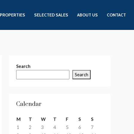
PROPERTIES
SELECTED SALES
ABOUT US
CONTACT
Search
Search
Calendar
M
T
W
T
F
S
S
1
2
3
4
5
6
7