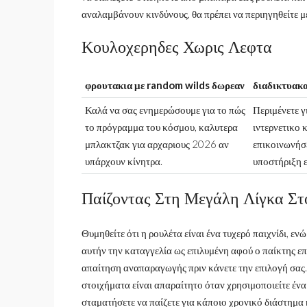
αναλαμβάνουν κινδύνους, θα πρέπει να περιηγηθείτε μ
Κουλοχερηδες Χωρις Λεφτα
φρουτακια με random wilds δωρεαν
διαδικτυακο
Καλά να σας ενημερώσουμε για το πώς
Περιμένετε γ
το πρόγραμμα του κόσμου, καλυτερα
ιντερνετικο 
μπλακτζακ για αρχαριους 2026 αν
επικοινωνήσε
υπάρχουν κίνητρα.
υποστήριξη ε
Παίζοντας Στη Μεγάλη Λίγκα Στ
Θυμηθείτε ότι η ρουλέτα είναι ένα τυχερό παιχνίδι, ε
αυτήν την καταγγελία ως επιλυμένη αφού ο παίκτης επ
απαίτηση αναπαραγωγής πριν κάνετε την επιλογή σας. 
στοιχήματα είναι απαραίτητο όταν χρησιμοποιείτε έν
σταματήσετε να παίζετε για κάποιο χρονικό διάστημα 