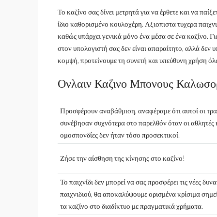
Το καζίνο σας δίνει μετρητά για να έρθετε και να παίξ
ίδιο καθορισμένο κουλοχέρη. Αξιοπιστα τυχερα παιχν
καθώς υπάρχει γενικά μόνο ένα μέσα σε ένα καζίνο. 
στον υπολογιστή σας δεν είναι απαραίτητο, αλλά δεν υ
κομψή, προτείνουμε τη συνετή και υπεύθυνη χρήση όλω
Ονλαιν Καζινο Μπονους Καλωσ
Προσφέρουν αναβάθμιση, αναφέραμε ότι αυτοί οι τρ
συνέβησαν συχνότερα στο παρελθόν όταν οι αθλητές κ
ομοσπονδίες δεν ήταν τόσο προσεκτικοί.
Ζήσε την αίσθηση της κίνησης στο καζίνο!
Το παιχνίδι δεν μπορεί να σας προσφέρει τις νέες δυν
παιχνιδιού, θα αποκαλύψουμε ορισμένα κρίσιμα σημεί
τα καζίνο στο διαδίκτυο με πραγματικά χρήματα.