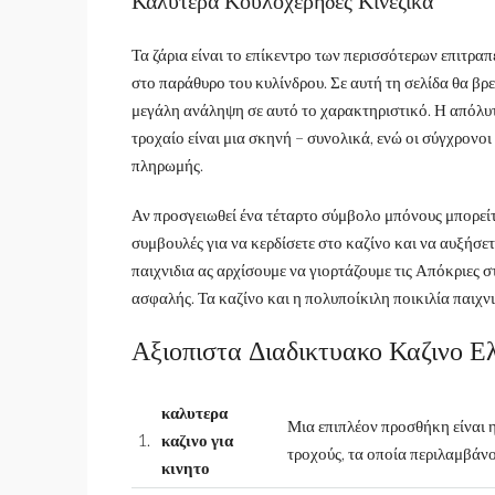
Καλυτερα Κουλοχερηδες Κινεζικα
Τα ζάρια είναι το επίκεντρο των περισσότερων επιτρα
στο παράθυρο του κυλίνδρου. Σε αυτή τη σελίδα θα βρεί
μεγάλη ανάληψη σε αυτό το χαρακτηριστικό. Η απόλυτ
τροχαίο είναι μια σκηνή – συνολικά, ενώ οι σύγχρονο
πληρωμής.
Αν προσγειωθεί ένα τέταρτο σύμβολο μπόνους μπορείτ
συμβουλές για να κερδίσετε στο καζίνο και να αυξήσετ
παιχνιδια ας αρχίσουμε να γιορτάζουμε τις Απόκριες σ
ασφαλής. Τα καζίνο και η πολυποίκιλη ποικιλία παιχνι
Αξιοπιστα Διαδικτυακο Καζινο Ε
καλυτερα
Μια επιπλέον προσθήκη είναι η
1.
καζινο για
τροχούς, τα οποία περιλαμβάνο
κινητο