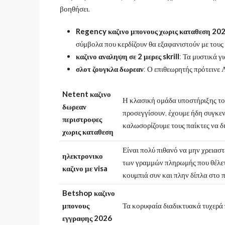
βοηθήσει.
Regency καζινο μπονους χωρις καταθεση 20
σύμβολα που κερδίζουν θα εξαφανιστούν με τους
καζινο αναληψη σε 2 μερες skrill
: Τα μυστικά γ
σλοτ ζουγκλα δωρεαν
: Ο επιθεωρητής πρότεινε 
Netent καζινο
Η κλασική ομάδα υποστήριξης του
δωρεαν
προσεγγίσουν, έχουμε ήδη συγκεν
περιστροφες
καλωσορίζουμε τους παίκτες να 
χωρις καταθεση
Είναι πολύ πιθανό να μην χρειαστε
ηλεκτρονικο
των γραμμών πληρωμής που θέλετ
καζινο με visa
κουμπιά συν και πλην δίπλα στο π
Betshop καζινο
μπονους
Τα κορυφαία διαδικτυακά τυχερά 
εγγραφης 2026