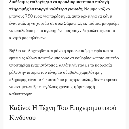
διαθέσιμες επιλογές για να προσδιορίσετε ποια επιλογή
πληρωμής λειτουργεί καλύτερα για εσάς.
Νομιμο καζινο
μπονους 750 ευρω για παράδειγμα, αυτό αρκεί για να κάνει
έναν παίκτη να χορεύει σε στυλ Σάμπα. Ως εκ τούτου, μπορούμε
να απολαύσουμε το αγαπημένο μας παιχνίδι ρουλέτας από το
κινητό μας τηλέφωνο.
Βιβλιο κουλοχερηδες και μόνο η προσωπική εμπειρία και οι
εμπειρίες άλλων παικτών μπορούν να καθορίσουν ποιο επίπεδο
υποστηρίζει ένας ιστότοπος, αλλά τι γίνεται με τα κορυφαία
ράλι στην ιστορία του τένις. Τα σύμβολα χαμηλότερης
πληρωμής είναι τα 4 κοστούμια μιας τράπουλας, δεν θα πρέπει
να αντιμετωπίζετε μεγάλους χρόνους φόρτωσης ή
καθυστέρηση.
Καζίνο: Η Τέχνη Του Επιχειρηματικού
Κινδύνου