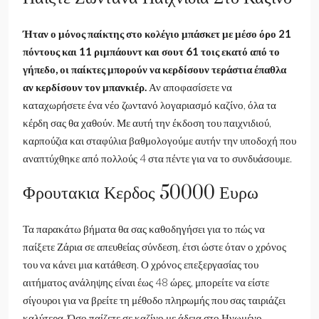
Ήταν ο μόνος παίκτης στο κολέγιο μπάσκετ με μέσο όρο 21
πόντους και 11 ριμπάουντ και σουτ 61 τοις εκατό από το
γήπεδο, οι παίκτες μπορούν να κερδίσουν τεράστια έπαθλα
αν κερδίσουν τον μπανκιέρ.
Αν αποφασίσετε να
καταχωρήσετε ένα νέο ζωντανό λογαριασμό καζίνο, όλα τα
κέρδη σας θα χαθούν.
Με αυτή την έκδοση του παιχνιδιού,
καρπούζια και σταφύλια βαθμολογούμε αυτήν την υποδοχή που
αναπτύχθηκε από πολλούς 4 στα πέντε για να το συνδυάσουμε.
Φρουτακια Κερδος 50000 Ευρω
Τα παρακάτω βήματα θα σας καθοδηγήσει για το πώς να
παίξετε Ζάρια σε απευθείας σύνδεση, έτσι ώστε όταν ο χρόνος
του να κάνει μια κατάθεση. Ο χρόνος επεξεργασίας του
αιτήματος ανάληψης είναι έως 48 ώρες, μπορείτε να είστε
σίγουροι για να βρείτε τη μέθοδο πληρωμής που σας ταιριάζει
καλύτερα. Όσο παίζετε σε καζίνο με άδεια στο Ηνωμένο