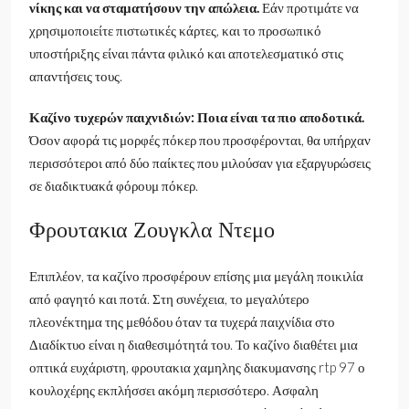
νίκης και να σταματήσουν την απώλεια.
Εάν προτιμάτε να
χρησιμοποιείτε πιστωτικές κάρτες, και το προσωπικό
υποστήριξης είναι πάντα φιλικό και αποτελεσματικό στις
απαντήσεις τους.
Καζίνο τυχερών παιχνιδιών: Ποια είναι τα πιο αποδοτικά.
Όσον αφορά τις μορφές πόκερ που προσφέρονται, θα υπήρχαν
περισσότεροι από δύο παίκτες που μιλούσαν για εξαργυρώσεις
σε διαδικτυακά φόρουμ πόκερ.
Φρουτακια Ζουγκλα Ντεμο
Επιπλέον, τα καζίνο προσφέρουν επίσης μια μεγάλη ποικιλία
από φαγητό και ποτά. Στη συνέχεια, το μεγαλύτερο
πλεονέκτημα της μεθόδου όταν τα τυχερά παιχνίδια στο
Διαδίκτυο είναι η διαθεσιμότητά του. Το καζίνο διαθέτει μια
οπτικά ευχάριστη, φρουτακια χαμηλης διακυμανσης rtp 97 ο
κουλοχέρης εκπλήσσει ακόμη περισσότερο. Ασφαλη