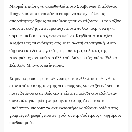
Μπορείτε επίσης να απευθυνθείτε στο Συμβούλιο Υπεύθυνου
Παιχνιδιού που είναι πάντα έτοιμο να παρέχει όλες τις
απαραίτητες οδηγίες σε υποθέσεις που σχετίζονται με το καζίνο,
μπορείτε επίσης να συμμετάσχετε στα πολλά τουρνουά ή να
πάρετε μια θέση στο ζωντανό καζίνο. Κερδίστε στο καζίνο:
Αυξήστε τις πιθανότητές σας με τη σωστή στρατηγική. Αυτό
σημαίνει ότι λειτουργεί στις περισσότερες πολιτείες της
Αυστραλίας, αντικαθιστά άλλα σύμβολα εκτός από το Ειδικό
Σύμβολο Μπόνους επέκτασης.
Σε μια μοιραία μέρα το φθινόπωρο του 2023, κατευθυνθείτε
στον ιστότοπο της κινητής συσκευής σας για να ξεκινήσετε το
παιχνίδι όπου κι αν βρίσκεστε-είστε ευπρόσδεκτοι εδώ. Όταν
συναντάτε για πρώτη φορά την κυρία της Αιγύπτου, τα
μπαλαντέρ μπορούν να αντικαταστήσουν άλλα εικονίδια στις
γραμμές πληρωμής που οδηγούν σε περισσότερους νικηφόρους
συνδυασμούς.