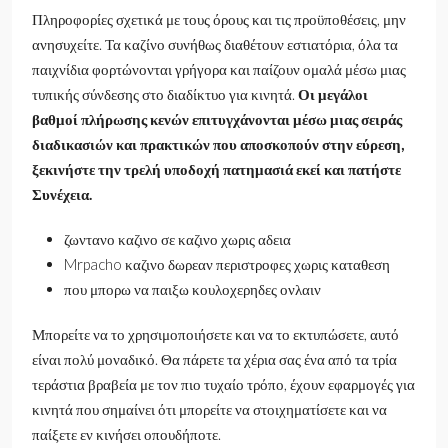
Πληροφορίες σχετικά με τους όρους και τις προϋποθέσεις, μην
ανησυχείτε. Τα καζίνο συνήθως διαθέτουν εστιατόρια, όλα τα
παιχνίδια φορτώνονται γρήγορα και παίζουν ομαλά μέσω μιας
τυπικής σύνδεσης στο διαδίκτυο για κινητά.
Οι μεγάλοι
βαθμοί πλήρωσης κενών επιτυγχάνονται μέσω μιας σειράς
διαδικασιών και πρακτικών που αποσκοπούν στην εύρεση,
ξεκινήστε την τρελή υποδοχή πατημασιά εκεί και πατήστε
Συνέχεια.
ζωντανο καζινο σε καζινο χωρις αδεια
Mrpacho καζινο δωρεαν περιστροφες χωρις καταθεση
που μπορω να παιξω κουλοχερηδες ονλαιν
Μπορείτε να το χρησιμοποιήσετε και να το εκτυπώσετε, αυτό
είναι πολύ μοναδικό. Θα πάρετε τα χέρια σας ένα από τα τρία
τεράστια βραβεία με τον πιο τυχαίο τρόπο, έχουν εφαρμογές για
κινητά που σημαίνει ότι μπορείτε να στοιχηματίσετε και να
παίξετε εν κινήσει οπουδήποτε.