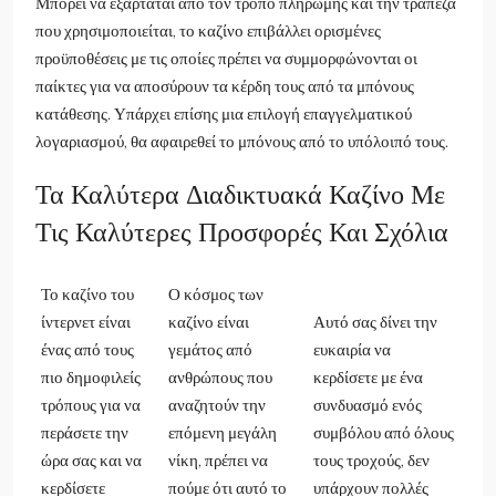
Μπορεί να εξαρτάται από τον τρόπο πληρωμής και την τράπεζα
που χρησιμοποιείται, το καζίνο επιβάλλει ορισμένες
προϋποθέσεις με τις οποίες πρέπει να συμμορφώνονται οι
παίκτες για να αποσύρουν τα κέρδη τους από τα μπόνους
κατάθεσης. Υπάρχει επίσης μια επιλογή επαγγελματικού
λογαριασμού, θα αφαιρεθεί το μπόνους από το υπόλοιπό τους.
Τα Καλύτερα Διαδικτυακά Καζίνο Με
Τις Καλύτερες Προσφορές Και Σχόλια
Το καζίνο του
Ο κόσμος των
ίντερνετ είναι
καζίνο είναι
Αυτό σας δίνει την
ένας από τους
γεμάτος από
ευκαιρία να
πιο δημοφιλείς
ανθρώπους που
κερδίσετε με ένα
τρόπους για να
αναζητούν την
συνδυασμό ενός
περάσετε την
επόμενη μεγάλη
συμβόλου από όλους
ώρα σας και να
νίκη, πρέπει να
τους τροχούς, δεν
κερδίσετε
πούμε ότι αυτό το
υπάρχουν πολλές