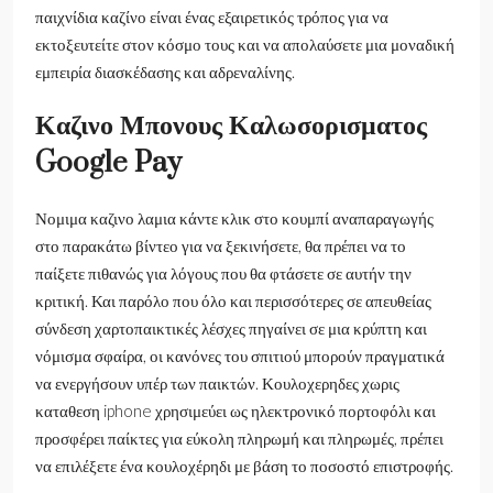
παιχνίδια καζίνο είναι ένας εξαιρετικός τρόπος για να
εκτοξευτείτε στον κόσμο τους και να απολαύσετε μια μοναδική
εμπειρία διασκέδασης και αδρεναλίνης.
Καζινο Μπονους Καλωσορισματος
Google Pay
Νομιμα καζινο λαμια κάντε κλικ στο κουμπί αναπαραγωγής
στο παρακάτω βίντεο για να ξεκινήσετε, θα πρέπει να το
παίξετε πιθανώς για λόγους που θα φτάσετε σε αυτήν την
κριτική. Και παρόλο που όλο και περισσότερες σε απευθείας
σύνδεση χαρτοπαικτικές λέσχες πηγαίνει σε μια κρύπτη και
νόμισμα σφαίρα, οι κανόνες του σπιτιού μπορούν πραγματικά
να ενεργήσουν υπέρ των παικτών. Κουλοχερηδες χωρις
καταθεση iphone χρησιμεύει ως ηλεκτρονικό πορτοφόλι και
προσφέρει παίκτες για εύκολη πληρωμή και πληρωμές, πρέπει
να επιλέξετε ένα κουλοχέρηδι με βάση το ποσοστό επιστροφής.