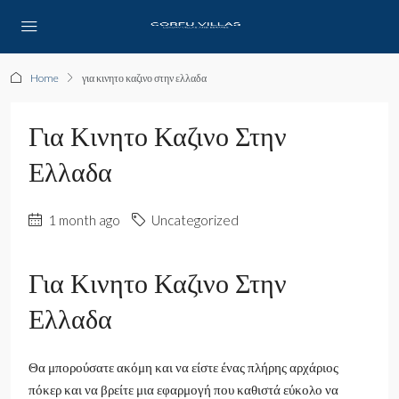
Home
για κινητο καζινο στην ελλαδα
Για Κινητο Καζινο Στην
Ελλαδα
1 month ago
Uncategorized
Για Κινητο Καζινο Στην
Ελλαδα
Θα μπορούσατε ακόμη και να είστε ένας πλήρης αρχάριος
πόκερ και να βρείτε μια εφαρμογή που καθιστά εύκολο να