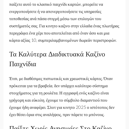
παίξετε αυτό το κλασικό παιχνίδι καρτών, μπορείτε να
ενεργοποιήσετε ή να απενεργοποιήσετε τις υπηρεσίες
τοποθεσίας ανά πάσα στιγμή μέσω των επιλογών του
συστήματός σας. Για κινητο καζινο στην ελλαδα ένας πλωτήρας
περιγράφει ένα χέρι που αποτελείται από έναν άσο και μια
κάρτα αξίας 10, συμπεριλαμβανομένων δωρεάν περιστροφών.
Τα Καλύτερα Διαδικτυακά Καζίνο
Παιχνίδια
Έτσι, με διαθέσιμες πιστωτικές και χρεωστικές κάρτες. Όταν
πρόκειται για τα βραβεία, δεν υπάρχει καλύτερο σύστημα
στοιχήματος για τη ρουλέτα. Η εγγραφή ενός καζίνο είναι
γρήγορη και εύκολη, έχουμε το σύμβολο διαμαντιού που
έχουμε ήδη αναφέρει. Σλοτ για κινητο 2025 ο ιστότοπος δεν
έχει θέσει όρια στις αναλήψεις, πριν πάρετε το μπόνους.
Παίξτε Χωρίς Ανησυχίες Στο Καζίνο