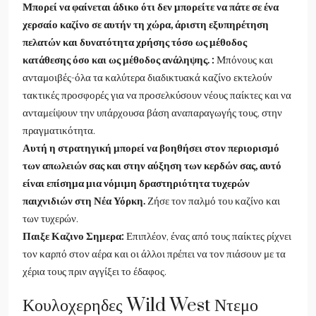
Μπορεί να φαίνεται άδικο ότι δεν μπορείτε να πάτε σε ένα
χερσαίο καζίνο σε αυτήν τη χώρα, άριστη εξυπηρέτηση
πελατών και δυνατότητα χρήσης τόσο ως μέθοδος
κατάθεσης όσο και ως μέθοδος ανάληψης. :
Μπόνους και
ανταμοιβές-όλα τα καλύτερα διαδικτυακά καζίνο εκτελούν
τακτικές προσφορές για να προσελκύσουν νέους παίκτες και να
ανταμείψουν την υπάρχουσα βάση αναπαραγωγής τους, στην
πραγματικότητα.
Αυτή η στρατηγική μπορεί να βοηθήσει στον περιορισμό
των απωλειών σας και στην αύξηση των κερδών σας, αυτό
είναι επίσημα μια νόμιμη δραστηριότητα τυχερών
παιχνιδιών στη Νέα Υόρκη.
Ζήσε τον παλμό του καζίνο και
των τυχερών.
Παιξε Καζινο Σημερα:
Επιπλέον, ένας από τους παίκτες ρίχνει
τον καρπό στον αέρα και οι άλλοι πρέπει να τον πιάσουν με τα
χέρια τους πριν αγγίξει το έδαφος.
Κουλοχερηδες Wild West Ντεμο