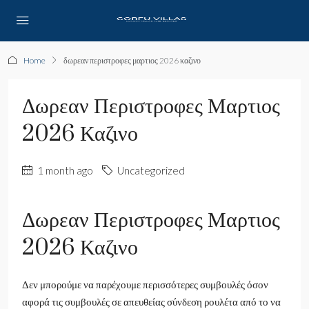
Home
δωρεαν περιστροφες μαρτιος 2026 καζινο
Δωρεαν Περιστροφες Μαρτιος
2026 Καζινο
1 month ago
Uncategorized
Δωρεαν Περιστροφες Μαρτιος
2026 Καζινο
Δεν μπορούμε να παρέχουμε περισσότερες συμβουλές όσον
αφορά τις συμβουλές σε απευθείας σύνδεση ρουλέτα από το να