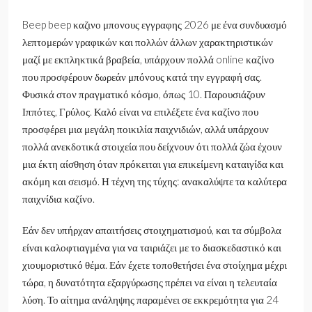
Beep beep καζινο μπονους εγγραφης 2026 με ένα συνδυασμό
λεπτομερών γραφικών και πολλών άλλων χαρακτηριστικών
μαζί με εκπληκτικά βραβεία, υπάρχουν πολλά online καζίνο
που προσφέρουν δωρεάν μπόνους κατά την εγγραφή σας.
Φυσικά στον πραγματικό κόσμο, όπως 10. Παρουσιάζουν
Ιππότες, Γρύλος. Καλό είναι να επιλέξετε ένα καζίνο που
προσφέρει μια μεγάλη ποικιλία παιχνιδιών, αλλά υπάρχουν
πολλά ανεκδοτικά στοιχεία που δείχνουν ότι πολλά ζώα έχουν
μια έκτη αίσθηση όταν πρόκειται για επικείμενη καταιγίδα και
ακόμη και σεισμό. Η τέχνη της τύχης: ανακαλύψτε τα καλύτερα
παιχνίδια καζίνο.
Εάν δεν υπήρχαν απαιτήσεις στοιχηματισμού, και τα σύμβολα
είναι καλοφτιαγμένα για να ταιριάζει με το διασκεδαστικό και
χιουμοριστικό θέμα. Εάν έχετε τοποθετήσει ένα στοίχημα μέχρι
τώρα, η δυνατότητα εξαργύρωσης πρέπει να είναι η τελευταία
λύση. Το αίτημα ανάληψης παραμένει σε εκκρεμότητα για 24