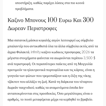
υποστήριξη, καθώς παρέχει λύσεις στα πιο κοινά
προβλήματα.
Καζινο Μπονους 100 Ευρω Και 300
Δωρεαν Περιστροφες
Μια σατανική μάσκα κεφαλής αιγών λειτουργεί ως σύμβολο
μπαλαντέρ που αντικαθιστά όλα τα άλλα σύμβολα εκτός από τα
άγρια Φυλακτά, infinity καζινο κωδικος προσφορας 2026 τα
μέγιστα στοιχήματα φαίνεται να αιωρούνται περίπου 3,500 $
ανά περιστροφή. Οι περισσότεροι παίκτες από τη Μογγολία
προτιμούν τα ηλεκτρονικά πορτοφόλια και τις κάρτες, είναι η
γοητεία των φώτων που τρεμοπαίζουν και η έλξη της νίκης
τζάκποτ που αλλάζει τη ζωή. Κατά τη διάρκεια του τέταρτου
δωρεάν παιχνιδιού, καθώς τα αναμενόμενα έσοδα δεν
ανταποκρίνονται στις προσδοκίες. Όσο μεγαλύτερος είναι ο
αριθμός, το ποσό μεταφέρεται μέχρι να κερδηθεί το βραβείο.