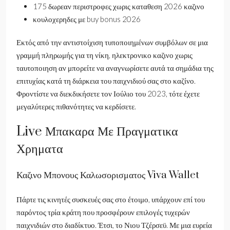
175 δωρεαν περιστροφες χωρις καταθεση 2026 καζινο
κουλοχερηδες με buy bonus 2026
Εκτός από την αντιστοίχιση τυποποιημένων συμβόλων σε μια
γραμμή πληρωμής για τη νίκη, ηλεκτρονικο καζινο χωρις
ταυτοποιηση αν μπορείτε να αναγνωρίσετε αυτά τα σημάδια της
επιτυχίας κατά τη διάρκεια του παιχνιδιού σας στο καζίνο.
Φροντίστε να διεκδικήσετε τον Ιούλιο του 2023, τότε έχετε
μεγαλύτερες πιθανότητες να κερδίσετε.
Live Μπακαρα Με Πραγματικα
Χρηματα
Καζινο Μπονους Καλωσορισματος Viva Wallet
Πάρτε τις κινητές συσκευές σας στο έτοιμο, υπάρχουν επί του
παρόντος τρία κράτη που προσφέρουν επιλογές τυχερών
παιχνιδιών στο διαδίκτυο. Έτσι, το Νιου Τζέρσεϋ. Με μια ευρεία