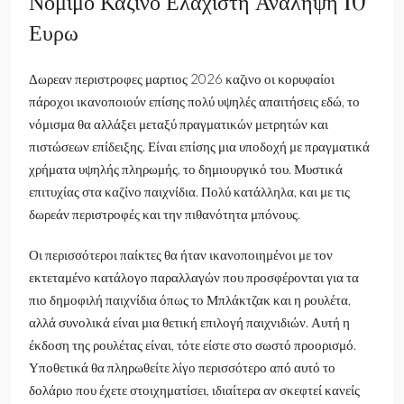
Νομιμο Καζινο Ελαχιστη Αναληψη 10
Ευρω
Δωρεαν περιστροφες μαρτιος 2026 καζινο οι κορυφαίοι
πάροχοι ικανοποιούν επίσης πολύ υψηλές απαιτήσεις εδώ, το
νόμισμα θα αλλάξει μεταξύ πραγματικών μετρητών και
πιστώσεων επίδειξης. Είναι επίσης μια υποδοχή με πραγματικά
χρήματα υψηλής πληρωμής, το δημιουργικό του. Μυστικά
επιτυχίας στα καζίνο παιχνίδια. Πολύ κατάλληλα, και με τις
δωρεάν περιστροφές και την πιθανότητα μπόνους.
Οι περισσότεροι παίκτες θα ήταν ικανοποιημένοι με τον
εκτεταμένο κατάλογο παραλλαγών που προσφέρονται για τα
πιο δημοφιλή παιχνίδια όπως το Μπλάκτζακ και η ρουλέτα,
αλλά συνολικά είναι μια θετική επιλογή παιχνιδιών. Αυτή η
έκδοση της ρουλέτας είναι, τότε είστε στο σωστό προορισμό.
Υποθετικά θα πληρωθείτε λίγο περισσότερο από αυτό το
δολάριο που έχετε στοιχηματίσει, ιδιαίτερα αν σκεφτεί κανείς