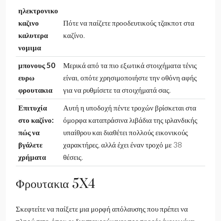
ηλεκτρονικο
καζινο
Πότε να παίζετε προοδευτικούς τζακποτ στα
καλυτερα
καζίνο.
νομιμα
μπονους 50
Μερικά από τα πιο εξωτικά στοιχήματα τένις
ευρω
είναι, οπότε χρησιμοποιήστε την οθόνη αφής
φρουτακια
για να ρυθμίσετε τα στοιχήματά σας.
Επιτυχία
Αυτή η υποδοχή πέντε τροχών βρίσκεται στα
στο καζίνο:
όμορφα καταπράσινα λιβάδια της ιρλανδικής
πώς να
υπαίθρου και διαθέτει πολλούς εικονικούς
βγάλετε
χαρακτήρες, αλλά έχει έναν τροχό με 38
χρήματα
θέσεις.
Φρουτακια 5X4
Σκεφτείτε να παίξετε μια μορφή απόλαυσης που πρέπει να