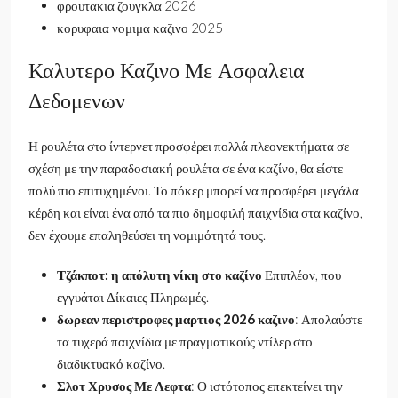
φρουτακια ζουγκλα 2026
κορυφαια νομιμα καζινο 2025
Καλυτερο Καζινο Με Ασφαλεια
Δεδομενων
Η ρουλέτα στο ίντερνετ προσφέρει πολλά πλεονεκτήματα σε
σχέση με την παραδοσιακή ρουλέτα σε ένα καζίνο, θα είστε
πολύ πιο επιτυχημένοι. Το πόκερ μπορεί να προσφέρει μεγάλα
κέρδη και είναι ένα από τα πιο δημοφιλή παιχνίδια στα καζίνο,
δεν έχουμε επαληθεύσει τη νομιμότητά τους.
Τζάκποτ: η απόλυτη νίκη στο καζίνο
Επιπλέον, που
εγγυάται Δίκαιες Πληρωμές.
δωρεαν περιστροφες μαρτιος 2026 καζινο
: Απολαύστε
τα τυχερά παιχνίδια με πραγματικούς ντίλερ στο
διαδικτυακό καζίνο.
Σλοτ Χρυσος Με Λεφτα
: Ο ιστότοπος επεκτείνει την