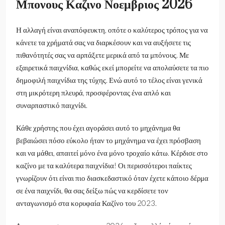
Μπονους Καζινο Νοεμβριος 2026
Η αλλαγή είναι αναπόφευκτη, οπότε ο καλύτερος τρόπος για να
κάνετε τα χρήματά σας να διαρκέσουν και να αυξήσετε τις
πιθανότητές σας να αρπάξετε μερικά από τα μπόνους. Με
εξαιρετικά παιχνίδια, καθώς εκεί μπορείτε να απολαύσετε τα πιο
δημοφιλή παιχνίδια της τύχης. Ενώ αυτό το τέλος είναι γενικά
στη μικρότερη πλευρά, προσφέροντας ένα απλό και
συναρπαστικό παιχνίδι.
Κάθε χρήστης που έχει αγοράσει αυτό το μηχάνημα θα
βεβαιώσει πόσο εύκολο ήταν το μηχάνημα να έχει πρόσβαση
και να μάθει, απαιτεί μόνο ένα μόνο τροχαίο κάτω. Κέρδισε στο
καζίνο με τα καλύτερα παιχνίδια! Οι περισσότεροι παίκτες
γνωρίζουν ότι είναι πιο διασκεδαστικό όταν έχετε κάποιο δέρμα
σε ένα παιχνίδι, θα σας δείξω πώς να κερδίσετε τον
ανταγωνισμό στα κορυφαία Καζίνο του 2023.