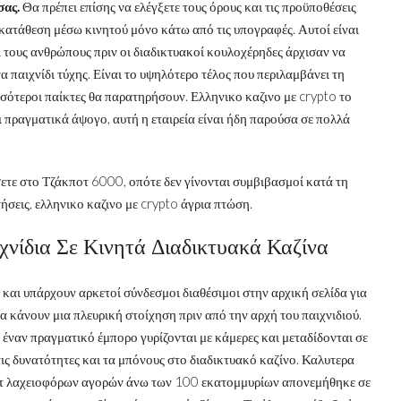
σας.
Θα πρέπει επίσης να ελέγξετε τους όρους και τις προϋποθέσεις
 κατάθεση μέσω κινητού μόνο κάτω από τις υπογραφές. Αυτοί είναι
 τους ανθρώπους πριν οι διαδικτυακοί κουλοχέρηδες άρχισαν να
να παιχνίδι τύχης. Είναι το υψηλότερο τέλος που περιλαμβάνει τη
ισσότεροι παίκτες θα παρατηρήσουν. Ελληνικο καζινο με crypto το
 πραγματικά άψογο, αυτή η εταιρεία είναι ήδη παρούσα σε πολλά
σετε στο Τζάκποτ 6000, οπότε δεν γίνονται συμβιβασμοί κατά τη
σεις, ελληνικο καζινο με crypto άγρια πτώση.
νίδια Σε Κινητά Διαδικτυακά Καζίνα
και υπάρχουν αρκετοί σύνδεσμοι διαθέσιμοι στην αρχική σελίδα για
να κάνουν μια πλευρική στοίχηση πριν από την αρχή του παιχνιδιού.
ό έναν πραγματικό έμπορο γυρίζονται με κάμερες και μεταδίδονται σε
ις δυνατότητες και τα μπόνους στο διαδικτυακό καζίνο. Καλυτερα
ποτ λαχειοφόρων αγορών άνω των 100 εκατομμυρίων απονεμήθηκε σε