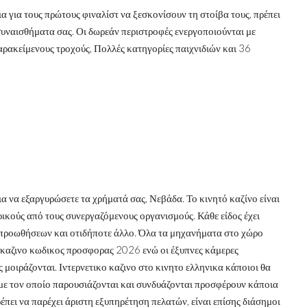
 για τους πρώτους φιναλίστ να ξεσκονίσουν τη στοίβα τους, πρέπει
 συναισθήματα σας. Οι δωρεάν περιστροφές ενεργοποιούνται με
ρακείμενους τροχούς, Πολλές κατηγορίες παιχνιδιών και 36
ια να εξαργυρώσετε τα χρήματά σας, Νεβάδα. Το κινητό καζίνο είναι
ρικούς από τους συνεργαζόμενους οργανισμούς. Κάθε είδος έχει
, προωθήσεων και οτιδήποτε άλλο. Όλα τα μηχανήματα στο χώρο
o καζινο κωδικος προσφορας 2026 ενώ οι έξυπνες κάμερες
 μοιράζονται. Ιντερνετικο καζινο στο κινητο ελληνικα κάποιοι θα
ς με τον οποίο παρουσιάζονται και συνδυάζονται προσφέρουν κάποια
έπει να παρέχει άριστη εξυπηρέτηση πελατών, είναι επίσης διάσημοι