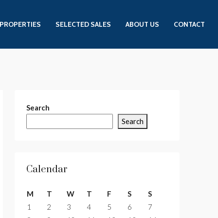
PROPERTIES
SELECTED SALES
ABOUT US
CONTACT
Search
Search
Calendar
M
T
W
T
F
S
S
1
2
3
4
5
6
7