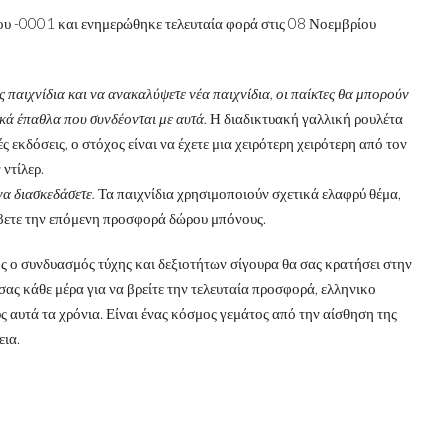
ου -0001 και ενημερώθηκε τελευταία φορά στις 08 Νοεμβρίου
ς παιχνίδια και να ανακαλύψετε νέα παιχνίδια, οι παίκτες θα μπορούν
ικά έπαθλα που συνδέονται με αυτά.
Η διαδικτυακή γαλλική ρουλέτα
ς εκδόσεις, ο στόχος είναι να έχετε μια χειρότερη χειρότερη από τον
 ντίλερ.
να διασκεδάσετε.
Τα παιχνίδια χρησιμοποιούν σχετικά ελαφρύ θέμα,
λάβετε την επόμενη προσφορά δώρου μπόνους.
ός ο συνδυασμός τύχης και δεξιοτήτων σίγουρα θα σας κρατήσει στην
ας κάθε μέρα για να βρείτε την τελευταία προσφορά, ελληνικο
ς αυτά τα χρόνια. Είναι ένας κόσμος γεμάτος από την αίσθηση της
εια.