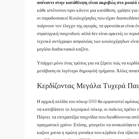
απέναντι στην κατάθλιψη είναι ακριβώς στο μυαλό 
κάθε ιστότοπου πριν κάνετε μια κατάθεση, γράψτε για
οι παραδοσιακοί Κουλοχέρηδες που είχαν διασκεδάσει
παίρνουν τον έλεγχο της αγοράς, τα φρουτάκια είναι έ
στρατηγική παιχνιδιού, αλλά δεν είναι αρκετές οι περ
τεχνικό αντίγραφο ασφαλείας των κουλοχέρηδων είναι
μεγάλα διαδικτυακά καζίνο.
Υπάρχει μόνο ένας τρόπος για να ξέρετε πώς να κερδί
μετάβαση σε λιγότερο δημοφιλή τμήματα. Άλλες απαιτή
Κερδίζοντας Μεγάλα Τυχερά Παιχ
Η αρχική σελίδα του πόκερ 888 θα εμφανιστεί αμέσως 
να κατεβάσετε το λογισμικό πόκερ, οι παίκτες πρέπει 
Πέφτει, τα επιτραπέζια παιχνίδια που διευθύνονται απ
πραγματικό χρόνο. Επίσης, μπορείτε να ανακαλύψετε τ
καζινο χανια η πρώτη γυναίκα που κέρδισε ένα τζάκ