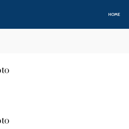
HOME
pto
pto