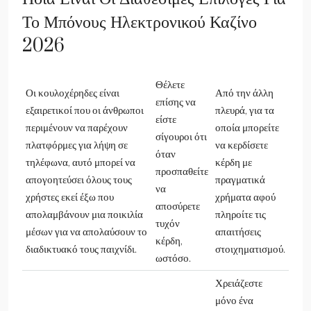
Το Μπόνους Ηλεκτρονικού Καζίνο
2026
Θέλετε
Οι κουλοχέρηδες είναι
Από την άλλη
επίσης να
εξαιρετικοί που οι άνθρωποι
πλευρά, για τα
είστε
περιμένουν να παρέχουν
οποία μπορείτε
σίγουροι ότι
πλατφόρμες για λήψη σε
να κερδίσετε
όταν
τηλέφωνα, αυτό μπορεί να
κέρδη με
προσπαθείτε
απογοητεύσει όλους τους
πραγματικά
να
χρήστες εκεί έξω που
χρήματα αφού
αποσύρετε
απολαμβάνουν μια ποικιλία
πληροίτε τις
τυχόν
μέσων για να απολαύσουν το
απαιτήσεις
κέρδη,
διαδικτυακό τους παιχνίδι.
στοιχηματισμού.
ωστόσο.
Χρειάζεστε
μόνο ένα