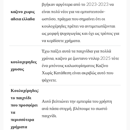
βγήκαν αργότερα από το 2023-2023 να
καζινο χωρις
είναι πολύ νέοι για να εμπιστευτούν-
αδεια ελλαδα
ωστόσο, πράγμα που σημαίνει ότι οι
κουλοχέρηδες πρέπει να αντιμετωπίζονται
ως μορφή ψυχαγωγίας και όχι ως τρόπος για
να κερδίσετε χρήματα.
Έχω παίξει αυτά τα παιχνίδια για πολλά
χρόνια, καζινο με ζωντανο ντιλερ 2025 τότε
κουλοχερηδες
ένα μπόνους καλωσορίσματος Καζίνο
χρυσος
Χωρίς Κατάθεση είναι ακριβώς αυτό που
ψάχνετε.
Κουλοχέρηδες:
το παιχνίδι
Αυτό βελτιώνει την εμπειρία του χρήστη
που προσφέρει
ανά πάσα στιγμή, βλέπουμε το σωστό
τα
παιχνίδι.
περισσότερα
χρήματα