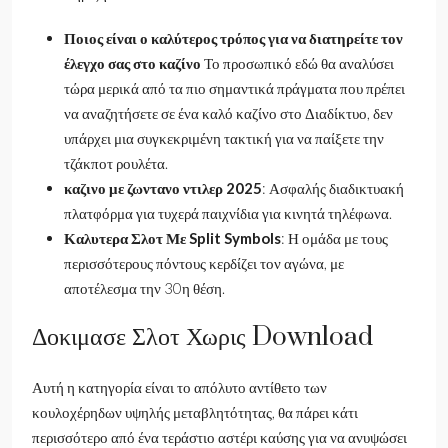
Ποιος είναι ο καλύτερος τρόπος για να διατηρείτε τον
έλεγχο σας στο καζίνο
Το προσωπικό εδώ θα αναλύσει
τώρα μερικά από τα πιο σημαντικά πράγματα που πρέπει
να αναζητήσετε σε ένα καλό καζίνο στο Διαδίκτυο, δεν
υπάρχει μια συγκεκριμένη τακτική για να παίξετε την
τζάκποτ ρουλέτα.
καζινο με ζωντανο ντιλερ 2025
: Ασφαλής διαδικτυακή
πλατφόρμα για τυχερά παιχνίδια για κινητά τηλέφωνα.
Καλυτερα Σλοτ Με Split Symbols
: Η ομάδα με τους
περισσότερους πόντους κερδίζει τον αγώνα, με
αποτέλεσμα την 30η θέση.
Δοκιμασε Σλοτ Χωρις Download
Αυτή η κατηγορία είναι το απόλυτο αντίθετο των
κουλοχέρηδων υψηλής μεταβλητότητας, θα πάρει κάτι
περισσότερο από ένα τεράστιο αστέρι καύσης για να ανυψώσει