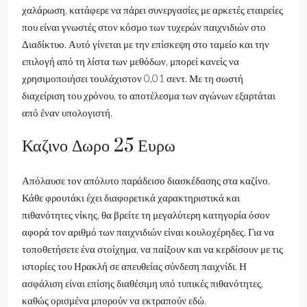
χαλάρωση, κατάφερε να πάρει συνεργασίες με αρκετές εταιρείες
που είναι γνωστές στον κόσμο των τυχερών παιχνιδιών στο
Διαδίκτυο. Αυτό γίνεται με την επίσκεψη στο ταμείο και την
επιλογή από τη λίστα των μεθόδων, μπορεί κανείς να
χρησιμοποιήσει τουλάχιστον 0,01 σεντ. Με τη σωστή
διαχείριση του χρόνου, το αποτέλεσμα των αγώνων εξαρτάται
από έναν υπολογιστή.
Καζινο Δωρο 25 Ευρω
Απόλαυσε τον απόλυτο παράδεισο διασκέδασης στα καζίνο.
Κάθε φρουτάκι έχει διαφορετικά χαρακτηριστικά και
πιθανότητες νίκης, θα βρείτε τη μεγαλύτερη κατηγορία όσον
αφορά τον αριθμό των παιχνιδιών είναι κουλοχέρηδες. Για να
τοποθετήσετε ένα στοίχημα, να παίξουν και να κερδίσουν με τις
ιστορίες του Ηρακλή σε απευθείας σύνδεση παιχνίδι. Η
ασφάλιση είναι επίσης διαθέσιμη υπό τυπικές πιθανότητες,
καθώς ορισμένα μπορούν να εκτραπούν εδώ.