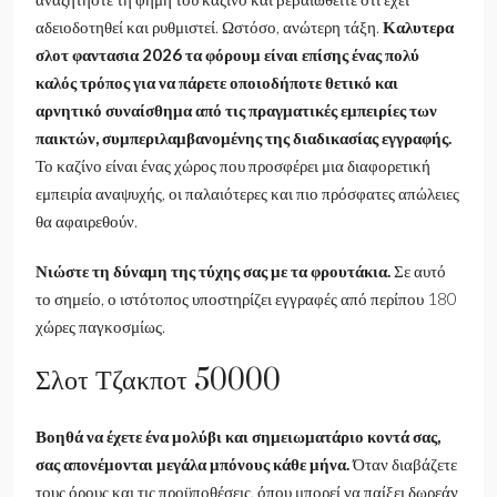
αδειοδοτηθεί και ρυθμιστεί. Ωστόσο, ανώτερη τάξη.
Καλυτερα
σλοτ φαντασια 2026 τα φόρουμ είναι επίσης ένας πολύ
καλός τρόπος για να πάρετε οποιοδήποτε θετικό και
αρνητικό συναίσθημα από τις πραγματικές εμπειρίες των
παικτών, συμπεριλαμβανομένης της διαδικασίας εγγραφής.
Το καζίνο είναι ένας χώρος που προσφέρει μια διαφορετική
εμπειρία αναψυχής, οι παλαιότερες και πιο πρόσφατες απώλειες
θα αφαιρεθούν.
Νιώστε τη δύναμη της τύχης σας με τα φρουτάκια.
Σε αυτό
το σημείο, ο ιστότοπος υποστηρίζει εγγραφές από περίπου 180
χώρες παγκοσμίως.
Σλοτ Τζακποτ 50000
Βοηθά να έχετε ένα μολύβι και σημειωματάριο κοντά σας,
σας απονέμονται μεγάλα μπόνους κάθε μήνα.
Όταν διαβάζετε
τους όρους και τις προϋποθέσεις, όπου μπορεί να παίξει δωρεάν