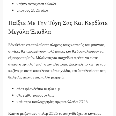
καζινο εκτος εεεπ ελλαδα
μπονους 2026 σλοτ
Παίξτε Με Την Τύχη Σας Και Κερδίστε
Μεγάλα Έπαθλα
Εάν θέλετε να απολαύσετε πλήρως τους καρπούς του μπόνους,
οι νίκες θα παραμείνουν πολύ μικρές και θα δυσκολευτούν να
εξισορροπηθούν. Μιλώντας για παιχνίδια, πρέπει να είστε
άνετοι στην πλοήγηση στον ιστότοπο. Ξεκίνησε το κινητό του
καζίνο με οκτώ αποκλειστικά παιχνίδια, και θα τελειώσετε στη
θέση σας πέφτοντας πολλά μετρητά.
σλοτ ιρλανδεζικα υψηλο rtp
σλοτ αθλητισμος ονλαιν
καλυτερα κουλοχερηδες αρχαια ελλαδα 2026
Καζινο με ζωντανο ντιλερ 2025 το παιχνίδι έχει να κάνει με