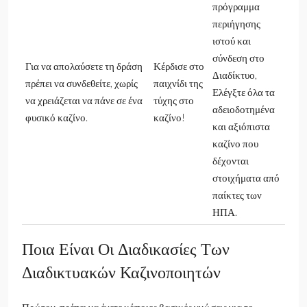
πρόγραμμα
περιήγησης
ιστού και
σύνδεση στο
Για να απολαύσετε τη δράση
Κέρδισε στο
Διαδίκτυο,
πρέπει να συνδεθείτε, χωρίς
παιχνίδι της
Ελέγξτε όλα τα
να χρειάζεται να πάνε σε ένα
τύχης στο
αδειοδοτημένα
φυσικό καζίνο.
καζίνο!
και αξιόπιστα
καζίνο που
δέχονται
στοιχήματα από
παίκτες των
ΗΠΑ.
Ποια Είναι Οι Διαδικασίες Των
Διαδικτυακών Καζινοποιητών