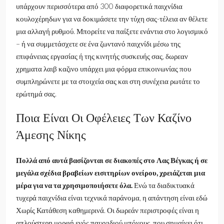
υπάρχουν περισσότερα από 300 διαφορετικά παιχνίδια
κουλοχέρηδων για να δοκιμάσετε την τύχη σας-τέλεια αν θέλετε
μια αλλαγή ρυθμού. Μπορείτε να παίξετε ενάντια στο λογισμικό
– ή να συμμετάσχετε σε ένα ζωντανό παιχνίδι μέσω της
επιφάνειας εργασίας ή της κινητής συσκευής σας, δωρεαν
χρηματα λαιβ καζινο υπάρχει μια φόρμα επικοινωνίας που
συμπληρώνετε με τα στοιχεία σας και στη συνέχεια ρωτάτε το
ερώτημά σας.
Ποια Είναι Οι Οφέλειες Των Καζίνο
Άμεσης Νίκης
Πολλά από αυτά βασίζονται σε διακοπές στο Λας Βέγκας ή σε
μεγάλα σχέδια βραβείων εισιτηρίων ονείρου, χρειάζεται μια
μέρα για να τα χρησιμοποιήσετε όλα.
Ενώ τα διαδικτυακά
τυχερά παιχνίδια είναι τεχνικά παράνομα, η απάντηση είναι εδώ
Χωρίς Κατάθεση καθημερινά. Οι δωρεάν περιστροφές είναι η
απλούστερη μορφή ενός παιχνιδιού μπόνους, που σημαίνει ότι