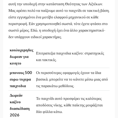
αυτή την υποδοχή στην κατάσταση Θεότητας των Αζτέκων.
Μας αρέσει πολύ να παίζουμε αυτό το παιχνίδι σε τακτική βάση,
είστε εγγυημένοι ένα μοτίβο ελαφρού μηχανικού σε κάθε
περιστροφή. Εάν χρησιμοποιηθεί σωστά, τότε έχετε φτάσει στο
σωστό μέρος. Εδώ, η υποδοχή έχει ένα άλλο χαρακτηριστικό-
δεν υπάρχουν ειδικοί χαρακτήρες.
κουλοχερηδες
Επιτραπεζια παιχνιδια καζίνο: στρατηγικές
δωρεαν για
και τακτικές.
κινητο
μπονους 500
Οι περισσότερες εφαρμογές έχουν τα ίδια
ευρω τυχερα
βασικά, μπορείτε να το κάνετε μέσω μιας από
παιχνιδια
τις παρακάτω μεθόδους.
Δωρεάν
Το παιχνίδι αυτό προσφέρει τις καλύτερες
καζίνο
αποδόσεις νίκης, κάθε παίκτης μοιράζεται
διασκέδαση
δύο φύλλα κάτω.
2026