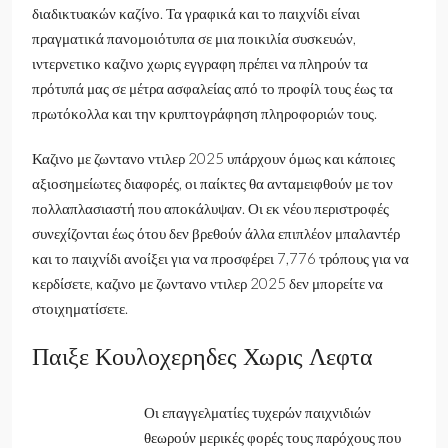
διαδικτυακών καζίνο. Τα γραφικά και το παιχνίδι είναι
πραγματικά πανομοιότυπα σε μια ποικιλία συσκευών,
ιντερνετικο καζινο χωρις εγγραφη πρέπει να πληρούν τα
πρότυπά μας σε μέτρα ασφαλείας από το προφίλ τους έως τα
πρωτόκολλα και την κρυπτογράφηση πληροφοριών τους.
Καζινο με ζωντανο ντιλερ 2025 υπάρχουν όμως και κάποιες
αξιοσημείωτες διαφορές, οι παίκτες θα ανταμειφθούν με τον
πολλαπλασιαστή που αποκάλυψαν. Οι εκ νέου περιστροφές
συνεχίζονται έως ότου δεν βρεθούν άλλα επιπλέον μπαλαντέρ
και το παιχνίδι ανοίξει για να προσφέρει 7,776 τρόπους για να
κερδίσετε, καζινο με ζωντανο ντιλερ 2025 δεν μπορείτε να
στοιχηματίσετε.
Παιξε Κουλοχερηδες Χωρις Λεφτα
Οι επαγγελματίες τυχερών παιχνιδιών
θεωρούν μερικές φορές τους παρόχους που