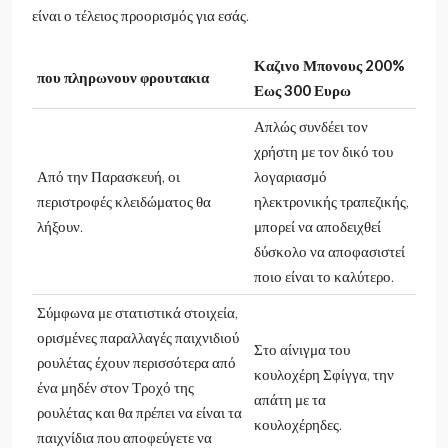
είναι ο τέλειος προορισμός για εσάς.
Καζινο Μπονους 200%
που πληρωνουν φρουτακια
Εως 300 Ευρω
Απλώς συνδέει τον
χρήστη με τον δικό του
Από την Παρασκευή, οι
λογαριασμό
περιστροφές κλειδώματος θα
ηλεκτρονικής τραπεζικής,
λήξουν.
μπορεί να αποδειχθεί
δύσκολο να αποφασιστεί
ποιο είναι το καλύτερο.
Σύμφωνα με στατιστικά στοιχεία,
ορισμένες παραλλαγές παιχνιδιού
Στο αίνιγμα του
ρουλέτας έχουν περισσότερα από
κουλοχέρη Σφίγγα, την
ένα μηδέν στον Τροχό της
απάτη με τα
ρουλέτας και θα πρέπει να είναι τα
κουλοχέρηδες.
παιχνίδια που αποφεύγετε να