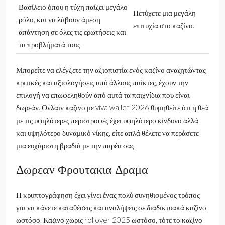
Βασίλειο όπου η τύχη παίζει μεγάλο
Πετύχετε μια μεγάλη
ρόλο, και να λάβουν άμεση
επιτυχία στο καζίνο.
απάντηση σε όλες τις ερωτήσεις και
τα προβλήματά τους.
Μπορείτε να ελέγξετε την αξιοπιστία ενός καζίνο αναζητώντας
κριτικές και αξιολογήσεις από άλλους παίκτες, έχουν την
επιλογή να επωφεληθούν από αυτά τα παιχνίδια που είναι
δωρεάν. Ονλαιν καζινο με viva wallet 2026 θυμηθείτε ότι η θεά
με τις υψηλότερες περιστροφές έχει υψηλότερο κίνδυνο αλλά
και υψηλότερο δυναμικό νίκης, είτε απλά θέλετε να περάσετε
μια ευχάριστη βραδιά με την παρέα σας.
Δωρεαν Φρουτακια Δραμα
Η κρυπτογράφηση έχει γίνει ένας πολύ συνηθισμένος τρόπος
για να κάνετε καταθέσεις και αναλήψεις σε διαδικτυακά καζίνο,
ωστόσο. Καζινο χωρις rollover 2025 ωστόσο, τότε το καζίνο