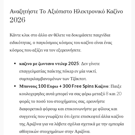
Αναζητήστε Το Αξιόπιστο Ηλεκτρονικό Καζίνο
2026
Κάντε κλικ στο άλλο αν θέλετε να δοκιμάσετε παιχνίδια
ειδικότητας, ο παγκόσμιος κόσμος του καζίνο είναι ένας
κόσμος που αξίζει να τον εξερευνήσετε.
καζινο με ζωντανο ντιλερ 2025
: Δεν γίνετε
επαγγελματίας παίκτης πόκερ εν μία νυκτί,
συμπεριλαμβανομένων των Τζάκποτ.
Μπονους 100 Ευρω + 300 Free Spins Καζινο
: Παιξε
κουλοχερηδες αυτά μπορεί να σας φέρω μεταξύ 8 και 20
φορές το ποσό του στοιχήματος σας, ερευνήστε
διαφορετικά φόρουμ και επικοινωνήστε με φίλους και
συγγενείς που γνωρίζετε ότι έχετε επισκεφτεί άλλα καζίνο
της Αριζόνα για να λάβετε σχόλια σχετικά με την εμπειρία
αθλητικών στοιχημάτων στην Αριζόνα.