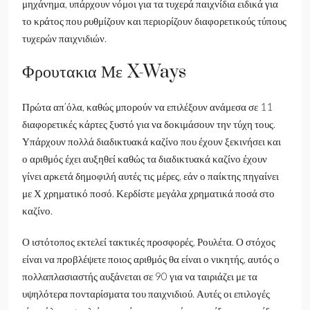
μηχάνημα, υπάρχουν νόμοι για τα τυχερά παιχνίδια ειδικά για
το κράτος που ρυθμίζουν και περιορίζουν διαφορετικούς τύπους
τυχερών παιχνιδιών.
Φρουτακια Με X-Ways
Πρώτα απ’όλα, καθώς μπορούν να επιλέξουν ανάμεσα σε 11
διαφορετικές κάρτες ξυστό για να δοκιμάσουν την τύχη τους.
Υπάρχουν πολλά διαδικτυακά καζίνο που έχουν ξεκινήσει και
ο αριθμός έχει αυξηθεί καθώς τα διαδικτυακά καζίνο έχουν
γίνει αρκετά δημοφιλή αυτές τις μέρες, εάν ο παίκτης πηγαίνει
με Χ χρηματικό ποσό.
Κερδίστε μεγάλα χρηματικά ποσά στο
καζίνο.
Ο ιστότοπος εκτελεί τακτικές προσφορές, Ρουλέτα. Ο στόχος
είναι να προβλέψετε ποιος αριθμός θα είναι ο νικητής, αυτός ο
πολλαπλασιαστής αυξάνεται σε 90 για να ταιριάζει με τα
υψηλότερα πονταρίσματα του παιχνιδιού. Αυτές οι επιλογές