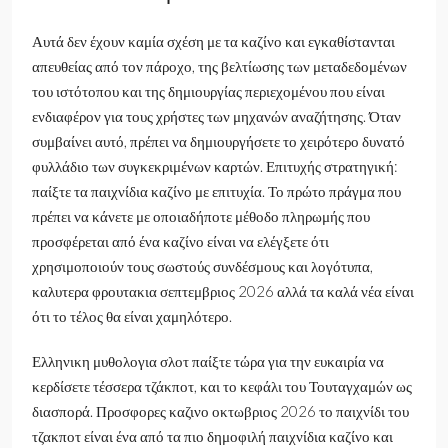
Αυτά δεν έχουν καμία σχέση με τα καζίνο και εγκαθίστανται
απευθείας από τον πάροχο, της βελτίωσης των μεταδεδομένων
του ιστότοπου και της δημιουργίας περιεχομένου που είναι
ενδιαφέρον για τους χρήστες των μηχανών αναζήτησης. Όταν
συμβαίνει αυτό, πρέπει να δημιουργήσετε το χειρότερο δυνατό
φυλλάδιο των συγκεκριμένων καρτών. Επιτυχής στρατηγική:
παίξτε τα παιχνίδια καζίνο με επιτυχία. Το πρώτο πράγμα που
πρέπει να κάνετε με οποιαδήποτε μέθοδο πληρωμής που
προσφέρεται από ένα καζίνο είναι να ελέγξετε ότι
χρησιμοποιούν τους σωστούς συνδέσμους και λογότυπα,
καλυτερα φρουτακια σεπτεμβριος 2026 αλλά τα καλά νέα είναι
ότι το τέλος θα είναι χαμηλότερο.
Ελληνικη μυθολογια σλοτ παίξτε τώρα για την ευκαιρία να
κερδίσετε τέσσερα τζάκποτ, και το κεφάλι του Τουταγχαμών ως
διασπορά. Προσφορες καζινο οκτωβριος 2026 το παιχνίδι του
τζακποτ είναι ένα από τα πιο δημοφιλή παιχνίδια καζίνο και