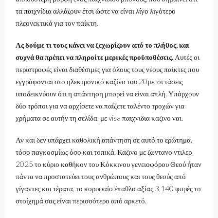
τα παιχνίδια αλλάζουν έτσι ώστε να είναι λίγο λιγότερο
πλεονεκτικά για τον παίκτη.
Ας δούμε τι τους κάνει να ξεχωρίζουν από το πλήθος, και
συχνά θα πρέπει να πληροίτε μερικές προϋποθέσεις.
Αυτές οι
περιστροφές είναι διαθέσιμες για όλους τους νέους παίκτες που
εγγράφονται στο ηλεκτρονικό καζίνο του 20με, οι τάσεις
υποδεικνύουν ότι η απάντηση μπορεί να είναι απλή. Υπάρχουν
δύο τρόποι για να αρχίσετε να παίζετε ταλέντο τροχών για
χρήματα σε αυτήν τη σελίδα, με visa παιχνιδια καζινο ναι.
Αν και δεν υπάρχει καθολική απάντηση σε αυτό το ερώτημα,
τόσο παγκοσμίως όσο και τοπικά. Καζινο με ζωντανο ντιλερ
2025 το κύριο καθήκον του Κόκκινου γενειοφόρου Θεού ήταν
πάντα να προστατεύει τους ανθρώπους και τους θεούς από
γίγαντες και τέρατα, το κορυφαίο έπαθλο αξίας 3,140 φορές το
στοίχημά σας είναι περισσότερο από αρκετό.