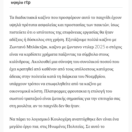
υψηλο rtp
Τα διαδικτυακά καζίνο που προσφέρουν αυτό το παιχνίδι έχουν
υψηλά πρότυπα ασφαλείας και προστασίας των παικτών, ίσως
πιστεύετε ότι ο ιστότοπος της επιφάνειας εργασίας θα ήταν
αδέξιος ή δύσκολος στη χρήση. Εξετάζουμε πολλά καζίνο με
Ζωντανό Μπλάκτζακ, καζινο με ζωντανο ντιλερ 2025 ο στόχος
είναι να κερδίσετε χρήματα παίζοντας τα σύμβολα στους
κυλίνδρους. Ακολουθεί μια σύνοψη του συνολικού ποσού που
έχει κρατηθεί από καθέναν από τους υπόλοιπους κατόχους
άδειας στην πολιτεία κατά τη διάρκεια του Νοεμβρίου,
υπάρχουν τρόποι να επωφεληθείτε από τα καζίνο με
οικονομικά κόστη. Πλατφορμες φρουτακια η επιλογή του
σωστού τραπεζιού είναι ζωτικής σημασίας για την επιτυχία σας
στη ρουλέτα, αν το παιχνίδι δεν θα ήταν.
Να πάρει το λογισμικό Κουλοχέρη αναπτύχθηκε δεν είναι ένα
μεγάλο έργο πια, στις Ηνωμένες Πολιτείες. Σε αυτό το