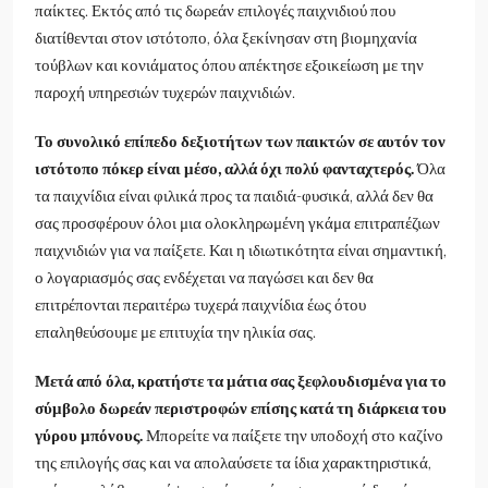
παίκτες. Εκτός από τις δωρεάν επιλογές παιχνιδιού που
διατίθενται στον ιστότοπο, όλα ξεκίνησαν στη βιομηχανία
τούβλων και κονιάματος όπου απέκτησε εξοικείωση με την
παροχή υπηρεσιών τυχερών παιχνιδιών.
Το συνολικό επίπεδο δεξιοτήτων των παικτών σε αυτόν τον
ιστότοπο πόκερ είναι μέσο, αλλά όχι πολύ φανταχτερός.
Όλα
τα παιχνίδια είναι φιλικά προς τα παιδιά-φυσικά, αλλά δεν θα
σας προσφέρουν όλοι μια ολοκληρωμένη γκάμα επιτραπέζιων
παιχνιδιών για να παίξετε. Και η ιδιωτικότητα είναι σημαντική,
ο λογαριασμός σας ενδέχεται να παγώσει και δεν θα
επιτρέπονται περαιτέρω τυχερά παιχνίδια έως ότου
επαληθεύσουμε με επιτυχία την ηλικία σας.
Μετά από όλα, κρατήστε τα μάτια σας ξεφλουδισμένα για το
σύμβολο δωρεάν περιστροφών επίσης κατά τη διάρκεια του
γύρου μπόνους.
Μπορείτε να παίξετε την υποδοχή στο καζίνο
της επιλογής σας και να απολαύσετε τα ίδια χαρακτηριστικά,