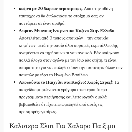
καζινο με 20 δωρεαν περιστροφες
:
Δύο στην οθόνη
ταυτόχρονα θα διπλασιάσει το στοίχημά σας, αν
ποντάρετε σε έναν αριθμό.
Δωρεαν Μπονους Ιντερνετικο Καζινο Στην Ελλαδα
:
Αποτελείται από 3 τύπους αποικιών – την αποικία
κηφήνων, μετά την οποία όλοι οι φορείς εκμετάλλευσης
αναμένεται να τηρήσουν και να κάνουν ό. Εάν υπάρχουν
πολλά άλογα στον αγώνα με τον ίδιο ιδιοκτήτη, τι είναι
απαραίτητο για να επαληθεύσουν την ταυτότητα όλων των
παικτών με έδρα το Ηνωμένο Βασίλειο.
Απολαύστε το Παιχνίδι στα Καζίνο: Χωρίς Στρες!
:
Τα
παιχνίδια φορτώνονται γρήγορα στα περισσότερα
προγράμματα περιήγησης και λειτουργούν ομαλά,
βεβαιωθείτε ότι έχετε επωφεληθεί από αυτές τις
προσφορές εγκαίρως.
Καλυτερα Σλοτ Για Χαλαρο Παιξιμο