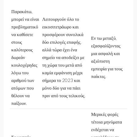
Παρακάτω,
μπορεί να είναι
Λειτουργούν όλο το
προβληματικό
εικοσιτετράωρο και
να καθίσετε
προσφέρουν συνολικά
Εν τω μεταξύ,
στους
δύο επιλογές επαφής,
εξασφαλίζοντας
καλύτερους
αλλά τώρα έχει ένα
μια ασφαλή και
δωρεάν
σημείο να αποδείξει με
αξιόπιστη
κουλοχέρηδες
τη χώρα του μετά από
εμπειρία για τους
λόγω του
καμία εμφάνιση μέχρι
παίκτες.
αριθμού των
σήμερα το 2023 και
ατόμων που
μόνο δύο για να πάει
θέλουν να
πριν από τους τελικούς.
παίξουν.
Μερικές φορές
τέτοια μηνύματα
ενδέχεται να