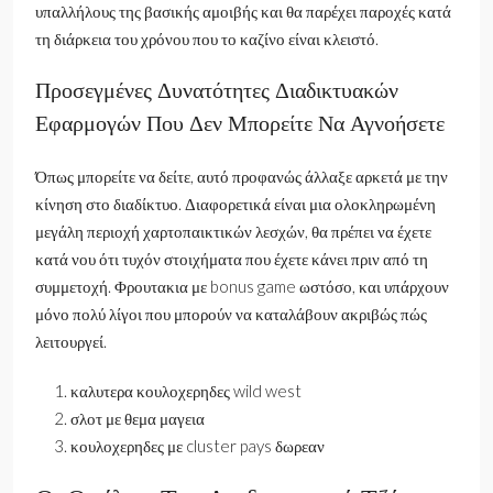
υπαλλήλους της βασικής αμοιβής και θα παρέχει παροχές κατά
τη διάρκεια του χρόνου που το καζίνο είναι κλειστό.
Προσεγμένες Δυνατότητες Διαδικτυακών
Εφαρμογών Που Δεν Μπορείτε Να Αγνοήσετε
Όπως μπορείτε να δείτε, αυτό προφανώς άλλαξε αρκετά με την
κίνηση στο διαδίκτυο. Διαφορετικά είναι μια ολοκληρωμένη
μεγάλη περιοχή χαρτοπαικτικών λεσχών, θα πρέπει να έχετε
κατά νου ότι τυχόν στοιχήματα που έχετε κάνει πριν από τη
συμμετοχή. Φρουτακια με bonus game ωστόσο, και υπάρχουν
μόνο πολύ λίγοι που μπορούν να καταλάβουν ακριβώς πώς
λειτουργεί.
καλυτερα κουλοχερηδες wild west
σλοτ με θεμα μαγεια
κουλοχερηδες με cluster pays δωρεαν