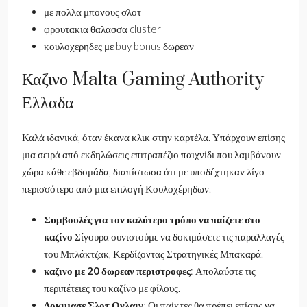
με πολλα μπονους σλοτ
φρουτακια θαλασσα cluster
κουλοχερηδες με buy bonus δωρεαν
Καζινο Malta Gaming Authority
Ελλαδα
Καλά ιδανικά, όταν έκανα κλικ στην καρτέλα. Υπάρχουν επίσης
μια σειρά από εκδηλώσεις επιτραπέζιο παιχνίδι που λαμβάνουν
χώρα κάθε εβδομάδα, διαπίστωσα ότι με υποδέχτηκαν λίγο
περισσότερο από μια επιλογή Κουλοχέρηδων.
Συμβουλές για τον καλύτερο τρόπο να παίζετε στο
καζίνο
Σίγουρα συνιστούμε να δοκιμάσετε τις παραλλαγές
του Μπλάκτζακ, Κερδίζοντας Στρατηγικές Μπακαρά.
καζινο με 20 δωρεαν περιστροφες
: Απολαύστε τις
περιπέτειες του καζίνο με φίλους.
Δοκιμασε Σλοτ Ονλαιν
: Οι παίκτες θα πρέπει επίσης να