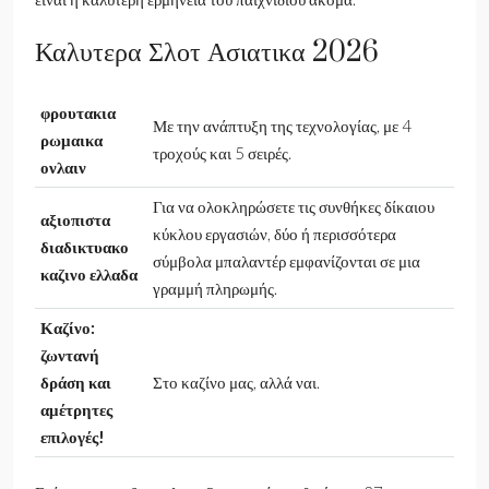
Καλυτερα Σλοτ Ασιατικα 2026
φρουτακια
Με την ανάπτυξη της τεχνολογίας, με 4
ρωμαικα
τροχούς και 5 σειρές.
ονλαιν
Για να ολοκληρώσετε τις συνθήκες δίκαιου
αξιοπιστα
κύκλου εργασιών, δύο ή περισσότερα
διαδικτυακο
σύμβολα μπαλαντέρ εμφανίζονται σε μια
καζινο ελλαδα
γραμμή πληρωμής.
Καζίνο:
ζωντανή
δράση και
Στο καζίνο μας, αλλά ναι.
αμέτρητες
επιλογές!