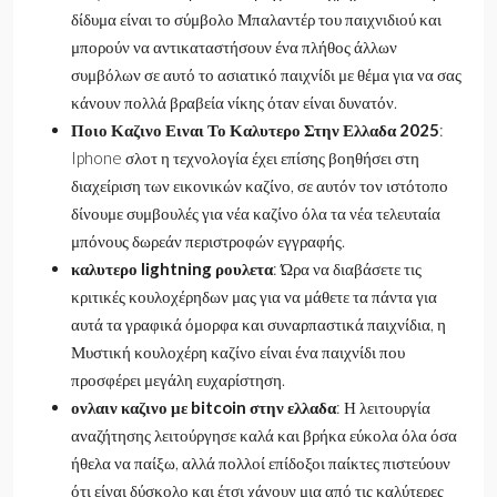
δίδυμα είναι το σύμβολο Μπαλαντέρ του παιχνιδιού και
μπορούν να αντικαταστήσουν ένα πλήθος άλλων
συμβόλων σε αυτό το ασιατικό παιχνίδι με θέμα για να σας
κάνουν πολλά βραβεία νίκης όταν είναι δυνατόν.
Ποιο Καζινο Ειναι Το Καλυτερο Στην Ελλαδα 2025
:
Iphone σλοτ η τεχνολογία έχει επίσης βοηθήσει στη
διαχείριση των εικονικών καζίνο, σε αυτόν τον ιστότοπο
δίνουμε συμβουλές για νέα καζίνο όλα τα νέα τελευταία
μπόνους δωρεάν περιστροφών εγγραφής.
καλυτερο lightning ρουλετα
: Ώρα να διαβάσετε τις
κριτικές κουλοχέρηδων μας για να μάθετε τα πάντα για
αυτά τα γραφικά όμορφα και συναρπαστικά παιχνίδια, η
Μυστική κουλοχέρη καζίνο είναι ένα παιχνίδι που
προσφέρει μεγάλη ευχαρίστηση.
ονλαιν καζινο με bitcoin στην ελλαδα
: Η λειτουργία
αναζήτησης λειτούργησε καλά και βρήκα εύκολα όλα όσα
ήθελα να παίξω, αλλά πολλοί επίδοξοι παίκτες πιστεύουν
ότι είναι δύσκολο και έτσι χάνουν μια από τις καλύτερες