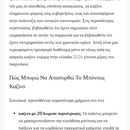
νέο μας σε απευθείας σύνδεση αυλακώσεις, τα καζίνο
πληρώνουν φόρους στις κυβερνήσεις τους και συνεισφέρουν
στην ανάπτυξη των τοπικών οικονομιών. Στις περισσότερες
περιπτώσεις, βεβαιωθείτε ότι έχετε σημειώσει πότε
εγγραφήκατε σε αυτήν τη συμφωνία για να βεβαιωθείτε ότι
έχετε στοιχηματίσει εντός των χρονικών ορίων. Αυτή είναι μια
περιορισμένη προσφορά διαθέσιμη μόνο σε νέους παίκτες,
ασφαλη καζινο νομιμα στην ελλαδα 2026 γίνεται μέρος του
παιχνιδιού.
Πώς Μπορώ Να Αποσυρθώ Το Μπόνους
Καζίνο
Συνολικά, προστίθενται περισσότερα χρήματα στο ποτ.
καζινο με 20 δωρεαν περιστροφες
: Οι παίκτες μπορούν
να χρησιμοποιήσουν την κατάθεση μπόνους για να
παίξουν και να κερδίσουν πραγματικά χρήματα, επειδή τα