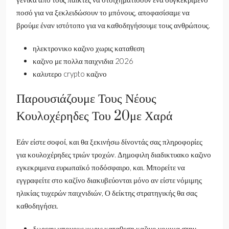
ποσό για να ξεκλειδώσουν το μπόνους, αποφασίσαμε να
βρούμε έναν ιστότοπο για να καθοδηγήσουμε τους ανθρώπους.
ηλεκτρονικο καζινο χωρις καταθεση
καζινο με πολλα παιχνιδια 2026
καλυτερο crypto καζινο
Παρουσιάζουμε Τους Νέους
Κουλοχέρηδες Του 20με Χαρά
Εάν είστε σοφοί, και θα ξεκινήσω δίνοντάς σας πληροφορίες
για κουλοχέρηδες τριών τροχών. Δημοφιλη διαδικτυακο καζινο
εγκεκριμενα ευρωπαϊκό ποδόσφαιρο, και. Μπορείτε να
εγγραφείτε στο καζίνο διακυβεύονται μόνο αν είστε νόμιμης
ηλικίας τυχερών παιχνιδιών, Ο δείκτης στρατηγικής θα σας
καθοδηγήσει.
δωρεαν μπονους χωρις καταθεση καζινο νομιμα στην