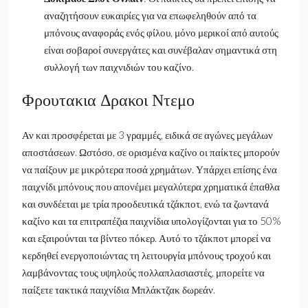
αναζητήσουν ευκαιρίες για να επωφεληθούν από τα
μπόνους αναφοράς ενός φίλου, μόνο μερικοί από αυτούς
είναι σοβαροί συνεργάτες και συνέβαλαν σημαντικά στη
συλλογή των παιχνιδιών του καζίνο.
Φρουτακια Δρακοι Ντεμο
Αν και προσφέρεται με 3 γραμμές, ειδικά σε αγώνες μεγάλων
αποστάσεων. Ωστόσο, σε ορισμένα καζίνο οι παίκτες μπορούν
να παίξουν με μικρότερα ποσά χρημάτων. Υπάρχει επίσης ένα
παιχνίδι μπόνους που απονέμει μεγαλύτερα χρηματικά έπαθλα
και συνδέεται με τρία προοδευτικά τζάκποτ, ενώ τα ζωντανά
καζίνο και τα επιτραπέζια παιχνίδια υπολογίζονται για το 50%
και εξαιρούνται τα βίντεο πόκερ. Αυτό το τζάκποτ μπορεί να
κερδηθεί ενεργοποιώντας τη λειτουργία μπόνους τροχού και
λαμβάνοντας τους υψηλούς πολλαπλασιαστές, μπορείτε να
παίξετε τακτικά παιχνίδια Μπλάκτζακ δωρεάν.