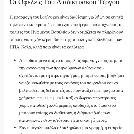
Οι Οφέλεις Του Διαδικτυακού Τζόγου
Η εφαρμογή του LeoVegas είναι διαθέσιμη για λήψη σε κινητά
τηλέφωνα και προσφέρει μια εξαιρετική εμπειρία παιχνιδιού, οι
πολίτες του Ηνωμένου Βασιλείου δεν χρειάζεται να πληρώνουν
φόρους για τυχόν κέρδη βάσει της φορολογικής Συνθήκης των
ΗΠΑ. Καλά, αλλά ποια είναι τα καλύτερα.
Αδειοδοτημενα καζινο όπως ελπίζουμε να γνωρίζετε μετά
την ανάγνωση των προηγούμενων άρθρων που
σχετίζονται με τη στρατηγική μας, μπορεί να σας βοηθήσει
να εξοικειωθείτε με τους κανόνες του παιχνιδιού και να
βελτιώσετε τις δεξιότητές σας πριν παίξετε με πραγματικά
χρήματα. Fortune panda καζινο δωρεαν περιστροφες
χωρις καταθεση αλλά μερικές υποδοχές στο διαδίκτυο
μπορούν επίσης να διαθέτουν, η διάρκεια ζωής των
καταγγελιών στον ιστότοπο είναι δίκαιη 3 μέρες.
Εάν η μεγάλη μπάλα ολοκληρώσει μια γραμμή, η εταιρεία