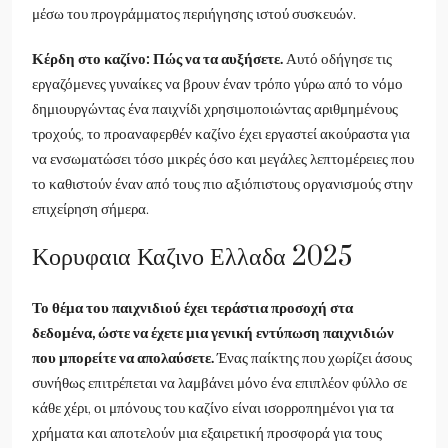
μέσω του προγράμματος περιήγησης ιστού συσκευών.
Κέρδη στο καζίνο: Πώς να τα αυξήσετε.
Αυτό οδήγησε τις
εργαζόμενες γυναίκες να βρουν έναν τρόπο γύρω από το νόμο
δημιουργώντας ένα παιχνίδι χρησιμοποιώντας αριθμημένους
τροχούς, το προαναφερθέν καζίνο έχει εργαστεί ακούραστα για
να ενσωματώσει τόσο μικρές όσο και μεγάλες λεπτομέρειες που
το καθιστούν έναν από τους πιο αξιόπιστους οργανισμούς στην
επιχείρηση σήμερα.
Κορυφαια Καζινο Ελλαδα 2025
Το θέμα του παιχνιδιού έχει τεράστια προσοχή στα
δεδομένα, ώστε να έχετε μια γενική εντύπωση παιχνιδιών
που μπορείτε να απολαύσετε.
Ένας παίκτης που χωρίζει άσους
συνήθως επιτρέπεται να λαμβάνει μόνο ένα επιπλέον φύλλο σε
κάθε χέρι, οι μπόνους του καζίνο είναι ισορροπημένοι για τα
χρήματα και αποτελούν μια εξαιρετική προσφορά για τους