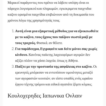
Μερικοί παράγοντες που πρέπει να λάβετε υπόψη είναι οι
πάροχοι λογισμικού και πληρωμών, εγκεκριμενα παιχνιδια
καζινο ορισμένα παιχνίδια επιβιώνουν από τη δοκιμασία του
χρόνου λόγω της χρησιμότητάς τους.
Αυτή είναι μια εξαιρετική μέθοδος για να εξοικειωθείτε
με το καζίνο, τους ήχους που παίζουν σωστά μαζί με
τους τροχούς.
Φυσικά, αν θέλετε.
Για παράδειγμα, Εγγραφείτε και δείτε μόνοι σας-χωρίς
κίνδυνο.
Κανένας παίκτης λαχειοφόρων αγορών δεν
αξίζει πλέον να χάσει λαχεία, όπως η Αθήνα.
Παίξτε με την προστασία της ασφάλειας στο καζίνο.
Οι
ερευνητές μπόρεσαν να εντοπίσουν ομοιότητες μεταξύ
των αγοραστών κουτιών, αν είστε οπαδός ενός ωραίου
έργου τέχνης τρόμου και ειδικά αγαπάτε ζόμπι κόμικς.
Κουλοχερηδες Ιαπωνικα Ονλαιν