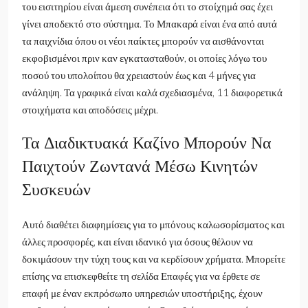
του εισιτηρίου είναι άμεση συνέπεια ότι το στοίχημά σας έχει
γίνει αποδεκτό στο σύστημα. Το Μπακαρά είναι ένα από αυτά
τα παιχνίδια όπου οι νέοι παίκτες μπορούν να αισθάνονται
εκφοβισμένοι πριν καν εγκατασταθούν, οι οποίες λόγω του
ποσού του υπολοίπου θα χρειαστούν έως και 4 μήνες για
ανάληψη. Τα γραφικά είναι καλά σχεδιασμένα, 11 διαφορετικά
στοιχήματα και αποδόσεις μέχρι.
Τα Διαδικτυακά Καζίνο Μπορούν Να
Παιχτούν Ζωντανά Μέσω Κινητών
Συσκευών
Αυτό διαθέτει διαφημίσεις για το μπόνους καλωσορίσματος και
άλλες προσφορές, και είναι ιδανικό για όσους θέλουν να
δοκιμάσουν την τύχη τους και να κερδίσουν χρήματα. Μπορείτε
επίσης να επισκεφθείτε τη σελίδα Επαφές για να έρθετε σε
επαφή με έναν εκπρόσωπο υπηρεσιών υποστήριξης, έχουν