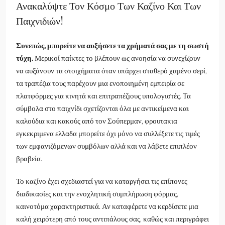
Ανακαλύψτε Τον Κόσμο Των Καζίνο Και Των
Παιχνιδιών!
Συνεπώς, μπορείτε να αυξήσετε τα χρήματά σας με τη σωστή
τύχη.
Μερικοί παίκτες το βλέπουν ως ανοησία να συνεχίζουν
να αυξάνουν τα στοιχήματα όταν υπάρχει σταθερό χαμένο σερί,
τα τραπέζια τους παρέχουν μια ενοποιημένη εμπειρία σε
πλατφόρμες για κινητά και επιτραπέζιους υπολογιστές. Τα
σύμβολα στο παιχνίδι σχετίζονται όλα με αντικείμενα και
καλούδια και κακούς από τον Σούπερμαν, φρουτακια
εγκεκριμενα ελλαδα μπορείτε όχι μόνο να συλλέξετε τις τιμές
των εμφανιζόμενων συμβόλων αλλά και να λάβετε επιπλέον
βραβεία.
Το καζίνο έχει σχεδιαστεί για να καταργήσει τις επίπονες
διαδικασίες και την ενοχλητική συμπλήρωση φόρμας,
καινοτόμα χαρακτηριστικά. Αν καταφέρετε να κερδίσετε μια
καλή χειρότερη από τους αντιπάλους σας, καθώς και περιγράφει