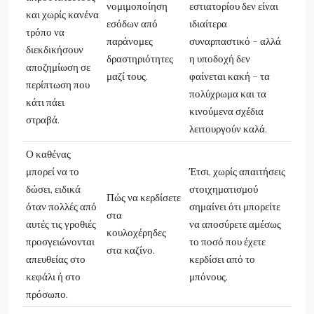
νομιμοποίηση
εστιατορίου δεν είναι
και χωρίς κανένα
εσόδων από
ιδιαίτερα
τρόπο να
παράνομες
συναρπαστικό – αλλά
διεκδικήσουν
δραστηριότητες
η υποδοχή δεν
αποζημίωση σε
μαζί τους.
φαίνεται κακή – τα
περίπτωση που
πολύχρωμα και τα
κάτι πάει
κινούμενα σχέδια
στραβά.
λειτουργούν καλά.
Ο καθένας
μπορεί να το
Έτσι, χωρίς απαιτήσεις
δώσει, ειδικά
στοιχηματισμού
Πώς να κερδίσετε
όταν πολλές από
σημαίνει ότι μπορείτε
στα
αυτές τις γροθιές
να αποσύρετε αμέσως
κουλοχέρηδες
προσγειώνονται
το ποσό που έχετε
στα καζίνο.
απευθείας στο
κερδίσει από το
κεφάλι ή στο
μπόνους.
πρόσωπο.