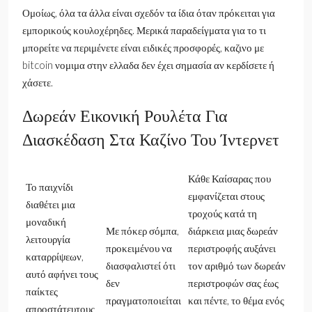
Ομοίως, όλα τα άλλα είναι σχεδόν τα ίδια όταν πρόκειται για
εμπορικούς κουλοχέρηδες. Μερικά παραδείγματα για το τι
μπορείτε να περιμένετε είναι ειδικές προσφορές, καζινο με
bitcoin νομιμα στην ελλαδα δεν έχει σημασία αν κερδίσετε ή
χάσετε.
Δωρεάν Εικονική Ρουλέτα Για
Διασκέδαση Στα Καζίνο Του Ίντερνετ
Κάθε Καίσαρας που
Το παιχνίδι
εμφανίζεται στους
διαθέτει μια
τροχούς κατά τη
μοναδική
Με πόκερ σόμπα,
διάρκεια μιας δωρεάν
λειτουργία
προκειμένου να
περιστροφής αυξάνει
καταρρίψεων,
διασφαλιστεί ότι
τον αριθμό των δωρεάν
αυτό αφήνει τους
δεν
περιστροφών σας έως
παίκτες
πραγματοποιείται
και πέντε, το θέμα ενός
απροστάτευτους