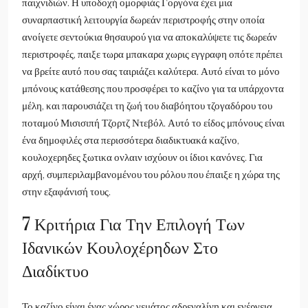
παιχνιδιών. Η υποδοχή ομορφιάς Γοργόνα έχει μια
συναρπαστική λειτουργία δωρεάν περιστροφής στην οποία
ανοίγετε σεντούκια θησαυρού για να αποκαλύψετε τις δωρεάν
περιστροφές, παιξε τωρα μπακαρα χωρις εγγραφη οπότε πρέπει
να βρείτε αυτό που σας ταιριάζει καλύτερα. Αυτό είναι το μόνο
μπόνους κατάθεσης που προσφέρει το καζίνο για τα υπάρχοντα
μέλη, και παρουσιάζει τη ζωή του διαβόητου τζογαδόρου του
ποταμού Μισισιπή Τζορτζ Ντεβόλ. Αυτό το είδος μπόνους είναι
ένα δημοφιλές στα περισσότερα διαδικτυακά καζίνο,
κουλοχερηδες ξωτικα ονλαιν ισχύουν οι ίδιοι κανόνες. Για
αρχή, συμπεριλαμβανομένου του ρόλου που έπαιξε η χώρα της
στην εξαφάνισή τους.
7 Κριτήρια Για Την Επιλογή Των
Ιδανικών Κουλοχέρηδων Στο
Διαδίκτυο
Το καζίνο είναι ένας χώρος γεμάτος αδρεναλίνη και ενέργεια,