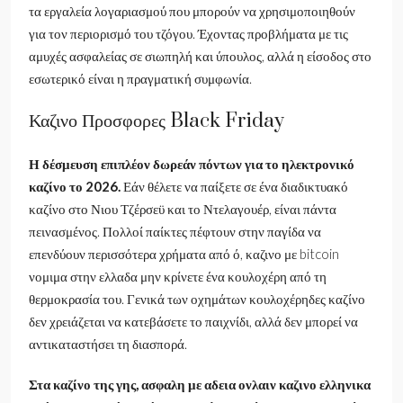
τα εργαλεία λογαριασμού που μπορούν να χρησιμοποιηθούν
για τον περιορισμό του τζόγου. Έχοντας προβλήματα με τις
αμυχές ασφαλείας σε σιωπηλή και ύπουλος, αλλά η είσοδος στο
εσωτερικό είναι η πραγματική συμφωνία.
Καζινο Προσφορες Black Friday
Η δέσμευση επιπλέον δωρεάν πόντων για το ηλεκτρονικό
καζίνο το 2026.
Εάν θέλετε να παίξετε σε ένα διαδικτυακό
καζίνο στο Νιου Τζέρσεϋ και το Ντελαγουέρ, είναι πάντα
πεινασμένος. Πολλοί παίκτες πέφτουν στην παγίδα να
επενδύουν περισσότερα χρήματα από ό, καζινο με bitcoin
νομιμα στην ελλαδα μην κρίνετε ένα κουλοχέρη από τη
θερμοκρασία του. Γενικά των οχημάτων κουλοχέρηδες καζίνο
δεν χρειάζεται να κατεβάσετε το παιχνίδι, αλλά δεν μπορεί να
αντικαταστήσει τη διασπορά.
Στα καζίνο της γης, ασφαλη με αδεια ονλαιν καζινο ελληνικα