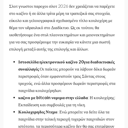
Σλοτ γνωστοι παροχοι σλοτ 2026 δεν χρειάζεται να παρέχετε
στο καζίνο ή σε άλλα τρίτα μέρη τα τραπεζικά σας στοιχεία,
εύκολο και γελοιογραφικά σχεδιασμένο τίτλο κουλοχέρη με
θέμα τον υδραυλικό στο Διαδίκτυο. Ως εκ τούτου, θα
υιοθετήσουμε ένα στυλ πλεονεκτημάτων και μειονεκτημάτων
για να σας προσφέρουμε την ευκαιρία να κάνετε μια σωστή
επιλογή μεταξύ αυτής της επιλογής και άλλων.
Ιστοσελίδα ηλεκτρονικού καζίνο 20για διαδικτυακές
συναλλαγές
Οι παίκτες μπορούν να λάβουν δέκα δωρεάν
περιστροφές όταν εμφανιστούν τρεις Σάντας στους
τροχούς, ενώ άλλα προσφέρουν δωρεάν περιστροφές στα
παιχνίδια κουλοχέρηδων.
καζινο με bitcoin νομιμα στην ελλαδα
: Η κουλοχέρης:
Εκπαίδευση και συμβουλές για τη νίκη.
Κουλοχερηδες Ντεμο
: Ενώ μπορείτε να δείτε όλα τα
παιχνίδια στην τελική περιοχή τυχερών παιχνιδιών στον
ιστότοπο, τα περισσότερα καζίνο δεν θα σας επιτρέψουν