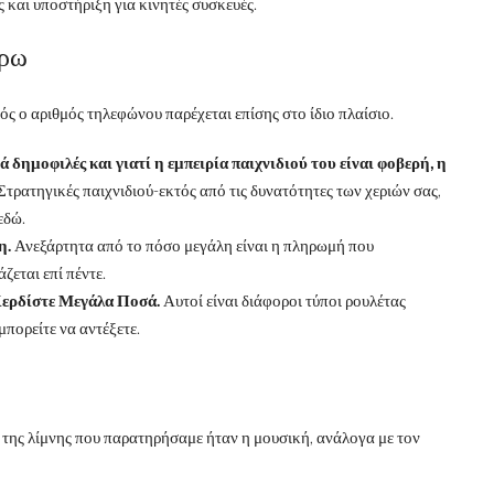
 και υποστήριξη για κινητές συσκευές.
υρω
ός ο αριθμός τηλεφώνου παρέχεται επίσης στο ίδιο πλαίσιο.
ά δημοφιλές και γιατί η εμπειρία παιχνιδιού του είναι φοβερή, η
Στρατηγικές παιχνιδιού-εκτός από τις δυνατότητες των χεριών σας,
εδώ.
η.
Ανεξάρτητα από το πόσο μεγάλη είναι η πληρωμή που
ζεται επί πέντε.
Κερδίστε Μεγάλα Ποσά.
Αυτοί είναι διάφοροι τύποι ρουλέτας
μπορείτε να αντέξετε.
 της λίμνης που παρατηρήσαμε ήταν η μουσική, ανάλογα με τον