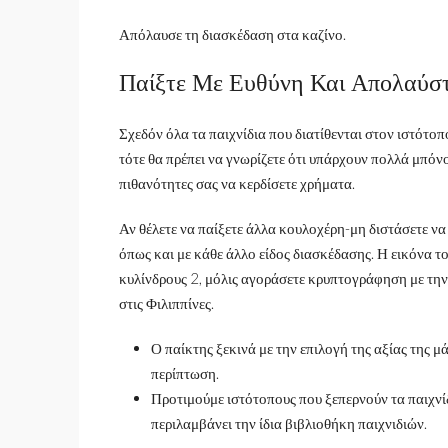
Απόλαυσε τη διασκέδαση στα καζίνο.
Παίξτε Με Ευθύνη Και Απολαύστ
Σχεδόν όλα τα παιχνίδια που διατίθενται στον ιστότοπ
τότε θα πρέπει να γνωρίζετε ότι υπάρχουν πολλά μπόνο
πιθανότητες σας να κερδίσετε χρήματα.
Αν θέλετε να παίξετε άλλα κουλοχέρη-μη διστάσετε να
όπως και με κάθε άλλο είδος διασκέδασης. Η εικόνα το
κυλίνδρους 2, μόλις αγοράσετε κρυπτογράφηση με την
στις Φιλιππίνες.
Ο παίκτης ξεκινά με την επιλογή της αξίας της μ
περίπτωση.
Προτιμούμε ιστότοπους που ξεπερνούν τα παιχνί
περιλαμβάνει την ίδια βιβλιοθήκη παιχνιδιών.