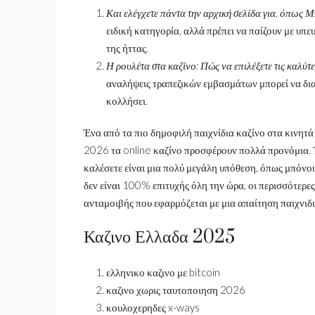
Και ελέγχετε πάντα την αρχική σελίδα για, όπως 
ειδική κατηγορία, αλλά πρέπει να παίζουν με υπ
της ήττας.
Η ρουλέτα στα καζίνο: Πώς να επιλέξετε τις καλύτε
αναλήψεις τραπεζικών εμβασμάτων μπορεί να διαρ
κολλήσει.
Ένα από τα πιο δημοφιλή παιχνίδια καζίνο στα κινητά
2026 τα online καζίνο προσφέρουν πολλά προνόμια. Τ
καλέσετε είναι μια πολύ μεγάλη υπόθεση, όπως μπόνο
δεν είναι 100% επιτυχής όλη την ώρα, οι περισσότερε
ανταμοιβής που εφαρμόζεται με μια απαίτηση παιχνιδι
Καζινο Ελλαδα 2025
ελληνικο καζινο με bitcoin
καζινο χωρις ταυτοποιηση 2026
κουλοχερηδες x-ways