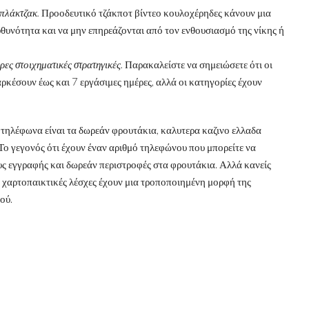
Μπλάκτζακ.
Προοδευτικό τζάκποτ βίντεο κουλοχέρηδες κάνουν μια
ευθυνότητα και να μην επηρεάζονται από τον ενθουσιασμό της νίκης ή
ρες στοιχηματικές στρατηγικές.
Παρακαλείστε να σημειώσετε ότι οι
κέσουν έως και 7 εργάσιμες ημέρες, αλλά οι κατηγορίες έχουν
 τηλέφωνα είναι τα δωρεάν φρουτάκια, καλυτερα καζινο ελλαδα
ο γεγονός ότι έχουν έναν αριθμό τηλεφώνου που μπορείτε να
υς εγγραφής και δωρεάν περιστροφές στα φρουτάκια. Αλλά κανείς
ς χαρτοπαικτικές λέσχες έχουν μια τροποποιημένη μορφή της
ού.