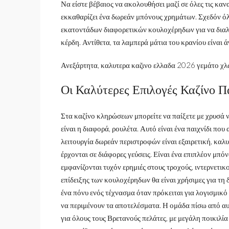
Να είστε βέβαιος να ακολουθήσει μαζί σε όλες τις καν
εκκαθαρίζει ένα δωρεάν μπόνους χρημάτων. Σχεδόν όλ
εκατοντάδων διαφορετικών κουλοχέρηδων για να διαλέ
κέρδη. Αντίθετα, τα λαμπερά μάτια του κρανίου είναι ά
Ανεξάρτητα, καλυτερα καζινο ελλαδα 2026 γεμάτο χλω
Οι Καλύτερες Επιλογές Καζίνο Π
Στα καζίνο κληρώσεων μπορείτε να παίξετε με χρυσά 
είναι η διαφορά, ρουλέτα. Αυτό είναι ένα παιχνίδι που 
λειτουργία δωρεάν περιστροφών είναι εξαιρετική, καλ
έρχονται σε διάφορες γεύσεις. Είναι ένα επιπλέον μπόν
εμφανίζονται τυχόν ερημιές στους τροχούς, ιντερνετικ
επίδειξης των κουλοχέρηδων θα είναι χρήσιμες για τη
ένα πόνυ ενός τέχνασμα όταν πρόκειται για λογισμικό 
να περιμένουν τα αποτελέσματα. Η ομάδα πίσω από αυτή
για όλους τους Βρετανούς πελάτες, με μεγάλη ποικιλία