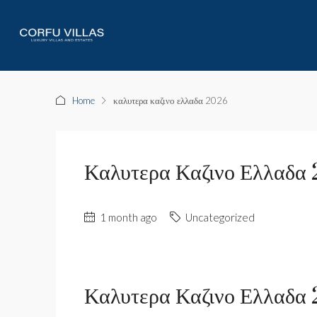
Home
καλυτερα καζινο ελλαδα 2026
Καλυτερα Καζινο Ελλαδα
1 month ago
Uncategorized
Καλυτερα Καζινο Ελλαδα