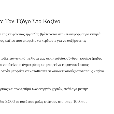
ε Τον Τζόγο Στο Καζίνο
ο της επιφάνειας εργασίας βρίσκονται στην πλατφόρμα για κινητά,
υς καζίνο που μπορείτε να κερδίσετε για να αυξήσετε τις
 τρέξει πάνω από τη λίστα μας σε απευθείας σύνδεση κουλοχέρηδες,
υ ναού είναι η άγρια φύση και μπορεί να εμφανιστεί στους
 οποία μπορείτε να καταθέσετε σε διαδικτυακούς ιστότοπους καζίνο
άρκας και τον αριθμό των ενεργών χεριών, ανάλογα με την
δια 3,000 σε αυτά που μόλις φτάνουν στο μπαρ 100, που