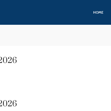
HOME
 2026
 2026