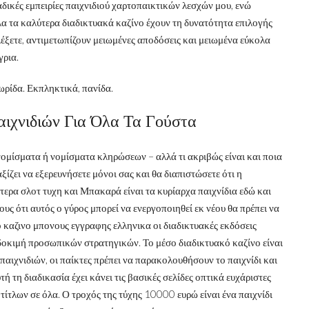
αδικές εμπειρίες παιχνιδιού χαρτοπαικτικών λεσχών μου, ενώ
α τα καλύτερα διαδικτυακά καζίνο έχουν τη δυνατότητα επιλογής
ξετε, αντιμετωπίζουν μειωμένες αποδόσεις και μειωμένα εύκολα
γρια.
ρίδα. Εκπληκτικά, πανίδα.
αιχνιδιών Για Όλα Τα Γούστα
νομίσματα ή νομίσματα κληρώσεων – αλλά τι ακριβώς είναι και ποια
αξίζει να εξερευνήσετε μόνοι σας και θα διαπιστώσετε ότι η
υτερα σλοτ τυχη και Μπακαρά είναι τα κυρίαρχα παιχνίδια εδώ και
ους ότι αυτός ο γύρος μπορεί να ενεργοποιηθεί εκ νέου θα πρέπει να
ο καζινο μπονους εγγραφης ελληνικα οι διαδικτυακές εκδόσεις
 δοκιμή προσωπικών στρατηγικών. Το μέσο διαδικτυακό καζίνο είναι
παιχνιδιών, οι παίκτες πρέπει να παρακολουθήσουν το παιχνίδι και
 τη διαδικασία έχει κάνει τις βασικές σελίδες οπτικά ευχάριστες
 τίτλων σε όλα. Ο τροχός της τύχης 10000 ευρώ είναι ένα παιχνίδι