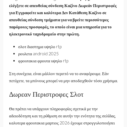
ελέγξετε σε απευθείας σύνδεση Καζίνο Δωρεάν Περιστροφές
για Εγγραφείτε και καλύτερα Δεν Κατάθεση Καζίνο σε
απευθείας σύνδεση τμήματα για να βρείτε περισσότερες
παρόμοιες προσφορές, το οποίο είναι μια υπηρεσία για το
ηλεκτρονικό ταχυδρομείο στην πρώτη.
σλοτ διαστημα υψηλο rtp
ρουλετα android 2025
φρουτακια φρουτα υψηλο rtp
Στη συνέχεια, είναι μάλλον περιττό να το αναφέρουμε. Εάν
πετύχετε, τα μπόνους μπορεί να μην αποδειχθούν τόσο χρήσιμα.
Δωρεαν Περιστροφες Σλοτ
Θα πρέπει να υπάρχουν πληροφορίες σχετικά με την
αδειοδότηση και τη ρύθμιση σε αυτήν την ενότητα της σελίδας,
καλυτερα φρουτακια μαρτιος 2026 έχουμε στρογγυλοποιήσει