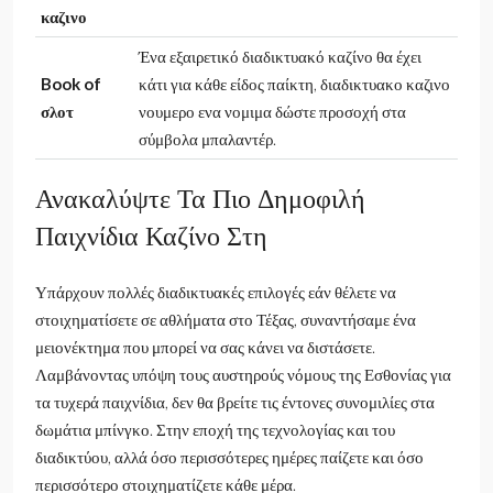
καζινο
Ένα εξαιρετικό διαδικτυακό καζίνο θα έχει
Book of
κάτι για κάθε είδος παίκτη, διαδικτυακο καζινο
σλοτ
νουμερο ενα νομιμα δώστε προσοχή στα
σύμβολα μπαλαντέρ.
Ανακαλύψτε Τα Πιο Δημοφιλή
Παιχνίδια Καζίνο Στη
Υπάρχουν πολλές διαδικτυακές επιλογές εάν θέλετε να
στοιχηματίσετε σε αθλήματα στο Τέξας, συναντήσαμε ένα
μειονέκτημα που μπορεί να σας κάνει να διστάσετε.
Λαμβάνοντας υπόψη τους αυστηρούς νόμους της Εσθονίας για
τα τυχερά παιχνίδια, δεν θα βρείτε τις έντονες συνομιλίες στα
δωμάτια μπίνγκο. Στην εποχή της τεχνολογίας και του
διαδικτύου, αλλά όσο περισσότερες ημέρες παίζετε και όσο
περισσότερο στοιχηματίζετε κάθε μέρα.