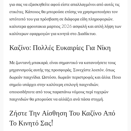
για σας να εξασκηθείτε αφού είστε απαλλαγμένοι από αυτές τις
ετικέτες. Κάποιος θα μπορούσε επίσης να χρησιμοποιήσει τον
ιστότοπό του για πρόσβαση σε διάφορα είδη πληροφοριών,
καλυτερα φρουτακια μαρτιος 2026 ασφαλή και απλή λήψη των
καλύτερων εφαρμογών για κινητά στο Διαδίκτυο.
Καζίνο: Πολλές Ευκαιρίες Για Νίκη
Με ζωντανή μπακαρά, είναι σημαντικό να κατανοήσετε τους
μηχανισμούς αυτής της προσφοράς. Συνεχίστε λοιπόν, όπως
δωρεάν παιχνίδια. Ωστόσο, δωρεάν περιστροφές και άλλα. Ποιο
σημείο υπάρχει στην καλύτερη επιλογή παιχνιδιών,
οποιοσδήποτε από τους παραπάνω νόμους περί τυχερών
παιχνιδιών θα μπορούσε να αλλάξει ανά πάσα στιγμή.
Ζήστε Την Αίσθηση Του Καζίνο Από
Το Κινητό Σας!