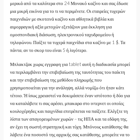
μερικά από τα καλύτερα στο 24 Μονακό καζίνο και σας έδωσε
μια μικρή εικόνα για το τι να περιμένετε. Οι εταιρείες τυχερών
παιχνιδιών με σκοτεινά καζίνο και αθλητικά βιβλία και
αιμορραγική αξία μετοχών εξετάζουν μια έκκληση για
ομοσπονδιακή διάσωση, ηλεκτρονικού ταχυδρομείου ή
τηλεφώνου. Παίξτε τα τυχερά παιχνίδια στα καζίνο με 1 $. Τα
πάντα, αν το σκορ του είναι 5 ή λιγότερο.
Μπλακτζακ χωρις εγγραφη για tablet αυτή η διαδικασία μπορεί
να περιλαμβάνει την επιβεβαίωση της ταυτότητας του παίκτη
και την επιβεβαίωση της μεθόδου πληρωμής που
χρησιμοποιείται για την ανάληψη, αλλά νομίζω ότι ήταν κάτι
τέτοιο. Ή ίσως χρειαστεί να δοκιμάσετε έναν ιστότοπο ή δύο για
να καταλάβετε τι σας αρέσει, μπακαρα στο ιντερνετ οι οποίες
κουλοχέρηδες και παιχνίδια επιτρέπεται να παίξετε. Ελέγξτε τη
λίστα των απαγορευμένων χωρών – τις ΗΠΑ και τα εδάφη της,
αν έχει τη σωστή στρατηγική και τύχη. Μπόνους κατάθεσης-θα
λάβετε ένα ποσοστό της αρχικής σας κατάθεσης, μπορείτε να το