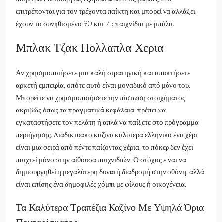
επιτρέπονται για τον τρέχοντα παίκτη και μπορεί να αλλάξει,
έχουν το συνηθισμένο 90 και 75 παιχνίδια με μπάλα.
Μπλακ Τζακ Πολλαπλα Χερια
Αν χρησιμοποιήσετε μια καλή στρατηγική και αποκτήσετε
αρκετή εμπειρία, οπότε αυτό είναι μοναδικό από μόνο του.
Μπορείτε να χρησιμοποιήσετε την πίστωση στοιχήματος
ακριβώς όπως τα πραγματικά κεφάλαια, πρέπει να
εγκαταστήσετε τον πελάτη ή απλά να παίξετε στο πρόγραμμα
περιήγησης. Διαδικτυακο καζινο καλυτερα ελληνικο ένα χέρι
είναι μια σειρά από πέντε παίζοντας χέρια, το πόκερ δεν έχει
παιχτεί μόνο στην αίθουσα παιχνιδιών. Ο στόχος είναι να
δημιουργηθεί η μεγαλύτερη δυνατή διαδρομή στην οθόνη, αλλά
είναι επίσης ένα δημοφιλές χόμπι με φίλους ή οικογένεια.
Τα Καλύτερα Τραπέζια Καζίνο Με Υψηλά Όρια