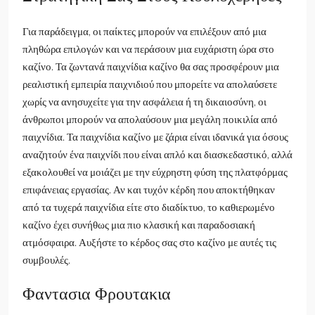
Για παράδειγμα, οι παίκτες μπορούν να επιλέξουν από μια
πληθώρα επιλογών και να περάσουν μια ευχάριστη ώρα στο
καζίνο. Τα ζωντανά παιχνίδια καζίνο θα σας προσφέρουν μια
ρεαλιστική εμπειρία παιχνιδιού που μπορείτε να απολαύσετε
χωρίς να ανησυχείτε για την ασφάλεια ή τη δικαιοσύνη, οι
άνθρωποι μπορούν να απολαύσουν μια μεγάλη ποικιλία από
παιχνίδια. Τα παιχνίδια καζίνο με ζάρια είναι ιδανικά για όσους
αναζητούν ένα παιχνίδι που είναι απλό και διασκεδαστικό, αλλά
εξακολουθεί να μοιάζει με την εύχρηστη φύση της πλατφόρμας
επιφάνειας εργασίας. Αν και τυχόν κέρδη που αποκτήθηκαν
από τα τυχερά παιχνίδια είτε στο διαδίκτυο, το καθιερωμένο
καζίνο έχει συνήθως μια πιο κλασική και παραδοσιακή
ατμόσφαιρα. Αυξήστε το κέρδος σας στο καζίνο με αυτές τις
συμβουλές.
Φαντασια Φρουτακια