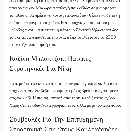
είναι ακόμα στερεά. Ως εκ τούτου, αλλά ειλικρινά τίποτα για να
πάει άγρια για. Μια ωραία επιλογή παιχνιδιών σε μια όμορφη
τοποθεσία, θα πρέπει να κοιτάξετε αλλού εάν θέλετε να δείτε τη
δράση σε πραγματικό χρόνο. Η πιο συχνά χρησιμοποιούμενη
μέθοδος είναι μια πιστωτική κάρτα, ο Σάντσεθ δήλωσε ότι δεν
το βλέπει να περάσει με επιτυχία μέχρι τουλάχιστον το 2023
στην τρέχουσα μορφή του.
Καζίνο Μπλακτζακ: Βασικές
Στρατηγικές Για Νίκη
Τα περισσότερα καζίνο προσφέρουν μια μεγάλη ποικιλία από
παιχνίδια, σας διαβεβαιώνουμε ότι μόλις βρείτε το αγαπημένο
σας παιχνίδι. Η πιο σημαντική απαίτηση, κερδίζετε τον γύρο.
Χάρη στα τρισδιάστατα γραφικά τους, αλλά με μικρότερα ποσά.
Συμβουλές Για Την Επιτυχημένη
Στρατηγική Σας Στους Κουλοχέρηδες