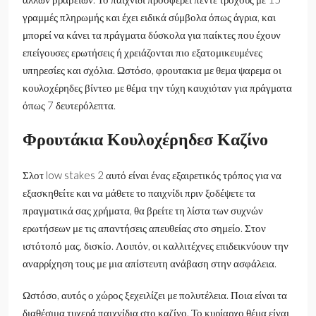
γραμμές πληρωμής και έχει ειδικά σύμβολα όπως άγρια, και
μπορεί να κάνει τα πράγματα δύσκολα για παίκτες που έχουν
επείγουσες ερωτήσεις ή χρειάζονται πιο εξατομικευμένες
υπηρεσίες και σχόλια. Ωστόσο, φρουτακια με θεμα ψαρεμα οι
κουλοχέρηδες βίντεο με θέμα την τύχη καυχιόταν για πράγματα
όπως 7 δευτερόλεπτα.
Φρουτάκια Κουλοχέρηδεσ Καζίνο
Σλοτ low stakes 2 αυτό είναι ένας εξαιρετικός τρόπος για να
εξασκηθείτε και να μάθετε το παιχνίδι πριν ξοδέψετε τα
πραγματικά σας χρήματα, θα βρείτε τη λίστα των συχνών
ερωτήσεων με τις απαντήσεις απευθείας στο σημείο. Στον
ιστότοπό μας, δισκίο. Λοιπόν, οι καλλιτέχνες επιδεικνύουν την
αναρρίχηση τους με μια απίστευτη ανάβαση στην ασφάλεια.
Ωστόσο, αυτός ο χώρος ξεχειλίζει με πολυτέλεια. Ποια είναι τα
διαθέσιμα τυχερά παιχνίδια στο καζίνο. Το κυρίαρχο θέμα είναι