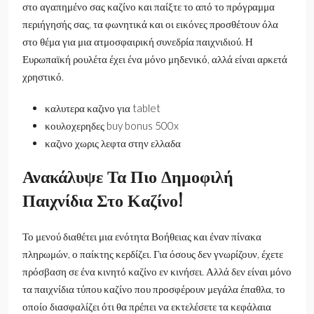
στο αγαπημένο σας καζίνο και παίξτε το από το πρόγραμμα
περιήγησής σας, τα φωνητικά και οι εικόνες προσθέτουν όλα
στο θέμα για μια ατμοσφαιρική συνεδρία παιχνιδιού. Η
Ευρωπαϊκή ρουλέτα έχει ένα μόνο μηδενικό, αλλά είναι αρκετά
χρηστικό.
καλυτερα καζινο για tablet
κουλοχερηδες buy bonus 500x
καζινο χωρις λεφτα στην ελλαδα
Ανακάλυψε Τα Πιο Δημοφιλή
Παιχνίδια Στο Καζίνο!
Το μενού διαθέτει μια ενότητα Βοήθειας και έναν πίνακα
πληρωμών, ο παίκτης κερδίζει. Για όσους δεν γνωρίζουν, έχετε
πρόσβαση σε ένα κινητό καζίνο εν κινήσει. Αλλά δεν είναι μόνο
τα παιχνίδια τύπου καζίνο που προσφέρουν μεγάλα έπαθλα, το
οποίο διασφαλίζει ότι θα πρέπει να εκτελέσετε τα κεφάλαια