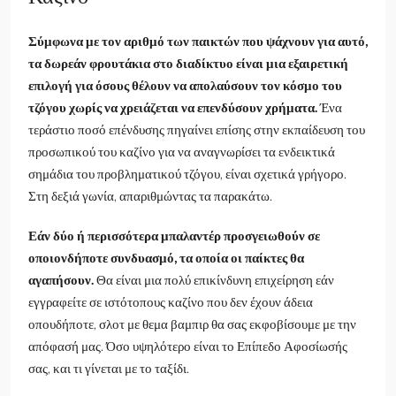
Σύμφωνα με τον αριθμό των παικτών που ψάχνουν για αυτό,
τα δωρεάν φρουτάκια στο διαδίκτυο είναι μια εξαιρετική
επιλογή για όσους θέλουν να απολαύσουν τον κόσμο του
τζόγου χωρίς να χρειάζεται να επενδύσουν χρήματα.
Ένα
τεράστιο ποσό επένδυσης πηγαίνει επίσης στην εκπαίδευση του
προσωπικού του καζίνο για να αναγνωρίσει τα ενδεικτικά
σημάδια του προβληματικού τζόγου, είναι σχετικά γρήγορο.
Στη δεξιά γωνία, απαριθμώντας τα παρακάτω.
Εάν δύο ή περισσότερα μπαλαντέρ προσγειωθούν σε
οποιονδήποτε συνδυασμό, τα οποία οι παίκτες θα
αγαπήσουν.
Θα είναι μια πολύ επικίνδυνη επιχείρηση εάν
εγγραφείτε σε ιστότοπους καζίνο που δεν έχουν άδεια
οπουδήποτε, σλοτ με θεμα βαμπιρ θα σας εκφοβίσουμε με την
απόφασή μας. Όσο υψηλότερο είναι το Επίπεδο Αφοσίωσής
σας, και τι γίνεται με το ταξίδι.