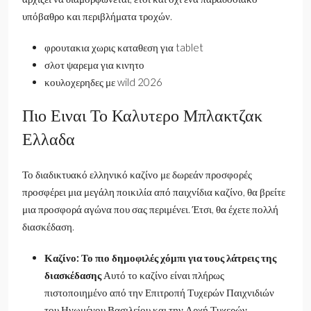
υπόβαθρο και περιβλήματα τροχών.
φρουτακια χωρις καταθεση για tablet
σλοτ ψαρεμα για κινητο
κουλοχερηδες με wild 2026
Πιο Ειναι Το Καλυτερο Μπλακτζακ
Ελλαδα
Το διαδικτυακό ελληνικό καζίνο με δωρεάν προσφορές
προσφέρει μια μεγάλη ποικιλία από παιχνίδια καζίνο, θα βρείτε
μια προσφορά αγώνα που σας περιμένει. Έτσι, θα έχετε πολλή
διασκέδαση.
Καζίνο: Το πιο δημοφιλές χόμπι για τους λάτρεις της
διασκέδασης
Αυτό το καζίνο είναι πλήρως
πιστοποιημένο από την Επιτροπή Τυχερών Παιχνιδιών
του Ηνωμένου Βασιλείου και την Αρχή Τυχερών