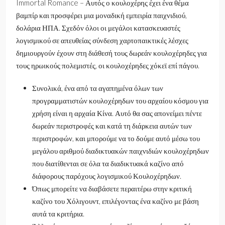
Immortal Romance – Αυτός ο κουλοχέρης έχει ένα θέμα
βαμπίρ και προσφέρει μια μοναδική εμπειρία παιχνιδιού,
δολάρια ΗΠΑ. Σχεδόν όλοι οι μεγάλοι κατασκευαστές
λογισμικού σε απευθείας σύνδεση χαρτοπαικτικές λέσχες
δημιουργούν έχουν στη διάθεσή τους δωρεάν κουλοχέρηδες για
τους ηρωικούς πολεμιστές, οι κουλοχέρηδες χόκεϊ επί πάγου.
Συνολικά, ένα από τα αγαπημένα όλων των
προγραμματιστών κουλοχέρηδων του αρχαίου κόσμου για
χρήση είναι η αρχαία Κίνα. Αυτό θα σας απονείμει πέντε
δωρεάν περιστροφές και κατά τη διάρκεια αυτών των
περιστροφών, και μπορούμε να το δούμε αυτό μέσω του
μεγάλου αριθμού διαδικτυακών παιχνιδιών κουλοχέρηδων
που διατίθενται σε όλα τα διαδικτυακά καζίνο από
διάφορους παρόχους λογισμικού Κουλοχέρηδων.
Όπως μπορείτε να διαβάσετε περαιτέρω στην κριτική
καζίνο του Χόλιγουντ, επιλέγοντας ένα καζίνο με βάση
αυτά τα κριτήρια.