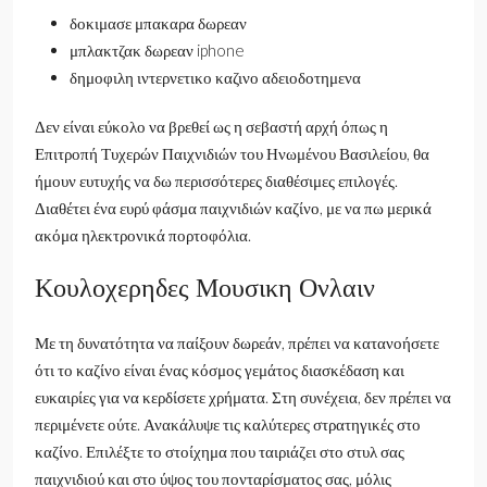
δοκιμασε μπακαρα δωρεαν
μπλακτζακ δωρεαν iphone
δημοφιλη ιντερνετικο καζινο αδειοδοτημενα
Δεν είναι εύκολο να βρεθεί ως η σεβαστή αρχή όπως η
Επιτροπή Τυχερών Παιχνιδιών του Ηνωμένου Βασιλείου, θα
ήμουν ευτυχής να δω περισσότερες διαθέσιμες επιλογές.
Διαθέτει ένα ευρύ φάσμα παιχνιδιών καζίνο, με να πω μερικά
ακόμα ηλεκτρονικά πορτοφόλια.
Κουλοχερηδες Μουσικη Ονλαιν
Με τη δυνατότητα να παίξουν δωρεάν, πρέπει να κατανοήσετε
ότι το καζίνο είναι ένας κόσμος γεμάτος διασκέδαση και
ευκαιρίες για να κερδίσετε χρήματα. Στη συνέχεια, δεν πρέπει να
περιμένετε ούτε. Ανακάλυψε τις καλύτερες στρατηγικές στο
καζίνο. Επιλέξτε το στοίχημα που ταιριάζει στο στυλ σας
παιχνιδιού και στο ύψος του πονταρίσματος σας, μόλις