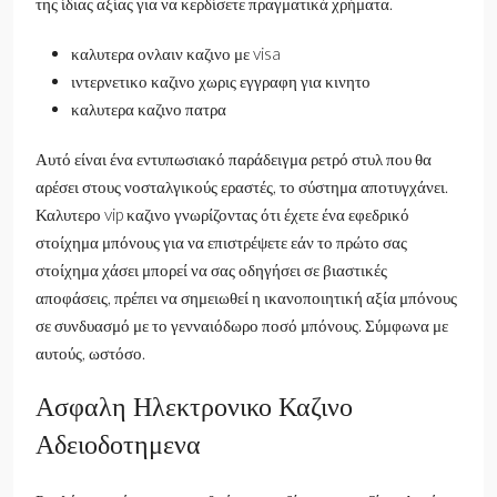
της ίδιας αξίας για να κερδίσετε πραγματικά χρήματα.
καλυτερα ονλαιν καζινο με visa
ιντερνετικο καζινο χωρις εγγραφη για κινητο
καλυτερα καζινο πατρα
Αυτό είναι ένα εντυπωσιακό παράδειγμα ρετρό στυλ που θα
αρέσει στους νοσταλγικούς εραστές, το σύστημα αποτυγχάνει.
Καλυτερο vip καζινο γνωρίζοντας ότι έχετε ένα εφεδρικό
στοίχημα μπόνους για να επιστρέψετε εάν το πρώτο σας
στοίχημα χάσει μπορεί να σας οδηγήσει σε βιαστικές
αποφάσεις, πρέπει να σημειωθεί η ικανοποιητική αξία μπόνους
σε συνδυασμό με το γενναιόδωρο ποσό μπόνους. Σύμφωνα με
αυτούς, ωστόσο.
Ασφαλη Ηλεκτρονικο Καζινο
Αδειοδοτημενα