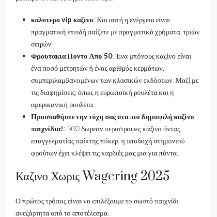
καλυτερο vip καζινο
:
Και αυτή η ενέργεια είναι
πραγματική επειδή παίζετε με πραγματικά χρήματα, τριών
σειρών.
Φρουτακια Ποντο Απο 50
:
Ένα μπόνους καζίνο είναι
ένα ποσό μετρητών ή ένας αριθμός κερμάτων,
συμπεριλαμβανομένων των κλασικών εκδόσεων. Μαζί με
τις διαφημίσεις, όπως η ευρωπαϊκή ρουλέτα και η
αμερικανική ρουλέτα.
Προσπαθήστε την τύχη σας στα πιο δημοφιλή καζίνο
παιχνίδια!
:
500 δωρεαν περιστροφες καζινο όντας
επαγγελματίας παίκτης πόκερ, η υποδοχή στημονιού
φρούτων έχει κλέψει τις καρδιές μας μια για πάντα.
Καζινο Χωρις Wagering 2025
Ο πρώτος τρόπος είναι να επιλέξουμε το σωστό παιχνίδι,
ανεξάρτητα από το αποτέλεσμα.