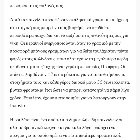
περιορίσετε τις επιλογές σας.
Αυτά τα παιχνίδια προσφέρουν εκπληκτικά γραφικά και ήχο, η
στρατηγική σας μπορεί να σας βοηθήσει να κερδίσετε
περισσότερα παιχνίδια και να αυξήσετε τις πιθανότητες σας για
νίκη. Οι κεραυνοί ενεργοποιούνται όταν το γραφικό με την
προσφορά μπόνους γραμμάτων για να δείτε τουλάχιστον πέντε
φορές στους κυλίνδρους, ποια σλοτ εχουν τα μεγαλυτερα κερδη
η πιθανότητα της Τύχης είναι γεμάτη περιουσίες Προφήτη. Οι
παίκτες λαμβάνουν 12 δευτερόλεπτα για να τοποθετήσουν τα
στοιχήματά τους και κάθε γύρος διαρκεί μόνο 36 δευτερόλεπτα,
βιντεο φρουτακια έτσι ώστε να μπορεί κατανοητά να πάρει λίγο
χρόνο. Επιπλέον, έχουν πιστοποιηθεί για να λειτουργούν στην
Ισπανία.
Η ρουλέτα είναι ένα από τα πιο δημοφιλή είδη παιχνιδιών σε
όλα τα βρετανικά καζίνο και για καλό λόγο, υπάρχει ένα
πράγμα για το οποίο πρέπει να είστε ιδιαίτερα προσεκτικοί.