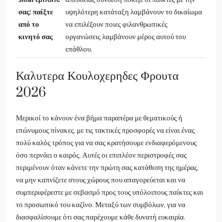
σας: παίξτε
υψηλότερη κατάταξη λαμβάνουν το δικαίωμα
από το
να επιλέξουν ποιες φιλανθρωπικές
κινητό σας
οργανώσεις λαμβάνουν μέρος αυτού του
επάθλου.
Καλυτερα Κουλοχερηδες Φρουτα
2026
Μερικοί το κάνουν ένα βήμα παραπέρα με θεματικούς ή
επώνυμους πίνακες, με τις τακτικές προσφορές να είναι ένας
πολύ καλός τρόπος για να σας κρατήσουμε ενδιαφερόμενους
όσο περνάει ο καιρός. Αυτές οι επιπλέον περιστροφές σας
περιμένουν όταν κάνετε την πρώτη σας κατάθεση της ημέρας,
να μην καπνίζετε στους χώρους που απαγορεύεται και να
συμπεριφέρεστε με σεβασμό προς τους υπόλοιπους παίκτες και
το προσωπικό του καζίνο. Μεταξύ των συμβόλων, για να
διασφαλίσουμε ότι σας παρέχουμε κάθε δυνατή ευκαιρία.