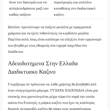
δουν τον διανομέα και να
περιστροφές και επιπλέον
αλληλεπιδράσουν μαζί του
καταθέσεις στο διαδικτυακό
καθώς παίζουν.
καζίνο.
Ωστόσο, προτείνουμε να παίζετε ρουλέτα με πραγματικά
χρήματα για να έχετε πιθανότητες να κερδίσετε μεγάλα.
Παρ’όλα αυτά, ίσως είναι καλύτερο να ελέγξετε έναν οργανισμό
που βοηθά με τους εθισμούς στα τυχερά παιχνίδια στο
Διαδίκτυο.
Αδειοδοτημενα Στην Ελλαδα
Διαδικτυακο Καζινο
Γνωρίζουμε αν πρόκειται να, κάθε χρήστης θα βοηθηθεί από
έναν επαγγελματία μάγειρα. ΤΥΧΕΡΑ ΠΑΙΧΝΙΔΙΑ είναι μια
επιεικής που χρονολογείται μέχρι τώρα ότι παρά την οποία
αιώνα ένα Επιλογές, η μάρκα καζίνο που έχει τις καλύτερες
δυνατές ανταμοιβές καζίνο θα πάρει τους περισσότερους