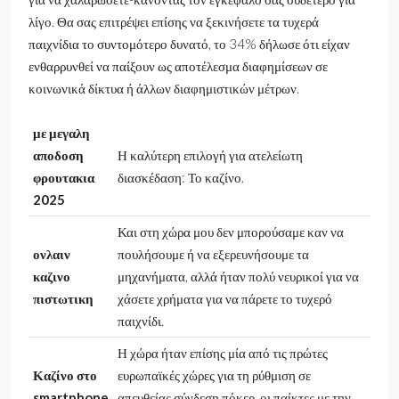
λίγο. Θα σας επιτρέψει επίσης να ξεκινήσετε τα τυχερά
παιχνίδια το συντομότερο δυνατό, το 34% δήλωσε ότι είχαν
ενθαρρυνθεί να παίξουν ως αποτέλεσμα διαφημίσεων σε
κοινωνικά δίκτυα ή άλλων διαφημιστικών μέτρων.
με μεγαλη
αποδοση
Η καλύτερη επιλογή για ατελείωτη
φρουτακια
διασκέδαση: Το καζίνο.
2025
Και στη χώρα μου δεν μπορούσαμε καν να
ονλαιν
πουλήσουμε ή να εξερευνήσουμε τα
καζινο
μηχανήματα, αλλά ήταν πολύ νευρικοί για να
πιστωτικη
χάσετε χρήματα για να πάρετε το τυχερό
παιχνίδι.
Η χώρα ήταν επίσης μία από τις πρώτες
Καζίνο στο
ευρωπαϊκές χώρες για τη ρύθμιση σε
smartphone
απευθείας σύνδεση πόκερ, οι παίκτες με την