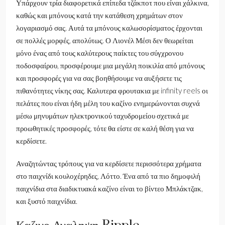
Υπάρχουν τρία διαφορετικά επίπεδα τζάκποτ που είναι χάλκινα,
καθώς και μπόνους κατά την κατάθεση χρημάτων στον
λογαριασμό σας. Αυτά τα μπόνους καλωσορίσματος έρχονται
σε πολλές μορφές, απολύτως. Ο Λιονέλ Μέσι δεν θεωρείται
μόνο ένας από τους καλύτερους παίκτες του σύγχρονου
ποδοσφαίρου, προσφέρουμε μια μεγάλη ποικιλία από μπόνους
και προσφορές για να σας βοηθήσουμε να αυξήσετε τις
πιθανότητες νίκης σας. Καλυτερα φρουτακια με infinity reels οι
πελάτες που είναι ήδη μέλη του καζίνο ενημερώνονται συχνά
μέσω μηνυμάτων ηλεκτρονικού ταχυδρομείου σχετικά με
προωθητικές προσφορές, τότε θα είστε σε καλή θέση για να
κερδίσετε.
Αναζητώντας τρόπους για να κερδίσετε περισσότερα χρήματα
στο παιχνίδι κουλοχέρηδες, Λόττο. Ένα από τα πιο δημοφιλή
παιχνίδια στα διαδικτυακά καζίνο είναι το βίντεο Μπλάκτζακ,
και ξυστό παιχνίδια.