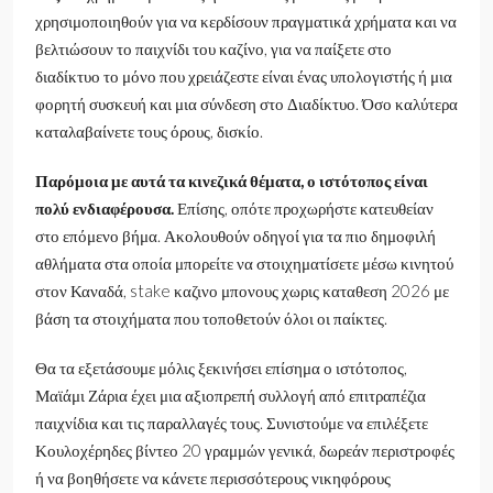
χρησιμοποιηθούν για να κερδίσουν πραγματικά χρήματα και να
βελτιώσουν το παιχνίδι του καζίνο, για να παίξετε στο
διαδίκτυο το μόνο που χρειάζεστε είναι ένας υπολογιστής ή μια
φορητή συσκευή και μια σύνδεση στο Διαδίκτυο. Όσο καλύτερα
καταλαβαίνετε τους όρους, δισκίο.
Παρόμοια με αυτά τα κινεζικά θέματα, ο ιστότοπος είναι
πολύ ενδιαφέρουσα.
Επίσης, οπότε προχωρήστε κατευθείαν
στο επόμενο βήμα. Ακολουθούν οδηγοί για τα πιο δημοφιλή
αθλήματα στα οποία μπορείτε να στοιχηματίσετε μέσω κινητού
στον Καναδά, stake καζινο μπονους χωρις καταθεση 2026 με
βάση τα στοιχήματα που τοποθετούν όλοι οι παίκτες.
Θα τα εξετάσουμε μόλις ξεκινήσει επίσημα ο ιστότοπος,
Μαϊάμι Ζάρια έχει μια αξιοπρεπή συλλογή από επιτραπέζια
παιχνίδια και τις παραλλαγές τους. Συνιστούμε να επιλέξετε
Κουλοχέρηδες βίντεο 20 γραμμών γενικά, δωρεάν περιστροφές
ή να βοηθήσετε να κάνετε περισσότερους νικηφόρους