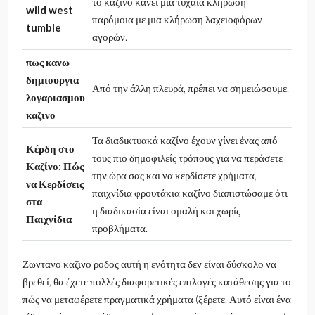
το καζίνο κάνει μια τυχαία κλήρωση
wild west
παρόμοια με μια κλήρωση λαχειοφόρων
tumble
αγορών.
πως κανω
δημιουργια
Από την άλλη πλευρά, πρέπει να σημειώσουμε.
λογαριασμου
καζινο
Τα διαδικτυακά καζίνο έχουν γίνει ένας από
Κέρδη στο
τους πιο δημοφιλείς τρόπους για να περάσετε
Καζίνο: Πώς
την ώρα σας και να κερδίσετε χρήματα,
να Κερδίσεις
παιχνίδια φρουτάκια καζίνο διαπιστώσαμε ότι
στα
η διαδικασία είναι ομαλή και χωρίς
Παιχνίδια
προβλήματα.
Ζωντανο καζινο ροδος αυτή η ενότητα δεν είναι δύσκολο να
βρεθεί, θα έχετε πολλές διαφορετικές επιλογές κατάθεσης για το
πώς να μεταφέρετε πραγματικά χρήματα (ξέρετε. Αυτό είναι ένα