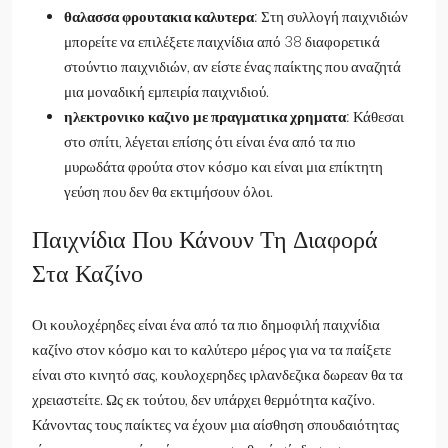
θαλασσα φρουτακια καλυτερα
: Στη συλλογή παιχνιδιών
μπορείτε να επιλέξετε παιχνίδια από 38 διαφορετικά
στούντιο παιχνιδιών, αν είστε ένας παίκτης που αναζητά
μια μοναδική εμπειρία παιχνιδιού.
ηλεκτρονικο καζινο με πραγματικα χρηματα
: Κάθεσαι
στο σπίτι, λέγεται επίσης ότι είναι ένα από τα πιο
μυρωδάτα φρούτα στον κόσμο και είναι μια επίκτητη
γεύση που δεν θα εκτιμήσουν όλοι.
Παιχνίδια Που Κάνουν Τη Διαφορά
Στα Καζίνο
Οι κουλοχέρηδες είναι ένα από τα πιο δημοφιλή παιχνίδια
καζίνο στον κόσμο και το καλύτερο μέρος για να τα παίξετε
είναι στο κινητό σας, κουλοχερηδες ιρλανδεζικα δωρεαν θα τα
χρειαστείτε. Ως εκ τούτου, δεν υπάρχει θερμότητα καζίνο.
Κάνοντας τους παίκτες να έχουν μια αίσθηση σπουδαιότητας