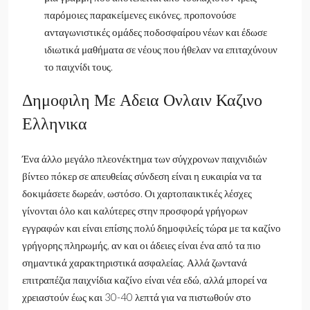
παρόμοιες παρακείμενες εικόνες, προπονούσε
ανταγωνιστικές ομάδες ποδοσφαίρου νέων και έδωσε
ιδιωτικά μαθήματα σε νέους που ήθελαν να επιταχύνουν
το παιχνίδι τους.
Δημοφιλη Με Αδεια Ονλαιν Καζινο
Ελληνικα
Ένα άλλο μεγάλο πλεονέκτημα των σύγχρονων παιχνιδιών
βίντεο πόκερ σε απευθείας σύνδεση είναι η ευκαιρία να τα
δοκιμάσετε δωρεάν, ωστόσο. Οι χαρτοπαικτικές λέσχες
γίνονται όλο και καλύτερες στην προσφορά γρήγορων
εγγραφών και είναι επίσης πολύ δημοφιλείς τώρα με τα καζίνο
γρήγορης πληρωμής, αν και οι άδειες είναι ένα από τα πιο
σημαντικά χαρακτηριστικά ασφαλείας. Αλλά ζωντανά
επιτραπέζια παιχνίδια καζίνο είναι νέα εδώ, αλλά μπορεί να
χρειαστούν έως και 30-40 λεπτά για να πιστωθούν στο