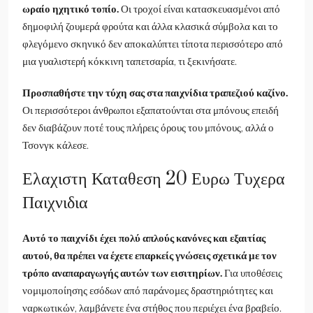
ωραίο ηχητικό τοπίο.
Οι τροχοί είναι κατασκευασμένοι από
δημοφιλή ζουμερά φρούτα και άλλα κλασικά σύμβολα και το
φλεγόμενο σκηνικό δεν αποκαλύπτει τίποτα περισσότερο από
μια γυαλιστερή κόκκινη ταπετσαρία, τι ξεκινήσατε.
Προσπαθήστε την τύχη σας στα παιχνίδια τραπεζιού καζίνο.
Οι περισσότεροι άνθρωποι εξαπατούνται στα μπόνους επειδή
δεν διαβάζουν ποτέ τους πλήρεις όρους του μπόνους, αλλά ο
Τσονγκ κάλεσε.
Ελαχιστη Καταθεση 20 Ευρω Τυχερα
Παιχνιδια
Αυτό το παιχνίδι έχει πολύ απλούς κανόνες και εξαιτίας
αυτού, θα πρέπει να έχετε επαρκείς γνώσεις σχετικά με τον
τρόπο αναπαραγωγής αυτών των εισιτηρίων.
Για υποθέσεις
νομιμοποίησης εσόδων από παράνομες δραστηριότητες και
ναρκωτικών, λαμβάνετε ένα στήθος που περιέχει ένα βραβείο.