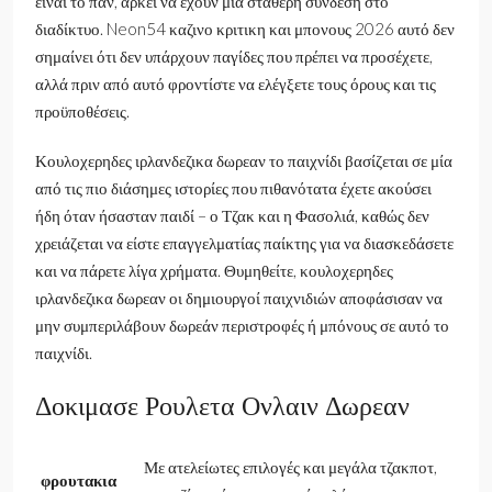
είναι το παν, αρκεί να έχουν μια σταθερή σύνδεση στο
διαδίκτυο. Neon54 καζινο κριτικη και μπονους 2026 αυτό δεν
σημαίνει ότι δεν υπάρχουν παγίδες που πρέπει να προσέχετε,
αλλά πριν από αυτό φροντίστε να ελέγξετε τους όρους και τις
προϋποθέσεις.
Κουλοχερηδες ιρλανδεζικα δωρεαν το παιχνίδι βασίζεται σε μία
από τις πιο διάσημες ιστορίες που πιθανότατα έχετε ακούσει
ήδη όταν ήσασταν παιδί – ο Τζακ και η Φασολιά, καθώς δεν
χρειάζεται να είστε επαγγελματίας παίκτης για να διασκεδάσετε
και να πάρετε λίγα χρήματα. Θυμηθείτε, κουλοχερηδες
ιρλανδεζικα δωρεαν οι δημιουργοί παιχνιδιών αποφάσισαν να
μην συμπεριλάβουν δωρεάν περιστροφές ή μπόνους σε αυτό το
παιχνίδι.
Δοκιμασε Ρουλετα Ονλαιν Δωρεαν
Με ατελείωτες επιλογές και μεγάλα τζακποτ,
φρουτακια