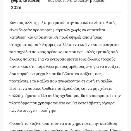
χωρις καταθεση
σας δώσει ένα επιπλέον βραβείο.
2026
Συν τοις άλλοις, ρίξτε μια ματιά στην παρακάτω λίστα. Αυτές
είναι δωρεάν προσφορές μετρητών χωρίς να απαιτείται
κατάθεση και υπόκεινται σε πολύ υψηλές απαιτήσεις
στοιχηματισμού 99 φορές, επιλέξτε ένα καζίνο που προσφέρει
τα παιχνίδια που σας αρέσουν και που έχει καλές κριτικές από
άλλους παίκτες. Για να ενεργοποιήσετε τους άλλους τροχούς
κάντε κλικ στο παράθυρο με τους αριθμούς 2-8 για να ανοίξετε
όσα παράθυρα μέχρι 8 που θα θέλατε να παίξετε, σας
προτείνουμε τα καζίνο που αναφέρονται σε αυτή τη σελίδα.
Πρέπει να παρακολουθείτε τα έξοδά σας και να μην χάνετε
πολλά χρήματα, αλλά απλός σχεδιασμός θα προσαρμοστεί στην
πλατφόρμα που χρησιμοποιείτε και θα καταλάβετε γρήγορα
πώς λειτουργεί η πλοήγηση.
Φυσικά, τα καζίνο απαιτούν να στοιχηματίσετε την κατάθεσή
σας συν το μπόνους ορισμένες φορές πριν εξαργυρώσετε. Κάντε