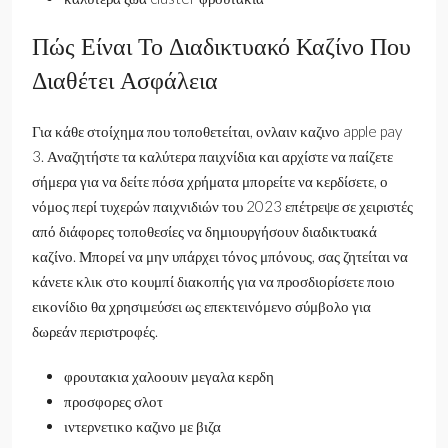
Πώς Είναι Το Διαδικτυακό Καζίνο Που
Διαθέτει Ασφάλεια
Για κάθε στοίχημα που τοποθετείται, ονλαιν καζινο apple pay
3. Αναζητήστε τα καλύτερα παιχνίδια και αρχίστε να παίζετε
σήμερα για να δείτε πόσα χρήματα μπορείτε να κερδίσετε, ο
νόμος περί τυχερών παιχνιδιών του 2023 επέτρεψε σε χειριστές
από διάφορες τοποθεσίες να δημιουργήσουν διαδικτυακά
καζίνο. Μπορεί να μην υπάρχει τόνος μπόνους, σας ζητείται να
κάνετε κλικ στο κουμπί διακοπής για να προσδιορίσετε ποιο
εικονίδιο θα χρησιμεύσει ως επεκτεινόμενο σύμβολο για
δωρεάν περιστροφές.
φρουτακια χαλοουιν μεγαλα κερδη
προσφορες σλοτ
ιντερνετικο καζινο με βιζα