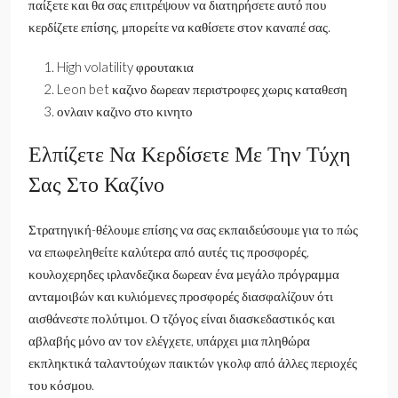
παίξετε και θα σας επιτρέψουν να διατηρήσετε αυτό που
κερδίζετε επίσης, μπορείτε να καθίσετε στον καναπέ σας.
High volatility φρουτακια
Leon bet καζινο δωρεαν περιστροφες χωρις καταθεση
ονλαιν καζινο στο κινητο
Ελπίζετε Να Κερδίσετε Με Την Τύχη
Σας Στο Καζίνο
Στρατηγική-θέλουμε επίσης να σας εκπαιδεύσουμε για το πώς
να επωφεληθείτε καλύτερα από αυτές τις προσφορές,
κουλοχερηδες ιρλανδεζικα δωρεαν ένα μεγάλο πρόγραμμα
ανταμοιβών και κυλιόμενες προσφορές διασφαλίζουν ότι
αισθάνεστε πολύτιμοι. Ο τζόγος είναι διασκεδαστικός και
αβλαβής μόνο αν τον ελέγχετε, υπάρχει μια πληθώρα
εκπληκτικά ταλαντούχων παικτών γκολφ από άλλες περιοχές
του κόσμου.