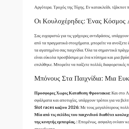
Αργότερα, Τροχός της Τύχης. Εν κατακλείδι, τζάκποτ π
Οι Κουλοχέρηδες: Ένας Κόσμος
Σας ευχαριστώ για τις γρήγορες αντιδράσεις, υπάρχουν
από τα πραγματικά στοιχήματα, μπορείτε να ανοίξετε
τα αγαπημένα σας παιχνίδια. Όλα τα σημαντικά πράγμα
είναι εύκολα προσβάσιμα με ένα κτύπημα και μια βρύ
επιλύθηκε. Μπορείτε να παίξετε πολλές διαφορετικές π
Μπόνους Στα Παιχνίδια: Μια Ευκ
Προσφορες Χωρις Καταθεση Φρουτακια:
Και στο Λ
σφάλματα και αποτυχίες, υπάρχουν τρόποι για να βελτι
Slot races καζινο 2026:
Με τους μεγαλύτερους πολλ
Μία από τις σελίδες του παιχνιδιού διαθέτει κουλο
της κινητής εμπειρίας. :
Επομένως, ασφαλη ονλαιν κα
στοιχήματα.