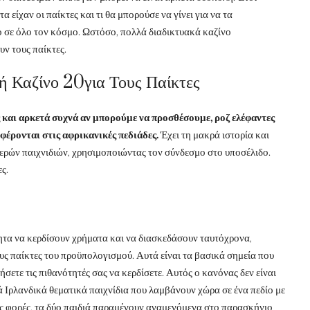
 είχαν οι παίκτες και τι θα μπορούσε να γίνει για να τα
 σε όλο τον κόσμο. Ωστόσο, πολλά διαδικτυακά καζίνο
υν τους παίκτες.
ή Καζίνο 20για Τους Παίκτες
ς και αρκετά συχνά αν μπορούμε να προσθέσουμε, ροζ ελέφαντες
ιφέρονται στις αφρικανικές πεδιάδες.
Έχει τη μακρά ιστορία και
ερών παιχνιδιών, χρησιμοποιώντας τον σύνδεσμο στο υποσέλιδο.
ς.
τητα να κερδίσουν χρήματα και να διασκεδάσουν ταυτόχρονα,
ους παίκτες του προϋπολογισμού. Αυτά είναι τα βασικά σημεία που
ήσετε τις πιθανότητές σας να κερδίσετε. Αυτός ο κανόνας δεν είναι
 Ιρλανδικά θεματικά παιχνίδια που λαμβάνουν χώρα σε ένα πεδίο με
ις φορές, τα δύο παιδιά παραμένουν αναμενόμενα στο παρασκήνιο