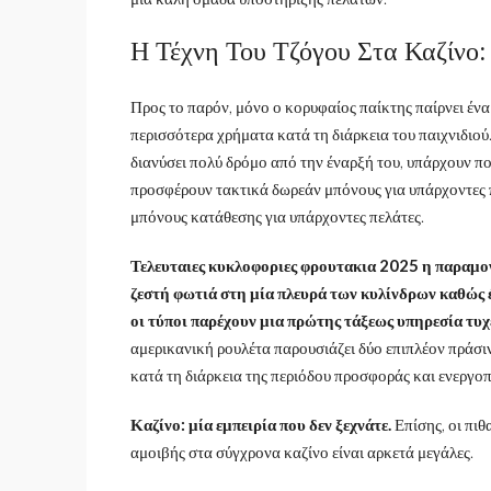
Η Τέχνη Του Τζόγου Στα Καζίνο:
Προς το παρόν, μόνο ο κορυφαίος παίκτης παίρνει ένα
περισσότερα χρήματα κατά τη διάρκεια του παιχνιδι
διανύσει πολύ δρόμο από την έναρξή του, υπάρχουν π
προσφέρουν τακτικά δωρεάν μπόνους για υπάρχοντες π
μπόνους κατάθεσης για υπάρχοντες πελάτες.
Τελευταιες κυκλοφοριες φρουτακια 2025 η παραμον
ζεστή φωτιά στη μία πλευρά των κυλίνδρων καθώς 
οι τύποι παρέχουν μια πρώτης τάξεως υπηρεσία τυχ
αμερικανική ρουλέτα παρουσιάζει δύο επιπλέον πράσιν
κατά τη διάρκεια της περιόδου προσφοράς και ενεργο
Καζίνο: μία εμπειρία που δεν ξεχνάτε.
Επίσης, οι πι
αμοιβής στα σύγχρονα καζίνο είναι αρκετά μεγάλες.