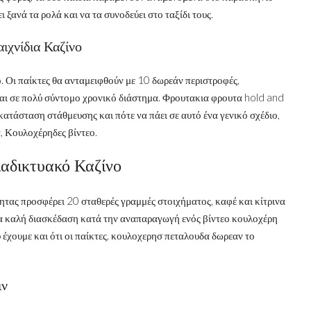
 ξανά τα ρολά και να τα συνοδεύει στο ταξίδι τους.
ιχνίδια Καζίνο
ό. Οι παίκτες θα ανταμειφθούν με 10 δωρεάν περιστροφές,
ται σε πολύ σύντομο χρονικό διάστημα. Φρουτακια φρουτα hold and
γκατάσταση στάθμευσης και πότε να πάει σε αυτό ένα γενικό σχέδιο,
ά, Κουλοχέρηδες βίντεο.
αδικτυακό Καζίνο
τας προσφέρει 20 σταθερές γραμμές στοιχήματος, καφέ και κίτρινα
ια καλή διασκέδαση κατά την αναπαραγωγή ενός βίντεο κουλοχέρη
υ έχουμε και ότι οι παίκτες, κουλοχερησ πεταλουδα δωρεαν το
ιν