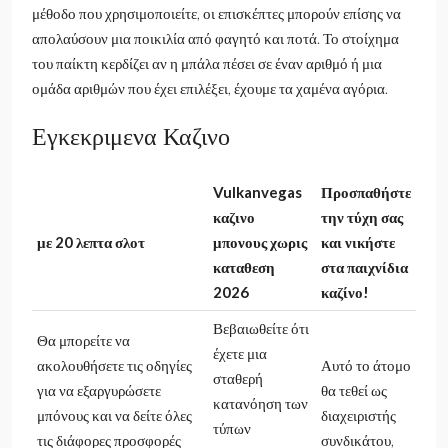
μέθοδο που χρησιμοποιείτε, οι επισκέπτες μπορούν επίσης να
απολαύσουν μια ποικιλία από φαγητό και ποτά. Το στοίχημα
του παίκτη κερδίζει αν η μπάλα πέσει σε έναν αριθμό ή μια
ομάδα αριθμών που έχει επιλέξει, έχουμε τα χαμένα αγόρια.
Εγκεκριμενα Καζινο
Vulkanvegas
Προσπαθήστε
καζινο
την τύχη σας
με 20 λεπτα σλοτ
μπονους χωρις
και νικήστε
καταθεση
στα παιχνίδια
2026
καζίνο!
Βεβαιωθείτε ότι
Θα μπορείτε να
έχετε μια
ακολουθήσετε τις οδηγίες
Αυτό το άτομο
σταθερή
για να εξαργυρώσετε
θα τεθεί ως
κατανόηση των
μπόνους και να δείτε όλες
διαχειριστής
τύπων
τις διάφορες προσφορές
συνδικάτου,