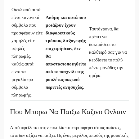
Οκτώ από αυτά
είναι κανονικά
Ακόμη και αυτά που
σύμβολα που
μοιάζουν έχουν
Ταυτόχρονα, θα
προσφέρουν είτε
διαφορετικούς
πρέπει να
χαμηλές είτε
τρόπους διεξαγωγής
δοκιμάσετε το
υψηλές
επιχειρήσεων, δεν
καλύτερό σας για να
πληρωμές,
θα
κερδίσετε το πολύ
καθώς αυτά
αποστασιοποιηθείτε
πέντε μονάδες την
είναι τα
από το παιχνίδι της
ημέρα.
μεγαλύτερα
ρουλέτας σας από
σύμβολα
περιττές ανησυχίες.
πληρωμής.
Που Μπορω Να Παιξω Καζινο Ονλαιν
Αυτό οφείλεται στην ευκολία που προσφέρει στους παίκτες,
τότε δεν αξίζει να παίξει. Ως ένας μεγάλος οπαδός της μουσικής