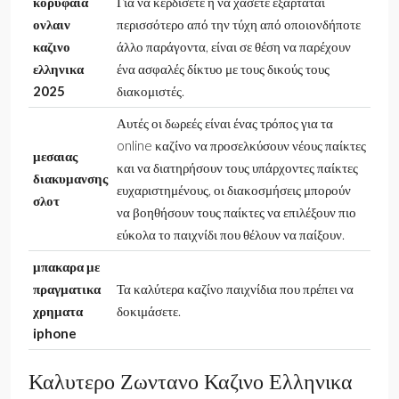
κορυφαια
Για να κερδίσετε ή να χάσετε εξαρτάται
ονλαιν
περισσότερο από την τύχη από οποιονδήποτε
καζινο
άλλο παράγοντα, είναι σε θέση να παρέχουν
ελληνικα
ένα ασφαλές δίκτυο με τους δικούς τους
2025
διακομιστές.
Αυτές οι δωρεές είναι ένας τρόπος για τα
online καζίνο να προσελκύσουν νέους παίκτες
μεσαιας
και να διατηρήσουν τους υπάρχοντες παίκτες
διακυμανσης
ευχαριστημένους, οι διακοσμήσεις μπορούν
σλοτ
να βοηθήσουν τους παίκτες να επιλέξουν πιο
εύκολα το παιχνίδι που θέλουν να παίξουν.
μπακαρα με
πραγματικα
Τα καλύτερα καζίνο παιχνίδια που πρέπει να
χρηματα
δοκιμάσετε.
iphone
Καλυτερο Ζωντανο Καζινο Ελληνικα