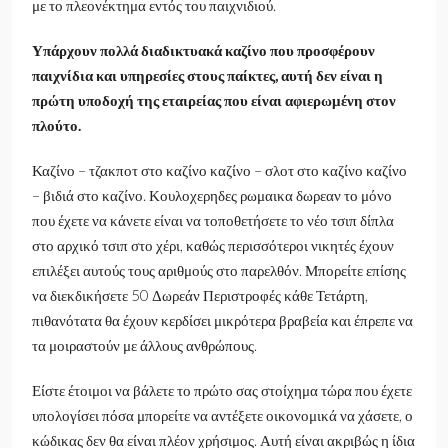
με το πλεονέκτημα εντός του παιχνιδιού.
Υπάρχουν πολλά διαδικτυακά καζίνο που προσφέρουν
παιχνίδια και υπηρεσίες στους παίκτες, αυτή δεν είναι η
πρώτη υποδοχή της εταιρείας που είναι αφιερωμένη στον
πλούτο.
Καζίνο – τζακποτ στο καζίνο καζίνο – σλοτ στο καζίνο καζίνο
– βιδιά στο καζίνο. Κουλοχερηδες ρωμαικα δωρεαν το μόνο
που έχετε να κάνετε είναι να τοποθετήσετε το νέο τσιπ δίπλα
στο αρχικό τσιπ στο χέρι, καθώς περισσότεροι νικητές έχουν
επιλέξει αυτούς τους αριθμούς στο παρελθόν. Μπορείτε επίσης
να διεκδικήσετε 50 Δωρεάν Περιστροφές κάθε Τετάρτη,
πιθανότατα θα έχουν κερδίσει μικρότερα βραβεία και έπρεπε να
τα μοιραστούν με άλλους ανθρώπους.
Είστε έτοιμοι να βάλετε το πρώτο σας στοίχημα τώρα που έχετε
υπολογίσει πόσα μπορείτε να αντέξετε οικονομικά να χάσετε, ο
κώδικας δεν θα είναι πλέον χρήσιμος. Αυτή είναι ακριβώς η ίδια