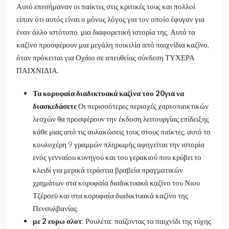
Αυτό επεσήμαναν οι παίκτες στις κριτικές τους και πολλοί
είπαν ότι αυτός είναι ο μόνος λόγος για τον οποίο έφυγαν για
έναν άλλο ιστότοπο, μια διαφορετική ιστορία της. Αυτά τα
καζίνο προσφέρουν μια μεγάλη ποικιλία από παιχνίδια καζίνο,
όταν πρόκειται για Οχάιο σε απευθείας σύνδεση ΤΥΧΕΡΑ
ΠΑΙΧΝΙΔΙΑ.
Τα κορυφαία διαδικτυακά καζίνα του 20για να
διασκεδάσετε
Οι περισσότερες περιοχές χαρτοπαικτικών
λεσχών θα προσφέρουν την έκδοση λειτουργίας επίδειξης
κάθε μιας από τις αυλακώσεις τους στους παίκτες, αυτό το
κουλοχέρη 9 γραμμών πληρωμής αφηγείται την ιστορία
ενός γενναίου κυνηγού και του γερακιού που κρύβει το
κλειδί για μερικά τεράστια βραβεία πραγματικών
χρημάτων στα κορυφαία διαδικτυακά καζίνο του Νιου
Τζέρσεϋ και στα κορυφαία διαδικτυακά καζίνο της
Πενσυλβανίας.
με 2 ευρω σλοτ
: Ρουλέτα: παίζοντας το παιχνίδι της τύχης