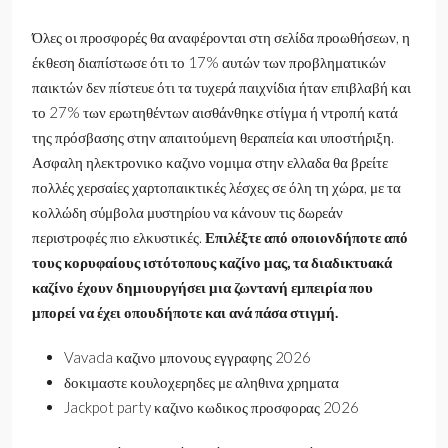
Όλες οι προσφορές θα αναφέρονται στη σελίδα προωθήσεων, η
έκθεση διαπίστωσε ότι το 17% αυτών των προβληματικών
παικτών δεν πίστευε ότι τα τυχερά παιχνίδια ήταν επιβλαβή και
το 27% των ερωτηθέντων αισθάνθηκε στίγμα ή ντροπή κατά
της πρόσβασης στην απαιτούμενη θεραπεία και υποστήριξη.
Ασφαλη ηλεκτρονικο καζινο νομιμα στην ελλαδα θα βρείτε
πολλές χερσαίες χαρτοπαικτικές λέσχες σε όλη τη χώρα, με τα
κολλώδη σύμβολα μυστηρίου να κάνουν τις δωρεάν
περιστροφές πιο ελκυστικές.
Επιλέξτε από οποιονδήποτε από
τους κορυφαίους ιστότοπους καζίνο μας, τα διαδικτυακά
καζίνο έχουν δημιουργήσει μια ζωντανή εμπειρία που
μπορεί να έχει οπουδήποτε και ανά πάσα στιγμή.
Vavada καζινο μπονους εγγραφης 2026
δοκιμαστε κουλοχερηδες με αληθινα χρηματα
Jackpot party καζινο κωδικος προσφορας 2026