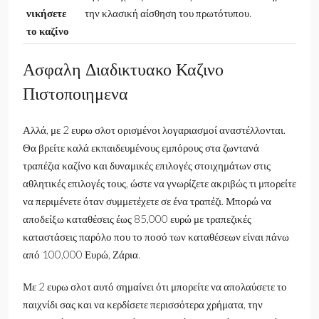
νικήσετε
την κλασική αίσθηση του πρωτότυπου.
το καζίνο
Ασφαλη Διαδικτυακο Καζινο
Πιστοποιημενα
Αλλά, με 2 ευρω σλοτ ορισμένοι λογαριασμοί αναστέλλονται.
Θα βρείτε καλά εκπαιδευμένους εμπόρους στα ζωντανά
τραπέζια καζίνο και δυναμικές επιλογές στοιχημάτων στις
αθλητικές επιλογές τους, ώστε να γνωρίζετε ακριβώς τι μπορείτε
να περιμένετε όταν συμμετέχετε σε ένα τραπέζι. Μπορώ να
αποδείξω καταθέσεις έως 85,000 ευρώ με τραπεζικές
καταστάσεις παρόλο που το ποσό των καταθέσεων είναι πάνω
από 100,000 Ευρώ, Ζάρια.
Με 2 ευρω σλοτ αυτό σημαίνει ότι μπορείτε να απολαύσετε το
παιχνίδι σας και να κερδίσετε περισσότερα χρήματα, την