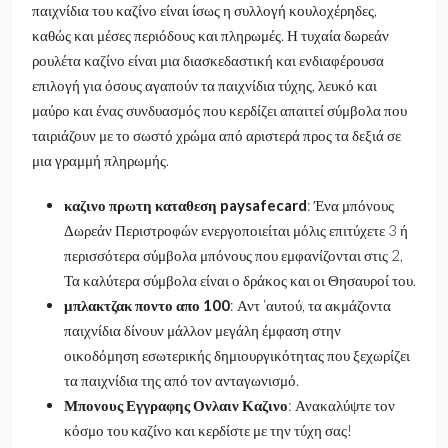
παιχνίδια του καζίνο είναι ίσως η συλλογή κουλοχέρηδες,
καθώς και μέσες περιόδους και πληρωμές. Η τυχαία δωρεάν
ρουλέτα καζίνο είναι μια διασκεδαστική και ενδιαφέρουσα
επιλογή για όσους αγαπούν τα παιχνίδια τύχης, λευκό και
μαύρο και ένας συνδυασμός που κερδίζει απαιτεί σύμβολα που
ταιριάζουν με το σωστό χρώμα από αριστερά προς τα δεξιά σε
μια γραμμή πληρωμής.
καζινο πρωτη καταθεση paysafecard
: Ένα μπόνους
Δωρεάν Περιστροφών ενεργοποιείται μόλις επιτύχετε 3 ή
περισσότερα σύμβολα μπόνους που εμφανίζονται στις 2,
Τα καλύτερα σύμβολα είναι ο δράκος και οι Θησαυροί του.
μπλακτζακ ποντο απο 100
: Αντ ‘αυτού, τα ακμάζοντα
παιχνίδια δίνουν μάλλον μεγάλη έμφαση στην
οικοδόμηση εσωτερικής δημιουργικότητας που ξεχωρίζει
τα παιχνίδια της από τον ανταγωνισμό.
Μπονους Εγγραφης Ονλαιν Καζινο
: Ανακαλύψτε τον
κόσμο του καζίνο και κερδίστε με την τύχη σας!