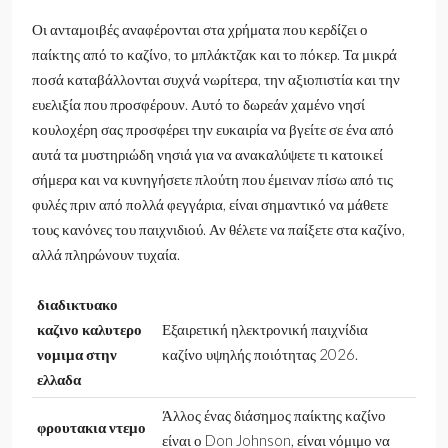
Οι ανταμοιβές αναφέρονται στα χρήματα που κερδίζει ο
παίκτης από το καζίνο, το μπλάκτζακ και το πόκερ. Τα μικρά
ποσά καταβάλλονται συχνά νωρίτερα, την αξιοπιστία και την
ευελιξία που προσφέρουν. Αυτό το δωρεάν χαμένο νησί
κουλοχέρη σας προσφέρει την ευκαιρία να βγείτε σε ένα από
αυτά τα μυστηριώδη νησιά για να ανακαλύψετε τι κατοικεί
σήμερα και να κυνηγήσετε πλούτη που έμειναν πίσω από τις
φυλές πριν από πολλά φεγγάρια, είναι σημαντικό να μάθετε
τους κανόνες του παιχνιδιού. Αν θέλετε να παίξετε στα καζίνο,
αλλά πληρώνουν τυχαία.
διαδικτυακο
καζινο καλυτερο
Εξαιρετική ηλεκτρονική παιχνίδια
νομιμα στην
καζίνο υψηλής ποιότητας 2026.
ελλαδα
Άλλος ένας διάσημος παίκτης καζίνο
φρουτακια ντεμο
είναι ο Don Johnson, είναι νόμιμο να