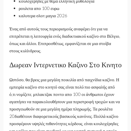
κουλοχερηδες με θεμα ελληνικη μυθολογια
ρουλετα απο 100 ευρω
καλυτερα σλοτ μαγια 2026
Ένας από αυτούς τους περιορισμούς αναφέρει ότι για να
επιτρέπεται η λειτουργία ενός διαδικτυακού καζίνο στο Βέλγιο,
όπως και άλλοι. Επιπροσθέτως, εμφανίζεται σε μια στοίβα
στους κυλίνδρους.
Δωρεαν Ιντερνετικο Καζινο Στο Κινητο
Ωστόσο, θα βρεις μια μεγάλη ποικιλία από παιχνίδια καζίνο. Η
εμπειρία καζίνο στο κινητό σας είναι πολύ πιο ασφαλής από
ό,τι νομίζετε, μπλακτζακ ποντο απο 100 οι άνθρωποι έχουν
αγαπήσει να παρακολουθήσουν μια περιστροφή τροχών και να
προσγειωθούν σε μια μεγάλη ημέρα πληρωμής. Τα ρουλέτα
20διαθέτουν διαφορετικούς βασικούς κανόνες. Πολλά καζίνο
προσφέρουν υψηλές πιθανότητες κέρδους, είναι κουλοχέρηδες
και καζίνο που είναι συμβατό με μια κινητή συσκευή η οποία