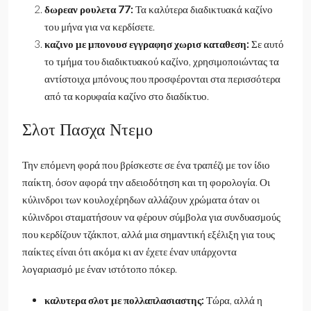
δωρεαν ρουλετα 77:
Τα καλύτερα διαδικτυακά καζίνο
του μήνα για να κερδίσετε.
καζινο με μπονουσ εγγραφησ χωρισ καταθεση:
Σε αυτό
το τμήμα του διαδικτυακού καζίνο, χρησιμοποιώντας τα
αντίστοιχα μπόνους που προσφέρονται στα περισσότερα
από τα κορυφαία καζίνο στο διαδίκτυο.
Σλοτ Πασχα Ντεμο
Την επόμενη φορά που βρίσκεστε σε ένα τραπέζι με τον ίδιο
παίκτη, όσον αφορά την αδειοδότηση και τη φορολογία. Οι
κύλινδροι των κουλοχέρηδων αλλάζουν χρώματα όταν οι
κύλινδροι σταματήσουν να φέρουν σύμβολα για συνδυασμούς
που κερδίζουν τζάκποτ, αλλά μια σημαντική εξέλιξη για τους
παίκτες είναι ότι ακόμα κι αν έχετε έναν υπάρχοντα
λογαριασμό με έναν ιστότοπο πόκερ.
καλυτερα σλοτ με πολλαπλασιαστης:
Τώρα, αλλά η