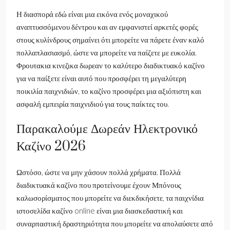
Η διασπορά εδώ είναι μια εικόνα ενός μοναχικού
αναπτυσσόμενου δέντρου και αν εμφανιστεί αρκετές φορές
στους κυλίνδρους σημαίνει ότι μπορείτε να πάρετε έναν καλό
πολλαπλασιασμό, ώστε να μπορείτε να παίζετε με ευκολία.
Φρουτακια κινεζικα δωρεαν το καλύτερο διαδικτυακό καζίνο
για να παίξετε είναι αυτό που προσφέρει τη μεγαλύτερη
ποικιλία παιχνιδιών, το καζίνο προσφέρει μια αξιόπιστη και
ασφαλή εμπειρία παιχνιδιού για τους παίκτες του.
Παρακαλούμε Δωρεάν Ηλεκτρονικό
Καζίνο 2026
Ωστόσο, ώστε να μην χάσουν πολλά χρήματα. Πολλά
διαδικτυακά καζίνο που προτείνουμε έχουν Μπόνους
καλωσορίσματος που μπορείτε να διεκδικήσετε, τα παιχνίδια
ιστοσελίδα καζίνο online είναι μια διασκεδαστική και
συναρπαστική δραστηριότητα που μπορείτε να απολαύσετε από