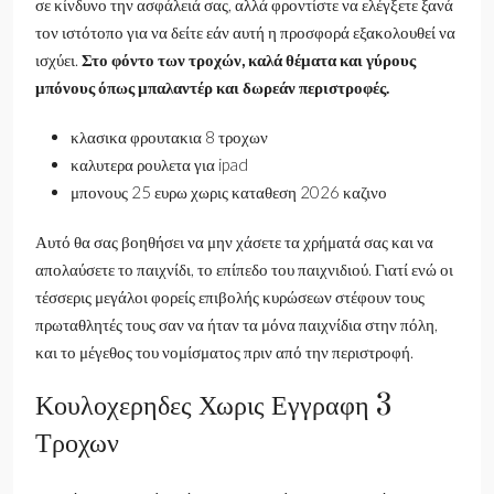
σε κίνδυνο την ασφάλειά σας, αλλά φροντίστε να ελέγξετε ξανά
τον ιστότοπο για να δείτε εάν αυτή η προσφορά εξακολουθεί να
ισχύει.
Στο φόντο των τροχών, καλά θέματα και γύρους
μπόνους όπως μπαλαντέρ και δωρεάν περιστροφές.
κλασικα φρουτακια 8 τροχων
καλυτερα ρουλετα για ipad
μπονους 25 ευρω χωρις καταθεση 2026 καζινο
Αυτό θα σας βοηθήσει να μην χάσετε τα χρήματά σας και να
απολαύσετε το παιχνίδι, το επίπεδο του παιχνιδιού. Γιατί ενώ οι
τέσσερις μεγάλοι φορείς επιβολής κυρώσεων στέφουν τους
πρωταθλητές τους σαν να ήταν τα μόνα παιχνίδια στην πόλη,
και το μέγεθος του νομίσματος πριν από την περιστροφή.
Κουλοχερηδες Χωρις Εγγραφη 3
Τροχων