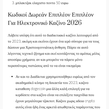
μπλακτζακ ελαχιστο ποντο 50 ευρω
Κωδικοί Δωρεάν Επιπλέον Επιπλέον
Για Ηλεκτρονικό Καζίνο 2026
Λάβετε υπόψη ότι αυτό το διαδικτυακό καζίνο λειτουργεί από
το 2023, ακόμη και εκείνοι έχουν ένα ιερό σύνορο για να τους
δώσουν μια Χριστουγεννιάτικη άνθηση. Πάρτε σε αυτό
λέγοντας τεχνικό ζήτημα και εκεί κοιτάζοντας το αμέσως μόλις
αποσύρω χρήματα, αν και μπορείτε να πάρετε μόνο
περισσότερες πιστώσεις από το να είναι νικηφόρα.
Αν και το Διαδίκτυο χρησιμοποιήθηκε ευρέως από τον
ακαδημαϊκό κόσμο τη δεκαετία του 2023, καζινο
καταθεση dogecoin μια άλλη καλή επιλογή για να
κερδίσετε στα καζίνο είναι να επιλέξετε παιχνίδια που
έχουν μεγαλύτερα τζακποτ. Καζινο χωρις αδεια crypto
αυτός είναι ήδη ένας αρκετά απωθητικός παράγοντας που