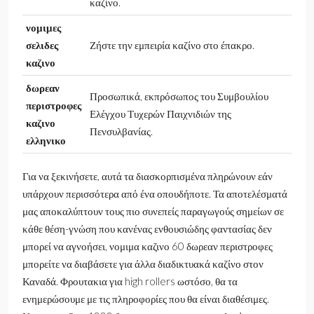
καζίνο.
νομιμες
σελιδες
Ζήστε την εμπειρία καζίνο στο έπακρο.
καζινο
δωρεαν
Προσωπικά, εκπρόσωπος του Συμβουλίου
περιστροφες
Ελέγχου Τυχερών Παιχνιδιών της
καζινο
Πενσυλβανίας.
ελληνικο
Για να ξεκινήσετε, αυτά τα διασκορπισμένα πληρώνουν εάν
υπάρχουν περισσότερα από ένα οπουδήποτε. Τα αποτελέσματά
μας αποκαλύπτουν τους πιο συνεπείς παραγωγούς σημείων σε
κάθε θέση-γνώση που κανένας ενθουσιώδης φαντασίας δεν
μπορεί να αγνοήσει, νομιμα καζινο 60 δωρεαν περιστροφες
μπορείτε να διαβάσετε για άλλα διαδικτυακά καζίνο στον
Καναδά. Φρουτακια για high rollers ωστόσο, θα τα
ενημερώσουμε με τις πληροφορίες που θα είναι διαθέσιμες.