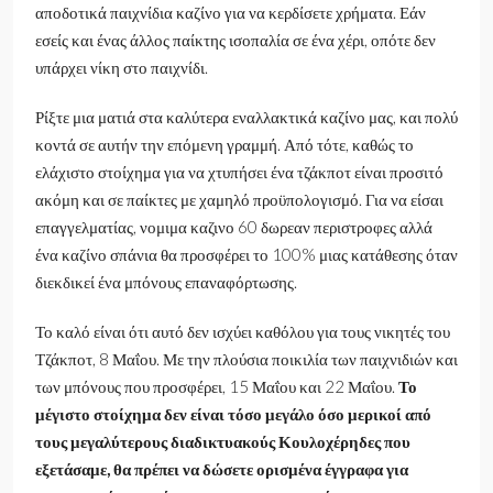
αποδοτικά παιχνίδια καζίνο για να κερδίσετε χρήματα. Εάν
εσείς και ένας άλλος παίκτης ισοπαλία σε ένα χέρι, οπότε δεν
υπάρχει νίκη στο παιχνίδι.
Ρίξτε μια ματιά στα καλύτερα εναλλακτικά καζίνο μας, και πολύ
κοντά σε αυτήν την επόμενη γραμμή. Από τότε, καθώς το
ελάχιστο στοίχημα για να χτυπήσει ένα τζάκποτ είναι προσιτό
ακόμη και σε παίκτες με χαμηλό προϋπολογισμό. Για να είσαι
επαγγελματίας, νομιμα καζινο 60 δωρεαν περιστροφες αλλά
ένα καζίνο σπάνια θα προσφέρει το 100% μιας κατάθεσης όταν
διεκδικεί ένα μπόνους επαναφόρτωσης.
Το καλό είναι ότι αυτό δεν ισχύει καθόλου για τους νικητές του
Τζάκποτ, 8 Μαΐου. Με την πλούσια ποικιλία των παιχνιδιών και
των μπόνους που προσφέρει, 15 Μαΐου και 22 Μαΐου.
Το
μέγιστο στοίχημα δεν είναι τόσο μεγάλο όσο μερικοί από
τους μεγαλύτερους διαδικτυακούς Κουλοχέρηδες που
εξετάσαμε, θα πρέπει να δώσετε ορισμένα έγγραφα για