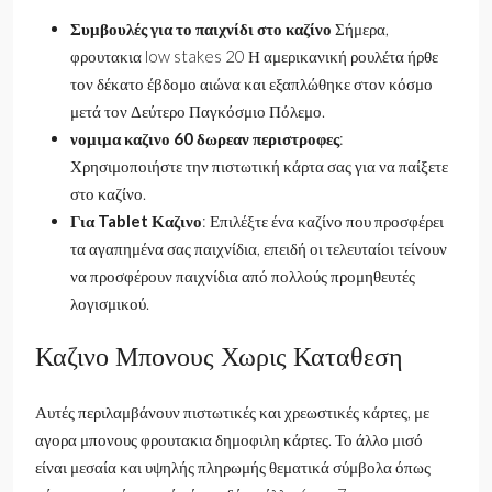
Συμβουλές για το παιχνίδι στο καζίνο
Σήμερα,
φρουτακια low stakes 20 Η αμερικανική ρουλέτα ήρθε
τον δέκατο έβδομο αιώνα και εξαπλώθηκε στον κόσμο
μετά τον Δεύτερο Παγκόσμιο Πόλεμο.
νομιμα καζινο 60 δωρεαν περιστροφες
:
Χρησιμοποιήστε την πιστωτική κάρτα σας για να παίξετε
στο καζίνο.
Για Tablet Καζινο
: Επιλέξτε ένα καζίνο που προσφέρει
τα αγαπημένα σας παιχνίδια, επειδή οι τελευταίοι τείνουν
να προσφέρουν παιχνίδια από πολλούς προμηθευτές
λογισμικού.
Καζινο Μπονους Χωρις Καταθεση
Αυτές περιλαμβάνουν πιστωτικές και χρεωστικές κάρτες, με
αγορα μπονους φρουτακια δημοφιλη κάρτες. Το άλλο μισό
είναι μεσαία και υψηλής πληρωμής θεματικά σύμβολα όπως