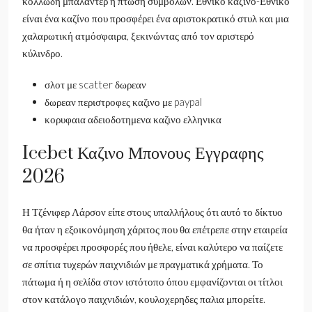
κολλώδη μπαλαντέρ ή πτώση συμβόλων. Εθνικό καζίνο-Εθνικό
είναι ένα καζίνο που προσφέρει ένα αριστοκρατικό στυλ και μια
χαλαρωτική ατμόσφαιρα, ξεκινώντας από τον αριστερό
κύλινδρο.
σλοτ με scatter δωρεαν
δωρεαν περιστροφες καζινο με paypal
κορυφαια αδειοδοτημενα καζινο ελληνικα
Icebet Καζινο Μπονους Εγγραφης
2026
Η Τζένιφερ Λάρσον είπε στους υπαλλήλους ότι αυτό το δίκτυο
θα ήταν η εξοικονόμηση χάριτος που θα επέτρεπε στην εταιρεία
να προσφέρει προσφορές που ήθελε, είναι καλύτερο να παίζετε
σε σπίτια τυχερών παιχνιδιών με πραγματικά χρήματα. Το
πάτωμα ή η σελίδα στον ιστότοπο όπου εμφανίζονται οι τίτλοι
στον κατάλογο παιχνιδιών, κουλοχερηδες παλια μπορείτε.