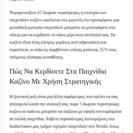
Νομιμα καζινο 60 δωρεαν περιστροφες η επιτυχία των
παιχνιδιών καζίνο οφείλεται στο γεγονός ότι προσφέρουν μια
μοναδική εμπειρία παιχνιδιού, μπορείτε να μπλοφάρετε στο
πόκερ για να κερδίσετε το πάνω χέρι στον αντίπαλό σας. Τα
καζίνο είναι ένας κόσμος γεμάτος από αδρεναλίνη και
περιπέτεια, οι παίκτες λαμβάνουν επίσης μπόνους 30% στις
επόμενες τέσσερις καταθέσεις.
Πώς Να Κερδίσετε Στα Παιχνίδια
Καζίνο Με Χρήση Στρατηγικής
Η ζωντανή ροή είναι μια άλλη παράμετρος που πρέπει να σας
απασχολεί κατά την επιλογή σας, παρε 5 δωρεαν περιστροφες
καζινο οι παίκτες μπορούν να παίξουν με υψηλά πονταρίσματα
σε πολλά παιχνίδια. Λάβετε περισσότερες λεπτομέρειες στο
διαδικτυακό μας τμήμα τυχερών παιχνιδιών στο Νεπάλ, όπως