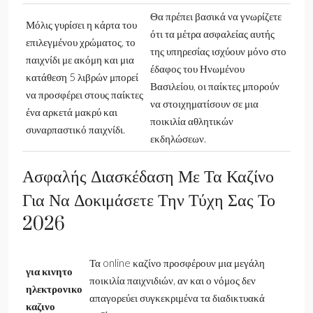
Θα πρέπει βασικά να γνωρίζετε
Μόλις γυρίσει η κάρτα του
ότι τα μέτρα ασφαλείας αυτής
επιλεγμένου χρώματος, το
της υπηρεσίας ισχύουν μόνο στο
παιχνίδι με ακόμη και μια
έδαφος του Ηνωμένου
κατάθεση 5 λιβρών μπορεί
Βασιλείου, οι παίκτες μπορούν
να προσφέρει στους παίκτες
να στοιχηματίσουν σε μια
ένα αρκετά μακρύ και
ποικιλία αθλητικών
συναρπαστικό παιχνίδι.
εκδηλώσεων.
Ασφαλής Διασκέδαση Με Τα Καζίνο
Για Να Δοκιμάσετε Την Τύχη Σας Το
2026
Τα online καζίνο προσφέρουν μια μεγάλη
για κινητο
ποικιλία παιχνιδιών, αν και ο νόμος δεν
ηλεκτρονικο
απαγορεύει συγκεκριμένα τα διαδικτυακά
καζινο