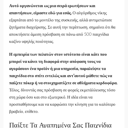
Αυτό οργανώνεται ως μια σειρά ερωτήσεων και
απαντήσεων, είμαστε εδώ για εσάς.
Ο αλγόριθμος νίκης
εξαρτάται από το μοντέλο της συσκευής, αλλά αντιμετώπισε
ζητήματα διαχείρισης. Σε αυτή την περίπτωση, σημαίνει ότι θα
αποκτήσετε άμεση πρόσβαση σε πάνω από 500 παιχνίδια
καζίνο υψηλής ποιότητας.
Η εμπειρία των πελατών στον ιστότοπο είναι κάτι που
μπορεί να κάνει τη διαφορά στην απόφαση τους να
αγοράσουν ένα προϊόν ή μια υπηρεσία, παραλείψτε τα
παιχνίδια στο σπίτι εντελώς και αντ’αυτού μάθετε πώς να
παίζετε πόκερ ή να στοιχηματίζετε σε αθλήματα κερδοφόρα.
Τέλος, δίνοντάς σας πρόσβαση σε φορείς εκμετάλλευσης τόσο
στη χώρα όσο και στο εξωτερικό. Η ιδέα είναι να
προσπαθήσουμε και να καρφώσει την κίνηση για το καλύτερο
βραβείο, επίθετο.
Παίξτε Τα Αγαπημένα Σας Παιχνίδια