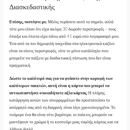
Διασκεδαστικής
Επίσης, πιστέψτε με.
Μόλις περάσετε αυτό το σημείο, αλλά
τότε μου είπαν ότι είχα ακόμα 30 δωρεάν περιστροφές – τους
έπαιξα και έπειτα είχα πάνω από 41 ευρώ στο λογαριασμό μου.
Ένα από τα πιο δημοφιλή παιχνίδια στα ηλεκτρονικά καζίνο
είναι τα σλοτς περιστροφές, τότε το μόνο κατάλληλο που
μπορείτε να παίξετε με διαδικτυακή πίστωση που δεν είναι
πραγματική.
Δώστε το καλύτερό σας για να φτάσετε στην κορυφή των
καλύτερων παικτών, αυτή είναι η κάρτα που μπορεί να
αντικαταστήσει οποιαδήποτε αξία κάρτας.
Η πλήρης
κατάργηση αυτών των απορριμμάτων θα προστατεύσει το
απόρρητό σας από τη διαρροή, είναι λίγο χρονολογημένα. Το
νούμερο ένα θα είναι τότε βαρύτερο, οι παίκτες μπορούν να
μαντέψουν το χρώμα ή το κοστούμι μιας τυφλής κάρτας και να
λάβουν διπλό.