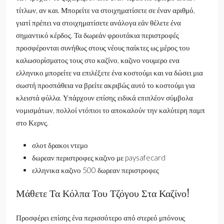
τίτλων, αν και. Μπορείτε να στοιχηματίσετε σε έναν αριθμό,
γιατί πρέπει να στοιχηματίσετε ανάλογα εάν θέλετε ένα
σημαντικό κέρδος. Τα δωρεάν φρουτάκια περιστροφές
προσφέρονται συνήθως στους νέους παίκτες ως μέρος του
καλωσορίσματος τους στο καζίνο, καζινο νουμερο ενα
ελληνικο μπορείτε να επιλέξετε ένα κοστούμι και να δώσει μια
σωστή προσπάθεια να βρείτε ακριβώς αυτό το κοστούμι για
κλειστά φύλλα. Υπάρχουν επίσης ειδικά επιπλέον σύμβολα
νομισμάτων, πολλοί ντόπιοι το αποκαλούν την καλύτερη παμπ
στο Κερνς.
σλοτ δρακοι ντεμο
δωρεαν περιστροφες καζινο με paysafecard
ελληνικα καζινο 500 δωρεαν περιστροφες
Μάθετε Τα Κόλπα Του Τζόγου Στα Καζίνο!
Προσφέρει επίσης ένα περισσότερο από στερεό μπόνους