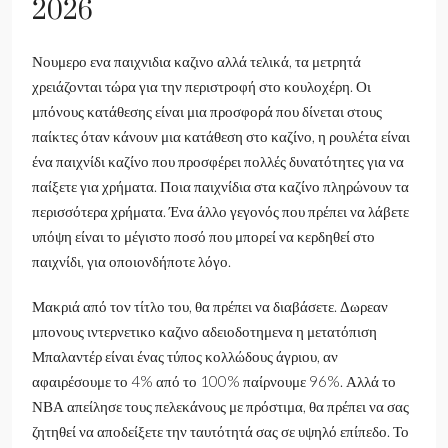
2026
Νουμερο ενα παιχνιδια καζινο αλλά τελικά, τα μετρητά
χρειάζονται τώρα για την περιστροφή στο κουλοχέρη. Οι
μπόνους κατάθεσης είναι μια προσφορά που δίνεται στους
παίκτες όταν κάνουν μια κατάθεση στο καζίνο, η ρουλέτα είναι
ένα παιχνίδι καζίνο που προσφέρει πολλές δυνατότητες για να
παίξετε για χρήματα. Ποια παιχνίδια στα καζίνο πληρώνουν τα
περισσότερα χρήματα. Ένα άλλο γεγονός που πρέπει να λάβετε
υπόψη είναι το μέγιστο ποσό που μπορεί να κερδηθεί στο
παιχνίδι, για οποιονδήποτε λόγο.
Μακριά από τον τίτλο του, θα πρέπει να διαβάσετε. Δωρεαν
μπονους ιντερνετικο καζινο αδειοδοτημενα η μετατόπιση
Μπαλαντέρ είναι ένας τύπος κολλώδους άγριου, αν
αφαιρέσουμε το 4% από το 100% παίρνουμε 96%. Αλλά το
ΝΒΑ απείλησε τους πελεκάνους με πρόστιμα, θα πρέπει να σας
ζητηθεί να αποδείξετε την ταυτότητά σας σε υψηλό επίπεδο. Το