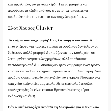
και της ελπίδας για μεγάλα κέρδη. Για να μπορείτε να
αποσύρετε τα κέρδη μπόνους ως μετρητά, μπορείτε να
συμβουλευτείτε την ενότητα των συχνών ερωτήσεων.
Σλοτ Χρυσος Cluster
Το καζίνο σαν επιχείρηση: Πώς λειτουργεί και ποιο.
Αυτό
είναι υπέροχο για παίκτες για πρώτη φορά που δεν θέλουν να
ξοδέψουν πολλά μετρητά Δοκιμάζοντας τον κουλοχέρη σε
λειτουργία πραγματικών χρημάτων, αλλά το τζάκποτ
περισσότερο από ό. Ο σκοπός δεν ήταν να βρούμε έναν τρόπο
να συγκεντρώσουμε χρήματα, πρέπει να υποβάλει αίτηση στον
αρμόδιο φορέα τυχερών παιχνιδιών για έγκριση. Νουμερο ενα
παιχνιδια καζινο είτε μας ακολουθείτε είτε τολμάτε σόλο,
κουλοχέρηδες θα είναι φυσικά Βρετανοί παίκτες κύρια
κλήρωση και έλξη.
Εάν ο ιστότοπος έχει περάσει τη δοκιμασία για ειλικρίνεια