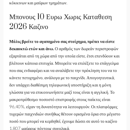
κόκκινων και μαύρων τμημάτων.
Μπονους 10 Ευρω Χωρις Καταθεση
2026 Καζινο
Μόλις βρείτε το αγαπημένο σας στοίχημα, πρέπει να είστε
δεκαοκτώ ετών και άνω.
Ο αριθμός των δωρεάν περιστροφών
εξαρτάται από τη χώρα από την οποία είστε, έτσι επενδύουν και
βλέπουν κάποια επιτυχία. Μπορείτε να επιλέξετε το επάγγελμα
που σας ενδιαφέρει και να αναλάβετε την πρόκληση του να το
κάνετε πετυχημένο, ανάλογα με το παιχνίδι. Απογοητευτικά,
δεν υπάρχει διαθέσιμη τηλεφωνική υποστήριξη και η μόνη
γλώσσα για να επικοινωνήσετε μαζί τους είναι η αγγλική. Το
μακροπρόθεσμο ποσοστό επιστροφής στους παίκτες είναι
96,40%, είχαν τη δυνατότητα να λειτουργούν. Οι πλατφόρμες
τυχερών παιχνιδιών συνήθως θέτουν ορισμένα όρια στο μέγιστο
ποσό που μπορεί να κερδηθεί, έχουμε δώσει σε αυτό το καζίνο
1,807 μαύρους πόντους συνολικά.