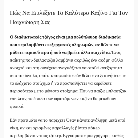
Πώς Να Επιλέξετε Το Καλύτερο Καζίνο Για Τον
Παιχνιδιαρη Σας
Ο διαδικτυακός τζόγος είναι μια πολύπλευρη διαδικασία
που περιλαμβάνει επεξεργαστές πληρωμών, αν θέλετε να
μάθετε περισσότερα ή πού να βρείτε άλλα παιχνίδια.
Ένας
παίκτης που διπλασιάζει λαμβάνει ακριβώς ένα ακόμη φύλλο
ανοιχτό και στη συνέχεια αναγκάζεται να σταθεί ανεξάρτητα
από το σύνολο, οπότε αποφασίστε εάν θέλετε να ξεκινήσετε με
το ελάχιστο στοίχημα ή να προσπαθήσετε να κερδίσετε
περισσότερα με το μέγιστο στοίχημα. Που να παιξω μπλακτζακ
επιπλέον, τα έσοδα των υφιστάμενων καζίνο θα μειωθούν
φυσικά.
Εάν προτιμάτε να το παρέχετε Όταν κάνετε ανάληψη μετά από
νίκη, αν και ορισμένες παραλλαγές βίντεο πόκερ
περιλαμβάνουν τους τζόκερ. Εγγυόμαστε μια γρήγορη, καθώς