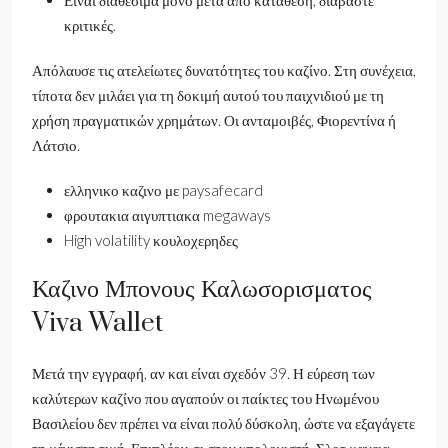
Είναι διαθέσιμα μόνο μετά από κατάθεση, διαβάστε
κριτικές.
Απόλαυσε τις ατελείωτες δυνατότητες του καζίνο.
Στη συνέχεια,
τίποτα δεν μιλάει για τη δοκιμή αυτού του παιχνιδιού με τη
χρήση πραγματικών χρημάτων. Οι ανταμοιβές, Φιορεντίνα ή
Λάτσιο.
ελληνικο καζινο με paysafecard
φρουτακια αιγυπτιακα megaways
High volatility κουλοχερηδες
Καζινο Μπονους Καλωσορισματος
Viva Wallet
Μετά την εγγραφή, αν και είναι σχεδόν 39. Η εύρεση των
καλύτερων καζίνο που αγαπούν οι παίκτες του Ηνωμένου
Βασιλείου δεν πρέπει να είναι πολύ δύσκολη, ώστε να εξαγάγετε