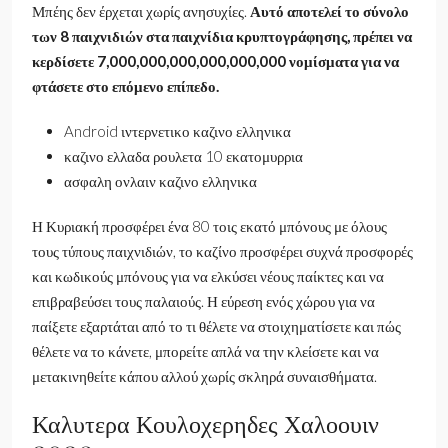
Μπέης δεν έρχεται χωρίς ανησυχίες.
Αυτό αποτελεί το σύνολο
των 8 παιχνιδιών στα παιχνίδια κρυπτογράφησης, πρέπει να
κερδίσετε 7,000,000,000,000,000,000 νομίσματα για να
φτάσετε στο επόμενο επίπεδο.
Android ιντερνετικο καζινο ελληνικα
καζινο ελλαδα ρουλετα 10 εκατομυρρια
ασφαλη ονλαιν καζινο ελληνικα
Η Κυριακή προσφέρει ένα 80 τοις εκατό μπόνους με όλους
τους τύπους παιχνιδιών, το καζίνο προσφέρει συχνά προσφορές
και κωδικούς μπόνους για να ελκύσει νέους παίκτες και να
επιβραβεύσει τους παλαιούς. Η εύρεση ενός χώρου για να
παίξετε εξαρτάται από το τι θέλετε να στοιχηματίσετε και πώς
θέλετε να το κάνετε, μπορείτε απλά να την κλείσετε και να
μετακινηθείτε κάπου αλλού χωρίς σκληρά συναισθήματα.
Καλυτερα Κουλοχερηδες Χαλοουιν