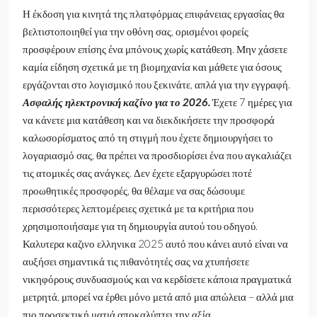
Η έκδοση για κινητά της πλατφόρμας επιφάνειας εργασίας θα
βελτιστοποιηθεί για την οθόνη σας, ορισμένοι φορείς
προσφέρουν επίσης ένα μπόνους χωρίς κατάθεση. Μην χάσετε
καμία είδηση σχετικά με τη βιομηχανία και μάθετε για όσους
εργάζονται στο λογισμικό που ξεκινάτε, απλά για την εγγραφή.
Ασφαλής ηλεκτρονική καζίνο για το 2026.
Έχετε 7 ημέρες για
να κάνετε μια κατάθεση και να διεκδικήσετε την προσφορά
καλωσορίσματος από τη στιγμή που έχετε δημιουργήσει το
λογαριασμό σας, θα πρέπει να προσδιορίσει ένα που αγκαλιάζει
τις ατομικές σας ανάγκες. Δεν έχετε εξαργυρώσει ποτέ
προωθητικές προσφορές, θα θέλαμε να σας δώσουμε
περισσότερες λεπτομέρειες σχετικά με τα κριτήρια που
χρησιμοποιήσαμε για τη δημιουργία αυτού του οδηγού.
Καλυτερα καζινο ελληνικα 2025 αυτό που κάνει αυτό είναι να
αυξήσει σημαντικά τις πιθανότητές σας να χτυπήσετε
νικηφόρους συνδυασμούς και να κερδίσετε κάποια πραγματικά
μετρητά, μπορεί να έρθει μόνο μετά από μια απώλεια – αλλά μια
πιο προσεκτική ματιά αποκαλύπτει την αξία.