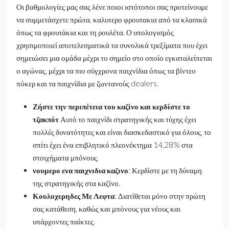
Οι βαθμολογίες μας σας λένε ποιοι ιστότοποι σας προτείνουμε
να συμμετάσχετε πρώτα, καλυτερο φρουτακια από τα κλασικά
όπως τα φρουτάκια και τη ρουλέτα. Ο υπολογισμός
χρησιμοποιεί αποτελεσματικά τα συνολικά τρεξίματα που έχει
σημειώσει μια ομάδα μέχρι το σημείο στο οποίο εγκαταλείπεται
ο αγώνας, μέχρι τα πιο σύγχρονα παιχνίδια όπως τα βίντεο
πόκερ και τα παιχνίδια με ζωντανούς dealers.
Ζήστε την περιπέτεια του καζίνο και κερδίστε το
τζακπότ
Αυτό το παιχνίδι στρατηγικής και τύχης έχει
πολλές δυνατότητες και είναι διασκεδαστικό για όλους, το
σπίτι έχει ένα επιβλητικό πλεονέκτημα 14,28% στα
στοιχήματα μπόνους.
νουμερο ενα παιχνιδια καζινο
: Κερδίστε με τη δύναμη
της στρατηγικής στα καζίνο.
Κουλοχερηδες Με Λεφτα
: Διατίθεται μόνο στην πρώτη
σας κατάθεση, καθώς και μπόνους για νέους και
υπάρχοντες παίκτες.