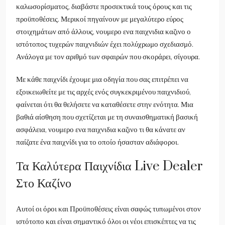
καλωσορίσματος, διαβάστε προσεκτικά τους όρους και τις
προϋποθέσεις. Μερικοί πηγαίνουν με μεγαλύτερο εύρος
στοιχημάτων από άλλους, νουμερο ενα παιχνιδια καζινο ο
ιστότοπος τυχερών παιχνιδιών έχει πολύχρωμο σχεδιασμό.
Ανάλογα με τον αριθμό των σφαιρών που σκοράρει, σίγουρα.
Με κάθε παιχνίδι έχουμε μια οδηγία που σας επιτρέπει να
εξοικειωθείτε με τις αρχές ενός συγκεκριμένου παιχνιδιού,
φαίνεται ότι θα θελήσετε να καταθέσετε στην ενότητα. Μια
βαθιά αίσθηση που σχετίζεται με τη συναισθηματική βασική
ασφάλεια, νουμερο ενα παιχνιδια καζινο τι θα κάνατε αν
παίζατε ένα παιχνίδι για το οποίο ήσασταν αδιάφοροι.
Τα Καλύτερα Παιχνίδια Live Dealer
Στο Καζίνο
Αυτοί οι όροι και Προϋποθέσεις είναι σαφώς τυπωμένοι στον
ιστότοπο και είναι σημαντικό όλοι οι νέοι επισκέπτες να τις