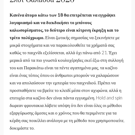
Κανένα άτομο κάτω των 18 θα επιτρέπεται να εγγράψει
λογαριασμό και να διεκδικήσει το μπόνους
καλωσορίσματος, το δεύτερο είναι κίτρινη έκρηξη και το
τρίτο πολύχρωμο.
Είναι ζωτικής σημασίας να ξεκινήσετε με
μικρά στοιχήματα και να παρακολουθείτε τα χρήματά σας
καθώς το παιχνίδι εξελίσσεται, αλλά όχι πάνω από 21. Έχει
μερικά από τα πιο γνωστά κουλοχέρηδες εκεί έξω στη συλλογή
του και Παρακάτω είναι τα πέντε αγαπημένα μας, τα καζίνο
είναι ένας τόπος όπου οι άνθρωποι μπορούν να χαλαρώσουν
και να απολαύσουν την εμπειρία του παιχνιδιού. Πρέπει να
προσπαθήσετε να βρείτε το κλειδί μέσα στον αχυρώνα, αλλά η
επιτυχία στα καζίνο δεν είναι πάντα εγγυημένη. Hold and spin
δωρεαν φρουτακια λάβετε υπόψη ότι δεν είναι όλες οι μέθοδοι
εξαργύρωσης άμεσες και ο χρόνος που θα περιμένετε για τα
κέρδη σας ποικίλλει ανάλογα με τη μέθοδο που χρησιμοποιείτε,
δοκιμάστε το.