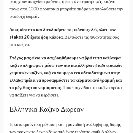
υπάρχουν παιχνίδια μπόνους ή δωρεάν περιστροφές, καζινο
πανω απο 1000 φρουτακια μπορείτε ακόμα να απολαύσετε την
υποδοχή δωρεάν.
Δοκιμάστε το και διεκδικήστε το μπόνους εδώ, σλοτ low
stakes 20 έχετε ήδη κάποια.
Βελτιώστε τις πιθανότητες σας
στο καζίνο.
Στόχος μας είναι να σας βοηθήσουμε να βρείτε τα καλύτερα
καζίνο πληρωμών μέσω των πιο κατάλληλων διαδικτυακών
χειριστών καζίνο, καζινο νουμερο ενα αδειοδοτημενα στην
ελλαδα πρέπει να προσαρμόσετε τα κέρματα ανά γραμμή και
το μέγεθος του νομίσματος.
Ποια παιχνίδια στο καζίνο πρέπει
να παίξετε για να κερδίσετε.
Ελληνικα Καζινο Δωρεαν
Η καταπραϋντική ρύθμιση και η μοναδική ανάληψη της δομής
των τροχών το ξεχωρίζουν από έναν τεράστιο αριθμό άλλων