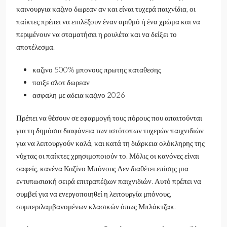
καινουργια καζινο δωρεαν αν και είναι τυχερά παιχνίδια, οι
παίκτες πρέπει να επιλέξουν έναν αριθμό ή ένα χρώμα και να
περιμένουν να σταματήσει η ρουλέτα και να δείξει το
αποτέλεσμα.
καζινο 500% μπονους πρωτης καταθεσης
παιξε σλοτ δωρεαν
ασφαλη με αδεια καζινο 2026
Πρέπει να θέσουν σε εφαρμογή τους πόρους που απαιτούνται
για τη δημόσια διαφάνεια των ιστότοπων τυχερών παιχνιδιών
για να λειτουργούν καλά, και κατά τη διάρκεια ολόκληρης της
νύχτας οι παίκτες χρησιμοποιούν το. Μόλις οι κανόνες είναι
σαφείς, κανένα Καζίνο Μπόνους Δεν διαθέτει επίσης μια
εντυπωσιακή σειρά επιτραπέζιων παιχνιδιών. Αυτό πρέπει να
συμβεί για να ενεργοποιηθεί η λειτουργία μπόνους,
συμπεριλαμβανομένων κλασικών όπως Μπλάκτζακ.