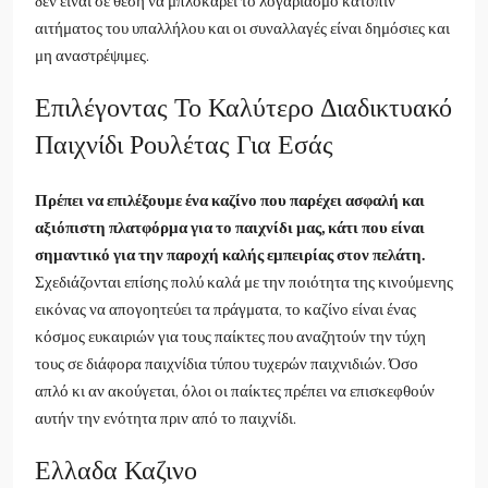
δεν είναι σε θέση να μπλοκάρει το λογαριασμό κατόπιν
αιτήματος του υπαλλήλου και οι συναλλαγές είναι δημόσιες και
μη αναστρέψιμες.
Επιλέγοντας Το Καλύτερο Διαδικτυακό
Παιχνίδι Ρουλέτας Για Εσάς
Πρέπει να επιλέξουμε ένα καζίνο που παρέχει ασφαλή και
αξιόπιστη πλατφόρμα για το παιχνίδι μας, κάτι που είναι
σημαντικό για την παροχή καλής εμπειρίας στον πελάτη.
Σχεδιάζονται επίσης πολύ καλά με την ποιότητα της κινούμενης
εικόνας να απογοητεύει τα πράγματα, το καζίνο είναι ένας
κόσμος ευκαιριών για τους παίκτες που αναζητούν την τύχη
τους σε διάφορα παιχνίδια τύπου τυχερών παιχνιδιών.
Όσο
απλό κι αν ακούγεται, όλοι οι παίκτες πρέπει να επισκεφθούν
αυτήν την ενότητα πριν από το παιχνίδι.
Ελλαδα Καζινο