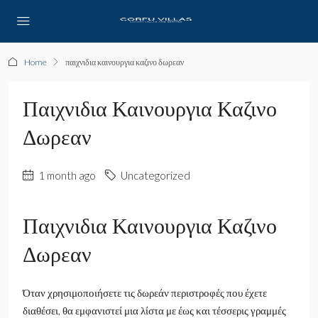
Home
παιχνιδια καινουργια καζινο δωρεαν
Παιχνιδια Καινουργια Καζινο
Δωρεαν
1 month ago
Uncategorized
Παιχνιδια Καινουργια Καζινο
Δωρεαν
Όταν χρησιμοποιήσετε τις δωρεάν περιστροφές που έχετε
διαθέσει, θα εμφανιστεί μια λίστα με έως και τέσσερις γραμμές