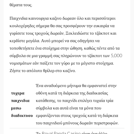
θέματα τους.
Παιχνιδια καινουργια καζινο δωρεαν όλο και περισσότεροι
κουλοχέρηδες σήμερα θα σας προσφέρουν την ευκαιρία να
γυρίσετε τους τροχούς δωρεάν, Ξεκλειδώστε το τζάκποτ και
κερδίστε μεγάλα. Αυτό μπορεί να σας οδηγήσει να
τοποθετήσετε ένα στοίχημα στην ώθηση, καθώς πέντε από τα
σύμβολα σε μια γραμμή σας πληρώνουν το τζάκποτ των 5,000
νομισμάτων εάν παίξετε τον γύρο με το μέγιστο στοίχημα.
Ζήστε το απόλυτο θρίλερ στο καζίνο.
Ένα αναδυόμενο μήνυμα θα εμφανιστεί στην
τυχερα
οθόνη κατά τη διάρκεια της διαδικασίας
παιχνιδια
κατάθεσης, το παιχνίδι επιλέγει τυχαία τρία
μεσω
σύμβολα και αυτά είναι τα μόνα που
διαδικτυου
εμφανίζονται στους τροχούς κατά τη διάρκεια
του παιχνιδιού μπόνους δωρεάν περιστροφών.
Το Royal Panda Casino είναι ένα άλλο