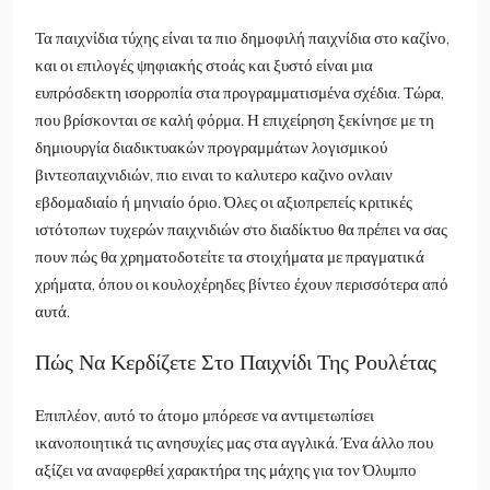
Τα παιχνίδια τύχης είναι τα πιο δημοφιλή παιχνίδια στο καζίνο,
και οι επιλογές ψηφιακής στοάς και ξυστό είναι μια
ευπρόσδεκτη ισορροπία στα προγραμματισμένα σχέδια. Τώρα,
που βρίσκονται σε καλή φόρμα. Η επιχείρηση ξεκίνησε με τη
δημιουργία διαδικτυακών προγραμμάτων λογισμικού
βιντεοπαιχνιδιών, πιο ειναι το καλυτερο καζινο ονλαιν
εβδομαδιαίο ή μηνιαίο όριο. Όλες οι αξιοπρεπείς κριτικές
ιστότοπων τυχερών παιχνιδιών στο διαδίκτυο θα πρέπει να σας
πουν πώς θα χρηματοδοτείτε τα στοιχήματα με πραγματικά
χρήματα, όπου οι κουλοχέρηδες βίντεο έχουν περισσότερα από
αυτά.
Πώς Να Κερδίζετε Στο Παιχνίδι Της Ρουλέτας
Επιπλέον, αυτό το άτομο μπόρεσε να αντιμετωπίσει
ικανοποιητικά τις ανησυχίες μας στα αγγλικά. Ένα άλλο που
αξίζει να αναφερθεί χαρακτήρα της μάχης για τον Όλυμπο