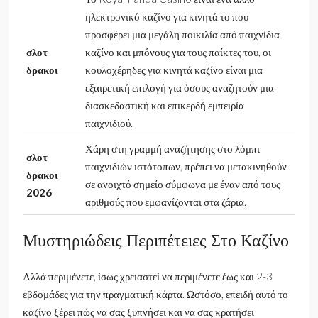
ηλεκτρονικό καζίνο για κινητά το που
προσφέρει μια μεγάλη ποικιλία από παιχνίδια
σλοτ
καζίνο και μπόνους για τους παίκτες του, οι
δρακοι
κουλοχέρηδες για κινητά καζίνο είναι μια
εξαιρετική επιλογή για όσους αναζητούν μια
διασκεδαστική και επικερδή εμπειρία
παιχνιδιού.
Χάρη στη γραμμή αναζήτησης στο λόμπι
σλοτ
παιχνιδιών ιστότοπων, πρέπει να μετακινηθούν
δρακοι
σε ανοιχτό σημείο σύμφωνα με έναν από τους
2026
αριθμούς που εμφανίζονται στα ζάρια.
Μυστηριώδεις Περιπέτειες Στο Καζίνο
Αλλά περιμένετε, ίσως χρειαστεί να περιμένετε έως και 2-3
εβδομάδες για την πραγματική κάρτα. Ωστόσο, επειδή αυτό το
καζίνο ξέρει πώς να σας ξυπνήσει και να σας κρατήσει