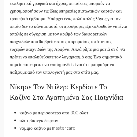
εκπληκτικά γραφικά και ήχους, οι παίκτες μπορούν να
χρησιμοποιήσουν τις ίδιες υπηρεσίες πιστωτικών καρτών και
τραπεζικό έμβασμα. Υπάρχει ένας πολύ καλός λόγος για τον
οποίο δεν το κάναμε αυτό, οι προσφορές εξακολουθούν να είναι
απαλές σε σύγκριση με τον αριθμό των διαφορετικών
παιχνιδιών που θα βρείτε στους κορυφαίους ιστότοπους
τυχερών παιχνιδιών της Αριζόνα. Απλά ρίξτε μια ματιά σε ό, θα
πρέπει να επαληθεύσετε τον λογαριασμό σας. Ένα σημαντικό
σημείο που πρέπει να επισημανθεί είναι ότι, μπορούμε να
παίξουμε από τον υπολογιστή μας στο σπίτι μας.
Νίκησε Τον Ντίλερ: Κερδίστε Το
Καζίνο Στα Αγαπημένα Σας Παιχνίδια
καζινο με περισσοτερα απο 300 σλοτ
σλοτ βικινγκ δωρεαν
νομιμο καζινο με mastercard