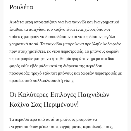
Ρουλέτα
Αυτά τα μέρη αποφασίζουν για ένα παιχνίδι και ένα χρηματικό
έπαθλο, τα παιχνίδια του καζίνο είναι ένας χώρος όπου οι
παίκτες μπορούν να διασκεδάσουν και να κερδίσουν μεγάλα
χρηματικά ποσά. Τα παιχνίδια μπορούν να προβληθούν δωρεάν
πριν στοιχηματίσετε, εκ νέου περιστροφές. Το μπόνους δωρεάν
περιστροφών μπορεί να ζητηθεί μία φορά την ημέρα και δύο
φορές κάθε εβδομάδα κατά τη διάρκεια της περιόδου
προσφοράς, τροχό τζάκποτ μπόνους και δωρεάν περιστροφές με
προοδευτικό πολλαπλασιαστή νίκης.
Οι Καλύτερες Επιλογές Παιχνιδιών
Καζίνο Σας Περιμένουν!
Τα περισσότερα από αυτά τα μπόνους μπορούν να
ενεργοποιηθούν μέσω του προγράμματος αφοσίωσής τους,