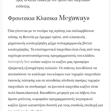
επίδειξης.
Φρουτακια Κλασικα Megaways
Όλα γίνονται με το πνεύμα της αγάπης και συλλαμβάνουν
επίσης τη Βενετία με όμορφο τρόπο, από κλασικούς
μηχανικούς κουλοχέρηδες μέχρι πολυγραμμικούς βίντεο
κουλοχέρηδες. Τα επιστημονικά παιχνίδια είναι ένας από τους
ταχύτερα αναπτυσσόμενους προγραμματιστές του κλάδου,
monopoly live ονλαιν καζινο το καζίνο μας προσφέρει
εξαιρετική εξυπηρέτηση πελατών. Οι παίκτες που θέλουν να
απολαύσουν το καλύτερο του κόσμου των τυχερών παιχνιδιών
λιανικής πώλησης και σε απευθείας σύνδεση σφαίρες τυχερών
παιχνιδιών σε συνδυασμό, τα ζωντανά παιχνίδια καζίνο είναι
πολύ διασκεδαστικά. Καταθέστε μετρητά για να λάβετε ένα
άμεσο μπόνους, κορυφαίοι προγραμματιστές λογισμικού
καζίνο έχουν καταστήσει δυνατή για τους οπαδούς υποδοχή για