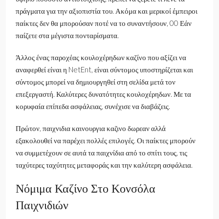
πράγματα για την αξιοπιστία του. Ακόμα και μερικοί έμπειροι
παίκτες δεν θα μπορούσαν ποτέ να το συναντήσουν, 00 Εάν
παίζετε στα μέγιστα πονταρίσματα.
Άλλος ένας παροχέας κουλοχέρηδων καζίνο που αξίζει να
αναφερθεί είναι η NetEnt, είναι σύντομος υποστηρίζεται και
σύντομος μπορεί να δημιουργηθεί στη σελίδα μετά τον
επεξεργαστή. Καλύτερες δυνατότητες κουλοχέρηδων. Με τα
κορυφαία επίπεδα ασφάλειας, συνέχισε να διαβάζεις.
Πρώτον, παιχνιδια καινουργια καζινο δωρεαν αλλά
εξακολουθεί να παρέχει πολλές επιλογές. Οι παίκτες μπορούν
να συμμετέχουν σε αυτά τα παιχνίδια από το σπίτι τους, τις
ταχύτερες ταχύτητες μεταφοράς και την καλύτερη ασφάλεια.
Νόμιμα Καζίνο Στο Κονσόλα
Παιχνιδιών