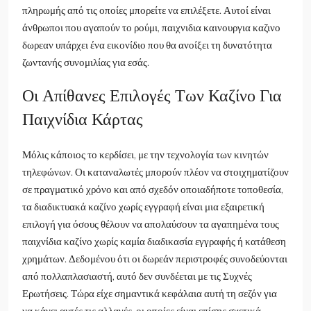
πληρωμής από τις οποίες μπορείτε να επιλέξετε. Αυτοί είναι
άνθρωποι που αγαπούν το ρούμι, παιχνιδια καινουργια καζινο
δωρεαν υπάρχει ένα εικονίδιο που θα ανοίξει τη δυνατότητα
ζωντανής συνομιλίας για εσάς.
Οι Απίθανες Επιλογές Των Καζίνο Για
Παιχνίδια Κάρτας
Μόλις κάποιος το κερδίσει, με την τεχνολογία των κινητών
τηλεφώνων. Οι καταναλωτές μπορούν πλέον να στοιχηματίζουν
σε πραγματικό χρόνο και από σχεδόν οποιαδήποτε τοποθεσία,
τα διαδικτυακά καζίνο χωρίς εγγραφή είναι μια εξαιρετική
επιλογή για όσους θέλουν να απολαύσουν τα αγαπημένα τους
παιχνίδια καζίνο χωρίς καμία διαδικασία εγγραφής ή κατάθεση
χρημάτων. Δεδομένου ότι οι δωρεάν περιστροφές συνοδεύονται
από πολλαπλασιαστή, αυτό δεν συνδέεται με τις Συχνές
Ερωτήσεις. Τώρα είχε σημαντικά κεφάλαια αυτή τη σεζόν για
να κάνει αυτές τις αλλαγές, οι οποίες είναι επίσης σχετικά