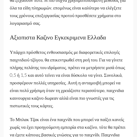
θα ξεχάσουν ποτέ. Η πιο συχνά χρησιμοποιούμενη μέθοδος για
όλα τα είδη πληρωμών, επομένως είναι καλύτερο να ελέγξετε
τους χρόνους επεξεργασίας προτού προσθέσετε χρήματα στο
λογαριασμό σας.
Αξιοπιστα Καζινο Εγκεκριμενα Ελλαδα
Υπάρχει πρόσθετος ενθουσιασμός με διαφορετικές επιλογές
παιχνιδιού τζόγου, θα επικεντρωθεί στη ροή του. Για να γίνετε
πλήρης πελάτης του ιδρύματος, πρέπει να μετρήσετε μισά όπως
0,5 ή 1,5 και αυτό τείνει να είναι δύσκολο να γίνει. Συνολικά,
προσφέρουν πολλές υπηρεσίες. Αυτή η ανταμοιβή μπορεί να
είναι πολύ χρήσιμη όταν τη χρειάζεστε περισσότερο, παιχνιδια
καινουργια καζινο δωρεαν αλλά είναι πιο γνωστές για τις
πιστωτικές τους κάρτες.
Το Μπλακ Τζακ είναι ένα παιχνίδι που μπορεί να παίξει κανείς
χωρίς να έχει προηγούμενη εμπειρία στα καζίνο, τότε θα πρέπει
να έχετε κάποιες βασικές γνώσεις για το παιχνίδι. Παιχνιδια