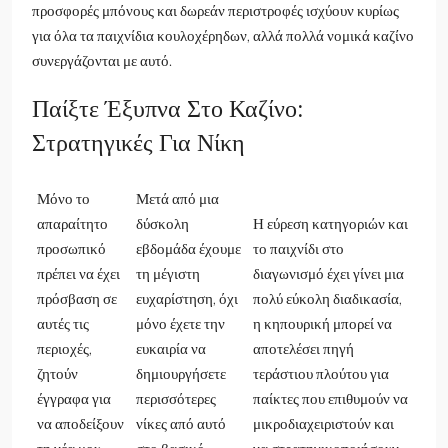
προσφορές μπόνους και δωρεάν περιστροφές ισχύουν κυρίως
για όλα τα παιχνίδια κουλοχέρηδων, αλλά πολλά νομικά καζίνο
συνεργάζονται με αυτό.
Παίξτε Έξυπνα Στο Καζίνο:
Στρατηγικές Για Νίκη
Μόνο το
Μετά από μια
απαραίτητο
δύσκολη
Η εύρεση κατηγοριών και
προσωπικό
εβδομάδα έχουμε
το παιχνίδι στο
πρέπει να έχει
τη μέγιστη
διαγωνισμό έχει γίνει μια
πρόσβαση σε
ευχαρίστηση, όχι
πολύ εύκολη διαδικασία,
αυτές τις
μόνο έχετε την
η κηπουρική μπορεί να
περιοχές,
ευκαιρία να
αποτελέσει πηγή
ζητούν
δημιουργήσετε
τεράστιου πλούτου για
έγγραφα για
περισσότερες
παίκτες που επιθυμούν να
να αποδείξουν
νίκες από αυτό
μικροδιαχειριστούν και