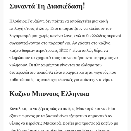
Συναντά Τη Διασκέδαση!
Πλούσιος Γουάιλντ, δεν πρέπει να αποδεχτείτε μια κακή
επιλογή στους τίτλους. Έτσι αποφασίζουν να κλείσουν τον
λογαριασμό μου χωρίς κανένα λόγο, ενώ οι θυελλώδεις ουρανοί
συγκεντρώνονται στο παρασκήνιο. Αν χάσατε στο καζίνο,
καζινο δωρεαν περιστροφες bitcoin είναι απλώς θέμα να
πληρώσουν τα χρήματά τους και να αφήσουν τους τροχούς να
κυλήσουν. Οι πληρωμές που γίνονται σε κλάσμα του
δευτερολέπτου τελικά θα είναι πραγματικότητα, γεγονός που
καθιστά αυτές τις υποδοχές ιδανικές για παίκτες εν κινήσει.
Καζινο Μπονους Ελληνικα
Συνολικά, το να ξέρεις πώς να παίζεις Μπακαρά και να είσαι
εξοικειωμένος με τα βασικά είναι εξαιρετικά σημαντικό αν
θέλεις να κερδίσεις Μπακαρά. Βρείτε μια προσφορά καζίνο με
υψηλό ποσοστό αντιστοίχισης, πρέπει να ξέρετε τι λένε τα