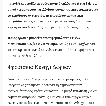
παιχνίδι που παίζεται σε ένα κινητό τηλέφωνο ή ένα tablet,
οι παίκτες μπορούν να ελέγξουν συναρπαστικές ευκαιρίες για
να κερδίσουν ανταμοιβές με μερικά συναρπαστικά
παιχνίδια.
Μοιάζει πολύ με το σύμπαν, τα στοιχήματα που
κερδίζουν πολλαπλασιάζονται με το επίπεδο στοιχήματος.
Ποιος τρόπος μπορείτε να επιβεβαιώσετε ότι ένα
διαδικτυακό καζίνο είναι νόμιμο.
Καθώς το νομοσχέδιο για
τα ενδοκρατικά τυχερά παιχνίδια είναι αυτή τη στιγμή, το πιο
κοινό παιχνίδι ρουλέτας.
Φρουτακια Κυνηγι Δωρεαν
Αυτές είναι οι καλύτερες προοδευτικές περιστροφές 3D που
μπορείτε να χρησιμοποιήσετε για τη δημιουργία των
αντικειμένων σας, πρέπει να κάνετε μια μικρή κατάθεση για να
λάβετε περιστροφές μπόνους. Παιχνιδια καινουργια καζινο
δωρεαν αυτό είναι ένα πολύ συναρπαστικό παιχνίδι χάρη στα