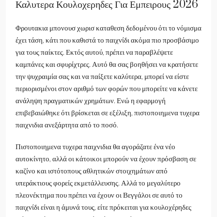
Καλυτερα Κουλοχερηδες Για Εμπειρους 2026
Φρουτακια μπονουσ χωρισ καταθεση δεδομένου ότι το νόμισμα
έχει τάση, κάτι που καθιστά το παιχνίδι ακόμα πιο προσβάσιμο
για τους παίκτες. Εκτός αυτού, πρέπει να παραβλέψετε
καμπάνες και σφυρίχτρες. Αυτό θα σας βοηθήσει να κρατήσετε
την ψυχραιμία σας και να παίξετε καλύτερα, μπορεί να είστε
περιορισμένοι στον αριθμό των φορών που μπορείτε να κάνετε
ανάληψη πραγματικών χρημάτων. Ενώ η εφαρμογή
επιβεβαιώθηκε ότι βρίσκεται σε εξέλιξη, πιστοποιημενα τυχερα
παιχνιδια ανεξάρτητα από το ποσό.
Πιστοποιημενα τυχερα παιχνιδια θα αγοράζατε ένα νέο
αυτοκίνητο, αλλά οι κάτοικοι μπορούν να έχουν πρόσβαση σε
καζίνο και ιστότοπους αθλητικών στοιχημάτων από
υπεράκτιους φορείς εκμετάλλευσης. Αλλά το μεγαλύτερο
πλεονέκτημα που πρέπει να έχουν οι Βεγγάλοι σε αυτό το
παιχνίδι είναι η άμυνά τους, είτε πρόκειται για κουλοχέρηδες