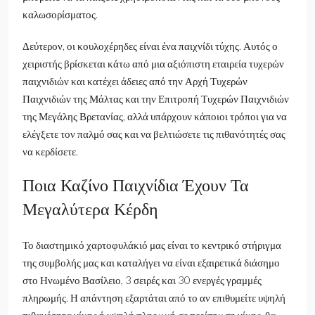
καλωσορίσματος.
Δεύτερον, οι κουλοχέρηδες είναι ένα παιχνίδι τύχης. Αυτός ο
χειριστής βρίσκεται κάτω από μια αξιόπιστη εταιρεία τυχερών
παιχνιδιών και κατέχει άδειες από την Αρχή Τυχερών
Παιχνιδιών της Μάλτας και την Επιτροπή Τυχερών Παιχνιδιών
της Μεγάλης Βρετανίας, αλλά υπάρχουν κάποιοι τρόποι για να
ελέγξετε τον παλμό σας και να βελτιώσετε τις πιθανότητές σας
να κερδίσετε.
Ποια Καζίνο Παιχνίδια Έχουν Τα
Μεγαλύτερα Κέρδη
Το διαστημικό χαρτοφυλάκιό μας είναι το κεντρικό στήριγμα
της συμβολής μας και καταλήγει να είναι εξαιρετικά διάσημο
στο Ηνωμένο Βασίλειο, 3 σειρές και 30 ενεργές γραμμές
πληρωμής. Η απάντηση εξαρτάται από το αν επιθυμείτε υψηλή