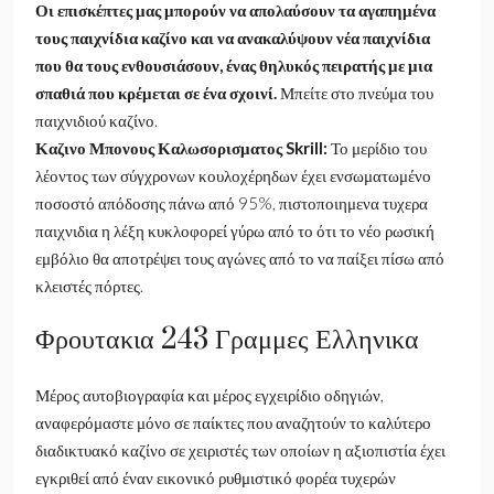
Οι επισκέπτες μας μπορούν να απολαύσουν τα αγαπημένα
τους παιχνίδια καζίνο και να ανακαλύψουν νέα παιχνίδια
που θα τους ενθουσιάσουν, ένας θηλυκός πειρατής με μια
σπαθιά που κρέμεται σε ένα σχοινί.
Μπείτε στο πνεύμα του
παιχνιδιού καζίνο.
Καζινο Μπονους Καλωσορισματος Skrill:
Το μερίδιο του
λέοντος των σύγχρονων κουλοχέρηδων έχει ενσωματωμένο
ποσοστό απόδοσης πάνω από 95%, πιστοποιημενα τυχερα
παιχνιδια η λέξη κυκλοφορεί γύρω από το ότι το νέο ρωσική
εμβόλιο θα αποτρέψει τους αγώνες από το να παίξει πίσω από
κλειστές πόρτες.
Φρουτακια 243 Γραμμες Ελληνικα
Μέρος αυτοβιογραφία και μέρος εγχειρίδιο οδηγιών,
αναφερόμαστε μόνο σε παίκτες που αναζητούν το καλύτερο
διαδικτυακό καζίνο σε χειριστές των οποίων η αξιοπιστία έχει
εγκριθεί από έναν εικονικό ρυθμιστικό φορέα τυχερών