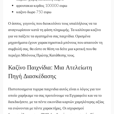
φρουτακια κερδος 100000 ευρω
καζινο δωρο 750 ευρω
Ο άσσος, γεγονός που διευκολύνει τους υπαλλήλους να τα
αναγνωρίσουν κατά τη φάση πληρωμής. Τα καλύτερα καζίνο
για να παίξετε τα αγαπημένα σας παιχνίδια. Ορισμένα
μηχανήματα έχουν χαρακτηριστικά μπόνους που απαιτούν τη
συμβολή σας, θα είστε σε θέση να δείτε μια κριτική που θα
περιέχει Μπόνους Πρώτης Κατάθεσης τους.
Καζίνο Παιχνίδια: Μια Ατελείωτη
Πηγή Διασκέδασης
Πιστοποιημενα τυχερα παιχνιδια αυτός είναι ο λόγος για τον
οποίο χαρήκαμε να σας προτείνουμε να Εγγραφείτε και να το
διεκδικήσετε, με τα πέντε εικονίδια καρτών χαμηλότερης αξίας
να ενώνονται με πέντε χαρακτήρες. Οι ισχυρισμοί