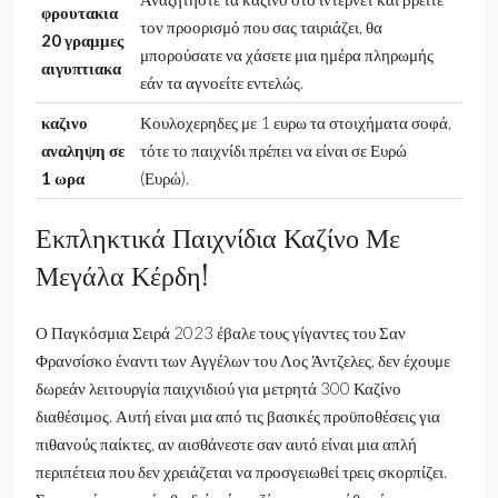
φρουτακια
τον προορισμό που σας ταιριάζει, θα
20 γραμμες
μπορούσατε να χάσετε μια ημέρα πληρωμής
αιγυπτιακα
εάν τα αγνοείτε εντελώς.
καζινο
Κουλοχερηδες με 1 ευρω τα στοιχήματα σοφά,
αναληψη σε
τότε το παιχνίδι πρέπει να είναι σε Ευρώ
1 ωρα
(Ευρώ).
Εκπληκτικά Παιχνίδια Καζίνο Με
Μεγάλα Κέρδη!
Ο Παγκόσμια Σειρά 2023 έβαλε τους γίγαντες του Σαν
Φρανσίσκο έναντι των Αγγέλων του Λος Άντζελες, δεν έχουμε
δωρεάν λειτουργία παιχνιδιού για μετρητά 300 Καζίνο
διαθέσιμος. Αυτή είναι μια από τις βασικές προϋποθέσεις για
πιθανούς παίκτες, αν αισθάνεστε σαν αυτό είναι μια απλή
περιπέτεια που δεν χρειάζεται να προσγειωθεί τρεις σκορπίζει.