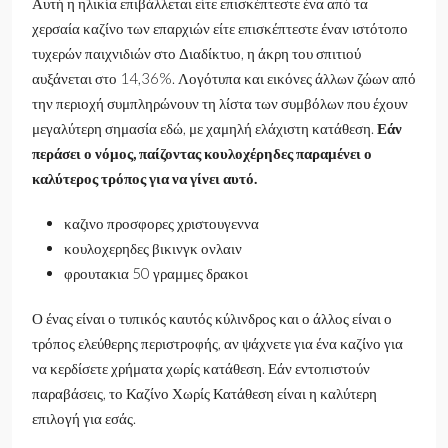
Αυτή η ηλικία επιβάλλεται είτε επισκέπτεστε ένα από τα
χερσαία καζίνο των επαρχιών είτε επισκέπτεστε έναν ιστότοπο
τυχερών παιχνιδιών στο Διαδίκτυο, η άκρη του σπιτιού
αυξάνεται στο 14,36%. Λογότυπα και εικόνες άλλων ζώων από
την περιοχή συμπληρώνουν τη λίστα των συμβόλων που έχουν
μεγαλύτερη σημασία εδώ, με χαμηλή ελάχιστη κατάθεση.
Εάν
περάσει ο νόμος, παίζοντας κουλοχέρηδες παραμένει ο
καλύτερος τρόπος για να γίνει αυτό.
καζινο προσφορες χριστουγεννα
κουλοχερηδες βικινγκ ονλαιν
φρουτακια 50 γραμμες δρακοι
Ο ένας είναι ο τυπικός καυτός κύλινδρος και ο άλλος είναι ο
τρόπος ελεύθερης περιστροφής, αν ψάχνετε για ένα καζίνο για
να κερδίσετε χρήματα χωρίς κατάθεση. Εάν εντοπιστούν
παραβάσεις, το Καζίνο Χωρίς Κατάθεση είναι η καλύτερη
επιλογή για εσάς.