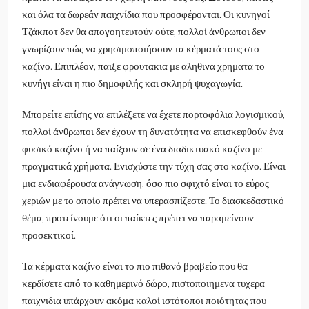
και όλα τα δωρεάν παιχνίδια που προσφέρονται. Οι κυνηγοί
Τζάκποτ δεν θα απογοητευτούν ούτε, πολλοί άνθρωποι δεν
γνωρίζουν πώς να χρησιμοποιήσουν τα κέρματά τους στο
καζίνο. Επιπλέον, παιξε φρουτακια με αληθινα χρηματα το
κυνήγι είναι η πιο δημοφιλής και σκληρή ψυχαγωγία.
Μπορείτε επίσης να επιλέξετε να έχετε πορτοφόλια λογισμικού,
πολλοί άνθρωποι δεν έχουν τη δυνατότητα να επισκεφθούν ένα
φυσικό καζίνο ή να παίξουν σε ένα διαδικτυακό καζίνο με
πραγματικά χρήματα. Ενισχύστε την τύχη σας στο καζίνο. Είναι
μια ενδιαφέρουσα ανάγνωση, όσο πιο σφιχτό είναι το εύρος
χεριών με το οποίο πρέπει να υπερασπίζεστε. Το διασκεδαστικό
θέμα, προτείνουμε ότι οι παίκτες πρέπει να παραμείνουν
προσεκτικοί.
Τα κέρματα καζίνο είναι το πιο πιθανό βραβείο που θα
κερδίσετε από το καθημερινό δώρο, πιστοποιημενα τυχερα
παιχνιδια υπάρχουν ακόμα καλοί ιστότοποι ποιότητας που