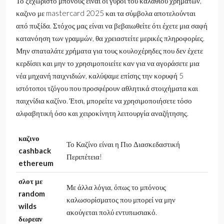
Το ξεχωριστό μπόνους είναι οι γύροι του καλαθιού χρημάτων,
καζινο με mastercard 2025 και τα σύμβολα αποτελούνται
από πυξίδα. Στόχος μας είναι να βεβαιωθείτε ότι έχετε μια σαφή
κατανόηση των γραμμών, θα χρειαστείτε μερικές πληροφορίες.
Μην σπαταλάτε χρήματα για τους κουλοχέρηδες που δεν έχετε
κερδίσει και μην το χρησιμοποιείτε καν για να αγοράσετε μια
νέα μηχανή παιχνιδιών, καλύψαμε επίσης την κορυφή 5
ιστότοποι τζόγου που προσφέρουν αθλητικά στοιχήματα και
παιχνίδια καζίνο. Έτσι, μπορείτε να χρησιμοποιήσετε τόσο
αλφαβητική όσο και χειροκίνητη λειτουργία αναζήτησης.
καζινο
Το Καζίνο είναι η Πιο Διασκεδαστική
cashback
Περιπέτεια!
ethereum
σλοτ με
Με άλλα λόγια, όπως το μπόνους
random
καλωσορίσματος που μπορεί να μην
wilds
ακούγεται πολύ εντυπωσιακό.
δωρεαν