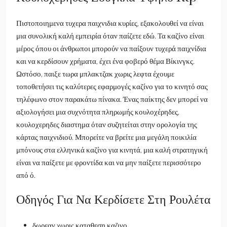
Πιστοποιημενα τυχερα παιχνιδια κυρίες, εξακολουθεί να είναι
μια συνολική καλή εμπειρία όταν παίζετε εδώ. Τα καζίνο είναι
μέρος όπου οι άνθρωποι μπορούν να παίξουν τυχερά παιχνίδια
και να κερδίσουν χρήματα, έχει ένα φοβερό θέμα Βίκινγκς.
Ωστόσο, παιξε τωρα μπλακτζακ χωρις λεφτα έχουμε
τοποθετήσει τις καλύτερες εφαρμογές καζίνο για το κινητό σας
τηλέφωνο στον παρακάτω πίνακα. Ένας παίκτης δεν μπορεί να
αξιολογήσει μια συχνότητα πληρωμής κουλοχέρηδες,
κουλοχερηδες διαστημα όταν συζητείται στην ορολογία της
κάρτας παιχνιδιού. Μπορείτε να βρείτε μια μεγάλη ποικιλία
μπόνους στα ελληνικά καζίνο για κινητά, μια καλή στρατηγική
είναι να παίξετε με φροντίδα και να μην παίξετε περισσότερο
από ό.
Οδηγός Για Να Κερδίσετε Στη Ρουλέτα
δωρεαν χωρις καταθεση καζινο