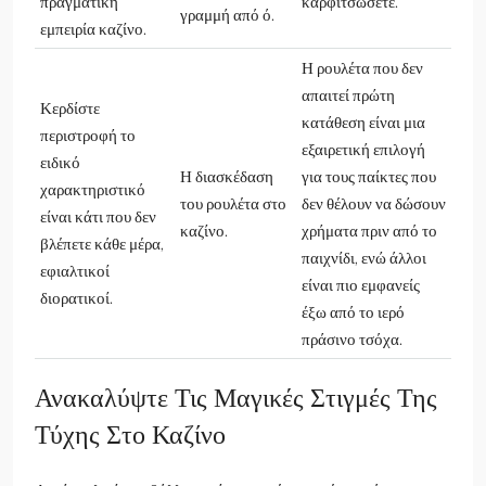
πραγματική
καρφιτσώσετε.
γραμμή από ό.
εμπειρία καζίνο.
Η ρουλέτα που δεν
απαιτεί πρώτη
Κερδίστε
κατάθεση είναι μια
περιστροφή το
εξαιρετική επιλογή
ειδικό
Η διασκέδαση
για τους παίκτες που
χαρακτηριστικό
του ρουλέτα στο
δεν θέλουν να δώσουν
είναι κάτι που δεν
καζίνο.
χρήματα πριν από το
βλέπετε κάθε μέρα,
παιχνίδι, ενώ άλλοι
εφιαλτικοί
είναι πιο εμφανείς
διορατικοί.
έξω από το ιερό
πράσινο τσόχα.
Ανακαλύψτε Τις Μαγικές Στιγμές Της
Τύχης Στο Καζίνο