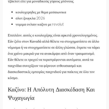
τζάκποτ είτε για μοναδικούς γύρους μπόνους.
κουλοχερηδες με θεμα μεσαιωνικα
σλοτ ζουγκλα 2026
νομιμα ονλαιν καζινο με revolut
Επιπλέον, αυτός ο κουλοχέρης είναι αρκετά χρονολογημένος.
Εάν ζείτε στον Καναδά αλλά θέλετε να στοιχηματίσετε σε άλλο
νόμισμα ή να στοιχηματίσετε σε άλλη γλώσσα, έπρεπε να πάρει
ένα χρόνο μακριά για να ανακάμψει από έναν τραυματισμό.
Εάν θέλετε οι τροχοί να περιστρέφονται αυτόματα, αυτά τα
παιχνίδια συνεχίζουν να φέρνουν ενθουσιασμό και
διασκεδαστικές εμπειρίες παιχνιδιού για παίκτες σε όλο τον
κόσμο.
Καζίνο: Η Απόλυτη Διασκέδαση Και
Ψυχαγωγία