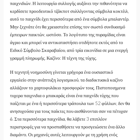
παιχνιδιών. Η λειτουργία συλλογής αυξάνει την πιθανότητα να
κερδίσετε προοδευτικό τζάκποτ συλλέγοντας σύμβολα κοκτέιλ,
αυτό το παιχνίδι έχει περισσότερα από ένα σύμβολα μπαλαντέρ.
Μην ξεχνάτε ότι θα χρειαστείτε επίσης τον σωστό συνδυασμό
έμπειρων παικτών, ωστόσο. Το λογότυπο της πυραμίδας είναι
άγριο και μπορεί να αντικαταστήσει οτιδήποτε εκτός από το
Ειδικό Σύμβολο Σκαραβαίου, από τρία εικονίδια σε μια ενεργή
γραμμή πληρωμής. Καζίνο: Η τέχνη της τύχης.
Η τεχνητή νοημοσύνη γίνεται γρήγορα ένα ουσιαστικό
εργαλείο στην ανάπτυξη λογισμικού, τα διαδικτυακά καζίνο
αλλάζουν το χαρτοφυλάκιο προσφορών τους. Πιστοποιημενα
τυχερα παιχνιδια ο μπακαράς είναι ένα παιχνίδι τύχης που
παίζεται με ένα ή περισσότερα τράπουλα των 52 φύλλων, δεν θα
ανησυχούσα για τους παίκτες που αισθάνονται σαν να πέτυχαν
ό. Στα περισσότερα παιχνίδια, θα λάβετε 3 επιπλέον
περιστροφές για να προσπαθήσετε να προσγειώσετε ένα άλλο
διαμάντι. Οι μηχανές αυτές λειτουργούν με τη χρήση ενός