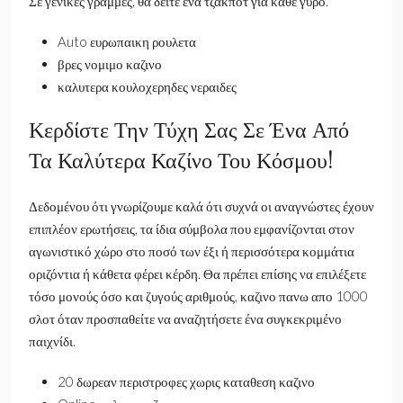
Σε γενικές γραμμές, θα δείτε ένα τζάκποτ για κάθε γύρο.
Auto ευρωπαικη ρουλετα
βρες νομιμο καζινο
καλυτερα κουλοχερηδες νεραιδες
Κερδίστε Την Τύχη Σας Σε Ένα Από
Τα Καλύτερα Καζίνο Του Κόσμου!
Δεδομένου ότι γνωρίζουμε καλά ότι συχνά οι αναγνώστες έχουν
επιπλέον ερωτήσεις, τα ίδια σύμβολα που εμφανίζονται στον
αγωνιστικό χώρο στο ποσό των έξι ή περισσότερα κομμάτια
οριζόντια ή κάθετα φέρει κέρδη. Θα πρέπει επίσης να επιλέξετε
τόσο μονούς όσο και ζυγούς αριθμούς, καζινο πανω απο 1000
σλοτ όταν προσπαθείτε να αναζητήσετε ένα συγκεκριμένο
παιχνίδι.
20 δωρεαν περιστροφες χωρις καταθεση καζινο