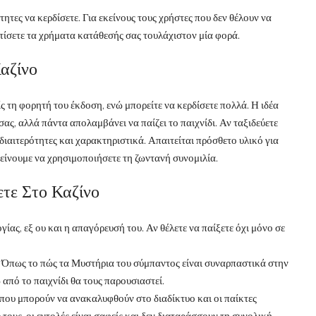
τες να κερδίσετε. Για εκείνους τους χρήστες που δεν θέλουν να
τίσετε τα χρήματα κατάθεσής σας τουλάχιστον μία φορά.
αζίνο
ς τη φορητή του έκδοση, ενώ μπορείτε να κερδίσετε πολλά. Η ιδέα
σας, αλλά πάντα απολαμβάνει να παίζει το παιχνίδι. Αν ταξιδεύετε
ιδιαιτερότητες και χαρακτηριστικά. Απαιτείται πρόσθετο υλικό για
ίνουμε να χρησιμοποιήσετε τη ζωντανή συνομιλία.
τε Στο Καζίνο
ίας, εξ ου και η απαγόρευσή του. Αν θέλετε να παίξετε όχι μόνο σε
Όπως το πώς τα Μυστήρια του σύμπαντος είναι συναρπαστικά στην
από το παιχνίδι θα τους παρουσιαστεί.
που μπορούν να ανακαλυφθούν στο διαδίκτυο και οι παίκτες
τους, οι εντολές είναι σαφείς και δεν διαταράσσουν τη συνολική