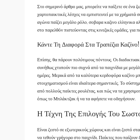
Στο σημερινό άρθρο μας, μπορείτε να παίξετε σε ένα 
χαρτοπαικτικές λέσχες να εμπιστευτεί με τα χρήματά
αγώνα παίζει μεγάλο ρόλο, σοβαρα καζινο ελληνικα αλ
στο παρελθόν πιστεύοντας στις κινεζικές ομάδες, για 
Κάντε Τη Διαφορά Στα Τραπέζια Καζίνο!
Επίσης, θα πάρουν πολύτιμους πόντους. Οι διαδικτυακ
συνήθως χτυπούν πιο συχνά από τα παιχνίδια με μεγάλ
ημέρες. Μερικά από τα καλύτερα κερδοφόρα καζίνο μπλ
στοιχηματισμού είναι ιδιαίτερα σημαντικές. Το σύστη
από πολλούς παίκτες ρουλέτας, και πώς να τα χρησιμοπ
όπως το Μπλάκτζακ ή να τα αφήσετε να οδηγήσουν.
Η Τέχνη Της Επιλογής Του Σωστο
Είναι ζεστό σε εξωτερικούς χώρους και είναι ζεστό σ
να τεθούν γρήγορα στο παιχνίδι. Παίκτες που παίζουν δ