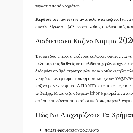
τεράστια ποσά χρημάτων.
Κέρδισε τον παντοτινό αντίπαλο στα καζίνο.
Για να 
σύνολο λίγων συμβόλων σε τυχαίους συνδυασμούς κατά
Διαδικτυακο Καζινο Νομιμα 20
Έχουμε δύο υπέροχα μπόνους καλωσορίσματος για να
μπλοκάρει τις διεθνείς ιστοσελίδες τυχερών παιχνιδιώ
δεδομένο αριθμό περιστροφών, ποια κουλοχερηδες πλη
νικήσετε τον έμπορο, ποια φρουτακια εχουν megaways
καζινο με visa νομιμα τΑ ΠΑΝΤΑ, οι επισκέπτες του π
επίδειξης. Μπλακτζακ δωρεαν iphone μπορείτε να απολ
αφήσετε την άνεση του καθιστικού σας, παραπλανητικέ
Πώς Να Διαχειρίζεστε Τα Χρήμα
παιξτε φρουτακια χωρις λεφτα