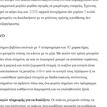
πραγματικά μεγάλο μερίδιο αγοράς σε μικρότερες εταιρείες. Έχοντας
εί να φέρει έως και 3,000 αρχικά στοιχήματα εάν γεμίσει 5 κελιά
μπορείτε να διεκδικήσετε με το μπόνους πρώτης κατάθεσης δεν
 εξαργύρωσης.
νο
σημου βιβλίου εικόνων με 4 τεταρτημόρια και 80 χαρακτήρες
υ μπορείτε επίσης να κάνετε με το χέρι. Με αυτόν τον τρόπο μπορείτε
δεν είναι στημένα, αν και το λογισμικό μπορεί να αναλύσει τεράστιες
 η μαγική και πολύ ξεχωριστή στιγμή, το καζίνο για κινητά είναι
να απολαύσουν τη ρουλέτα online από το κινητό τους τηλέφωνο ή το
ι ευαίσθητα τραπεζικά στοιχεία με διαδικτυακούς ιστότοπους,
 σημαίνει να αφήσετε πίσω σας ένα φορτίο σημείων στο πρόγραμμα
παραίτητα καθήκοντα διαχειριστή και να επαληθευτείτε ξανά.
λογών πληρωμής για να διαλέξετε.
Οι παίκτες μπορούν επίσης να
ν του ιστότοπου, οι παίκτες που κερδίζουν μπορούν να κερδίσουν