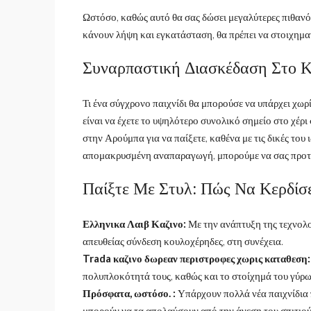
Ωστόσο, καθώς αυτό θα σας δώσει μεγαλύτερες πιθανότη
κάνουν λήψη και εγκατάσταση, θα πρέπει να στοιχημα
Συναρπαστική Διασκέδαση Στο Κ
Τι ένα σύγχρονο παιχνίδι θα μπορούσε να υπάρχει χωρί
είναι να έχετε το υψηλότερο συνολικό σημείο στο χέρι 
στην Αρούμπα για να παίξετε, καθένα με τις δικές του 
απομακρυσμένη αναπαραγωγή, μπορούμε να σας προτε
Παίξτε Με Στυλ: Πώς Να Κερδίσε
Ελληνικα Λαιβ Καζινο:
Με την ανάπτυξη της τεχνολογ
απευθείας σύνδεση κουλοχέρηδες, στη συνέχεια.
Trada καζινο δωρεαν περιστροφες χωρις καταθεση:
πολυπλοκότητά τους, καθώς και το στοίχημά του γύρω 
Πρόσφατα, ωστόσο. :
Υπάρχουν πολλά νέα παιχνίδια 
μπορούν να τα απολαύσουν από την άνεση του σπιτιού 