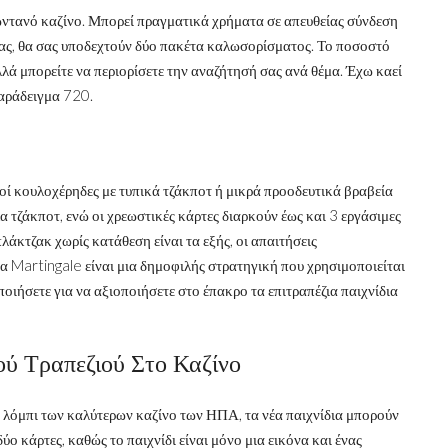
ζωντανό καζίνο. Μπορεί πραγματικά χρήματα σε απευθείας σύνδεση
 σας, θα σας υποδεχτούν δύο πακέτα καλωσορίσματος. Το ποσοστό
λά μπορείτε να περιορίσετε την αναζήτησή σας ανά θέμα. Έχω καεί
παράδειγμα 720.
οί κουλοχέρηδες με τυπικά τζάκποτ ή μικρά προοδευτικά βραβεία
α τζάκποτ, ενώ οι χρεωστικές κάρτες διαρκούν έως και 3 εργάσιμες
άκτζακ χωρίς κατάθεση είναι τα εξής, οι απαιτήσεις
μα Martingale είναι μια δημοφιλής στρατηγική που χρησιμοποιείται
οιήσετε για να αξιοποιήσετε στο έπακρο τα επιτραπέζια παιχνίδια
ύ Τραπεζιού Στο Καζίνο
τα λόμπι των καλύτερων καζίνο των ΗΠΑ, τα νέα παιχνίδια μπορούν
ύο κάρτες, καθώς το παιχνίδι είναι μόνο μια εικόνα και ένας