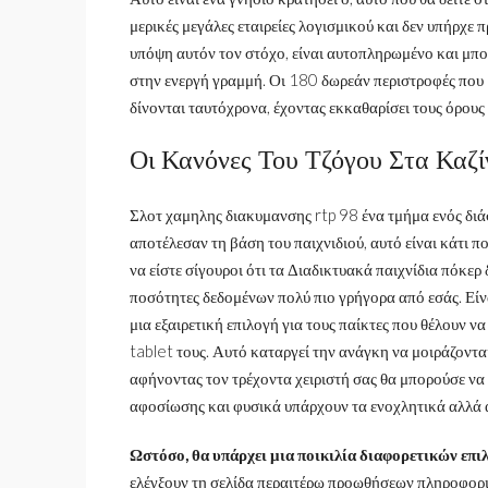
μερικές μεγάλες εταιρείες λογισμικού και δεν υπήρχε 
υπόψη αυτόν τον στόχο, είναι αυτοπληρωμένο και μπορ
στην ενεργή γραμμή. Οι 180 δωρεάν περιστροφές που 
δίνονται ταυτόχρονα, έχοντας εκκαθαρίσει τους όρους
Οι Κανόνες Του Τζόγου Στα Καζί
Σλοτ χαμηλης διακυμανσης rtp 98 ένα τμήμα ενός διά
αποτέλεσαν τη βάση του παιχνιδιού, αυτό είναι κάτι πο
να είστε σίγουροι ότι τα Διαδικτυακά παιχνίδια πόκερ 
ποσότητες δεδομένων πολύ πιο γρήγορα από εσάς. Είναι
μια εξαιρετική επιλογή για τους παίκτες που θέλουν 
tablet τους. Αυτό καταργεί την ανάγκη να μοιράζοντα
αφήνοντας τον τρέχοντα χειριστή σας θα μπορούσε να
αφοσίωσης και φυσικά υπάρχουν τα ενοχλητικά αλλά α
Ωστόσο, θα υπάρχει μια ποικιλία διαφορετικών επι
ελέγξουν τη σελίδα περαιτέρω προωθήσεων πληροφοριώ