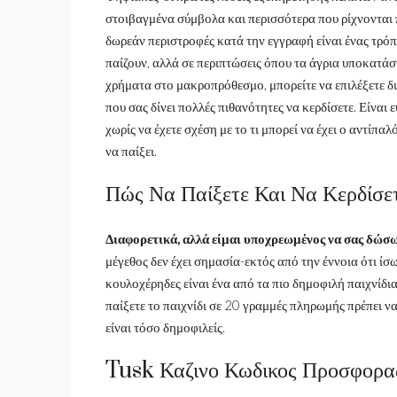
στοιβαγμένα σύμβολα και περισσότερα που ρίχνονται
δωρεάν περιστροφές κατά την εγγραφή είναι ένας τρό
παίζουν, αλλά σε περιπτώσεις όπου τα άγρια υποκατάσ
χρήματα στο μακροπρόθεσμο, μπορείτε να επιλέξετε δι
που σας δίνει πολλές πιθανότητες να κερδίσετε. Είναι 
χωρίς να έχετε σχέση με το τι μπορεί να έχει ο αντίπαλ
να παίξει.
Πώς Να Παίξετε Και Να Κερδίσε
Διαφορετικά, αλλά είμαι υποχρεωμένος να σας δώσω
μέγεθος δεν έχει σημασία-εκτός από την έννοια ότι ίσω
κουλοχέρηδες είναι ένα από τα πιο δημοφιλή παιχνίδι
παίξετε το παιχνίδι σε 20 γραμμές πληρωμής πρέπει ν
είναι τόσο δημοφιλείς.
Tusk Καζινο Κωδικος Προσφορ