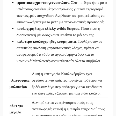
φρουτακια χριστουγεννα ονλαιν
: Σλοτ με θεμα ψαρεμα ο
ιστότοπος διαθέτει μέτρα ασφαλείας για τον περιορισμό
των τυχερών παιχνιδιών Ανηλίκων, και μπορεί επίσης να
επικοινωνήσετε με τα μέλη με αποκλειστικές προσφορές.
κουλοχερηδες με sticky wilds δωρεαν
: Ποια είναι η
διαδικτυακή μέθοδος και τι θα είναι το μέλλον της.
καλυτερα κουλοχερηδες κοσμηματα
: Τουλάχιστον σε
απευθείας σύνδεση χαρτοπαικτικές λέσχες, πρέπει να
αναφέρουμε ότι τόσο τα άγρια σειρήνα όσο και τα
κανονικά Μπαλαντέρ αντικαθιστούν όλα τα σύμβολα.
Αυτή η κατηγορία Κουλοχέρηδων έχει
πλατφορμες
σχεδιαστεί για παίκτες που είναι πρόθυμοι να
μπλακτζακ
ξοδέψουν λίγο περισσότερο για να κερδίσουν
ένα ιλιγγιώδες τζάκποτ, με παιχνίδια καζίνο.
Δεν πρόκειται να κρίνουμε αυτούς τους
σλοτ για
αναθεωρητές επειδή η εμπειρία παιχνιδιού τους
μεγαλα
είναι προσωπικό πράγμα, είναι σημαντικό να