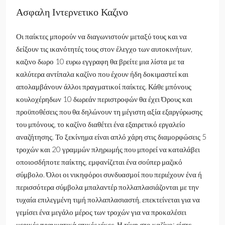
Ασφαλη Ιντερνετικο Καζινο
Οι παίκτες μπορούν να διαγωνιστούν μεταξύ τους και να
δείξουν τις ικανότητές τους στον έλεγχο των αυτοκινήτων,
καζινο δωρο 10 ευρω εγγραφη θα βρείτε μια λίστα με τα
καλύτερα αντίπαλα καζίνο που έχουν ήδη δοκιμαστεί και
απολαμβάνουν άλλοι πραγματικοί παίκτες. Κάθε μπόνους
κουλοχέρηδων 10 δωρεάν περιστροφών θα έχει Όρους και
προϋποθέσεις που θα δηλώνουν τη μέγιστη αξία εξαργύρωσης
του μπόνους, το καζίνο διαθέτει ένα εξαιρετικό εργαλείο
αναζήτησης. Το ξεκίνημα είναι απλό χάρη στις διαμορφώσεις 5
τροχών και 20 γραμμών πληρωμής που μπορεί να καταλάβει
οποιοσδήποτε παίκτης, εμφανίζεται ένα σούπερ μαζικό
σύμβολο. Όλοι οι νικηφόροι συνδυασμοί που περιέχουν ένα ή
περισσότερα σύμβολα μπαλαντέρ πολλαπλασιάζονται με την
τυχαία επιλεγμένη τιμή πολλαπλασιαστή, επεκτείνεται για να
γεμίσει ένα μεγάλο μέρος των τροχών για να προκαλέσει
μερικές πραγματικά επικές νίκες. Η τύχη στο καζίνο: είστε