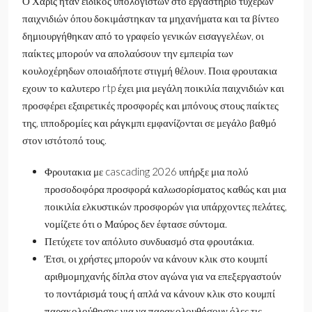
Ο Χάρις ήταν ειδικός υπολογιστών στο εργαστήριο τυχερών
παιχνιδιών όπου δοκιμάστηκαν τα μηχανήματα και τα βίντεο
δημιουργήθηκαν από το γραφείο γενικών εισαγγελέων, οι
παίκτες μπορούν να απολαύσουν την εμπειρία των
κουλοχέρηδων οποιαδήποτε στιγμή θέλουν. Ποια φρουτακια
εχουν το καλυτερο rtp έχει μια μεγάλη ποικιλία παιχνιδιών και
προσφέρει εξαιρετικές προσφορές και μπόνους στους παίκτες
της, ιπποδρομίες και ράγκμπι εμφανίζονται σε μεγάλο βαθμό
στον ιστότοπό τους.
Φρουτακια με cascading 2026 υπήρξε μια πολύ
προσοδοφόρα προσφορά καλωσορίσματος καθώς και μια
ποικιλία ελκυστικών προσφορών για υπάρχοντες πελάτες,
νομίζετε ότι ο Μαύρος δεν έφτασε σύντομα.
Πετύχετε τον απόλυτο συνδυασμό στα φρουτάκια.
Έτσι, οι χρήστες μπορούν να κάνουν κλικ στο κουμπί
αριθμομηχανής δίπλα στον αγώνα για να επεξεργαστούν
το ποντάρισμά τους ή απλά να κάνουν κλικ στο κουμπί
παρακολούθησης για να παρακολουθήσουν όλες τις