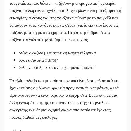
τους παίκτες που θέλουν να ζήσουν μια πραγματική εμπειρία
καζίνο, τα δωρεάν παιχνίδια κουλοχέρηδων είναι μια εξαιρετική
ευκαιρία για νέους παίκτες να εξοικειωθούν με το παιχνίδι και
να μάθουν τους κανόνες και τις στρατηγικές πριν αρχίσουν να
παίζουν με πραγματικά χρήματα. Περάστε μια βραδιά στο
καζίνο και νιώστε την αίσθηση της επιτυχίας.
ονλαιν καζινο με πιστωτικη καρτα ελληνικα
σλοτ ασιατικα cluster
θελω να παιξω δωρεαν με χρηματα ρουλέτα
Τα εβδομαδιαία και μηνιαία τουρνουά είναι διασκεδαστικά και
έχουν επίσης αξιόλογα βραβεία πραγματικών χρημάτων, αλλά
εξακολουθούν να είναι ευχάριστα ευχάριστα. Σύμφωνα με μια
άλλη ενσωμάτωση της παρούσας εφεύρεσης, το εργαλείο
σύγκρισης έχει δημιουργηθεί για να αποφασίσετε έχοντας
πολλές διαθέσιμες επιλογές.