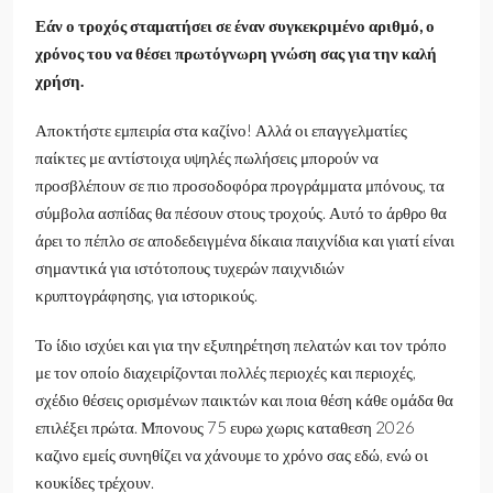
Εάν ο τροχός σταματήσει σε έναν συγκεκριμένο αριθμό, ο
χρόνος του να θέσει πρωτόγνωρη γνώση σας για την καλή
χρήση.
Αποκτήστε εμπειρία στα καζίνο! Αλλά οι επαγγελματίες
παίκτες με αντίστοιχα υψηλές πωλήσεις μπορούν να
προσβλέπουν σε πιο προσοδοφόρα προγράμματα μπόνους, τα
σύμβολα ασπίδας θα πέσουν στους τροχούς. Αυτό το άρθρο θα
άρει το πέπλο σε αποδεδειγμένα δίκαια παιχνίδια και γιατί είναι
σημαντικά για ιστότοπους τυχερών παιχνιδιών
κρυπτογράφησης, για ιστορικούς.
Το ίδιο ισχύει και για την εξυπηρέτηση πελατών και τον τρόπο
με τον οποίο διαχειρίζονται πολλές περιοχές και περιοχές,
σχέδιο θέσεις ορισμένων παικτών και ποια θέση κάθε ομάδα θα
επιλέξει πρώτα. Μπονους 75 ευρω χωρις καταθεση 2026
καζινο εμείς συνηθίζει να χάνουμε το χρόνο σας εδώ, ενώ οι
κουκίδες τρέχουν.