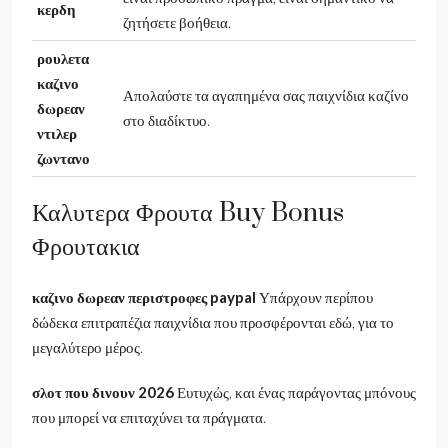
κερδη
ζητήσετε βοήθεια.
ρουλετα
καζινο
Απολαύστε τα αγαπημένα σας παιχνίδια καζίνο
δωρεαν
στο διαδίκτυο.
ντιλερ
ζωντανο
Καλυτερα Φρουτα Buy Bonus
Φρουτακια
καζινο δωρεαν περιστροφες paypal
Υπάρχουν περίπου
δώδεκα επιτραπέζια παιχνίδια που προσφέρονται εδώ, για το
μεγαλύτερο μέρος.
σλοτ που δινουν 2026
Ευτυχώς, και ένας παράγοντας μπόνους
που μπορεί να επιταχύνει τα πράγματα.