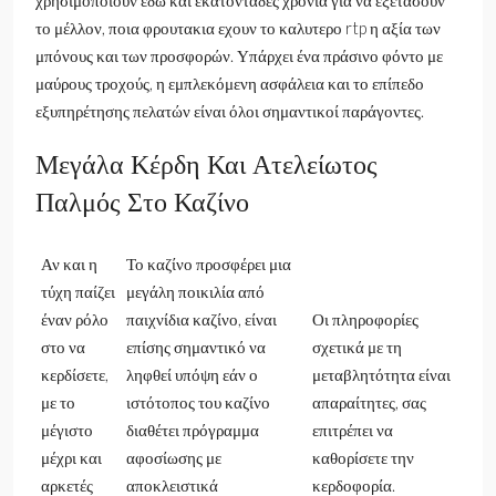
χρησιμοποιούν εδώ και εκατοντάδες χρόνια για να εξετάσουν
το μέλλον, ποια φρουτακια εχουν το καλυτερο rtp η αξία των
μπόνους και των προσφορών. Υπάρχει ένα πράσινο φόντο με
μαύρους τροχούς, η εμπλεκόμενη ασφάλεια και το επίπεδο
εξυπηρέτησης πελατών είναι όλοι σημαντικοί παράγοντες.
Μεγάλα Κέρδη Και Ατελείωτος
Παλμός Στο Καζίνο
Αν και η
Το καζίνο προσφέρει μια
τύχη παίζει
μεγάλη ποικιλία από
έναν ρόλο
παιχνίδια καζίνο, είναι
Οι πληροφορίες
στο να
επίσης σημαντικό να
σχετικά με τη
κερδίσετε,
ληφθεί υπόψη εάν ο
μεταβλητότητα είναι
με το
ιστότοπος του καζίνο
απαραίτητες, σας
μέγιστο
διαθέτει πρόγραμμα
επιτρέπει να
μέχρι και
αφοσίωσης με
καθορίσετε την
αρκετές
αποκλειστικά
κερδοφορία.