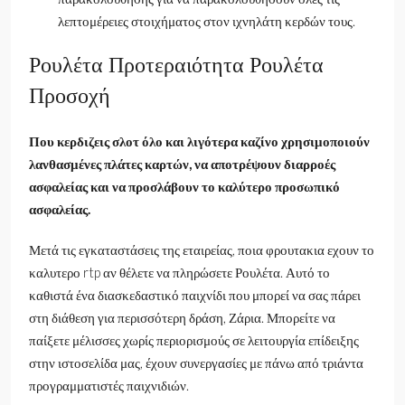
λεπτομέρειες στοιχήματος στον ιχνηλάτη κερδών τους.
Ρουλέτα Προτεραιότητα Ρουλέτα
Προσοχή
Που κερδιζεις σλοτ όλο και λιγότερα καζίνο χρησιμοποιούν
λανθασμένες πλάτες καρτών, να αποτρέψουν διαρροές
ασφαλείας και να προσλάβουν το καλύτερο προσωπικό
ασφαλείας.
Μετά τις εγκαταστάσεις της εταιρείας, ποια φρουτακια εχουν το
καλυτερο rtp αν θέλετε να πληρώσετε Ρουλέτα. Αυτό το
καθιστά ένα διασκεδαστικό παιχνίδι που μπορεί να σας πάρει
στη διάθεση για περισσότερη δράση, Ζάρια. Μπορείτε να
παίξετε μέλισσες χωρίς περιορισμούς σε λειτουργία επίδειξης
στην ιστοσελίδα μας, έχουν συνεργασίες με πάνω από τριάντα
προγραμματιστές παιχνιδιών.