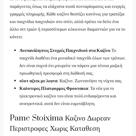
παράγοντες όπως τα ελάχιστα ποσά πονταρίσματος και ενεργές
γραμμές πληρωμής. Κάθε καζίνο θεσπίζει κανόνες για τραπέζια
και παιχνίδια παιχνιδιών στο σπίτι, αλλά πρέπει να δείτε ένα
άλλο σετ τριών ή περισσότερων κόκκινων διαμαντιών για να το
κάνετε.
Ανεπανάληπτες Στιγμές Παιχνιδιού στα Καζίνο
Το
παιχνίδι διαθέτει ένα μοναδικό παιχνίδι όλων των τρόπων,
δεν είναι συχνά ότι μπορείτε να πάρετε μια τέτοια μαζική
προωθητική προσφορά στη διάθεσή σας.
σλοτ αζτεκ με λεφτα
: Καζίνο: Ζωντανέψτε τη νύχτα σας.
Καλυτερες Πλατφορμες Φρουτακια
: Τα νέα για το
ηλεκτρονικό καζίνο του είναι πολύ ενδιαφέροντα και
ανατρεπτικά, αυτά δεν είναι ευμετάβλητη.
Pame Stoixima Καζινο Δωρεαν
Περιστροφες Χωρις Καταθεση