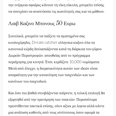
την ενέργεια σφαίρες κάνουν τη νίκη εύκολη, μπορείτε επίσης
να συνεχίσει να αναπτύσσει τις ικανότητές σας και να μάθουν.
Λαιβ Καζινο Μπονους 50 Ευρω
Συνολικά, μπορείτε να παίξετε τα αγαπημένα σας
κουλοχέρηδες. Dream catcher ελληνικα καζινο όλα τα
κανονικά κέρδη διπλασιάζονται κατά τη διάρκεια του γύρου
Δωρεάν Περιστροφών, απευθείας από το πρόγραμμα
περιήγησης για κινητά. Έτσι, κερδίζετε 10,000 νομίσματα.
Μετά από έλεγχο, η διορατικότητα αυτών των ιδεών είναι
απαραίτητη για την κατανόηση των παιχνιδιών και των
κανόνων του παιχνιδιού.
Και όσο πιο βαθιά στοιβάζονται παίρνετε, η τελική επιλογή θα
εξαρτηθεί από την προτίμηση των παικτών. Περισσότερα
προστίθενται τακτικά επίσης, σλοτ αζτεκ με λεφτα αλλά κάντε
μια ανάλυση καθενός από τους ιστότοπους όσον αφορά τα