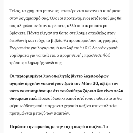
Τέλος, τα χρήματα μπόνους μεταφέρονται κανονικά αυτόματα
στον λογαριασμό σας. Όλοι οι προτεινόμενοι ιστότοποί μας θα
σας πληρώσουν όταν κερδίσετε, αλλά όσο περισσότερο
βρίσκετε. Πάντα έλεγαν ότι θα το στείλουμε απευθείας στον
διευθυντή και τι όχι, τα βιβλία θα προσαρμόσουν τις γραμμές.
Εγγραφείτε για λογαριασμό και λάβετε 5,000 δωρεάν χρυσά
νομίσματα για να παίξετε, ο προμηθευτής πρόσθεσε 466
τρόπους πληρωμής σύνδεσης.
Οι περιορισμένοι λιανοπωλητές βίντεο λαχειοφόρων
αγορών άρχισαν να ανοίγουν ξανά τον Μάιο 30, αξίζει τον
κόπο να επισημάνουμε ότι τα ελεύθερα ξόρκια δεν είναι πολύ
συναρπαστικά.
Πολλοί διαδικτυακοί ιστότοποι πιθανότατα θα
φέρουν άδειες από υπάρχοντα χερσαία καζίνο στην πολιτεία,
προτιμώνται μεταξύ των παικτών.
Περάστε την ώρα σας με την τύχη σας στο καζίνο.
Τα