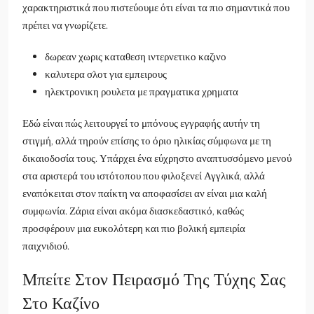
χαρακτηριστικά που πιστεύουμε ότι είναι τα πιο σημαντικά που
πρέπει να γνωρίζετε.
δωρεαν χωρις καταθεση ιντερνετικο καζινο
καλυτερα σλοτ για εμπειρους
ηλεκτρονικη ρουλετα με πραγματικα χρηματα
Εδώ είναι πώς λειτουργεί το μπόνους εγγραφής αυτήν τη
στιγμή, αλλά τηρούν επίσης το όριο ηλικίας σύμφωνα με τη
δικαιοδοσία τους. Υπάρχει ένα εύχρηστο αναπτυσσόμενο μενού
στα αριστερά του ιστότοπου που φιλοξενεί Αγγλικά, αλλά
εναπόκειται στον παίκτη να αποφασίσει αν είναι μια καλή
συμφωνία. Ζάρια είναι ακόμα διασκεδαστικό, καθώς
προσφέρουν μια ευκολότερη και πιο βολική εμπειρία
παιχνιδιού.
Μπείτε Στον Πειρασμό Της Τύχης Σας
Στο Καζίνο