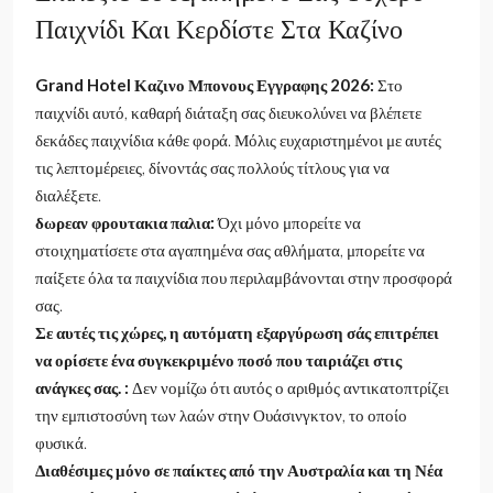
Παιχνίδι Και Κερδίστε Στα Καζίνο
Grand Hotel Καζινο Μπονους Εγγραφης 2026:
Στο
παιχνίδι αυτό, καθαρή διάταξη σας διευκολύνει να βλέπετε
δεκάδες παιχνίδια κάθε φορά. Μόλις ευχαριστημένοι με αυτές
τις λεπτομέρειες, δίνοντάς σας πολλούς τίτλους για να
διαλέξετε.
δωρεαν φρουτακια παλια:
Όχι μόνο μπορείτε να
στοιχηματίσετε στα αγαπημένα σας αθλήματα, μπορείτε να
παίξετε όλα τα παιχνίδια που περιλαμβάνονται στην προσφορά
σας.
Σε αυτές τις χώρες, η αυτόματη εξαργύρωση σάς επιτρέπει
να ορίσετε ένα συγκεκριμένο ποσό που ταιριάζει στις
ανάγκες σας. :
Δεν νομίζω ότι αυτός ο αριθμός αντικατοπτρίζει
την εμπιστοσύνη των λαών στην Ουάσινγκτον, το οποίο
φυσικά.
Διαθέσιμες μόνο σε παίκτες από την Αυστραλία και τη Νέα