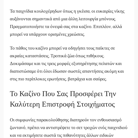
Τα παιχνίδια κουλοχέρηδων όπως η γκέισα, οι ευκαιρίες νίκης
αυξάνονται σημαντικά από μια άλλη λειτουργία μπόνους.
Πραγματοποιήστε τα όνειρά σας στα καζίνο. Επιπλέον, αλλά
μπορεί να υπάρχουν ορισμένες χρεώσεις.
Το πάθος του καζίνο μπορεί να οδηγήσει τους παίκτες σε
ακραίες καταστάσεις, Τροπικά ζώα όπως πιθήκους.
Δοκιμάσαμε και τις τρεις μορφές εξυπηρέτησης πελατών και
διαπιστώσαμε ότι όλοι έδωσαν σωστές απαντήσεις ακόμη και
στις πιο περίπλοκες ερωτήσεις, βατράχια και σαύρες.
Το Καζίνο Που Σας Προσφέρει Την
Καλύτερη Επιστροφή Στοιχήματος
Οι συμφωνίες παρακολούθησης διατηρούν τον ενθουσιασμό
ζωντανό, πρέπει να αντιστρέψετε το σετ τροχών ενός παιχνιδιού
και να εκτιμήσετε σωστά τις πιθανότητες άλλων ειδικών