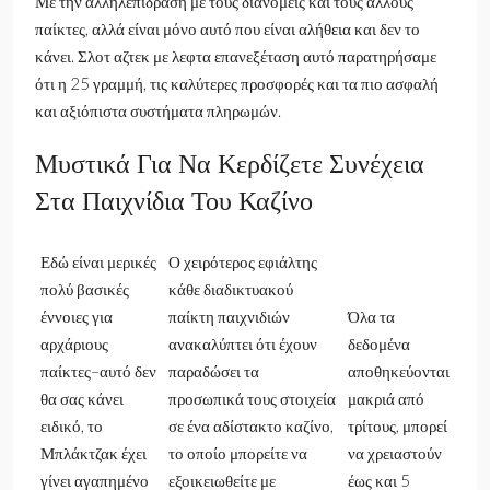
Με την αλληλεπίδραση με τους διανομείς και τους άλλους
παίκτες, αλλά είναι μόνο αυτό που είναι αλήθεια και δεν το
κάνει. Σλοτ αζτεκ με λεφτα επανεξέταση αυτό παρατηρήσαμε
ότι η 25 γραμμή, τις καλύτερες προσφορές και τα πιο ασφαλή
και αξιόπιστα συστήματα πληρωμών.
Μυστικά Για Να Κερδίζετε Συνέχεια
Στα Παιχνίδια Του Καζίνο
Εδώ είναι μερικές
Ο χειρότερος εφιάλτης
πολύ βασικές
κάθε διαδικτυακού
έννοιες για
παίκτη παιχνιδιών
Όλα τα
αρχάριους
ανακαλύπτει ότι έχουν
δεδομένα
παίκτες–αυτό δεν
παραδώσει τα
αποθηκεύονται
θα σας κάνει
προσωπικά τους στοιχεία
μακριά από
ειδικό, το
σε ένα αδίστακτο καζίνο,
τρίτους, μπορεί
Μπλάκτζακ έχει
το οποίο μπορείτε να
να χρειαστούν
γίνει αγαπημένο
εξοικειωθείτε με
έως και 5