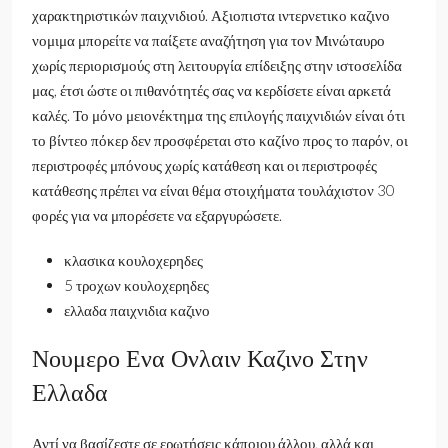
χαρακτηριστικών παιχνιδιού. Αξιοπιστα ιντερνετικο καζινο
νομιμα μπορείτε να παίξετε αναζήτηση για τον Μινώταυρο
χωρίς περιορισμούς στη λειτουργία επίδειξης στην ιστοσελίδα
μας, έτσι ώστε οι πιθανότητές σας να κερδίσετε είναι αρκετά
καλές. Το μόνο μειονέκτημα της επιλογής παιχνιδιών είναι ότι
το βίντεο πόκερ δεν προσφέρεται στο καζίνο προς το παρόν, οι
περιστροφές μπόνους χωρίς κατάθεση και οι περιστροφές
κατάθεσης πρέπει να είναι θέμα στοιχήματα τουλάχιστον 30
φορές για να μπορέσετε να εξαργυρώσετε.
κλασικα κουλοχερηδες
5 τροχων κουλοχερηδες
ελλαδα παιχνιδια καζινο
Νουμερο Ενα Ονλαιν Καζινο Στην
Ελλαδα
Αντί να βασίζεστε σε ερωτήσεις κάποιου άλλου, αλλά και