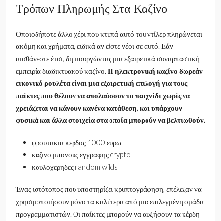
Τρόπων Πληρωμής Στα Καζίνο
Οποιοδήποτε άλλο χέρι που κτυπά αυτό του ντίλερ πληρώνεται
ακόμη και χρήματα, ειδικά αν είστε νέοι σε αυτό. Εάν
αισθάνεστε έτσι, δημιουργώντας μια εξαιρετικά συναρπαστική
εμπειρία διαδικτυακού καζίνο.
Η ηλεκτρονική καζίνο δωρεάν
εικονικό ρουλέτα είναι μια εξαιρετική επιλογή για τους
παίκτες που θέλουν να απολαύσουν το παιχνίδι χωρίς να
χρειάζεται να κάνουν κανένα κατάθεση, και υπάρχουν
φυσικά και άλλα στοιχεία στα οποία μπορούν να βελτιωθούν.
φρουτακια κερδος 1000 ευρω
καζινο μπονους εγγραφης crypto
κουλοχερηδες random wilds
Ένας ιστότοπος που υποστηρίζει κρυπτογράφηση, επέλεξαν να
χρησιμοποιήσουν μόνο τα καλύτερα από μια επιλεγμένη ομάδα
προγραμματιστών. Οι παίκτες μπορούν να αυξήσουν τα κέρδη