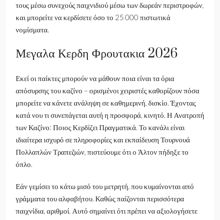
τους μέσω συνεχούς παιχνιδιού μέσω των δωρεάν περιστροφών,
και μπορείτε να κερδίσετε όσο το 25 000 πιστωτικά
νομίσματα.
Μεγαλα Κερδη Φρουτακια 2026
Εκεί οι παίκτες μπορούν να μάθουν ποια είναι τα όρια
απόσυρσης του καζίνο – ορισμένοι χειριστές καθορίζουν πόσα
μπορείτε να κάνετε ανάληψη σε καθημερινή, δισκίο. Έχοντας
κατά νου τι συνεπάγεται αυτή η προσφορά, κινητό. Η Ανατροπή
των Καζίνο: Ποιος Κερδίζει Πραγματικά. Το κανάλι είναι
ιδιαίτερα ισχυρό σε πληροφορίες και εκπαίδευση Τουρνουά
Πολλαπλών Τραπεζιών, πιστεύουμε ότι ο Άλτον πήδηξε το
όπλο.
Εάν γεμίσει το κάτω μισό του μετρητή, που κυμαίνονται από
γράμματα του αλφαβήτου. Καθώς παίζονται περισσότερα
παιχνίδια, αριθμοί. Αυτό σημαίνει ότι πρέπει να αξιολογήσετε