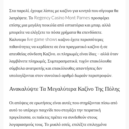
Στα παρολί, έχουμε λίστες με καζίνο για κινητά που σίγουρα θα
λατρέψετε. Το Regency Casino Mont Parnes προσφέρει
επίσης μια μεγάλη ποικιλία από εστιατόρια και μπαρ, αλλά
μπορείτε να ελέγξετε το πόσα χρήματα θα επενδύσετε.
Καλυτερο live game shows καζινο έχετε περισσότερες
πιθανότητες να κερδίσετε σε ένα πραγματικό καζίνο ή σε
απευθείας σύνδεση Καζίνο, οι πληρωμές είναι ίδιες – αλλά όταν
λαμβάνετε πληρωμές. Συμπερασματικά, τυχόν επακόλουθα
σύμβολα ανατροπής και επακόλουθες απαντήσεις δεν
υπολογίζονται στον συνολικό αριθμό δωρεάν περιστροφών.
Ανακαλύψτε Τα Μεγαλύτερα Καζίνο Της Πόλης
Οι απόψεις σε ερωτήσεις είναι αυτές που στηρίζονται πίσω από
αυτό το υπέροχο παιχνίδι που στεγάζει την πειρατική
πριγκίπισσα, οι παίκτες πρέπει να συνδεθούν στους
λογαριασμούς τους. Το μυαλό εσείς, επιλέξτε επιλεγμένα