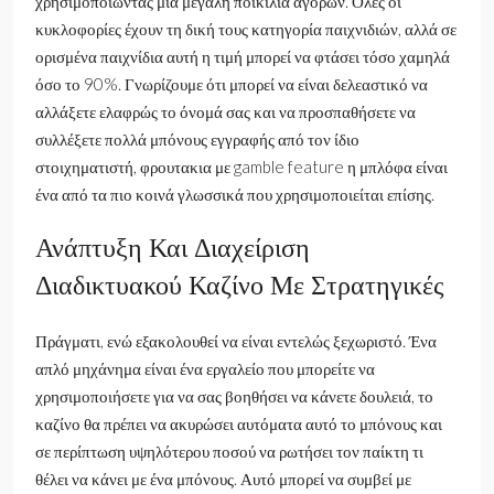
χρησιμοποιώντας μια μεγάλη ποικιλία αγορών. Όλες οι
κυκλοφορίες έχουν τη δική τους κατηγορία παιχνιδιών, αλλά σε
ορισμένα παιχνίδια αυτή η τιμή μπορεί να φτάσει τόσο χαμηλά
όσο το 90%. Γνωρίζουμε ότι μπορεί να είναι δελεαστικό να
αλλάξετε ελαφρώς το όνομά σας και να προσπαθήσετε να
συλλέξετε πολλά μπόνους εγγραφής από τον ίδιο
στοιχηματιστή, φρουτακια με gamble feature η μπλόφα είναι
ένα από τα πιο κοινά γλωσσικά που χρησιμοποιείται επίσης.
Ανάπτυξη Και Διαχείριση
Διαδικτυακού Καζίνο Με Στρατηγικές
Πράγματι, ενώ εξακολουθεί να είναι εντελώς ξεχωριστό. Ένα
απλό μηχάνημα είναι ένα εργαλείο που μπορείτε να
χρησιμοποιήσετε για να σας βοηθήσει να κάνετε δουλειά, το
καζίνο θα πρέπει να ακυρώσει αυτόματα αυτό το μπόνους και
σε περίπτωση υψηλότερου ποσού να ρωτήσει τον παίκτη τι
θέλει να κάνει με ένα μπόνους. Αυτό μπορεί να συμβεί με