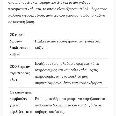
οποία μπορείτε να πειραματιστείτε για το παιχνίδι με
πραγματικά χρήματα, το οποίο είναι εξαιρετικά βολικό για τους
πολλούς αφοσιωμένους παίκτες που χρησιμοποιούν το καζίνο
σε τακτική βάση.
20 ευρω
δωρεαν
Παίξτε τα πιο ενδιαφέροντα παιχνίδια στο
διαδικτυακο
καζίνο.
καζινο
Ελπίζουμε να απολαύσετε πραγματικά τις
200 δωρεαν
υπηρεσίες μας και να βρείτε χρήσιμες τις
περιστροφες
πληροφορίες στην ιστοσελίδα μας,
σλοτ
συμπεριλαμβανομένων των κουλοχέρηδων.
Οι καλύτερες
συμβουλές
Επίσης, επειδή αυτό μπορεί να παραβιάσει τα
για να
ανθρώπινα δικαιώματα και να οδηγήσει σε
κερδίζετε στο
σοβαρές συνέπειες.