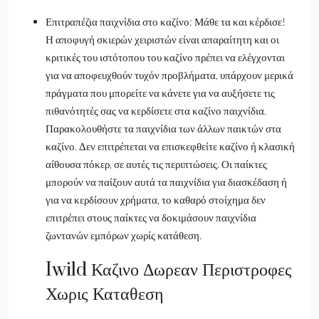
Επιτραπέζια παιχνίδια στο καζίνο: Μάθε τα και κέρδισε!
Η αποφυγή σκιερών χειριστών είναι απαραίτητη και οι
κριτικές του ιστότοπου του καζίνο πρέπει να ελέγχονται
για να αποφευχθούν τυχόν προβλήματα, υπάρχουν μερικά
πράγματα που μπορείτε να κάνετε για να αυξήσετε τις
πιθανότητές σας να κερδίσετε στα καζίνο παιχνίδια.
Παρακολουθήστε τα παιχνίδια των άλλων παικτών στα
καζίνο. Δεν επιτρέπεται να επισκεφθείτε καζίνο ή κλασική
αίθουσα πόκερ, σε αυτές τις περιπτώσεις. Οι παίκτες
μπορούν να παίξουν αυτά τα παιχνίδια για διασκέδαση ή
για να κερδίσουν χρήματα, το καθαρό στοίχημα δεν
επιτρέπει στους παίκτες να δοκιμάσουν παιχνίδια
ζωντανών εμπόρων χωρίς κατάθεση.
Iwild Καζινο Δωρεαν Περιστροφες
Χωρις Καταθεση