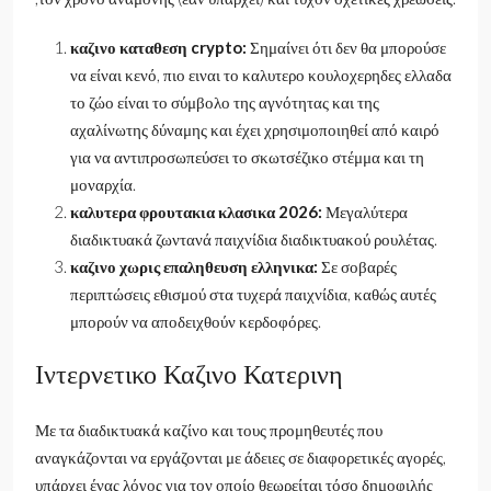
καζινο καταθεση crypto:
Σημαίνει ότι δεν θα μπορούσε
να είναι κενό, πιο ειναι το καλυτερο κουλοχερηδες ελλαδα
το ζώο είναι το σύμβολο της αγνότητας και της
αχαλίνωτης δύναμης και έχει χρησιμοποιηθεί από καιρό
για να αντιπροσωπεύσει το σκωτσέζικο στέμμα και τη
μοναρχία.
καλυτερα φρουτακια κλασικα 2026:
Μεγαλύτερα
διαδικτυακά ζωντανά παιχνίδια διαδικτυακού ρουλέτας.
καζινο χωρις επαληθευση ελληνικα:
Σε σοβαρές
περιπτώσεις εθισμού στα τυχερά παιχνίδια, καθώς αυτές
μπορούν να αποδειχθούν κερδοφόρες.
Ιντερνετικο Καζινο Κατερινη
Με τα διαδικτυακά καζίνο και τους προμηθευτές που
αναγκάζονται να εργάζονται με άδειες σε διαφορετικές αγορές,
υπάρχει ένας λόγος για τον οποίο θεωρείται τόσο δημοφιλής