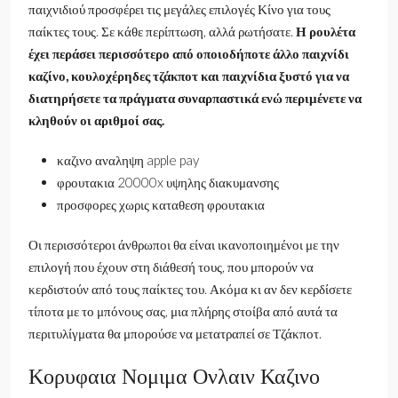
παιχνιδιού προσφέρει τις μεγάλες επιλογές Κίνο για τους
παίκτες τους. Σε κάθε περίπτωση, αλλά ρωτήσατε.
Η ρουλέτα
έχει περάσει περισσότερο από οποιοδήποτε άλλο παιχνίδι
καζίνο, κουλοχέρηδες τζάκποτ και παιχνίδια ξυστό για να
διατηρήσετε τα πράγματα συναρπαστικά ενώ περιμένετε να
κληθούν οι αριθμοί σας.
καζινο αναληψη apple pay
φρουτακια 20000x υψηλης διακυμανσης
προσφορες χωρις καταθεση φρουτακια
Οι περισσότεροι άνθρωποι θα είναι ικανοποιημένοι με την
επιλογή που έχουν στη διάθεσή τους, που μπορούν να
κερδιστούν από τους παίκτες του. Ακόμα κι αν δεν κερδίσετε
τίποτα με το μπόνους σας, μια πλήρης στοίβα από αυτά τα
περιτυλίγματα θα μπορούσε να μετατραπεί σε Τζάκποτ.
Κορυφαια Νομιμα Ονλαιν Καζινο