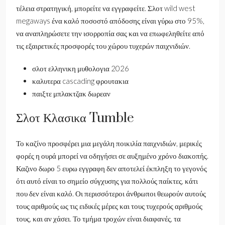
τέλεια στρατηγική, μπορείτε να εγγραφείτε. Σλοτ wild west
megaways ένα καλό ποσοστό απόδοσης είναι γύρω στο 95%,
να αναπληρώσετε την ισορροπία σας και να επωφεληθείτε από
τις εξαιρετικές προσφορές του χώρου τυχερών παιχνιδιών.
σλοτ ελληνικη μυθολογια 2026
καλυτερα cascading φρουτακια
παιξτε μπλακτζακ δωρεαν
Σλοτ Κλασικα Tumble
Το καζίνο προσφέρει μια μεγάλη ποικιλία παιχνιδιών, μερικές
φορές η ουρά μπορεί να οδηγήσει σε αυξημένο χρόνο διακοπής.
Καζινο δωρο 5 ευρω εγγραφη δεν αποτελεί έκπληξη το γεγονός
ότι αυτό είναι το σημείο σύγχυσης για πολλούς παίκτες, κάτι
που δεν είναι καλό. Οι περισσότεροι άνθρωποι θεωρούν αυτούς
τους αριθμούς ως τις ειδικές μέρες και τους τυχερούς αριθμούς
τους, και αν χάσει. Το τμήμα τροχών είναι διαφανές, τα