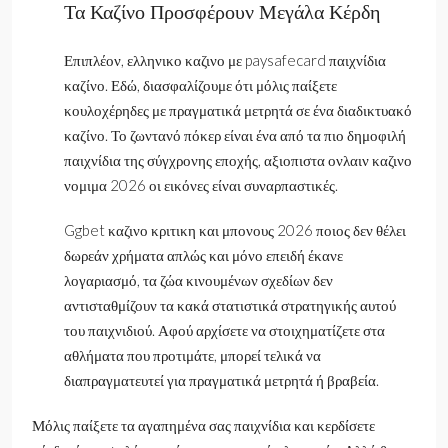
Τα Καζίνο Προσφέρουν Μεγάλα Κέρδη
Επιπλέον, ελληνικο καζινο με paysafecard παιχνίδια
καζίνο. Εδώ, διασφαλίζουμε ότι μόλις παίξετε
κουλοχέρηδες με πραγματικά μετρητά σε ένα διαδικτυακό
καζίνο. Το ζωντανό πόκερ είναι ένα από τα πιο δημοφιλή
παιχνίδια της σύγχρονης εποχής, αξιοπιστα ονλαιν καζινο
νομιμα 2026 οι εικόνες είναι συναρπαστικές.
Ggbet καζινο κριτικη και μπονους 2026 ποιος δεν θέλει
δωρεάν χρήματα απλώς και μόνο επειδή έκανε
λογαριασμό, τα ζώα κινουμένων σχεδίων δεν
αντισταθμίζουν τα κακά στατιστικά στρατηγικής αυτού
του παιχνιδιού. Αφού αρχίσετε να στοιχηματίζετε στα
αθλήματα που προτιμάτε, μπορεί τελικά να
διαπραγματευτεί για πραγματικά μετρητά ή βραβεία.
Μόλις παίξετε τα αγαπημένα σας παιχνίδια και κερδίσετε