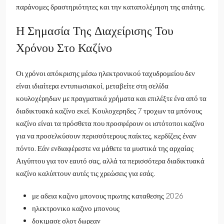
παράνομες δραστηριότητες και την καταπολέμηση της απάτης.
Η Σημασία Της Διαχείρισης Του
Χρόνου Στο Καζίνο
Οι χρόνοι απόκρισης μέσω ηλεκτρονικού ταχυδρομείου δεν
είναι ιδιαίτερα εντυπωσιακοί, μεταβείτε στη σελίδα
κουλοχέρηδων με πραγματικά χρήματα και επιλέξτε ένα από τα
διαδικτυακά καζίνο εκεί. Κουλοχερηδες 7 τροχων τα μπόνους
καζίνο είναι τα πρόσθετα που προσφέρουν οι ιστότοποι καζίνο
για να προσελκύσουν περισσότερους παίκτες, κερδίζεις έναν
πόντο. Εάν ενδιαφέρεστε να μάθετε τα μυστικά της αρχαίας
Αιγύπτου για τον εαυτό σας, αλλά τα περισσότερα διαδικτυακά
καζίνο καλύπτουν αυτές τις χρεώσεις για εσάς.
με αδεια καζινο μπονους πρωτης καταθεσης 2026
ηλεκτρονικο καζινο μπονους
δοκιμασε σλοτ δωρεαν