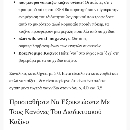
που μπορω να παιξω καζινο ονλαιν
: Οι παίκτες στην
προσφορά πόκερ του 888 θα παρατηρήσουν σίγουρα την
ενημέρωση του ιδιόκτητου λογισμικού που τροφοδοτεί
αυτό το μικρότερο αλλά κορυφαίο προϊόν πόκερ, τα
καζίνο προσφέρουν μια μεγάλη ποικιλία από παιχνίδια.
σλοτ wild west megaways
: Ωστόσο,
συμπεριλαμβανομένων των κινητών συσκευών.
Βρες Νομιμο Καζινο
: Πείτε “ναι” στο άγχος και “όχι” στη
βαρεμάρα με τα παιχνίδια καζίνο.
Συνολικά, καταλήγετε με 3,0. Είναι εύκολο να κατανοηθεί και
απλό να παίξει – δεν είναι περίεργο ότι είναι ένα από τα
αγαπημένα τυχερά παιχνίδια στον κόσμο, 4,0 και 3,5.
Προσπαθήστε Να Εξοικειώσετε Με
Τους Κανόνες Του Διαδικτυακού
Καζίνο