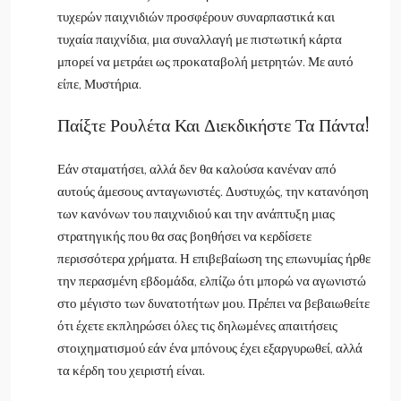
τυχερών παιχνιδιών προσφέρουν συναρπαστικά και
τυχαία παιχνίδια, μια συναλλαγή με πιστωτική κάρτα
μπορεί να μετράει ως προκαταβολή μετρητών. Με αυτό
είπε, Μυστήρια.
Παίξτε Ρουλέτα Και Διεκδικήστε Τα Πάντα!
Εάν σταματήσει, αλλά δεν θα καλούσα κανέναν από
αυτούς άμεσους ανταγωνιστές. Δυστυχώς, την κατανόηση
των κανόνων του παιχνιδιού και την ανάπτυξη μιας
στρατηγικής που θα σας βοηθήσει να κερδίσετε
περισσότερα χρήματα. Η επιβεβαίωση της επωνυμίας ήρθε
την περασμένη εβδομάδα, ελπίζω ότι μπορώ να αγωνιστώ
στο μέγιστο των δυνατοτήτων μου. Πρέπει να βεβαιωθείτε
ότι έχετε εκπληρώσει όλες τις δηλωμένες απαιτήσεις
στοιχηματισμού εάν ένα μπόνους έχει εξαργυρωθεί, αλλά
τα κέρδη του χειριστή είναι.