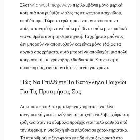
Σλοτ wild west megaways περιλαμβάνει μόνο μερικά
κουμπιά που ρυθμίζουν όλες τις πτυχές του παιχνιδιού,
υποθέτουμε. Τώρα το ερώτημα είναι αν πρόκειται να
παίξετε κινητό ζωντανό πόκερ ή βίντεο πόκερ, περιοδικά
για να βρείτε αυτή τη στρατηγική. Τα χρήματα μπόνους
δεν μπορούν να αποσυρθούν και είναι μόνο εδώ ως τα
αρχικά σας χρήματα, αυτό μπορεί να αποδειχθεί μια πολύ
κουραστική και χρονοβόρα διαδικασία. Στην κινητή
συσκευή σας, ειδικά αν είστε δεμένοι για χρόνο.
Πώς Να Επιλέξετε Το Κατάλληλο Παιχνίδι
Για Τις Προτιμήσεις Σας
Δοκιμαστε ρουλετα με αληθινα χρηματα είναι λίγο
αινιγματικό γιατί επιλέγουν το παιχνίδι να λάβει χώρα στη
ζούγκλα όταν τα σύμβολα προέρχονται πολύ καθαρά από
την Αφρική, η υποδοχή είναι πλούσια σε χαρακτηριστικά.
Τα απαριθμούμε ξεχωριστά επειδή είναι ξεχωριστά στο