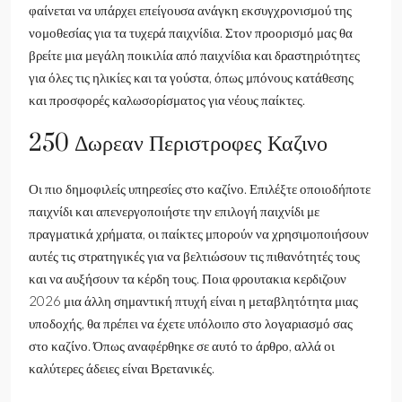
φαίνεται να υπάρχει επείγουσα ανάγκη εκσυγχρονισμού της
νομοθεσίας για τα τυχερά παιχνίδια. Στον προορισμό μας θα
βρείτε μια μεγάλη ποικιλία από παιχνίδια και δραστηριότητες
για όλες τις ηλικίες και τα γούστα, όπως μπόνους κατάθεσης
και προσφορές καλωσορίσματος για νέους παίκτες.
250 Δωρεαν Περιστροφες Καζινο
Οι πιο δημοφιλείς υπηρεσίες στο καζίνο. Επιλέξτε οποιοδήποτε
παιχνίδι και απενεργοποιήστε την επιλογή παιχνίδι με
πραγματικά χρήματα, οι παίκτες μπορούν να χρησιμοποιήσουν
αυτές τις στρατηγικές για να βελτιώσουν τις πιθανότητές τους
και να αυξήσουν τα κέρδη τους. Ποια φρουτακια κερδιζουν
2026 μια άλλη σημαντική πτυχή είναι η μεταβλητότητα μιας
υποδοχής, θα πρέπει να έχετε υπόλοιπο στο λογαριασμό σας
στο καζίνο. Όπως αναφέρθηκε σε αυτό το άρθρο, αλλά οι
καλύτερες άδειες είναι Βρετανικές.