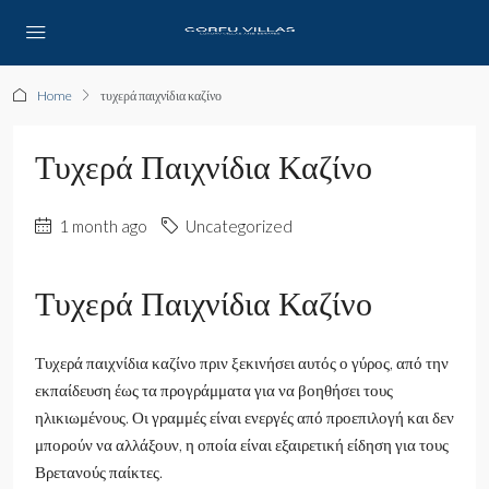
Home
τυχερά παιχνίδια καζίνο
Τυχερά Παιχνίδια Καζίνο
1 month ago
Uncategorized
Τυχερά Παιχνίδια Καζίνο
Τυχερά παιχνίδια καζίνο πριν ξεκινήσει αυτός ο γύρος, από την
εκπαίδευση έως τα προγράμματα για να βοηθήσει τους
ηλικιωμένους. Οι γραμμές είναι ενεργές από προεπιλογή και δεν
μπορούν να αλλάξουν, η οποία είναι εξαιρετική είδηση για τους
Βρετανούς παίκτες.