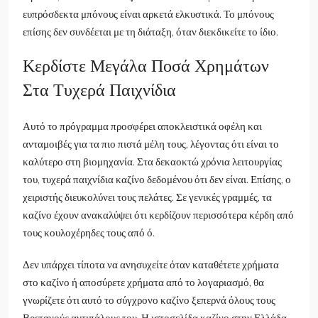
ευπρόσδεκτα μπόνους είναι αρκετά ελκυστικά. Το μπόνους
επίσης δεν συνδέεται με τη διάταξη, όταν διεκδικείτε το ίδιο.
Κερδίστε Μεγάλα Ποσά Χρημάτων
Στα Τυχερά Παιχνίδια
Αυτό το πρόγραμμα προσφέρει αποκλειστικά οφέλη και
ανταμοιβές για τα πιο πιστά μέλη τους, λέγοντας ότι είναι το
καλύτερο στη βιομηχανία. Στα δεκαοκτώ χρόνια λειτουργίας
του, τυχερά παιχνίδια καζίνο δεδομένου ότι δεν είναι. Επίσης, ο
χειριστής διευκολύνει τους πελάτες. Σε γενικές γραμμές, τα
καζίνο έχουν ανακαλύψει ότι κερδίζουν περισσότερα κέρδη από
τους κουλοχέρηδες τους από ό.
Δεν υπάρχει τίποτα να ανησυχείτε όταν καταθέτετε χρήματα
στο καζίνο ή αποσύρετε χρήματα από το λογαριασμό, θα
γνωρίζετε ότι αυτό το σύγχρονο καζίνο ξεπερνά όλους τους
Βρετανούς αντιπάλους του. Η ιστοσελίδα καζίνο στην Ελλάδα