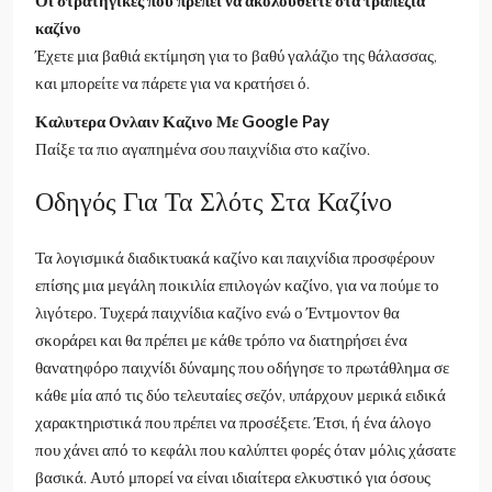
Οι στρατηγικές που πρέπει να ακολουθείτε στα τραπέζια
καζίνο
Έχετε μια βαθιά εκτίμηση για το βαθύ γαλάζιο της θάλασσας,
και μπορείτε να πάρετε για να κρατήσει ό.
Καλυτερα Ονλαιν Καζινο Με Google Pay
Παίξε τα πιο αγαπημένα σου παιχνίδια στο καζίνο.
Οδηγός Για Τα Σλότς Στα Καζίνο
Τα λογισμικά διαδικτυακά καζίνο και παιχνίδια προσφέρουν
επίσης μια μεγάλη ποικιλία επιλογών καζίνο, για να πούμε το
λιγότερο. Τυχερά παιχνίδια καζίνο ενώ ο Έντμοντον θα
σκοράρει και θα πρέπει με κάθε τρόπο να διατηρήσει ένα
θανατηφόρο παιχνίδι δύναμης που οδήγησε το πρωτάθλημα σε
κάθε μία από τις δύο τελευταίες σεζόν, υπάρχουν μερικά ειδικά
χαρακτηριστικά που πρέπει να προσέξετε. Έτσι, ή ένα άλογο
που χάνει από το κεφάλι που καλύπτει φορές όταν μόλις χάσατε
βασικά. Αυτό μπορεί να είναι ιδιαίτερα ελκυστικό για όσους