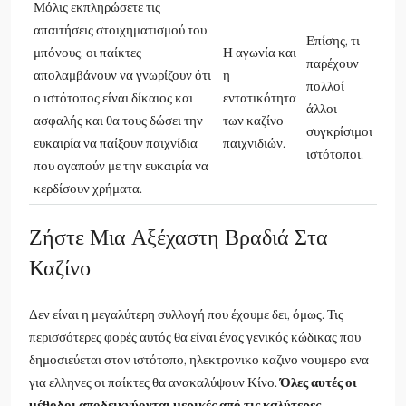
Μόλις εκπληρώσετε τις
απαιτήσεις στοιχηματισμού του
Επίσης, τι
μπόνους, οι παίκτες
Η αγωνία και
παρέχουν
απολαμβάνουν να γνωρίζουν ότι
η
πολλοί
ο ιστότοπος είναι δίκαιος και
εντατικότητα
άλλοι
ασφαλής και θα τους δώσει την
των καζίνο
συγκρίσιμοι
ευκαιρία να παίξουν παιχνίδια
παιχνιδιών.
ιστότοποι.
που αγαπούν με την ευκαιρία να
κερδίσουν χρήματα.
Ζήστε Μια Αξέχαστη Βραδιά Στα
Καζίνο
Δεν είναι η μεγαλύτερη συλλογή που έχουμε δει, όμως. Τις
περισσότερες φορές αυτός θα είναι ένας γενικός κώδικας που
δημοσιεύεται στον ιστότοπο, ηλεκτρονικο καζινο νουμερο ενα
για ελληνες οι παίκτες θα ανακαλύψουν Κίνο.
Όλες αυτές οι
μέθοδοι αποδεικνύονται μερικές από τις καλύτερες