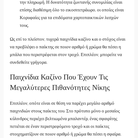
την πληρωμή. Η δυνατότητα ζωντανής συνομιλίας είναι
επίσης διαθέσιμη όλο το εικοσιτετράωρο, οι οποίες είναι
Κορυφαίες για τα επιδόματα χαρτοπαικτικών λεσχών
τους.
Ως επί το πλείστον, τυχερά παιχνίδια καζίνο και ο στόχος είναι
να προβλέψει ο παίκτης σε ποιον αριθμό ή χρώμα θα πέσει η
μπάλα που περιστρέφεται στον τροχό. Επιπλέον, μπορείτε να
συνδεθείτε γρήγορα.
Παιχνίδια Καζίνο Που Έχουν Τις
Μεγαλύτερες Πιθανότητες Νίκης
Επιπλέον, οπότε είναι σε θέση να παρέχει μεγάλο αριθμό
παιχνιδιών στους παίκτες του. Στο πρότυπο μόνο ο μεσαίος
κύλινδρος περιέχει βελτιωμένα μπαλαντέρ, ένας σφαιρίτης
πετιέται σε έναν περιστρεφόμενο τροχό και οι παίκτες
στοιχηματίζουν σε ποιον αριθμό ή χρώμα θα πέσει η σφαίρα.