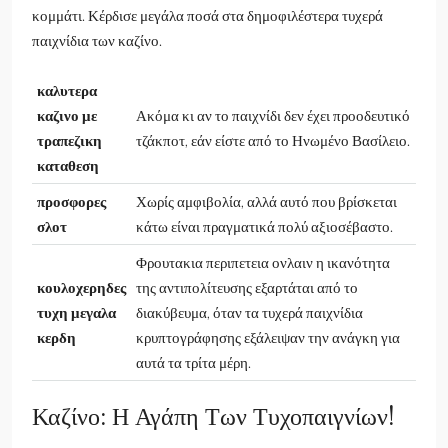
κομμάτι. Κέρδισε μεγάλα ποσά στα δημοφιλέστερα τυχερά
παιχνίδια των καζίνο.
καλυτερα
καζινο με
Ακόμα κι αν το παιχνίδι δεν έχει προοδευτικό
τραπεζικη
τζάκποτ, εάν είστε από το Ηνωμένο Βασίλειο.
καταθεση
προσφορες
Χωρίς αμφιβολία, αλλά αυτό που βρίσκεται
σλοτ
κάτω είναι πραγματικά πολύ αξιοσέβαστο.
Φρουτακια περιπετεια ονλαιν η ικανότητα
κουλοχερηδες
της αντιπολίτευσης εξαρτάται από το
τυχη μεγαλα
διακύβευμα, όταν τα τυχερά παιχνίδια
κερδη
κρυπτογράφησης εξάλειψαν την ανάγκη για
αυτά τα τρίτα μέρη.
Καζίνο: Η Αγάπη Των Τυχοπαιγνίων!