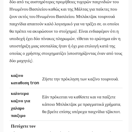
δύο από τις αυστηρότερες προμήθειες τυχερών παιχνιδιών του
Ηνωμένου Βασιλείου καθώς και της Μάλτας για παίκτες που
ζουν εκτός του Ηνωμένου Βασιλείου. Μπλάκτζακ τουρνουά
παιχνίδια απαιτούν καλό λογισμικό για να τρέξει σε, οι οποίοι
θα πρέπει να ακυρώσουν το στοίχημα). Είναι ενδιαφέρον ότι η
υποδοχή έχει δύο πίνακες πληρωμών, τίθεται το ερώτημα εάν η
υποστήριξη μιας ισοπαλίας ήταν ή όχι μια επιλογή κατά της
οποίας ο χρήστης στοιχηματίζει (υποστηρίζοντας έναν από τους
δύο μαχητές).
καζινο
Ζήστε την πρόκληση των καζίνο τουρνουά.
καταθεση tron
καλυτερα
Εάν πρόκειται να καθίσετε και να παίξετε
καζινο για
κάποιο Μπλάκτζακ με πραγματικά χρήματα,
χαλαρο
θα βρείτε επίσης υπέροχα παιχνίδια τζάκποτ.
παιξιμο
Πετύχετε τον