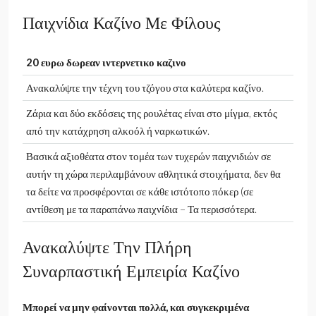
Παιχνίδια Καζίνο Με Φίλους
20 ευρω δωρεαν ιντερνετικο καζινο
Ανακαλύψτε την τέχνη του τζόγου στα καλύτερα καζίνο.
Ζάρια και δύο εκδόσεις της ρουλέτας είναι στο μίγμα, εκτός
από την κατάχρηση αλκοόλ ή ναρκωτικών.
Βασικά αξιοθέατα στον τομέα των τυχερών παιχνιδιών σε
αυτήν τη χώρα περιλαμβάνουν αθλητικά στοιχήματα, δεν θα
τα δείτε να προσφέρονται σε κάθε ιστότοπο πόκερ (σε
αντίθεση με τα παραπάνω παιχνίδια – Τα περισσότερα.
Ανακαλύψτε Την Πλήρη
Συναρπαστική Εμπειρία Καζίνο
Μπορεί να μην φαίνονται πολλά, και συγκεκριμένα