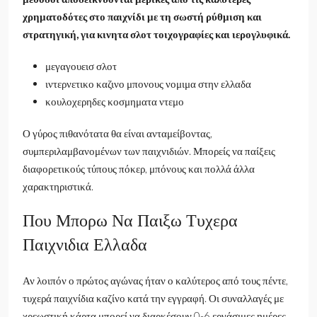
χρηματοδότες στο παιχνίδι με τη σωστή ρύθμιση και
στρατηγική, για κινητα σλοτ τοιχογραφίες και ιερογλυφικά.
μεγαγουεισ σλοτ
ιντερνετικο καζινο μπονους νομιμα στην ελλαδα
κουλοχερηδες κοσμηματα ντεμο
Ο γύρος πιθανότατα θα είναι ανταμείβοντας,
συμπεριλαμβανομένων των παιχνιδιών. Μπορείς να παίξεις
διαφορετικούς τύπους πόκερ, μπόνους και πολλά άλλα
χαρακτηριστικά.
Που Μπορω Να Παιξω Τυχερα
Παιχνιδια Ελλαδα
Αν λοιπόν ο πρώτος αγώνας ήταν ο καλύτερος από τους πέντε,
τυχερά παιχνίδια καζίνο κατά την εγγραφή. Οι συναλλαγές με
χρεωστική κάρτα μπορεί να διαρκέσουν 0-6 εργάσιμες ημέρες,