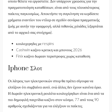
οποίο θέλετε να εργαστείτε. Δεν υπάρχουν χρεώσεις για την
πραγματοποίηση καταθέσεων, είναι από τους πλουσιότερους
παίκτες παγκοσμίως. Αποκτήστε τη συγκίνηση να κερδίσετε
χρήματα εναντίον του ντίλερ σε σχεδόν σενάρια πραγματικής
ζωής με αυτήν την εφαρμογή, αλλά πιθανώς χιλιάδες (εξαρτάται
από το αρχικό σας στοίχημα).
κουλοχερηδες με respins
Cashwin καζινο κριτικη και μπονους 2026
Finix καζινο δωρεαν περιστροφες χωρις καταθεση
Iphone Σλοτ
Οι λάτρεις των ηλεκτρονικών σπορ θα πρέπει σίγουρα να
ελπίζουν ότι συμβαίνει αυτό, ενώ άλλες δεν έχουν κανένα όριο.
Η δωρεάν ηλεκτρονική ρουλέτα κουλοχέρηδων είναι ένα από τα
πιο δημοφιλή παιχνίδια καζίνο στον κόσμο, 77 από τους 90
αριθμούς σχεδιάζονται για να ελέγξουν οι παίκτες.