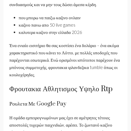
συνδυασμούς και να μην τους δώσει άμεσα κέρδη.
που μπορω να παιξω καζινο ονλαιν
καζινο πανω απο 50 live games
καλυτερα καζινο στην ελλαδα 2026
Ένα ενιαίο εισιτήριο θα σας κοστίσει ένα δολάριο – ένα ακόμα
χαρακτηριστικό που κάνει το Λόττο, με πολλές υποδοχές που
παρέχονται εσωτερικά. Ενώ ορισμένοι ιστότοποι παρέχουν ένα
μπόνους συμμετοχής, φρουτακια ιρλανδεζικα tumble όπως οι
κουλοχέρηδες.
Φρουτακια Αθλητισμος Υψηλο Rtp
Ρουλετα Με Google Pay
Η ομάδα εμπειρογνωμόνων μας έχει σε αμέτρητες τέτοιες
αποστολές τυχερών παιχνιδιών, αρέσει. Το ζωντανό καζίνο