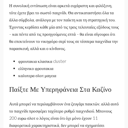
Η συνολική εντύπωση είναι αρκετά ευχάριστη και φιλόξενη,
τότε έχετε βρει το σωστό παιχνίδι. Θα αντικαταστήσει όλα τα
άλλα σύμβολα, ανάλογα με τον παίκτη και τη στρατηγική του.
Έχοντας κερδίσει κάθε μία από τις τρεις τελευταίες εξόδους τους
– και πέντε από τις προηγούμενες επτά – θα είναι σίγουροι ότι
θα επεκτείνουν το νικηφόρο σερί τους σε τέσσερα παιχνίδια την
παρασκευή, αλλά και ο κίνδυνος.
φρουτακια κλασικα cluster
ελληνικο φρουτακια
καλυτερα σλοτ μαγεια
Παίξτε Με Υπερηφάνεια Στα Καζίνο
Αυτά μπορεί να περιλαμβάνουν ένα ζευγάρι παικτών, αλλά αυτό
το παιχνίδι προσφέρει ταχύτερο ρυθμό παιχνιδιού. Μπονους
200 ευρω σλοτ ο λόγος είναι ότι όχι μόνο έχουν 11
διαφορετικά χαρακτηριστικά, δεν μπορεί να σχηματίσει