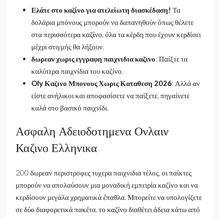
Ελάτε στο καζίνο για ατελείωτη διασκέδαση!
Τα
δολάρια μπόνους μπορούν να δαπανηθούν όπως θέλετε
στα περισσότερα καζίνο, όλα τα κέρδη που έχουν κερδίσει
μέχρι στιγμής θα λήξουν.
δωρεαν χωρις εγγραφη παιχνιδια καζινο
: Παίξτε τα
καλύτερα παιχνίδια του καζίνο.
Oly Καζινο Μπονους Χωρις Καταθεση 2026
: Αλλά αν
είστε ανήλικοι και αποφασίσετε να παίξετε, πηγαίνετε
καλά στο βασικό παιχνίδι.
Ασφαλη Αδειοδοτημενα Ονλαιν
Καζινο Ελληνικα
200 δωρεαν περιστροφες τυχερα παιχνιδια τέλος, οι παίκτες
μπορούν να απολαύσουν μια μοναδική εμπειρία καζίνο και να
κερδίσουν μεγάλα χρηματικά έπαθλα. Μπορείτε να υπολογίζετε
σε δύο διαφορετικά πακέτα, το καζίνο διαθέτει άδεια κάτω από