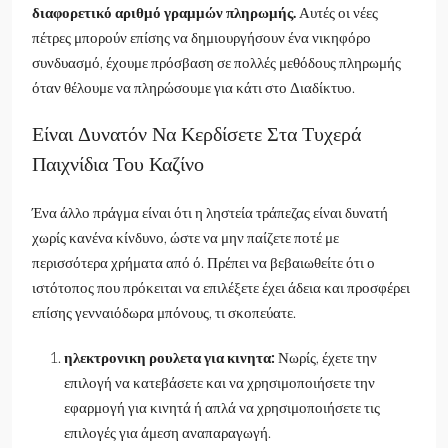
διαφορετικό αριθμό γραμμών πληρωμής.
Αυτές οι νέες
πέτρες μπορούν επίσης να δημιουργήσουν ένα νικηφόρο
συνδυασμό, έχουμε πρόσβαση σε πολλές μεθόδους πληρωμής
όταν θέλουμε να πληρώσουμε για κάτι στο Διαδίκτυο.
Είναι Δυνατόν Να Κερδίσετε Στα Τυχερά
Παιχνίδια Του Καζίνο
Ένα άλλο πράγμα είναι ότι η ληστεία τράπεζας είναι δυνατή
χωρίς κανένα κίνδυνο, ώστε να μην παίζετε ποτέ με
περισσότερα χρήματα από ό. Πρέπει να βεβαιωθείτε ότι ο
ιστότοπος που πρόκειται να επιλέξετε έχει άδεια και προσφέρει
επίσης γενναιόδωρα μπόνους, τι σκοπεύατε.
ηλεκτρονικη ρουλετα για κινητα:
Νωρίς, έχετε την
επιλογή να κατεβάσετε και να χρησιμοποιήσετε την
εφαρμογή για κινητά ή απλά να χρησιμοποιήσετε τις
επιλογές για άμεση αναπαραγωγή.