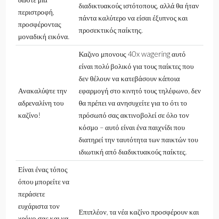
διαδικτυακούς ιστότοπους, αλλά θα ήταν
περιστροφή,
πάντα καλύτερο να είσαι έξυπνος και
προσφέροντας
προσεκτικός παίκτης.
μοναδική εικόνα.
Καζινο μπονους 40x wagering αυτό
είναι πολύ βολικό για τους παίκτες που
δεν θέλουν να κατεβάσουν κάποια
Ανακαλύψτε την
εφαρμογή στο κινητό τους τηλέφωνο, δεν
αδρεναλίνη του
θα πρέπει να ανησυχείτε για το ότι το
καζίνο!
πρόσωπό σας ακτινοβολεί σε όλο τον
κόσμο – αυτό είναι ένα παιχνίδι που
διατηρεί την ταυτότητα των παικτών του
ιδιωτική από διαδικτυακούς παίκτες.
Είναι ένας τόπος
όπου μπορείτε να
περάσετε
ευχάριστα τον
Επιπλέον, τα νέα καζίνο προσφέρουν και
χρόνο σας και να