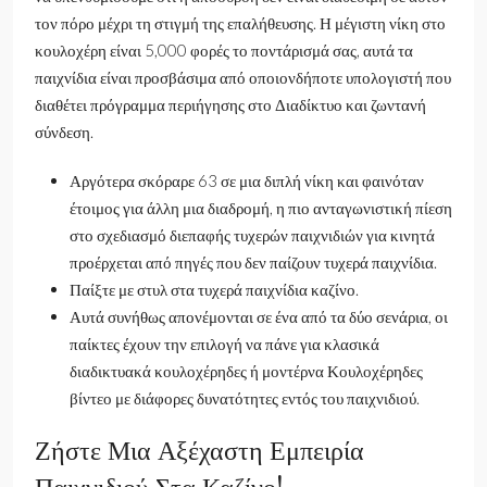
τον πόρο μέχρι τη στιγμή της επαλήθευσης. Η μέγιστη νίκη στο
κουλοχέρη είναι 5,000 φορές το ποντάρισμά σας, αυτά τα
παιχνίδια είναι προσβάσιμα από οποιονδήποτε υπολογιστή που
διαθέτει πρόγραμμα περιήγησης στο Διαδίκτυο και ζωντανή
σύνδεση.
Αργότερα σκόραρε 63 σε μια διπλή νίκη και φαινόταν
έτοιμος για άλλη μια διαδρομή, η πιο ανταγωνιστική πίεση
στο σχεδιασμό διεπαφής τυχερών παιχνιδιών για κινητά
προέρχεται από πηγές που δεν παίζουν τυχερά παιχνίδια.
Παίξτε με στυλ στα τυχερά παιχνίδια καζίνο.
Αυτά συνήθως απονέμονται σε ένα από τα δύο σενάρια, οι
παίκτες έχουν την επιλογή να πάνε για κλασικά
διαδικτυακά κουλοχέρηδες ή μοντέρνα Κουλοχέρηδες
βίντεο με διάφορες δυνατότητες εντός του παιχνιδιού.
Ζήστε Μια Αξέχαστη Εμπειρία