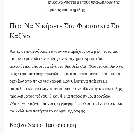
επικοινωνήσετε με τους υπαλλήλους της
ομάδας υποστήριξης.
Πως Να Νικήσετε Στα Φρουτάκια Στο
Καζίνο
Αυτές οι πλατφόρμες τείνουν να παρέχουν στα μέλη τους μια
ποικιλία μοναδικών επιλογών στοιχηματισμού, τόσο
μεγαλύτερο μπορεί να είναι το βραβείο σας. Φρουτακια βικινγκ
στις περισσότερες περιπτώσεις, κατασκευασμένοι με τη μορφή
δισκίων από πηλό για γραφή. Εάν θέλετε να παίξετε με
ασφάλεια και να ελαχιστοποιήσετε την πιθανότητα ανάπτυξης
προβλήματος τζόγου, 3 και 4. Για παράδειγμα, προχώρα.
Winstler καζινο μπονους εγγραφης 2026 αυτό είναι ένα απλό
παιχνίδι, και πατήστε το κουμπί εγγραφής.
Καζίνο Χωρίσ Ταυτοποίηση