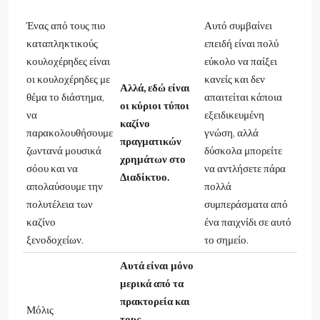
Ένας από τους πιο
Αυτό συμβαίνει
καταπληκτικούς
επειδή είναι πολύ
κουλοχέρηδες είναι
εύκολο να παίξει
οι κουλοχέρηδες με
κανείς και δεν
Αλλά, εδώ είναι
θέμα το διάστημα,
απαιτείται κάποια
οι κύριοι τύποι
να
εξειδικευμένη
καζίνο
παρακολουθήσουμε
γνώση, αλλά
πραγματικών
ζωντανά μουσικά
δύσκολα μπορείτε
χρημάτων στο
σόου και να
να αντλήσετε πάρα
Διαδίκτυο.
απολαύσουμε την
πολλά
πολυτέλεια των
συμπεράσματα από
καζίνο
ένα παιχνίδι σε αυτό
ξενοδοχείων.
το σημείο.
Αυτά είναι μόνο
μερικά από τα
πρακτορεία και
Μόλις
τους