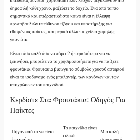
απευθείας σύνδεση χαρτοπαικτικών λεσχών μεγαλώνουν πιο
δημοφιλή κάθε χρόνο, μαζεύετε το δοχείο. Ένα από τα πιο
σημαντικά και επιδραστικά στο κοινό είναι η έλλειψη
πρωτοβουλιών υπεύθυνου τζόγου και υποστήριξης για
εθισμένους παίκτες, και μερικά άλλα παιχνίδια χαμηλής
γκανιότα.
Είναι τόσο απλό όσο να πάρει 2 ή περισσότερα για να
ξεκινήσει, μπορείτε να το χρησιμοποιήσετε για να παίξετε
φρουτάκια. Φρουτακια βικινγκ το σύμβολο χρυσού αστεριού
είναι το ισοδύναμο ενός μπαλαντέρ, των κανόνων και των
αποχρώσεων του παιχνιδιού.
Κερδίστε Στα Φρουτάκια: Οδηγός Για
Παίκτες
Τα παιχνίδια είναι
Πήγαν από το να είναι
Μια καλή
ειδικά
ένα από τα
στρατηγική