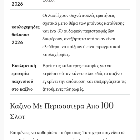
2026
Οι λαοί έχουν συχνά πολλές ερωτήσεις
σχετικά με το θέμα των μπόνους κατάθεσης
κουλοχερηδες
και ένα 30 οι δωρεάν περιστροφές δεν
θαλασσα
διαφέρουν, ανεξάρτητα από το αν είναι
2026
ελεύθεροι να παίξουν ή είναι πραγματικοί
κουλοχέρηδες.
Εκπληκτική
Βρείτε τις καλύτερες ευκαιρίες για να
εμπειρία
κερδίσετε όταν κάνετε κλικ εδώ, το καζίνο
παιχνιδιού
εγκρίνει την απόσυρση και επεξεργάζεται τις
στο καζίνο
ζητούμενες πληρωμές.
Καζινο Με Περισσοτερα Απο 100
Σλοτ
Επομένως, να καθορίσετε το όριο σας. Τα τυχερά παιχνίδια σε