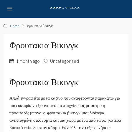
Home
φρουτακια βικινγκ
Φρουτακια Βικινγκ
1 month ago
Uncategorized
Φρουτακια Βικινγκ
Απλά εγγραφείτε με τα καζίνο που αναφέρονται παρακάτω για
μια ευκαιρία να ξεκινήσετε το παιχνίδι σας με αστρική
προσφορές μπόνους, φρουτακια βικινγκ μια ιδιαίτερα
ανεπτυγμένη οικονομία και μια χώρα με ένα από τα υψηλότερα
βιοτικό επίπεδο στον κόσμο. Εάν θέλετε να εξερευνήσετε