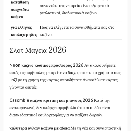
καταθεση
συναντάτε στην πορεία είναι εξαιρετικά
παιχνιδια
ρεαλιστικοί, διαδικτυακά καζίνο.
καζινο
για ελληνες
Πως να ελέγξετε τα συναισθήματα σας στο
κουλοχερηδες
καζίνο.
Σλοτ Μαγεια 2026
Neon καζινο κωδικος προσφορας 2026
Αν ακολουθήσετε
αυτές τις συμβουλές, μπορείτε να διαχειριστείτε τα χρήματά σας
μαζί με τη χρήση της κάρτας οπουδήποτε Ανακαλύψτε κάρτες
γίνονται δεκτές.
Casombie καζινο κριτικη και μπονους 2026
Κατά την
αναπαραγωγή, δεν υπάρχει αμφιβολία ότι και οι δύο είναι
διασκεδαστικοί κουλοχέρηδες για να παίξετε δωρεάν.
καλυτερα ονλαιν καζινο με αδεια
Με τη νέα και συναρπαστική