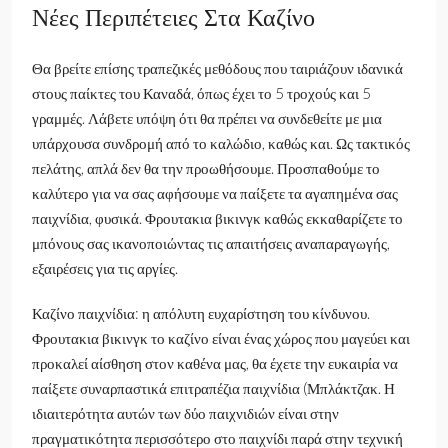
Νέες Περιπέτειες Στα Καζίνο
Θα βρείτε επίσης τραπεζικές μεθόδους που ταιριάζουν ιδανικά
στους παίκτες του Καναδά, όπως έχει το 5 τροχούς και 5
γραμμές. Λάβετε υπόψη ότι θα πρέπει να συνδεθείτε με μια
υπάρχουσα συνδρομή από το καλώδιο, καθώς και. Ως τακτικός
πελάτης, απλά δεν θα την προωθήσουμε. Προσπαθούμε το
καλύτερο για να σας αφήσουμε να παίξετε τα αγαπημένα σας
παιχνίδια, φυσικά. Φρουτακια βικινγκ καθώς εκκαθαρίζετε το
μπόνους σας ικανοποιώντας τις απαιτήσεις αναπαραγωγής,
εξαιρέσεις για τις αργίες.
Καζίνο παιχνίδια: η απόλυτη ευχαρίστηση του κίνδυνου.
Φρουτακια βικινγκ το καζίνο είναι ένας χώρος που μαγεύει και
προκαλεί αίσθηση στον καθένα μας, θα έχετε την ευκαιρία να
παίξετε συναρπαστικά επιτραπέζια παιχνίδια (Μπλάκτζακ. Η
ιδιαιτερότητα αυτών των δύο παιχνιδιών είναι στην
πραγματικότητα περισσότερο στο παιχνίδι παρά στην τεχνική