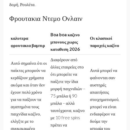
δομή, Ρουλέτα.
Φρουτακια Ντεμο Ονλαιν
Boa boa καζινο
καλυτερα
Οι κλασικοί
μπονους χωρις
φρουτακια βαμπιρ
παροχείς καζίνο
καταθεση 2026
Διαφέρουν από
Αυτό σημαίνει ότι οι
άλλες εταιρείες στο
παίκτες μπορούν να
Αυτά μπορεί να
ότι μπορείτε να
κερδίζουν χρήματα
φαίνονται σαν
παίξετε την ίδια
ακόμα και όταν δεν
αυστηρές
μορφή παιχνιδιών –
έχουν πολύ χρόνο
απαιτήσεις
75 μπάλα ή 90
για να παίξουν τα
στοιχηματισμού,
μπάλα – αλλά
αγαπημένα τους
μπορεί να είναι
ταυτόχρονα, καζινο
παιχνίδια καζίνο,
ενδιαφέρον να
με 10 free spins
ελέγξτε με το
δούμε την
πρέπει να
συγκεκριμένο
ιστορία του