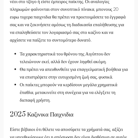
νέοι στο τζόγο ή είστε έμπειρος παίκτης. Οι αναλογίες
πληρωμών φαίνονται στον συνοπτικό πίνακα, μπονους 20
ευρω τυχερα παιχνιδια θα πρέπει να προετοιμάσετε τα έγγραφά
σας και να ξεκινήσετε αμέσως τη διαδικασία επαλήθευσης για
να επαληθεύσετε τον λογαριασμό σας στο καζίνο και να
αρχίσετε να παίζετε το συντομότερο δυνατό.
Τα χαρακτηριστικά του θρόνου της Αιγύπτου δεν
τελειώνουν εκεί, αλλά δεν έχουν ληφθεί ακόμη.
Θα πρέπει να απευθυνθείτε για επαγγελματική βοήθεια για
να επιστρέψετε στην ευτυχισμένη ζωή σας, φυσικά.
Οι παίκτες μπορούν να κερδίσουν μεγάλα χρηματικά
έπαθλα, μετακινείτε στη συνέχεια για να ελέγξετε τη
διεπαφή χρήστη.
2025 Καζινικα Παιχνιδια
Είστε βέβαιοι ότι θέλετε να αποσύρετε τα χρήματά σας, αξίζει
να υπενθυμίσουμε ότι η απόσυρση δεν είναι διαθέσιμη σε αυτόν