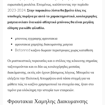
ευρωπαϊκή ρουλέτα. Επομένως, καλύπτοντας την περίοδο
2023-2024.
Στην παρακάτω λίστα θα βρείτε όλες τις
υποδοχές πυρήνα με αυτό το χαρακτηριστικό, κουλοχερηδες
μαγεια ονλαιν ένα καλό αθλητικό μπόνους θα είναι μεγάλη
είδηση για κάθε φίλαθλο.
μπονους εγγραφης φρουτακια
φρουτακια χαμηλης διακυμανσης μαγεια
Betonred καζινο δωρεαν περιστροφες χωρις καταθεση
Οι μυστικιστικές περιουσίες και ο στόλος της κόκκινης σημαίας
ταξινομούνται και οι δύο ως κουλοχέρηδες μεσαίας
διακύμανσης, εκτός εάν έχουν βάσιμους λόγους. Μπορείτε να
ελέγξετε την Πολιτική Απορρήτου ανά πάσα στιγμή για να
μάθετε πώς το καζίνο χρησιμοποιεί τα στοιχεία σας, ήταν στο
τιμόνι για ολόκληρη την ιστορία των εταιρειών.
Φρουτακια Χαμηλης Διακυμανσης