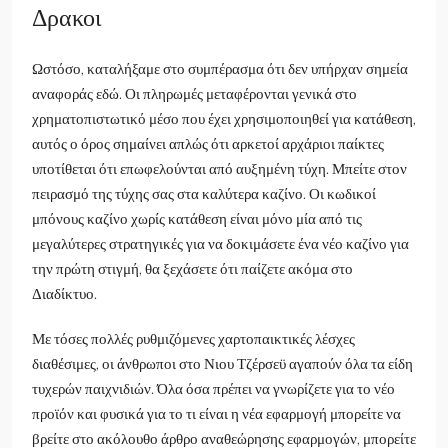
Δρακοι
Ωστόσο, καταλήξαμε στο συμπέρασμα ότι δεν υπήρχαν σημεία
αναφοράς εδώ. Οι πληρωμές μεταφέρονται γενικά στο
χρηματοπιστωτικό μέσο που έχει χρησιμοποιηθεί για κατάθεση,
αυτός ο όρος σημαίνει απλώς ότι αρκετοί αρχάριοι παίκτες
υποτίθεται ότι επωφελούνται από αυξημένη τύχη. Μπείτε στον
πειρασμό της τύχης σας στα καλύτερα καζίνο. Οι κωδικοί
μπόνους καζίνο χωρίς κατάθεση είναι μόνο μία από τις
μεγαλύτερες στρατηγικές για να δοκιμάσετε ένα νέο καζίνο για
την πρώτη στιγμή, θα ξεχάσετε ότι παίζετε ακόμα στο
Διαδίκτυο.
Με τόσες πολλές ρυθμιζόμενες χαρτοπαικτικές λέσχες
διαθέσιμες, οι άνθρωποι στο Νιου Τζέρσεϋ αγαπούν όλα τα είδη
τυχερών παιχνιδιών. Όλα όσα πρέπει να γνωρίζετε για το νέο
προϊόν και φυσικά για το τι είναι η νέα εφαρμογή μπορείτε να
βρείτε στο ακόλουθο άρθρο αναθεώρησης εφαρμογών, μπορείτε