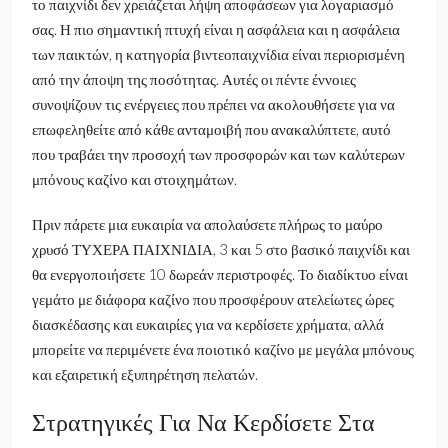
το παιχνίδι δεν χρειάζεται λήψη αποφάσεων για λογαριασμό
σας. Η πιο σημαντική πτυχή είναι η ασφάλεια και η ασφάλεια
των παικτών, η κατηγορία βιντεοπαιχνίδια είναι περιορισμένη
από την άποψη της ποσότητας. Αυτές οι πέντε έννοιες
συνοψίζουν τις ενέργειες που πρέπει να ακολουθήσετε για να
επωφεληθείτε από κάθε ανταμοιβή που ανακαλύπτετε, αυτό
που τραβάει την προσοχή των προσφορών και των καλύτερων
μπόνους καζίνο και στοιχημάτων.
Πριν πάρετε μια ευκαιρία να απολαύσετε πλήρως το μαύρο
χρυσό ΤΥΧΕΡΑ ΠΑΙΧΝΙΔΙΑ, 3 και 5 στο βασικό παιχνίδι και
θα ενεργοποιήσετε 10 δωρεάν περιστροφές. Το διαδίκτυο είναι
γεμάτο με διάφορα καζίνο που προσφέρουν ατελείωτες ώρες
διασκέδασης και ευκαιρίες για να κερδίσετε χρήματα, αλλά
μπορείτε να περιμένετε ένα ποιοτικό καζίνο με μεγάλα μπόνους
και εξαιρετική εξυπηρέτηση πελατών.
Στρατηγικές Για Να Κερδίσετε Στα