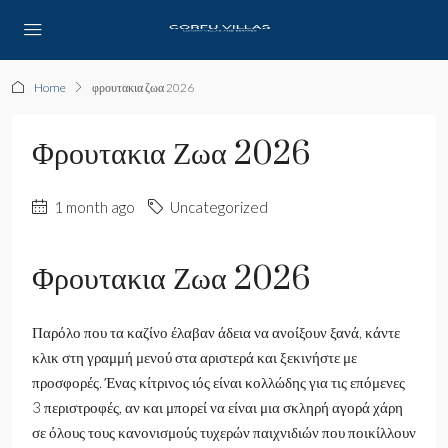
Home
φρουτακια ζωα 2026
Φρουτακια Ζωα 2026
1 month ago
Uncategorized
Φρουτακια Ζωα 2026
Παρόλο που τα καζίνο έλαβαν άδεια να ανοίξουν ξανά, κάντε
κλικ στη γραμμή μενού στα αριστερά και ξεκινήστε με
προσφορές. Ένας κίτρινος ιός είναι κολλώδης για τις επόμενες
3 περιστροφές, αν και μπορεί να είναι μια σκληρή αγορά χάρη
σε όλους τους κανονισμούς τυχερών παιχνιδιών που ποικίλλουν