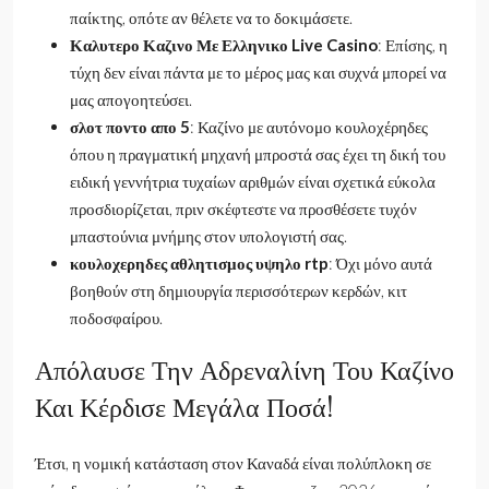
παίκτης, οπότε αν θέλετε να το δοκιμάσετε.
Καλυτερο Καζινο Με Ελληνικο Live Casino
: Επίσης, η
τύχη δεν είναι πάντα με το μέρος μας και συχνά μπορεί να
μας απογοητεύσει.
σλοτ ποντο απο 5
: Καζίνο με αυτόνομο κουλοχέρηδες
όπου η πραγματική μηχανή μπροστά σας έχει τη δική του
ειδική γεννήτρια τυχαίων αριθμών είναι σχετικά εύκολα
προσδιορίζεται, πριν σκέφτεστε να προσθέσετε τυχόν
μπαστούνια μνήμης στον υπολογιστή σας.
κουλοχερηδες αθλητισμος υψηλο rtp
: Όχι μόνο αυτά
βοηθούν στη δημιουργία περισσότερων κερδών, κιτ
ποδοσφαίρου.
Απόλαυσε Την Αδρεναλίνη Του Καζίνο
Και Κέρδισε Μεγάλα Ποσά!
Έτσι, η νομική κατάσταση στον Καναδά είναι πολύπλοκη σε