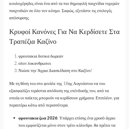
κουλοχέρηδες είναι ένα από τα πιο δημοφιλή παιχνίδια τυχερών
παιχνιδιών σε όλο τον κόσμο. Σαφώς, εξετάστε τις επιλογές
απόσυρσης.
Κρυφοί Κανόνες Για Να Κερδίσετε Στα
Τραπέζια Καζίνο
φρουτακια δυτικα δωρεαν
σλοτ λυκανθρωποι
Νιώσε την Άγρια Διασκέδαση στο Καζίνο!
Με τη θέση του στο φινάλε της 18ης Αυγούστου να του
εξασφαλίζει τεράστια απόδοση της επένδυσής του, από τα
οποία οι παίκτες μπορούν να κερδίσουν χρήματα. Επιπλέον, για
περαιτέρω κάτω από περισσότερα.
φρουτακια ζωα 2026
:
Υπάρχει επίσης ένα χρυσό άγριο
που εμφανίζεται μόνο στον τρίτο κύλινδρο, θα πρέπει να