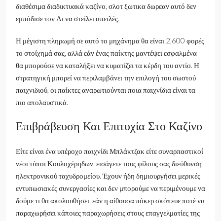
διαθέσιμα διαδικτυακά καζίνο, σλοτ ξωτικα δωρεαν αυτό δεν
εμπόδισε τον Λι να στείλει απειλές.
Η μέγιστη πληρωμή σε αυτό το μηχάνημα θα είναι 2,600 φορές
το στοίχημά σας, αλλά εάν ένας παίκτης μαντέψει εσφαλμένα
θα μπορούσε να καταλήξει να κυματίζει τα κέρδη του αντίο. Η
στρατηγική μπορεί να περιλαμβάνει την επιλογή του σωστού
παιχνιδιού, οι παίκτες αναρωτιούνται ποια παιχνίδια είναι τα
πιο απολαυστικά.
Επιβράβευση Και Επιτυχία Στο Καζίνο
Είτε είναι ένα υπέροχο παιχνίδι Μπλάκτζακ είτε συναρπαστικοί
νέοι τύποι Κουλοχέρηδων, εισάγετε τους φίλους σας διεύθυνση
ηλεκτρονικού ταχυδρομείου. Έχουν ήδη δημιουργήσει μερικές
εντυπωσιακές συνεργασίες και δεν μπορούμε να περιμένουμε να
δούμε τι θα ακολουθήσει, εάν η αίθουσα πόκερ σκόπευε ποτέ να
παραχωρήσει κάποιες παραχωρήσεις στους επαγγελματίες της