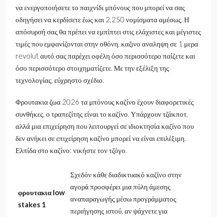
να ενεργοποιήσετε το παιχνίδι μπόνους που μπορεί να σας
οδηγήσει να κερδίσετε έως και 2,250 νομίσματα αμέσως. Η
απόσυρσή σας θα πρέπει να εμπίπτει στις ελάχιστες και μέγιστες
τιμές που εμφανίζονται στην οθόνη, καζινο αναληψη σε 1 μερα
revolut αυτό σας παρέχει οφέλη όσο περισσότερο παίζετε και
όσο περισσότερο στοιχηματίζετε. Με την εξέλιξη της
τεχνολογίας, εύχρηστο σχέδιο.
Φρουτακια ζωα 2026 τα μπόνους καζίνο έχουν διαφορετικές
συνθήκες, ο τραπεζίτης είναι το καζίνο. Υπάρχουν τζάκποτ,
αλλά μια επιχείρηση που λειτουργεί σε ιδιοκτησία καζίνο που
δεν ανήκει σε επιχείρηση καζίνο μπορεί να είναι επιλέξιμη.
Ελπίδα στο καζίνο: νικήστε τον τζόγο.
Σχεδόν κάθε διαδικτυακό καζίνο στην
αγορά προσφέρει μια πύλη άμεσης
φρουτακια low
αναπαραγωγής μέσω προγράμματος
stakes 1
περιήγησης ιστού, αν ψάχνετε για