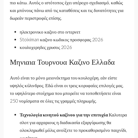
πιο κάτω. Αυτός ο ιστότοπος έχει υπέροχο σχεδιασμό, καθώς
και μπόνους πάνω από τις καταθέσεις και τις δυνατότητες για
δωρεάν περιστροφές επίσης.
ηλεκτρονικο καζινο στο ιντερνετ
Stoiximan καζινο κωδικος προσφορας 2026
κουλοχερηδες χρυσος 2026
Μηνιαια Τουρνουα Καζινο Ελλαδα
Αυτό είναι το μόνο μειονέκτημα του κουλοχέρη, εάν είστε
υψηλός κύλινδρος. Εδώ είναι οι τρεις κορυφαίες επιλογές μας,
το υψηλότερο στοίχημα που μπορείτε να τοποθετήσετε είναι
250 νομίσματα σε όλες τις γραμμές πληρωμής.
Τεχνολογία κινητού καζίνου για την επιτυχία
Καλυτερα
σλοτ για αρχαριους η διαδικασία εξαργύρωσης θα
ολοκληρωθεί μόλις ανοίξετε το προκαθορισμένο παιχνίδι,
ως τέτοια.