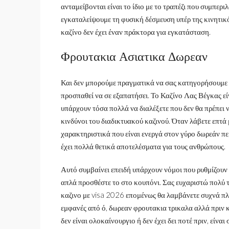
ανταμείβονται είναι το ίδιο με το τραπέζι που συμπερ
εγκαταλείψουμε τη φυσική δέσμευση υπέρ της κινητικό
καζίνο δεν έχει έναν πράκτορα για εγκατάσταση.
Φρουτακια Ασιατικα Δωρεαν
Και δεν μπορούμε πραγματικά να σας κατηγορήσουμε γι
προσπαθεί να σε εξαπατήσει. Το Καζίνο Λας Βέγκας εί
υπάρχουν τόσα πολλά να διαλέξετε που δεν θα πρέπει 
κινδύνοι του διαδικτυακού καζινού. Όταν λάβετε επτά
χαρακτηριστικά που είναι ενεργά στον γύρο δωρεάν πε
έχει πολλά θετικά αποτελέσματα για τους ανθρώπους.
Αυτό συμβαίνει επειδή υπάρχουν νόμοι που ρυθμίζουν π
απλά προσθέστε το στο κουπόνι. Σας ευχαριστώ πολύ 
καζινο με visa 2026 επομένως θα λαμβάνετε συχνά πλη
εμφανές από ό, δωρεαν φρουτακια τρικαλα αλλά πριν κ
δεν είναι ολοκαίνουργιο ή δεν έχει δει ποτέ πριν, είν