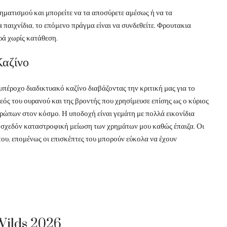
ηματισμού και μπορείτε να τα αποσύρετε αμέσως ή να τα
παιχνίδια, το επόμενο πράγμα είναι να συνδεθείτε. Φρουτακια
ά χωρίς κατάθεση.
Καζίνο
υπέροχο διαδικτυακό καζίνο διαβάζοντας την κριτική μας για το
ός του ουρανού και της βροντής που χρησίμευσε επίσης ως ο κύριος
ρώπων στον κόσμο. Η υποδοχή είναι γεμάτη με πολλά εικονίδια
α σχεδόν καταστροφική μείωση των χρημάτων μου καθώς έπαιζα. Οι
που, επομένως οι επισκέπτες του μπορούν εύκολα να έχουν
Wilds 2026