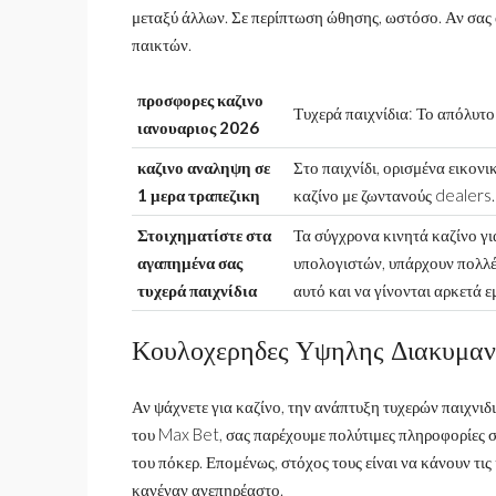
μεταξύ άλλων. Σε περίπτωση ώθησης, ωστόσο. Αν σας α
παικτών.
προσφορες καζινο
Τυχερά παιχνίδια: Το απόλυτο 
ιανουαριος 2026
καζινο αναληψη σε
Στο παιχνίδι, ορισμένα εικον
1 μερα τραπεζικη
καζίνο με ζωντανούς dealers.
Στοιχηματίστε στα
Τα σύγχρονα κινητά καζίνο γι
αγαπημένα σας
υπολογιστών, υπάρχουν πολλέ
τυχερά παιχνίδια
αυτό και να γίνονται αρκετά 
Κουλοχερηδες Υψηλης Διακυμα
Αν ψάχνετε για καζίνο, την ανάπτυξη τυχερών παιχνιδ
του Max Bet, σας παρέχουμε πολύτιμες πληροφορίες σχ
του πόκερ. Επομένως, στόχος τους είναι να κάνουν τι
κανέναν ανεπηρέαστο.