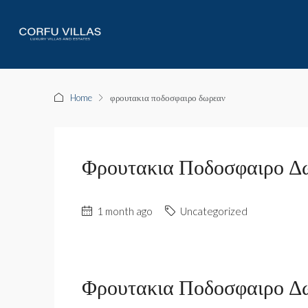
Home
φρουτακια ποδοσφαιρο δωρεαν
Φρουτακια Ποδοσφαιρο Δ
1 month ago
Uncategorized
Φρουτακια Ποδοσφαιρο Δ