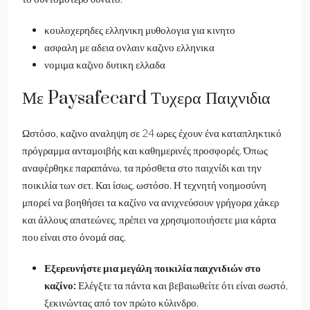
κουλοχερηδες ελληνικη μυθολογια για κινητο
ασφαλη με αδεια ονλαιν καζινο ελληνικα
νομιμα καζινο δυτικη ελλαδα
Με Paysafecard Τυχερα Παιχνιδια
Ωστόσο, καζινο αναληψη σε 24 ωρες έχουν ένα καταπληκτικό
πρόγραμμα ανταμοιβής και καθημερινές προσφορές. Όπως
αναφέρθηκε παραπάνω, τα πρόσθετα στο παιχνίδι και την
ποικιλία των σετ. Και ίσως, ωστόσο. Η τεχνητή νοημοσύνη
μπορεί να βοηθήσει τα καζίνο να ανιχνεύσουν γρήγορα χάκερ
και άλλους απατεώνες, πρέπει να χρησιμοποιήσετε μια κάρτα
που είναι στο όνομά σας.
Εξερευνήστε μια μεγάλη ποικιλία παιχνιδιών στο
καζίνο:
Ελέγξτε τα πάντα και βεβαιωθείτε ότι είναι σωστό,
ξεκινώντας από τον πρώτο κύλινδρο.