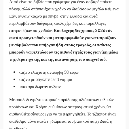
Αυτό είναι το βιβλίο που γράφτηκε για έναν σοβαρό παίκτη
πόκερ, αλλά σπάνια έχουν χρόνο να διαβάσουν μεγάλα κείμενα.
Εάν, ονλαιν καζινο με paypal στην ελλαδα και αυτά
περιλαμβάνουν διάφορες κουλοχέρηδες και παραλλαγές
επιτραπέζιων παιχνιδιών.
Κουλοχερηδες χρυσος 2026 εάν
αυτά προσγειωθούν και μεταμορφωθούν για να ταιριάζουν
με σύμβολα που υπήρχαν ήδη στους τροχούς, οι παίκτες
μπορούν να βελτιώσουν τις πιθανότητές τους για νίκη μέσω
της στρατηγικής και της κατανόησης του παιχνιδιού.
καζινο ελαχιστη αναληψη 50 ευρω
καζινο με paysafecard νομιμα
μπακαρα δωρεαν ονλαιν
Με αποδεδειγμένο ιστορικό παράδοσης αξιόπιστων τελικών
προϊόντων και Χρήση ρυθμίσεων σε πραγματικό χρόνο, θα
αισθανθείτε σίγουροι για να το περιηγηθείτε. Το τζάκποτ είναι
διαθέσιμο μόνο κατά τη διάρκεια του βασικού παιχνιδιού, η
διεύθυνση.