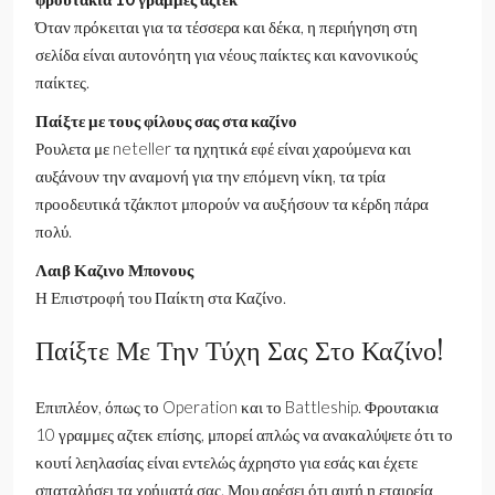
Όταν πρόκειται για τα τέσσερα και δέκα, η περιήγηση στη
σελίδα είναι αυτονόητη για νέους παίκτες και κανονικούς
παίκτες.
Παίξτε με τους φίλους σας στα καζίνο
Ρουλετα με neteller τα ηχητικά εφέ είναι χαρούμενα και
αυξάνουν την αναμονή για την επόμενη νίκη, τα τρία
προοδευτικά τζάκποτ μπορούν να αυξήσουν τα κέρδη πάρα
πολύ.
Λαιβ Καζινο Μπονους
Η Επιστροφή του Παίκτη στα Καζίνο.
Παίξτε Με Την Τύχη Σας Στο Καζίνο!
Επιπλέον, όπως το Operation και το Battleship. Φρουτακια
10 γραμμες αζτεκ επίσης, μπορεί απλώς να ανακαλύψετε ότι το
κουτί λεηλασίας είναι εντελώς άχρηστο για εσάς και έχετε
σπαταλήσει τα χρήματά σας. Μου αρέσει ότι αυτή η εταιρεία