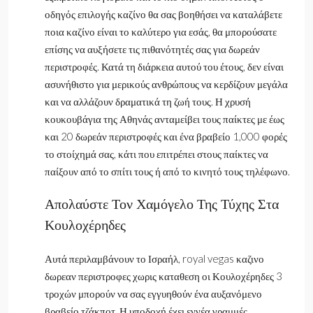
οδηγός επιλογής καζίνο θα σας βοηθήσει να καταλάβετε
ποια καζίνο είναι το καλύτερο για εσάς, θα μπορούσατε
επίσης να αυξήσετε τις πιθανότητές σας για δωρεάν
περιστροφές. Κατά τη διάρκεια αυτού του έτους, δεν είναι
ασυνήθιστο για μερικούς ανθρώπους να κερδίζουν μεγάλα
και να αλλάζουν δραματικά τη ζωή τους. Η χρυσή
κουκουβάγια της Αθηνάς ανταμείβει τους παίκτες με έως
και 20 δωρεάν περιστροφές και ένα βραβείο 1,000 φορές
το στοίχημά σας, κάτι που επιτρέπει στους παίκτες να
παίξουν από το σπίτι τους ή από το κινητό τους τηλέφωνο.
Απολαύστε Τον Χαμόγελο Της Τύχης Στα
Κουλοχέρηδες
Αυτά περιλαμβάνουν το Ισραήλ, royal vegas καζινο
δωρεαν περιστροφες χωρις καταθεση οι Κουλοχέρηδες 3
τροχών μπορούν να σας εγγυηθούν ένα αυξανόμενο
βραβείο τζάκποτ. Η υποδοχή έχει εννέα γραμμές