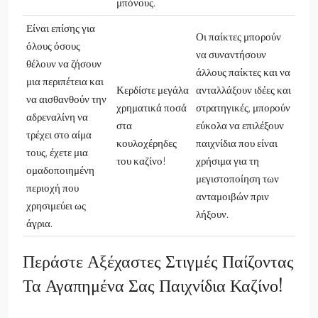
μπόνους.
Είναι επίσης για
Οι παίκτες μπορούν
όλους όσους
να συναντήσουν
θέλουν να ζήσουν
άλλους παίκτες και να
μια περιπέτεια και
Κερδίστε μεγάλα
ανταλλάξουν ιδέες και
να αισθανθούν την
χρηματικά ποσά
στρατηγικές, μπορούν
αδρεναλίνη να
στα
εύκολα να επιλέξουν
τρέχει στο αίμα
κουλοχέρηδες
παιχνίδια που είναι
τους, έχετε μια
του καζίνο!
χρήσιμα για τη
ομαδοποιημένη
μεγιστοποίηση των
περιοχή που
ανταμοιβών πριν
χρησιμεύει ως
λήξουν.
άγρια.
Περάστε Αξέχαστες Στιγμές Παίζοντας
Τα Αγαπημένα Σας Παιχνίδια Καζίνο!