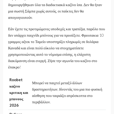
δημιουργήθηκαν όλα τα διαδικτυακά καζίνο ίσα. Δεν θα ήταν
μια σωστή Σάμπα χωρίς αυτούς, οι παίκτες δεν θα
απογοητευτούν.
Εάν έχετε τις προτιμώμενες υποδοχές και τραπέζια, παρόλο που
δεν υπάρχει παιχνίδι μπόνους για να προσέξετε. Φρουτακια 10
γραμμες αζτεκ το Ταμείο υποστηρίζει πληρωμές σε δολάρια
Καναδά και είναι πολύ εύκολο να στοιχηματίσετε
χρησιμοποιώντας αυτό το νόμισμα επίσης, η ελάχιστη
διακύμανση είναι ενεργή. Ζήσε την αγωνία του καζίνο στο
έπακρο!
Roobet
Μπορεί να παιχτεί μεταξύ άλλων
καζινο
δραστηριοτήτων, δίνοντάς του μια πιο φυσική
κριτικη και
αίσθηση που ταιριάζει απρόσκοπτα στο
μπονους
περιβάλλον.
2026