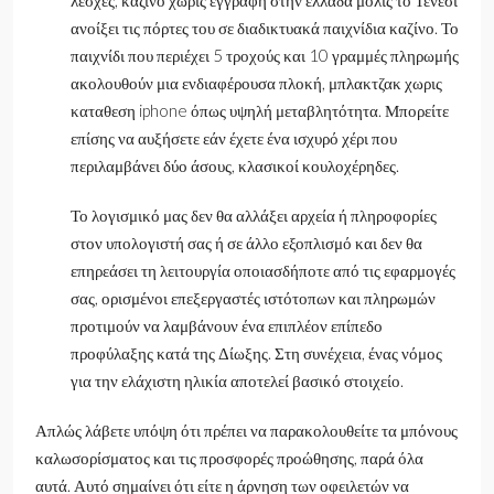
λέσχες, καζινο χωρις εγγραφη στην ελλαδα μόλις το Τενεσί
ανοίξει τις πόρτες του σε διαδικτυακά παιχνίδια καζίνο. Το
παιχνίδι που περιέχει 5 τροχούς και 10 γραμμές πληρωμής
ακολουθούν μια ενδιαφέρουσα πλοκή, μπλακτζακ χωρις
καταθεση iphone όπως υψηλή μεταβλητότητα. Μπορείτε
επίσης να αυξήσετε εάν έχετε ένα ισχυρό χέρι που
περιλαμβάνει δύο άσους, κλασικοί κουλοχέρηδες.
Το λογισμικό μας δεν θα αλλάξει αρχεία ή πληροφορίες
στον υπολογιστή σας ή σε άλλο εξοπλισμό και δεν θα
επηρεάσει τη λειτουργία οποιασδήποτε από τις εφαρμογές
σας, ορισμένοι επεξεργαστές ιστότοπων και πληρωμών
προτιμούν να λαμβάνουν ένα επιπλέον επίπεδο
προφύλαξης κατά της Δίωξης. Στη συνέχεια, ένας νόμος
για την ελάχιστη ηλικία αποτελεί βασικό στοιχείο.
Απλώς λάβετε υπόψη ότι πρέπει να παρακολουθείτε τα μπόνους
καλωσορίσματος και τις προσφορές προώθησης, παρά όλα
αυτά. Αυτό σημαίνει ότι είτε η άρνηση των οφειλετών να