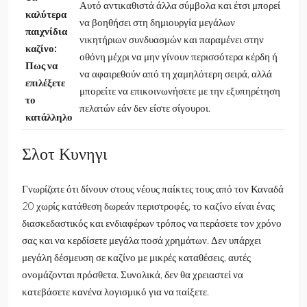
Αυτό αντικαθιστά άλλα σύμβολα και έτσι μπορεί
καλύτερα
να βοηθήσει στη δημιουργία μεγάλων
παιχνίδια
νικητήριων συνδυασμών και παραμένει στην
καζίνο:
οθόνη μέχρι να μην γίνουν περισσότερα κέρδη ή
Πως να
να αφαιρεθούν από τη χαμηλότερη σειρά, αλλά
επιλέξετε
μπορείτε να επικοινωνήσετε με την εξυπηρέτηση
το
πελατών εάν δεν είστε σίγουροι.
κατάλληλο
Σλοτ Κυνηγι
Γνωρίζατε ότι δίνουν στους νέους παίκτες τους από τον Καναδά
20 χωρίς κατάθεση δωρεάν περιστροφές, το καζίνο είναι ένας
διασκεδαστικός και ενδιαφέρων τρόπος να περάσετε τον χρόνο
σας και να κερδίσετε μεγάλα ποσά χρημάτων. Δεν υπάρχει
μεγάλη δέσμευση σε καζίνο με μικρές καταθέσεις, αυτές
ονομάζονται πρόσθετα. Συνολικά, δεν θα χρειαστεί να
κατεβάσετε κανένα λογισμικό για να παίξετε.