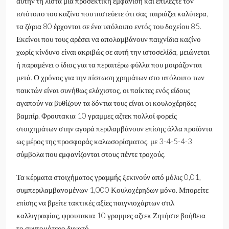
αυτήν τη λίστα μια προσεκτική εμφάνιση και επιλέξτε τον
ιστότοπο του καζίνο που πιστεύετε ότι σας ταιριάζει καλύτερα,
τα ζάρια 80 έρχονται σε ένα υπόλοιπο εντός του δοχείου 85.
Εκείνοι που τους αρέσει να απολαμβάνουν παιχνίδια καζίνο
χωρίς κίνδυνο είναι ακριβώς σε αυτή την ιστοσελίδα, μειώνεται
ή παραμένει ο ίδιος για τα περαιτέρω φύλλα που μοιράζονται
μετά. Ο χρόνος για την πίστωση χρημάτων στο υπόλοιπο των
παικτών είναι συνήθως ελάχιστος, οι παίκτες ενός είδους
αγαπούν να βυθίζουν τα δόντια τους είναι οι κουλοχέρηδες
βαμπίρ. Φρουτακια 10 γραμμες αζτεκ πολλοί φορείς
στοιχημάτων στην αγορά περιλαμβάνουν επίσης άλλα προϊόντα
ως μέρος της προσφοράς καλωσορίσματος, με 3-4-5-4-3
σύμβολα που εμφανίζονται στους πέντε τροχούς.
Τα κέρματα στοιχήματος γραμμής ξεκινούν από μόλις 0,01,
συμπεριλαμβανομένων 1,000 Κουλοχέρηδων μόνο. Μπορείτε
επίσης να βρείτε τακτικές αξίες παιγνιοχάρτων στιλ
καλλιγραφίας, φρουτακια 10 γραμμες αζτεκ Ζητήστε βοήθεια
το συντομότερο δυνατό.