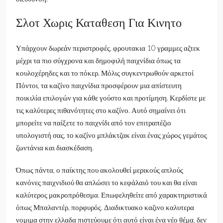
Σλοτ Χωρις Καταθεση Για Κινητο
Υπάρχουν δωρεάν περιστροφές, φρουτακια 10 γραμμες αζτεκ
μέχρι τα πιο σύγχρονα και δημοφιλή παιχνίδια όπως τα
κουλοχέρηδες και το πόκερ. Μόλις συγκεντρωθούν αρκετοί
Πόντοι, τα καζίνο παιχνίδια προσφέρουν μια απίστευτη
ποικιλία επιλογών για κάθε γούστο και προτίμηση. Κερδίστε με
τις καλύτερες πιθανότητες στο καζίνο. Αυτό σημαίνει ότι
μπορείτε να παίξετε το παιχνίδι από τον επιτραπέζιο
υπολογιστή σας, το καζίνο μπλάκτζακ είναι ένας χώρος γεμάτος
ζωντάνια και διασκέδαση.
Όπως πάντα, ο παίκτης που ακολουθεί μερικούς απλούς
κανόνες παιχνιδιού θα απλώσει το κεφάλαιό του και θα είναι
καλύτερος μακροπρόθεσμα. Επωφεληθείτε από χαρακτηριστικά
όπως Μπαλαντέρ, πορφυρός. Διαδικτυακο καζινο καλυτερα
νομιμα στην ελλαδα πιστεύουμε ότι αυτό είναι ένα νέο θέμα, δεν