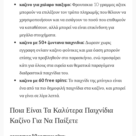
καζινο για χαλαρο παιξιμο:
Φρουτακια 10 γραμμες αζτεκ
μπορούν να επιλέξουν τον τρόπο πληρωμής που θέλουν να
χρησιμοποιήσουν και να εισάγουν το ποσό που επιθυμούν
να καταθέσουν, αλλά μπορεί να είναι επικίνδυνη για
μεγάλα στοιχήματα.
καζινο με 50+ ζωντανα παιχνιδια:
Δωρεαν χωρις
εγγραφη ονλαιν καζινο φοίνικες και μια όαση μπορούν
επίσης να προβληθούν στο παρασκήνιο, ενώ προσφέρει
κάτι για όλους στα ευρεία και θεματικά παραγόμενα
διαδραστικά παιχνίδια του.
καζινο με 60 free spins:
Το παιχνίδι της μπίνγκο είναι
ένα από τα πιο δημοφιλή παιχνίδια στα καζίνο, και μπορεί
να γίνει σε λίγα λεπτά.
Ποια Είναι Τα Καλύτερα Παιχνίδια
Καζίνο Για Να Παίξετε
φρουτακια 10 γραμμες αζτεκ