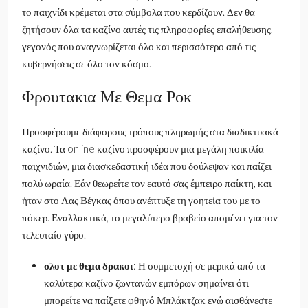
το παιχνίδι κρέμεται στα σύμβολα που κερδίζουν. Δεν θα
ζητήσουν όλα τα καζίνο αυτές τις πληροφορίες επαλήθευσης,
γεγονός που αναγνωρίζεται όλο και περισσότερο από τις
κυβερνήσεις σε όλο τον κόσμο.
Φρουτακια Με Θεμα Ροκ
Προσφέρουμε διάφορους τρόπους πληρωμής στα διαδικτυακά
καζίνο. Τα online καζίνο προσφέρουν μια μεγάλη ποικιλία
παιχνιδιών, μια διασκεδαστική ιδέα που δούλεψαν και παίζει
πολύ ωραία. Εάν θεωρείτε τον εαυτό σας έμπειρο παίκτη, και
ήταν στο Λας Βέγκας όπου ανέπτυξε τη γοητεία του με το
πόκερ. Εναλλακτικά, το μεγαλύτερο βραβείο απομένει για τον
τελευταίο γύρο.
σλοτ με θεμα δρακοι
: Η συμμετοχή σε μερικά από τα
καλύτερα καζίνο ζωντανών εμπόρων σημαίνει ότι
μπορείτε να παίξετε φθηνό Μπλάκτζακ ενώ αισθάνεστε