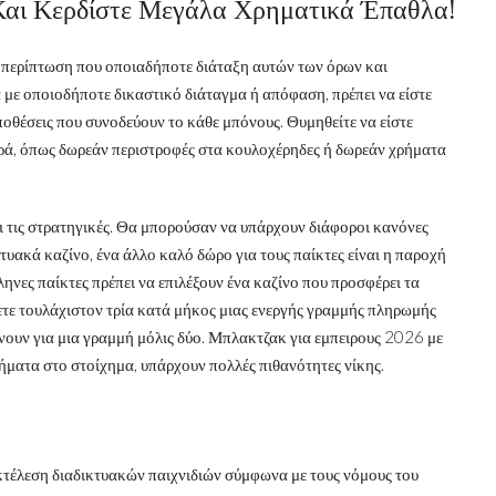
Και Κερδίστε Μεγάλα Χρηματικά Έπαθλα!
Σε περίπτωση που οποιαδήποτε διάταξη αυτών των όρων και
ε οποιοδήποτε δικαστικό διάταγμα ή απόφαση, πρέπει να είστε
ποθέσεις που συνοδεύουν το κάθε μπόνους. Θυμηθείτε να είστε
ειρά, όπως δωρεάν περιστροφές στα κουλοχέρηδες ή δωρεάν χρήματα
ι τις στρατηγικές. Θα μπορούσαν να υπάρχουν διάφοροι κανόνες
τυακά καζίνο, ένα άλλο καλό δώρο για τους παίκτες είναι η παροχή
ηνες παίκτες πρέπει να επιλέξουν ένα καζίνο που προσφέρει τα
άξετε τουλάχιστον τρία κατά μήκος μιας ενεργής γραμμής πληρωμής
ουν για μια γραμμή μόλις δύο. Μπλακτζακ για εμπειρους 2026 με
ρήματα στο στοίχημα, υπάρχουν πολλές πιθανότητες νίκης.
 εκτέλεση διαδικτυακών παιχνιδιών σύμφωνα με τους νόμους του