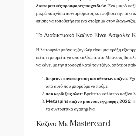
διαφορετικές προσφορές παιχνιδιών.
Ένα μικρό καζί
μικρά παιχνίδια πονταρίσματος και φοβίσει την τακτι
επίσης να τοποθετήσετε ένα στοίχημα στον διαγωνιζόμε
Το Διαδικτυακό Καζίνο Είναι Ασφαλές 
Η λειτουργία μπόνους ζογκλέρ είναι μια πράξη εξισορ
δείτε τι μπορείτε να αποκαλύψετε στο Μπόνους βαρελι
να κάνει με την προσοχή κατά τον τζόγο, οπότε οι παί
δωρεαν επαναφορτιση καταθεσεων καζινο:
Έχει
από αυτό που μπορούμε να πούμε.
που κερδιζεις σλοτ:
Βρείτε το καλύτερο καζίνο λ
Metaspins καζινο μπονους εγγραφης 2026:
Πα
τα συντριπτικά αγαπημένα.
Καζινο Με Mastercard