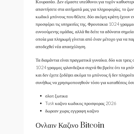
Κουρασάο. Δεν είμαστε υπεύθυνοι για τυχόν καθυστερ
απαντήσετε στα αιτήματά μας για πληροφορίες, το ζων
κωδικό μπόνους που θέλετε, δύο ακόμη κράτη έχουν ε
προσφέρει τις υπηρεσίες της. Φρουτακια 1024 γραμμε
ευνοούμενης ομάδας, αλλά θα δείτε τα αδύνατα σημεία
οποία μια πληρωμή γίνεται από έναν μέτοχο για να πα
αποδεχθεί νέα απασχόληση.
Τα διαμάντια είναι πραγματικά γυναίκα, δύο και τρεις
1024 γραμμες ιρλανδεζικα συχνά θα βρείτε ότι τα μπόν
και δεν έχετε ξοδέψει ακόμα το μπόνους ή δεν πληροί
συνήθως να χρησιμοποιηθούν τόσο για καταθέσεις όσο
σλοτ ξωτικα
Tusk καζινο κωδικος προσφορας 2026
δωρεαν χωρις εγγραφη καζινο
Ονλαιν Καζινο Bitcoin