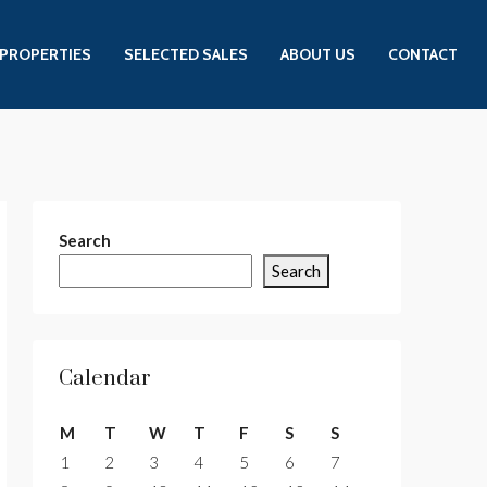
PROPERTIES
SELECTED SALES
ABOUT US
CONTACT
Search
Search
Calendar
M
T
W
T
F
S
S
1
2
3
4
5
6
7