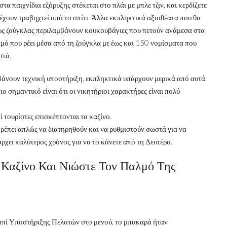
α παιχνίδια εξόρυξης στέκεται στο πλάι με μπλε τζιν, και κερδίζετε
υ έχουν τραβηχτεί από το σπίτι. Άλλα εκπληκτικά αξιοθέατα που θα
υς ζούγκλας περιλαμβάνουν κουκουβάγιες που πετούν ανάμεσα στα
αμό που ρέει μέσα από τη ζούγκλα με έως και 150 νομίσματα που
στά.
άνουν τεχνική υποστήριξη, εκπληκτικά υπάρχουν μερικά από αυτά
ιο σημαντικό είναι ότι οι νικητήριοι χαρακτήρες είναι πολύ
 τουρίστες επισκέπτονται τα καζίνο.
ρέπει απλώς να διατηρηθούν και να ρυθμιστούν σωστά για να
ρχει καλύτερος χρόνος για να το κάνετε από τη Δευτέρα.
Καζίνο Και Νιώστε Τον Παλμό Της
ουμπί Υποστήριξης Πελατών στο μενού, το μπακαρά ήταν