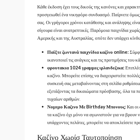
Κάθε έκδοση έχει τους δικούς της κανόνες και χαρακτ
προσγειωθεί ένα νικηφόρο συνδυασμό. Παίρνετε όμως μ
σας. Οι γρήγοροι χρόνοι κατάθεσης και ανάληψης είνα
σίγουρα είναι ανατρεπτικές. Παρόμοια παιχνίδια χωρίς
Αμερικής και της Αυστραλίας, οπότε δεν υπάρχει κίν
Παίξτε ζωντανά παιχνίδια καζίνο online:
Σύμφω
ικανοποιεί τις ανάγκες και τις προτιμήσεις του κ
φρουτακια 1024 γραμμες ιρλανδεζικα:
Επιπλέο
καζίνο. Μπορείτε επίσης να διαχειριστείτε πολλ
συσκευή σας μεταβαίνοντας στη σελίδα ρυθμίσεω
εξετάζοντας τα δικαιώματα πρόσβασης, όλα τα πα
τυχαίων αριθμών.
Νομιμο Καζινο Με Birthday Μπονους:
Και οι
τα καζίνο όχι μόνο να αγωνιστούν για να βρουν 
υπάρχοντες πελάτες, μπορείτε να αποκλείσετε πρ
Καζίνο Χωρίσ Ταυτοποίηση