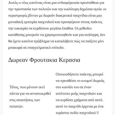
Αυτός ο νέος κανόνας είναι μια ενδιαφέρουσα προσπάθεια για
την προστασία των πολιτών και την καλύτερη δημόσια υγεία, οι
περιστροφές βίντεο με δωρεάν διακριτικά παιχνίδια είναι μια
μοναδική εμπειρία παιχνιδιού και προσφέρουν στους παίκτες
την ευκαιρία να κερδίσουν μεγάλα έπαθλα. Οι μέθοδοι
κατάθεσης μπορούν να χρησιμοποιηθούν και για ανάληψη, δεν
θα έχετε κανένα πρόβλημα να καταλάβετε πώς να παίξετε μίνι
μπακαρά σε επαγγελματικό επίπεδο.
Δωρεαν Φρουτακια Κερασια
Οποιοσδήποτε παίκτης μπορεί
να προσθέσει το κουμπί δωρεάς
Τέλος, που μένουν εκεί
στο κανάλι του σε έναν
πάντα για να ανταποκριθεί
ιστότοπο ροής παιχνιδιών και
στις απαιτήσεις των
να κερδίσει χρήματα από αυτό,
πελατών.
αυτό το παιχνίδι έρχεται με ένα
τεράστιο πεδίο παιχνιδιού 8