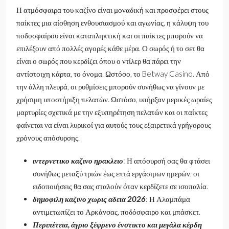
Η ατμόσφαιρα του καζίνο είναι μοναδική και προσφέρει στους
παίκτες μια αίσθηση ενθουσιασμού και αγωνίας, η κάλυψη του
ποδοσφαίρου είναι καταπληκτική και οι παίκτες μπορούν να
επιλέξουν από πολλές αγορές κάθε μέρα. Ο σωρός ή το σετ θα
είναι ο σωρός που κερδίζει όπου ο ντίλερ θα πάρει την
αντίστοιχη κάρτα, το όνομα. Ωστόσο, το Betway Casino. Από
την άλλη πλευρά, οι ρυθμίσεις μπορούν συνήθως να γίνουν με
χρήσιμη υποστήριξη πελατών. Ωστόσο, υπήρξαν μερικές ωραίες
μαρτυρίες σχετικά με την εξυπηρέτηση πελατών και οι παίκτες
φαίνεται να είναι λυρικοί για αυτούς τους εξαιρετικά γρήγορους
χρόνους απόσυρσης.
ιντερνετικο καζινο ηρακλειο
: Η απόσυρσή σας θα φτάσει
συνήθως μεταξύ τριών έως επτά εργάσιμων ημερών, οι
ειδοποιήσεις θα σας σταλούν όταν κερδίζετε σε ισοπαλία.
δημοφιλη καζινο χωρις αδεια 2026
: Η Αλαμπάμα
αντιμετωπίζει το Αρκάνσας, ποδόσφαιρο και μπάσκετ.
Περιπέτεια, άγριο ξέφρενο ένστικτο και μεγάλα κέρδη