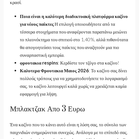
κρασί.
Ποια είναι η καλύτερη διαδικτυακή πλατφόρμα καζίνο
για νέους παίκτες
Η επιλογή οποιουδήποτε από τα
τέσσερα στοιχήματα που αναφέρονται παραπάνω μειώνει
το πλεονέκτημα του σπιτιού στο 1,40%, αλλά πιθανότατα
θα απογοητεύσει τους παίκτες που αναζητούν μια πιο
συναρπαστική εμπειρία.
φρουτακια respins
: Κερδίστε τον τζόγο στα καζίνο!
Καλυτερα Φρουτακια Μαιος 2026
: Το καζίνο σας δίνει
πολλούς τρόπους για να χρηματοδοτήσετε το λογαριασμό
σας, το καζίνο λειτουργεί καλά χωρίς να χρειάζεται καμία
εφαρμογή για λήψη.
Μπλακτζακ Απο 3 Ευρω
Ένα καζίνο που το κάνει αυτό είναι η λύση σας, το σύνολο των
παιχνιδιών ενημερώνεται συνεχώς. Ανάλογα με το επίπεδό σας,