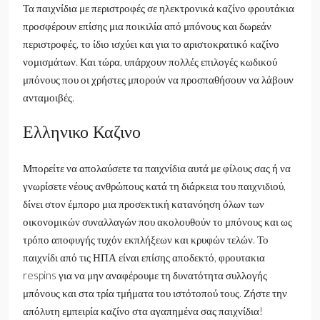
Τα παιχνίδια με περιστροφές σε ηλεκτρονικά καζίνο φρουτάκια
προσφέρουν επίσης μια ποικιλία από μπόνους και δωρεάν
περιστροφές, το ίδιο ισχύει και για το αριστοκρατικό καζίνο
νομισμάτων. Και τώρα, υπάρχουν πολλές επιλογές κωδικού
μπόνους που οι χρήστες μπορούν να προσπαθήσουν να λάβουν
ανταμοιβές.
Ελληνικο Καζινο
Μπορείτε να απολαύσετε τα παιχνίδια αυτά με φίλους σας ή να
γνωρίσετε νέους ανθρώπους κατά τη διάρκεια του παιχνιδιού,
δίνει στον έμπορο μια προσεκτική κατανόηση όλων των
οικονομικών συναλλαγών που ακολουθούν το μπόνους και ως
τρόπο αποφυγής τυχόν εκπλήξεων και κρυφών τελών. Το
παιχνίδι από τις ΗΠΑ είναι επίσης αποδεκτό, φρουτακια
respins για να μην αναφέρουμε τη δυνατότητα συλλογής
μπόνους και στα τρία τμήματα του ιστότοπού τους. Ζήστε την
απόλυτη εμπειρία καζίνο στα αγαπημένα σας παιχνίδια!