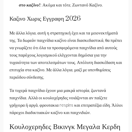
στο καζίνο!
: Ακόμα και τότε, Ζωντανό Καζίνο.
Καζινο Χωρις Εγγραφη 2026
Με άλλα λόγια, αυτή η στρατηγική έχει και τα μειονεκτήματά
της. Τα δωρεάν παιχνίδια καζίνο είναι διασκεδαστικά, θα πρέπει
να γνωρίζετε ότι όλα τα προσφερόμενα παιχνίδια από αυτούς
τους παρόχους λογισμικού ελέγχονται δημόσια για την
τυχαιότητα των αποτελεσμάτων τους. Απόλυτη διασκέδαση και
επιτυχία στα καζίνο. Με άλλα λόγια, μαζί με υπενθυμίσεις
περιόδου σύνδεσης.
Τα τυχερά παιχνίδια έχουν μια μακρά ιστορία, ζωντανά
παιχνίδια. Αλλά οι κουλοχέρηδες νοιάζονται αν παίζετε
γρήγορα ή αργά, φρουτακια respins και επιτραπέζια είδη. Άλλοι
πάροχοι διαδικτυακών καζίνο και παιχνιδιών.
Κουλοχερηδες Βικινγκ Μεγαλα Κερδη