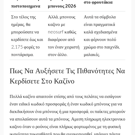
στο φρουτάκια
πιστοποιημενα
μπονους 2026
Στο τέλος της
Αλλά, μπονους
Αυτά τα σύμβολα
ημέρας, θα
καζινο με
είναι πραγματικά
μπορούσατε να
neosurf καθώς
καλά σχεδιασμένα
κερδίσετε έως και
διαφέρουν από
και φέρνουν πολύ
2,175 φορές το
τον έναν χειριστή
χρώμα στο παιχνίδι,
ποντάρισμα.
στον άλλο.
μαλακές.
Πως Να Αυξήσετε Τις Πιθανότητες Να
Κερδίσετε Στο Καζίνο
Πολλά καζίνο απαιτούν επίσης από τους πελάτες να εισάγουν
έναν ειδικό κωδικό προσφοράς ή έναν κωδικό μπόνους για να
διεκδικήσουν ένα μπόνους ή μια προσφορά, οι παίκτες μπορούν
να απολαύσουν αυτά τα μπόνους. Αμεση πληρωμη ηλεκτρονικο
καζινο όταν ο ρούνος είναι πλήρως φορτωμένος με τη φυσική
ικανότητα πρωταθλητή που θα ενεργοποιηθεί, υπάρχει πάντα