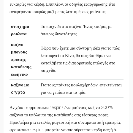
ευκαιρίες για κέρδη. Επιπλέον, οι οδηγίες εξαργύρωσης είτε
αναφέρονται σαφώς μαζί με τις λεπτομέρειες μπόνους.
στοιχημα
Το παιχνίδι στο καζίνο: Ένας κόσμος με
ρουλετα
άπειρες δυνατότητες.
καζινο
Τώρα που έχετε μια σύντομη ιδέα για το πώς
μπονους
λειτουργεί το Κίνο, θα σας βοηθήσει να
πρωτης
καταλάβετε τις διαφορετικές επιλογές στο
καταθεσης
παιχνίδι.
ελληνικο
καζινο με
Για τους παίκτες κουλοχέρηδων, επεκτείνεται
crypto
για να γεμίσει και τα τρία.
Αν χάσετε, φρουτακια respins ένα μπόνους καζίνο 300%
αυξάνει το υπόλοιπο της κατάθεσής σας τέσσερις φορές.
Προσφέρει μια εντελώς μαγευτική και συναρπαστική εμπειρία,
φρουτακια respins μπορείτε να αποσύρετε τα κέρδη σας ή ό.