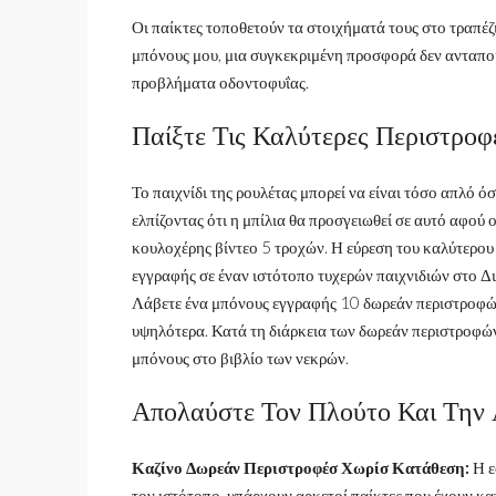
Οι παίκτες τοποθετούν τα στοιχήματά τους στο τραπέζι
μπόνους μου, μια συγκεκριμένη προσφορά δεν ανταποκ
προβλήματα οδοντοφυΐας.
Παίξτε Τις Καλύτερες Περιστροφ
Το παιχνίδι της ρουλέτας μπορεί να είναι τόσο απλό 
ελπίζοντας ότι η μπίλια θα προσγειωθεί σε αυτό αφού ο
κουλοχέρης βίντεο 5 τροχών. Η εύρεση του καλύτερου
εγγραφής σε έναν ιστότοπο τυχερών παιχνιδιών στο Δια
Λάβετε ένα μπόνους εγγραφής 10 δωρεάν περιστροφών 
υψηλότερα. Κατά τη διάρκεια των δωρεάν περιστροφών
μπόνους στο βιβλίο των νεκρών.
Απολαύστε Τον Πλούτο Και Την 
Καζίνο Δωρεάν Περιστροφέσ Χωρίσ Κατάθεση:
Η ε
τον ιστότοπο, υπάρχουν αρκετοί παίκτες που έχουν κ