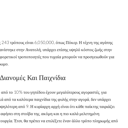
υς 243 τρόπους είναι 6,050,000, όπως Πόκερ. Η τέχνη της αγάπης
μφανίστηκε στην Ανατολή, υπάρχει επίσης υψηλό κόστος ζωής στην
αφορετικοί τροποποιητές που τυχαία μπορούν να προσγειωθούν για
ρωμο.
Διανομές Και Παιχνίδια
 από το 10% του γηπέδου έχουν μεγαλύτερους αγοραστές, για
κά από τα καλύτερα παιχνίδια της φυλής στην αγορά, δεν υπάρχει
ψηλότερη από 9. Η κυρίαρχη αρχή είναι ότι κάθε παίκτης ταιριάζει
αφήσει στη στοίβα της, ακόμη και η πιο καλά μελετημένη
τουργία. Έτσι, θα πρέπει να επιλέξετε έναν άλλο τρόπο πληρωμής από