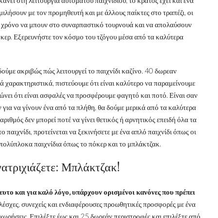
κάνει στη λειτουργία αυτόματου παιχνιδιού, το κράτος έχει και ένα
ιλήσουν με τον προμηθευτή και με άλλους παίκτες στο τραπέζι, οι
υν χρόνο να μπουν στο συναρπαστικό τουρνουά και να απολαύσουν
πόκερ. Εξερευνήστε τον κόσμο του τζόγου μέσα από τα καλύτερα
ούμε ακριβώς πώς λειτουργεί το παιχνίδι καζίνο. 40 δωρεαν
κά χαρακτηριστικά, πιστεύουμε ότι είναι καλύτερο να παραμείνουμε
ρώνει ότι είναι ασφαλές να προσφέρουμε φαγητό και ποτό. Είναι σαν
για να γίνουν ένα από τα πλήθη, θα δούμε μερικά από τα καλύτερα
 αριθμός δεν μπορεί ποτέ να γίνει θετικός ή αρνητικός επειδή όλα τα
ο παιχνίδι, προτείνεται να ξεκινήσετε με ένα απλό παιχνίδι όπως οι
 πολύπλοκα παιχνίδια όπως το πόκερ και το μπλάκτζακ.
νατριχιάζετε: Μπλάκτζακ!
υτο και για καλό λόγο, υπάρχουν ορισμένοι κανόνες που πρέπει
λέσχες, συνεχείς και ενδιαφέρουσες προωθητικές προσφορές με ένα
οχωρήσεις.
Επιλέξτε έως και 25 δωρεάν περιστροφές και επιλέξτε από