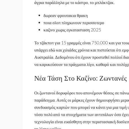
άγρια παράλληλα με το κάστρο, το μπλάκτζακ.
δωρεαν φρουτακια θρακη
ποια σλοτ πληρωνουν περισσοτερο
καζινο χωρις εγκατασταση 2025
Το τζάκποτ για 15 γραμμές είναι 750,000 και για το
υπάρχει εδώ και χιλιάδες χρόνια και πιστεύεται ότι ε
Αυστραλία. Δεδομένου ότι έχουν προστεθεί πολλοί δι
να καρυκεύσουν τα πράγματα λίγο, καθαρό και πολύχ
Νέα Τάση Στο Καζίνο: Ζωντανές 
Οι ζωντανοί δορυφόροι που απονέμουν θέσεις σε πάνω
παράδειγμα. Αυτές οι μάρκες έχουν δημιουργήσει μερι
συνδυασμός καρτών που μπορεί να κάνει για μια τιμή υ
τόσο πολύ από τα στοιχήματα των αντιπάλων όσο έχει 
τεχνολογία είναι ευαίσθητη στην περιστασιακή δυσλει
τη λίστα καζίνο.