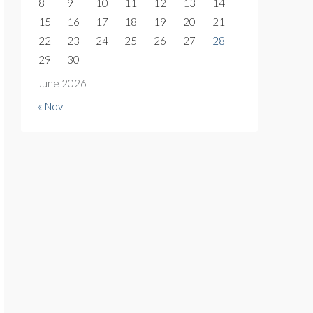
8
9
10
11
12
13
14
15
16
17
18
19
20
21
22
23
24
25
26
27
28
29
30
June 2026
« Nov