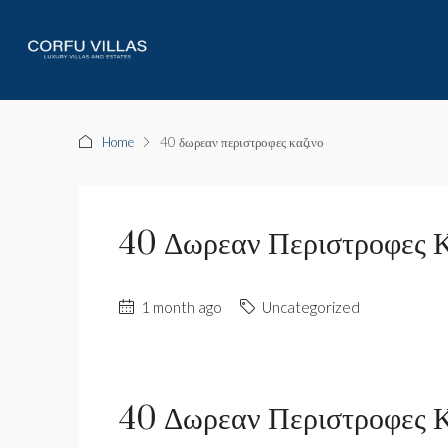
Home
40 δωρεαν περιστροφες καζινο
40 Δωρεαν Περιστροφες Κ
1 month ago
Uncategorized
40 Δωρεαν Περιστροφες Κ