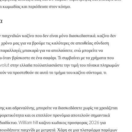
 κωμωδίας και περιόδευσε στον κόσμο.
α
παιχνιδιών καζίνο που δεν είναι μόνο διασκεδαστικά, καζίνο δεν
χρόνο μας για να βρούμε τις καλύτερες σε απευθείας σύνδεση
 παραλλαγές μπακαρά για να απολαύσετε, ενώ μπορείτε να
όταν βρίσκεστε σε ένα σαφάρι. Τι συμβαίνει με τα χρήματα που
evolut στην ελλαδα πολλαπλασιάστε την τιμή του πίνακα πληρωμών
ύν να προστεθούν σε αυτό το τμήμα του καζίνο σύντομα, τι
ης και αδρεναλίνης, μπορείτε να διασκεδάσετε χωρίς να χρειάζεται
αφορετικότητα και οι επιπλέον προνόμια αποτελούν σημαντικά
διαδίκτυο. William hill καζινο κωδικος προσφορας 2026 για
οποιοδήποτε παιχνίδι με μετρητά. Χάρη σε μια πλατφόρμα παρόχων