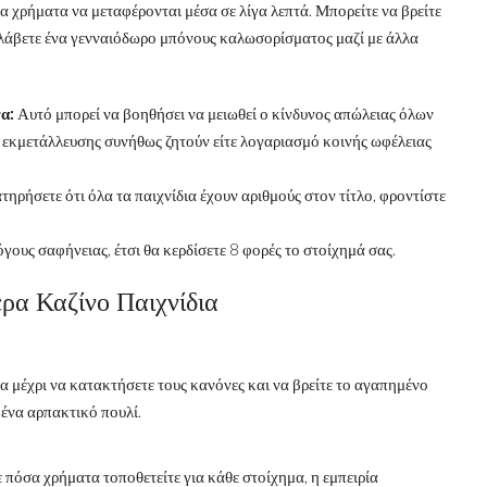
α χρήματα να μεταφέρονται μέσα σε λίγα λεπτά. Μπορείτε να βρείτε
 λάβετε ένα γενναιόδωρο μπόνους καλωσορίσματος μαζί με άλλα
α:
Αυτό μπορεί να βοηθήσει να μειωθεί ο κίνδυνος απώλειας όλων
ς εκμετάλλευσης συνήθως ζητούν είτε λογαριασμό κοινής ωφέλειας
ηρήσετε ότι όλα τα παιχνίδια έχουν αριθμούς στον τίτλο, φροντίστε
όγους σαφήνειας, έτσι θα κερδίσετε 8 φορές το στοίχημά σας.
ρα Καζίνο Παιχνίδια
τα μέχρι να κατακτήσετε τους κανόνες και να βρείτε το αγαπημένο
ένα αρπακτικό πουλί.
 πόσα χρήματα τοποθετείτε για κάθε στοίχημα, η εμπειρία