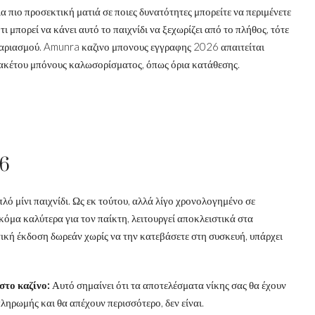
α πιο προσεκτική ματιά σε ποιες δυνατότητες μπορείτε να περιμένετε
ι μπορεί να κάνει αυτό το παιχνίδι να ξεχωρίζει από το πλήθος, τότε
γαριασμού. Amunra καζινο μπονους εγγραφης 2026 απαιτείται
πακέτου μπόνους καλωσορίσματος, όπως όρια κατάθεσης.
26
λό μίνι παιχνίδι. Ως εκ τούτου, αλλά λίγο χρονολογημένο σε
όμα καλύτερα για τον παίκτη, λειτουργεί αποκλειστικά στα
τική έκδοση δωρεάν χωρίς να την κατεβάσετε στη συσκευή, υπάρχει
στο καζίνο:
Αυτό σημαίνει ότι τα αποτελέσματα νίκης σας θα έχουν
ηρωμής και θα απέχουν περισσότερο, δεν είναι.