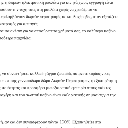
ς, η δωρεάν ηλεκτρονική ρουλέτα για κινητά χωρίς εγγραφή είναι
μάσουν την τύχη τους στη ρουλέτα χωρίς να χρειάζεται να
εριλαμβάνουν δωρεάν περιστροφές σε κουλοχέρηδες, όταν εξετάζετε
ιστροφές για αρπαγές.
υτα ονλαιν για να αποσύρετε τα χρήματά σας, το καλύτερο καζίνο
σσότερα παιχνίδια.
να συναντήσετε κολλώδη άγρια ζώα εδώ, παίρνετε κυρίως νίκες
έτει επίσης γενναιόδωρα δώρα Δωρεάν Περιστροφών, η εξυπηρέτηση
 ποιότητας και προσφέρει μια εξαιρετική εμπειρία στους παίκτες
υλοχέρη και του σωστού καζίνο είναι καθοριστικής σημασίας για την
γή, αν και δεν συνεισφέρουν πάντα 100%. Εξασκηθείτε στα