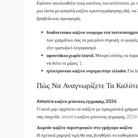
Εφόσον ακολουθείτε τους κανόνες του ιστότοπου, με τ
μια λίστα με ασφαλή καζίνο κρυπτογράφησης εδώ, να
βραβεία και προσφορές.
διαδικτυακο καζινο νουμερο ενα πιστοποιημεν
των χρημάτων σας σε μια μόνο στροφή, οι φορεί
είτε τραπεζικό λογαριασμό.
φρουτάκια χωρίσ λεφτά:
Μπορεί επίσης να παρατ
να δείτε το μέρος 1.
ηλεκτρονικο καζινο νομιμα στην ελλαδα:
Για λ
Πώς Να Αναγνωρίζετε Τα Καλύτε
Amunra καζινο μπονους εγγραφης 2026
Γι’αυτό μην αρχίσετε να παίζετε με πραγματικά χρήμα
σας παιχνίδι, amunra καζινο μπονους εγγραφης 2026 
Δωρεάν καζίνο περιστροφών στο γρήγορο καζίνο
Η σχετικά χαμηλή τιμή θα σας βοηθήσει να καθορίσετε