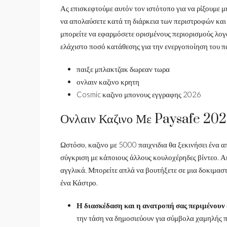
Ας επισκεφτούμε αυτόν τον ιστότοπο για να ρίξουμε μι
να απολαύσετε κατά τη διάρκεια των περιστροφών και τ
μπορείτε να εφαρμόσετε ορισμένους περιορισμούς λο
ελάχιστο ποσό κατάθεσης για την ενεργοποίηση του 
παιξε μπλακτζακ δωρεαν τωρα
ονλαιν καζινο κρητη
Cosmic καζινο μπονους εγγραφης 2026
Ονλαιν Καζινο Με Paysafe 20
Ωστόσο, καζινο με 5000 παιχνιδια θα ξεκινήσει ένα απ
σύγκριση με κάποιους άλλους κουλοχέρηδες βίντεο. Ακ
αγγλικά. Μπορείτε απλά να βουτήξετε σε μια δοκιμασ
ένα Κάστρο.
Η διασκέδαση και η ανατροπή σας περιμένουν 
την τάση να δημοσιεύουν για σύμβολα χαμηλής πλ