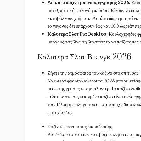
Amunra καζινο μπονους εγγραφης 2026:
Επίση
μια εξαιρετική επιλογή για όσους θέλουν να δοκι
καταβάλλουν χρήματα. Αυτά τα δώρα μπορεί να π
το γεγονός ότι υπάρχουν έως και 100 δωρεάν περ
Καλυτερα Σλοτ Για Desktop:
Κουλοχερηδες φρο
μπόνους σας δίνει τη δυνατότητα να παίξετε περι
Καλυτερα Σλοτ Βικινγκ 2026
Ζήστε την ατμόσφαιρα του καζίνο στο σπίτι σας!
Καλυτερα φρουτακια φρουτα 2026 μπορεί επίσης 
μέσω της χρήσης των μπαλαντέρ. Το καζίνο διαθ
πελατών στο συγκεκριμένο καζίνο είναι ανώτερης
του. Τέλος, η επιλογή του σωστού παιχνιδιού κο
επιτυχία σας.
Καζίνο: η έννοια της διασκέδασης!
Και δεδομένου ότι δεν κατεβάζετε καμία εφαρμο