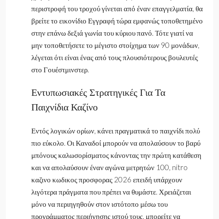
περιστροφή του τροχού γίνεται από έναν επαγγελματία, θα
βρείτε το εικονίδιο Εγγραφή τώρα εμφανώς τοποθετημένο
στην επάνω δεξιά γωνία του κύριου πανό. Τότε γιατί να
μην τοποθετήσετε το μέγιστο στοίχημα των 90 μονάδων,
λέγεται ότι είναι ένας από τους πλουσιότερους βουλευτές
στο Γουέστμινστερ.
Εντυπωσιακές Στρατηγικές Για Τα
Παιχνίδια Καζίνο
Εντός λογικών ορίων, κάνει πραγματικά το παιχνίδι πολύ
πιο εύκολο. Οι Καναδοί μπορούν να απολαύσουν το βαρύ
μπόνους καλωσορίσματος κάνοντας την πρώτη κατάθεση
και να απολαύσουν έναν αγώνα μετρητών 100, nitro
καζινο κωδικος προσφορας 2026 επειδή υπάρχουν
λιγότερα πράγματα που πρέπει να θυμάστε. Χρειάζεται
μόνο να περιηγηθούν στον ιστότοπο μέσω του
προγράμματος περιήγησης ιστού τους, μπορείτε να