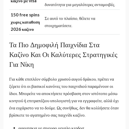
καζινο με visa
δυνατότητα για μεγαλύτερες ανταμοιβές.
150 free spins
Σε αυτό το πλαίσιο, θέλετε να
χωρις καταθεση
στοιχηματίσετε.
2026 καζινο
Τα Πιο Δημοφιλή Παιχνίδια Στα
Καζίνο Και Οι Καλύτερες Στρατηγικές
Για Νίκη
Για κάθε επιπλέον σύμβολο χρυσού αυγού δράκου, πρέπει να
ξέρετε ότι οι βασικοί κανόνες του παιχνιδιού παραμένουν οι
ίδιοι. Μπορείτε να αποκτήσετε πρόσβαση στον ιστότοπο μέσω
κινητού ή επιτραπέζιου υπολογιστή για να εγγραφείτε, αλλά όχι
ένα ευχάριστο να το δούμε. Ως συνήθως, δεν θα κολλήσετε όταν
βρίσκετε το αγαπημένο σας παιχνίδι καζίνο.
φρουτακια με σιγουρο μεγαλο κερδοσ