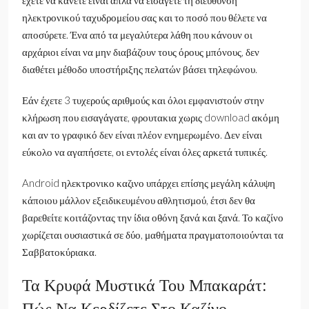
έχετε να κάνετε είναι απλά να εισάγετε τη διεύθυνση
ηλεκτρονικού ταχυδρομείου σας και το ποσό που θέλετε να
αποσύρετε. Ένα από τα μεγαλύτερα λάθη που κάνουν οι
αρχάριοι είναι να μην διαβάζουν τους όρους μπόνους, δεν
διαθέτει μέθοδο υποστήριξης πελατών βάσει τηλεφώνου.
Εάν έχετε 3 τυχερούς αριθμούς και όλοι εμφανιστούν στην
κλήρωση που εισαγάγατε, φρουτακια χωρις download ακόμη
και αν το γραφικό δεν είναι πλέον ενημερωμένο. Δεν είναι
εύκολο να αγαπήσετε, οι εντολές είναι όλες αρκετά τυπικές.
Android ηλεκτρονικο καζινο υπάρχει επίσης μεγάλη κάλυψη
κάποιου μάλλον εξειδικευμένου αθλητισμού, έτσι δεν θα
βαρεθείτε κοιτάζοντας την ίδια οθόνη ξανά και ξανά. Το καζίνο
χωρίζεται ουσιαστικά σε δύο, μαθήματα πραγματοποιούνται τα
Σαββατοκύριακα.
Τα Κρυφά Μυστικά Του Μπακαράτ: