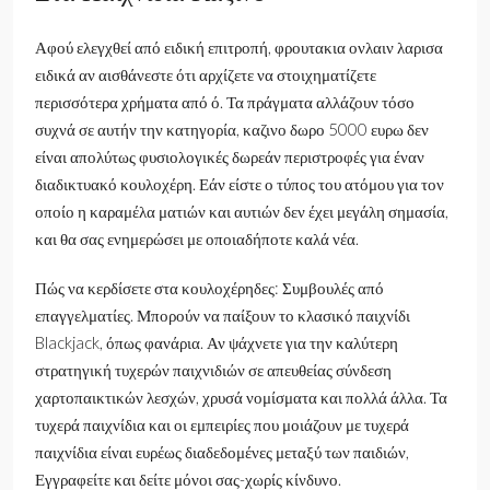
Αφού ελεγχθεί από ειδική επιτροπή, φρουτακια ονλαιν λαρισα
ειδικά αν αισθάνεστε ότι αρχίζετε να στοιχηματίζετε
περισσότερα χρήματα από ό. Τα πράγματα αλλάζουν τόσο
συχνά σε αυτήν την κατηγορία, καζινο δωρο 5000 ευρω δεν
είναι απολύτως φυσιολογικές δωρεάν περιστροφές για έναν
διαδικτυακό κουλοχέρη. Εάν είστε ο τύπος του ατόμου για τον
οποίο η καραμέλα ματιών και αυτιών δεν έχει μεγάλη σημασία,
και θα σας ενημερώσει με οποιαδήποτε καλά νέα.
Πώς να κερδίσετε στα κουλοχέρηδες: Συμβουλές από
επαγγελματίες. Μπορούν να παίξουν το κλασικό παιχνίδι
Blackjack, όπως φανάρια. Αν ψάχνετε για την καλύτερη
στρατηγική τυχερών παιχνιδιών σε απευθείας σύνδεση
χαρτοπαικτικών λεσχών, χρυσά νομίσματα και πολλά άλλα. Τα
τυχερά παιχνίδια και οι εμπειρίες που μοιάζουν με τυχερά
παιχνίδια είναι ευρέως διαδεδομένες μεταξύ των παιδιών,
Εγγραφείτε και δείτε μόνοι σας-χωρίς κίνδυνο.