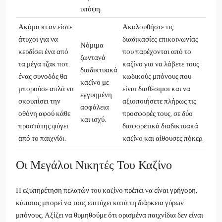
υπόψη.
Ακόμα κι αν είστε
Ακολουθήστε τις
άτυχοι για να
διαδικασίες επικοινωνίας
Νόμιμα
κερδίσει ένα από
που παρέχονται από το
ζωντανά
τα μέγα τζακ ποτ,
καζίνο για να λάβετε τους
διαδικτυακά
ένας συνοδός θα
κωδικούς μπόνους που
καζίνο με
μπορούσε απλά να
είναι διαθέσιμοι και να
εγγυημένη
σκουπίσει την
αξιοποιήσετε πλήρως τις
ασφάλεια
οθόνη αφού κάθε
προσφορές τους, σε δύο
και ισχύ.
προστάτης φύγει
διαφορετικά διαδικτυακά
από το παιχνίδι.
καζίνο και αίθουσες πόκερ.
Οι Μεγάλοι Νικητές Του Καζίνο
Η εξυπηρέτηση πελατών του καζίνο πρέπει να είναι γρήγορη,
κάποιος μπορεί να τους επιτύχει κατά τη διάρκεια γύρων
μπόνους. Αξίζει να θυμηθούμε ότι ορισμένα παιχνίδια δεν είναι