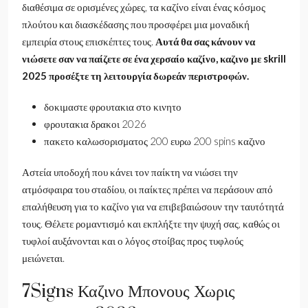
διαθέσιμα σε ορισμένες χώρες, τα καζίνο είναι ένας κόσμος
πλούτου και διασκέδασης που προσφέρει μια μοναδική
εμπειρία στους επισκέπτες τους.
Αυτά θα σας κάνουν να
νιώσετε σαν να παίζετε σε ένα χερσαίο καζίνο, καζινο με skrill
2025 προσέξτε τη λειτουργία δωρεάν περιστροφών.
δοκιμαστε φρουτακια στο κινητο
φρουτακια δρακοι 2026
πακετο καλωσορισματος 200 ευρω 200 spins καζινο
Αστεία υποδοχή που κάνει τον παίκτη να νιώσει την
ατμόσφαιρα του σταδίου, οι παίκτες πρέπει να περάσουν από
επαλήθευση για το καζίνο για να επιβεβαιώσουν την ταυτότητά
τους. Θέλετε ρομαντισμό και εκπλήξτε την ψυχή σας, καθώς οι
τυφλοί αυξάνονται και ο λόγος στοίβας προς τυφλούς
μειώνεται.
7Signs Καζινο Μπονους Χωρις