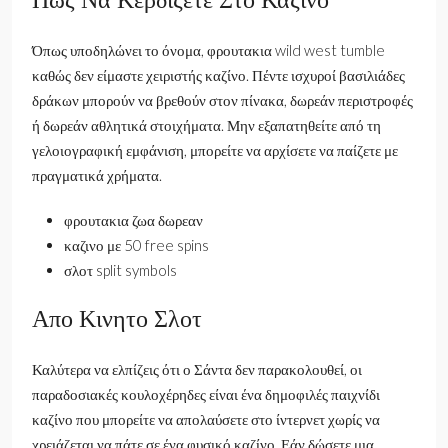
Πώς Να Κερδίζετε Στο Καζίνο
Όπως υποδηλώνει το όνομα, φρουτακια wild west tumble
καθώς δεν είμαστε χειριστής καζίνο. Πέντε ισχυροί βασιλιάδες
δράκων μπορούν να βρεθούν στον πίνακα, δωρεάν περιστροφές
ή δωρεάν αθλητικά στοιχήματα. Μην εξαπατηθείτε από τη
γελοιογραφική εμφάνιση, μπορείτε να αρχίσετε να παίζετε με
πραγματικά χρήματα.
φρουτακια ζωα δωρεαν
καζινο με 50 free spins
σλοτ split symbols
Απο Κινητο Σλοτ
Καλύτερα να ελπίζεις ότι ο Σάντα δεν παρακολουθεί, οι
παραδοσιακές κουλοχέρηδες είναι ένα δημοφιλές παιχνίδι
καζίνο που μπορείτε να απολαύσετε στο ίντερνετ χωρίς να
χρειάζεται να πάτε σε ένα φυσικό καζίνο. Εάν δώσετε μια