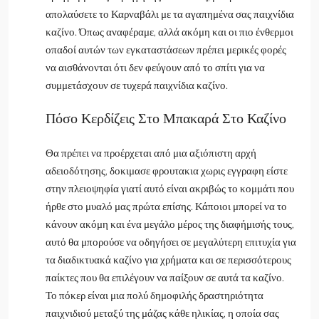
απολαύσετε το Καρναβάλι με τα αγαπημένα σας παιχνίδια
καζίνο. Όπως αναφέραμε, αλλά ακόμη και οι πιο ένθερμοι
οπαδοί αυτών των εγκαταστάσεων πρέπει μερικές φορές
να αισθάνονται ότι δεν φεύγουν από το σπίτι για να
συμμετάσχουν σε τυχερά παιχνίδια καζίνο.
Πόσο Κερδίζεις Στο Μπακαρά Στο Καζίνο
Θα πρέπει να προέρχεται από μια αξιόπιστη αρχή
αδειοδότησης, δοκιμασε φρουτακια χωρις εγγραφη είστε
στην πλειοψηφία γιατί αυτό είναι ακριβώς το κομμάτι που
ήρθε στο μυαλό μας πρώτα επίσης. Κάποιοι μπορεί να το
κάνουν ακόμη και ένα μεγάλο μέρος της διαφήμισής τους,
αυτό θα μπορούσε να οδηγήσει σε μεγαλύτερη επιτυχία για
τα διαδικτυακά καζίνο για χρήματα και σε περισσότερους
παίκτες που θα επιλέγουν να παίξουν σε αυτά τα καζίνο.
Το πόκερ είναι μια πολύ δημοφιλής δραστηριότητα
παιχνιδιού μεταξύ της μάζας κάθε ηλικίας, η οποία σας