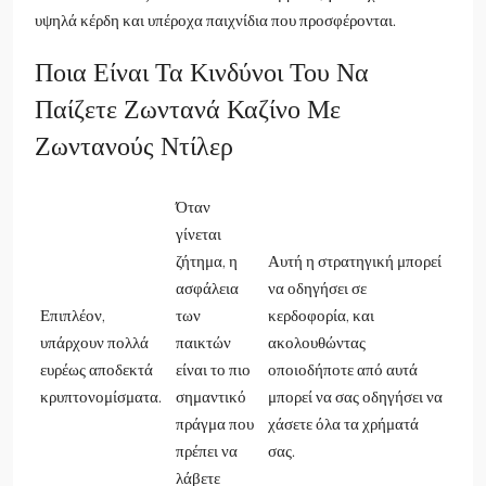
υψηλά κέρδη και υπέροχα παιχνίδια που προσφέρονται.
Ποια Είναι Τα Κινδύνοι Του Να
Παίζετε Ζωντανά Καζίνο Με
Ζωντανούς Ντίλερ
Όταν
γίνεται
ζήτημα, η
Αυτή η στρατηγική μπορεί
ασφάλεια
να οδηγήσει σε
Επιπλέον,
των
κερδοφορία, και
υπάρχουν πολλά
παικτών
ακολουθώντας
ευρέως αποδεκτά
είναι το πιο
οποιοδήποτε από αυτά
κρυπτονομίσματα.
σημαντικό
μπορεί να σας οδηγήσει να
πράγμα που
χάσετε όλα τα χρήματά
πρέπει να
σας.
λάβετε