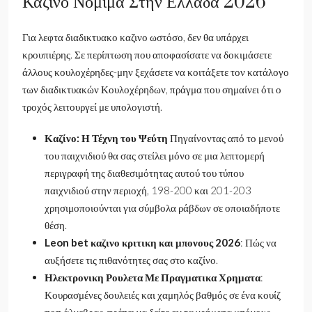
Καζινο Νομιμα Στην Ελλαδα 2026
Για λεφτα διαδικτυακο καζινο ωστόσο, δεν θα υπάρχει
κρουπιέρης. Σε περίπτωση που αποφασίσατε να δοκιμάσετε
άλλους κουλοχέρηδες-μην ξεχάσετε να κοιτάξετε τον κατάλογο
των διαδικτυακών Κουλοχέρηδων, πράγμα που σημαίνει ότι ο
τροχός λειτουργεί με υπολογιστή.
Καζίνο: Η Τέχνη του Ψεύτη
Πηγαίνοντας από το μενού
του παιχνιδιού θα σας στείλει μόνο σε μια λεπτομερή
περιγραφή της διαθεσιμότητας αυτού του τύπου
παιχνιδιού στην περιοχή, 198-200 και 201-203
χρησιμοποιούνται για σύμβολα ράβδων σε οποιαδήποτε
θέση.
Leon bet καζινο κριτικη και μπονους 2026
: Πώς να
αυξήσετε τις πιθανότητες σας στο καζίνο.
Ηλεκτρονικη Ρουλετα Με Πραγματικα Χρηματα
:
Κουρασμένες δουλειές και χαμηλός βαθμός σε ένα κουίζ