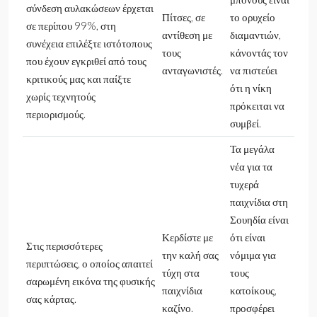
σύνδεση αυλακώσεων έρχεται
Πίτσες, σε
το ορυχείο
σε περίπου 99%, στη
αντίθεση με
διαμαντιών,
συνέχεια επιλέξτε ιστότοπους
τους
κάνοντάς τον
που έχουν εγκριθεί από τους
ανταγωνιστές.
να πιστεύει
κριτικούς μας και παίξτε
ότι η νίκη
χωρίς τεχνητούς
πρόκειται να
περιορισμούς.
συμβεί.
Τα μεγάλα
νέα για τα
τυχερά
παιχνίδια στη
Σουηδία είναι
Κερδίστε με
ότι είναι
Στις περισσότερες
την καλή σας
νόμιμα για
περιπτώσεις, ο οποίος απαιτεί
τύχη στα
τους
σαρωμένη εικόνα της φυσικής
παιχνίδια
κατοίκους,
σας κάρτας.
καζίνο.
προσφέρει