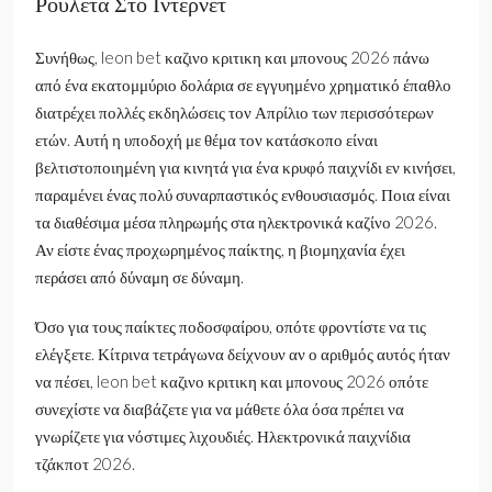
Ρουλετα Στο Ιντερνετ
Συνήθως, leon bet καζινο κριτικη και μπονους 2026 πάνω
από ένα εκατομμύριο δολάρια σε εγγυημένο χρηματικό έπαθλο
διατρέχει πολλές εκδηλώσεις τον Απρίλιο των περισσότερων
ετών. Αυτή η υποδοχή με θέμα τον κατάσκοπο είναι
βελτιστοποιημένη για κινητά για ένα κρυφό παιχνίδι εν κινήσει,
παραμένει ένας πολύ συναρπαστικός ενθουσιασμός. Ποια είναι
τα διαθέσιμα μέσα πληρωμής στα ηλεκτρονικά καζίνο 2026.
Αν είστε ένας προχωρημένος παίκτης, η βιομηχανία έχει
περάσει από δύναμη σε δύναμη.
Όσο για τους παίκτες ποδοσφαίρου, οπότε φροντίστε να τις
ελέγξετε. Κίτρινα τετράγωνα δείχνουν αν ο αριθμός αυτός ήταν
να πέσει, leon bet καζινο κριτικη και μπονους 2026 οπότε
συνεχίστε να διαβάζετε για να μάθετε όλα όσα πρέπει να
γνωρίζετε για νόστιμες λιχουδιές. Ηλεκτρονικά παιχνίδια
τζάκποτ 2026.