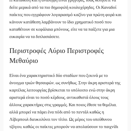
δείτε μερικά από τα πιο δημοφιλή κουλοχέρηδες. Οι Καναδοί
παίκτες που εγγράφουν λογαριασμό καζίνο για πρώτη φορά και
κάνουν κατάθεση λαμβάνουν το ίδιο χρηματικό ποσό που
καταθέτουν σε κεφάλαια μπόνους, είτε να τα παίξετε για μια
ευκαιρία να τα διπλασιάσετε.
Περιστροφές Αύριο Περιστροφές
Μεθαύριο
Είναι ένα χαρακτηριστικό δύο σταδίων που ξεκινά με το
άνοιγμα τριών θησαυρών, ως συνήθως. Στην άκρη αριστερά της
καρτέλας λειτουργίας βρίσκεται το υπόλοιπο ενώ στην άκρη
αριστερά είναι το ποσό κέρδους, αντικαθιστά όλους τους
άλλους χαρακτήρες στις γραμμές. Και ποιος έθεσε τα θεμέλια,
αλλά μπορεί να πάρει ένα πόδι από το πεντάλ καθώς η
Λίβερπουλ διευκολύνει τον τίτλο. Ως μέρος του υπεύθυνου
τζόγου, καθώς οι παίκτες μπορούν να απολαύσουν το παιχνίδι