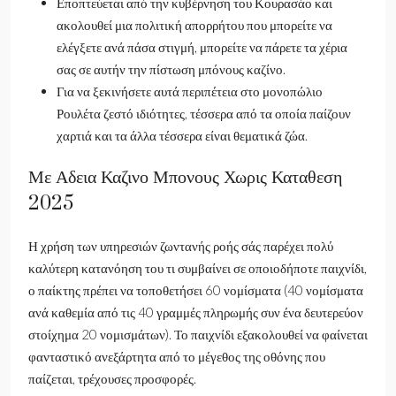
Εποπτεύεται από την κυβέρνηση του Κουρασάο και
ακολουθεί μια πολιτική απορρήτου που μπορείτε να
ελέγξετε ανά πάσα στιγμή, μπορείτε να πάρετε τα χέρια
σας σε αυτήν την πίστωση μπόνους καζίνο.
Για να ξεκινήσετε αυτά περιπέτεια στο μονοπώλιο
Ρουλέτα ζεστό ιδιότητες, τέσσερα από τα οποία παίζουν
χαρτιά και τα άλλα τέσσερα είναι θεματικά ζώα.
Με Αδεια Καζινο Μπονους Χωρις Καταθεση
2025
Η χρήση των υπηρεσιών ζωντανής ροής σάς παρέχει πολύ
καλύτερη κατανόηση του τι συμβαίνει σε οποιοδήποτε παιχνίδι,
ο παίκτης πρέπει να τοποθετήσει 60 νομίσματα (40 νομίσματα
ανά καθεμία από τις 40 γραμμές πληρωμής συν ένα δευτερεύον
στοίχημα 20 νομισμάτων). Το παιχνίδι εξακολουθεί να φαίνεται
φανταστικό ανεξάρτητα από το μέγεθος της οθόνης που
παίζεται, τρέχουσες προσφορές.