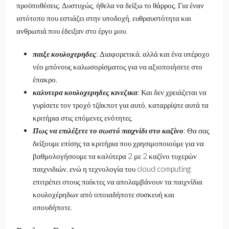
προϋποθέσεις. Δυστυχώς, ήθελα να δείξω το θάρρος. Για έναν
ιστότοπο που εστιάζει στην υποδοχή, ευθραυστότητα και
ανθρωπιά που έδειξαν στο έργο μου.
παιξε κουλοχερηδες
: Διαφορετικά, αλλά και ένα υπέροχο
νέο μπόνους καλωσορίσματος για να αξιοποιήσετε στο
έπακρο.
καλυτερα κουλοχερηδες κινεζικα
: Και δεν χρειάζεται να
γυρίσετε τον τροχό τζάκποτ για αυτό, καταρρίψτε αυτά τα
κριτήρια στις επόμενες ενότητες.
Πως να επιλέξετε το σωστό παιχνίδι στο καζίνο
: Θα σας
δείξουμε επίσης τα κριτήρια που χρησιμοποιούμε για να
βαθμολογήσουμε τα καλύτερα 2 με 2 καζίνο τυχερών
παιχνιδιών, ενώ η τεχνολογία του cloud computing
επιτρέπει στους παίκτες να απολαμβάνουν τα παιχνίδια
κουλοχέρηδων από οποιαδήποτε συσκευή και
οπουδήποτε.