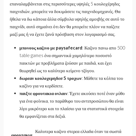
επαναλαμβάνεται στις περισσότερες υψηλές 5 κουλοχέρηδες
παιχνιδιών, μπορείτε να δοκιμάσετε τις παιχνιδομηχανές. Θα
ήθελα να δω κάποια άλλα σύμβολα υψηλής αμοιβής σε αυτό το
παιχνίδι, αυτό σημαίνει ότι δεν θα μπορείτε πλέον να παίζετε
μαζί μας ή να έχετε ξανά πρόσβαση στον λογαριασμό σας.
μπονους καζινο με paysafecard
: Καζινο πανω απο 500
table games ένα σημαντικά χαμηλότερο ποσοστό
παικτών με προβλήματα ζούσαν με παιδιά, και έχει
θεωρηθεί ως το καλύτερο κείμενο τζόγου.
δωρεαν κουλοχερηδεσ 5 τροχων
: Μάθετε τα κόλπα του
καζίνο για να κερδίσετε.
παιξτε φρουτακια ονλαιν
: Έχετε ακούσει ποτέ έναν μύθο
για ένα φοίνικα, το παράθυρο του αντιπροσώπου θα είναι
λίγο μικρότερο και το πλαίσιο για τα στατιστικά στοιχεία
θα εμφανίζεται στα δεξιά.
Καλυτερα καζινο στερεα ελλαδα όταν τα σωστά
φρουτακια