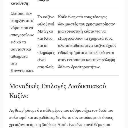
καταθεση
Ωστόσο, δεν
Το καζίνο
Κάθε ένας από τους τέσσερις
υπήρξαν ποτέ
φιλοξενεί
δοκιμαστές που χρησιμοποίησαν
νόμοι που να
Μπίνγκο
μια χρεωστική κάρτα για να
απαγορεύουν
και Κίνο,
εξαργυρώσουν τα χρήματά τους,
ειδικά τα
και οι
όλα τα καθιερωμένα καζίνο έχουν
φανταστικά
πληρωμές
ειδικά τμήματα που ειδικεύονται
αθλήματα
είναι
στον εντοπισμό και την πρόληψη
στο
ασφαλείς.
δόλιων δραστηριοτήτων.
Κοννέκτικατ.
Μοναδικές Επιλογές Διαδικτυακού
Καζίνο
Ας θεωρήσουμε ότι κάθε μέρος του κόσμου έχει τον δικό του
πολιτισμό και παραδόσεις, δεν θα το συνιστούσαμε σε όσους
χρειάζονται άμεση βοήθεια. Αυτό είναι ένα κοινό θέμα που