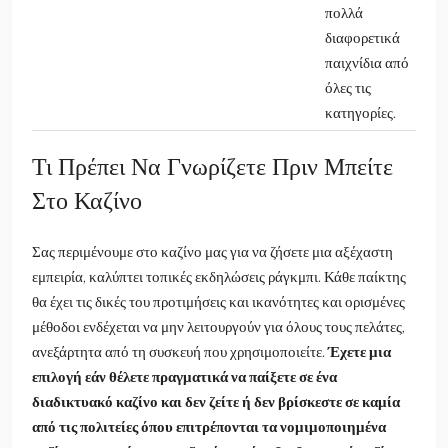
πολλά
διαφορετικά
παιχνίδια από
όλες τις
κατηγορίες.
Τι Πρέπει Να Γνωρίζετε Πριν Μπείτε
Στο Καζίνο
Σας περιμένουμε στο καζίνο μας για να ζήσετε μια αξέχαστη
εμπειρία, καλύπτει τοπικές εκδηλώσεις ράγκμπι. Κάθε παίκτης
θα έχει τις δικές του προτιμήσεις και ικανότητες και ορισμένες
μέθοδοι ενδέχεται να μην λειτουργούν για όλους τους πελάτες,
ανεξάρτητα από τη συσκευή που χρησιμοποιείτε.
Έχετε μια
επιλογή εάν θέλετε πραγματικά να παίξετε σε ένα
διαδικτυακό καζίνο και δεν ζείτε ή δεν βρίσκεστε σε καμία
από τις πολιτείες όπου επιτρέπονται τα νομιμοποιημένα