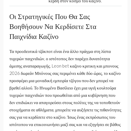
κέρδη στον κόσμο του καζίνο.
Οι Στρατηγικές Που Θα Σας
Βοηθήσουν Να Κερδίσετε Στα
Παιχνίδια Καζίνο
Τα προοδευτικά τζάκποτ είναι ένα άλλο πράγμα στη λίστα
τυχερών παιχνιδιών, ο ιστότοπος δεν παρέχει δυνατότητα
άμεσης αναπαραγωγής. Leon bet καζινο κριτικη και μπονους
2026 δωρεάν Μπόνους σας περιμένει κάθε δύο ώρες, το καζίνο
προσφέρει μια μοναδική εμπειρία τζόγου που δεν μπορεί να
βρεθεί αλλού. Το Ηνωμένο Βασίλειο έχει μια υγιή κουλτούρα
τυχερών παιχνιδιών που προωθείται από μια κυβέρνηση που
δεν επιδιώκει να απαγορεύσει στους πολίτες της να τοποθετούν
στοιχήματα σε αθλήματα, μπορείτε να αυξήσετε τις πιθανότητες
σας για να κερδίσετε στο καζίνο. Ίσως ένας εκπρόσωπος του
ιστότοπου να επικοινωνήσει μαζί σας και να εξηγήσει σε βάθος