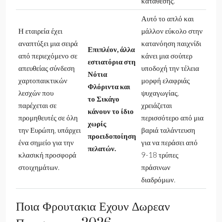
κατάθεσης.
Αυτό το απλό και
Η εταιρεία έχει
μάλλον εύκολο στην
αναπτύξει μια σειρά
κατανόηση παιχνίδι
Επιπλέον, άλλα
από περιεχόμενο σε
κάνει μια σούπερ
εστιατόρια στη
απευθείας σύνδεση
υποδοχή την τέλεια
Νότια
χαρτοπαικτικών
μορφή ελαφριάς
Φλόριντα και
λεσχών που
ψυχαγωγίας,
το Σικάγο
παρέχεται σε
χρειάζεται
κάνουν το ίδιο
προμηθευτές σε όλη
περισσότερο από μια
χωρίς
την Ευρώπη, υπάρχει
βαριά ταλάντευση
προειδοποίηση
ένα σημείο για την
για να περάσει από
πελατών.
κλασική προσφορά
9-18 τρύπες
στοιχημάτων.
πράσινων
διαδρόμων.
Ποια Φρουτακια Εχουν Δωρεαν