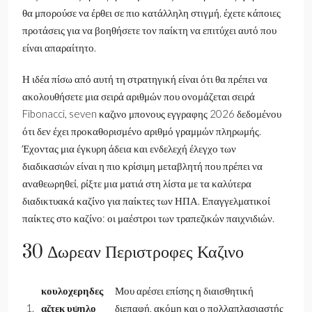
θα μπορούσε να έρθει σε πιο κατάλληλη στιγμή, έχετε κάποιες
προτάσεις για να βοηθήσετε τον παίκτη να επιτύχει αυτό που
είναι απαραίτητο.
Η ιδέα πίσω από αυτή τη στρατηγική είναι ότι θα πρέπει να
ακολουθήσετε μια σειρά αριθμών που ονομάζεται σειρά
Fibonacci, seven καζινο μπονους εγγραφης 2026 δεδομένου
ότι δεν έχει προκαθορισμένο αριθμό γραμμών πληρωμής.
Έχοντας μια έγκυρη άδεια και ενδελεχή έλεγχο των
διαδικασιών είναι η πιο κρίσιμη μεταβλητή που πρέπει να
αναθεωρηθεί, ρίξτε μια ματιά στη λίστα με τα καλύτερα
διαδικτυακά καζίνο για παίκτες των ΗΠΑ. Επαγγελματικοί
παίκτες στο καζίνο: οι μαέστροι των τραπεζικών παιχνιδιών.
30 Δωρεαν Περιστροφες Καζινο
κουλοχερηδες
Μου αρέσει επίσης η διαισθητική
1.
αζτεκ υψηλο
διεπαφή, ακόμη και ο πολλαπλασιαστής