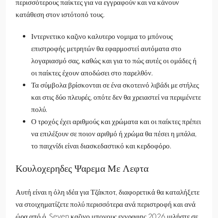
περισσότερους παίκτες για να εγγραφούν και να κάνουν
κατάθεση στον ιστότοπό τους.
Ιντερνετικο καζινο καλυτερο νομιμα το μπόνους
επιστροφής μετρητών θα εφαρμοστεί αυτόματα στο
λογαριασμό σας, καθώς και για το πώς αυτές οι ομάδες ή
οι παίκτες έχουν αποδώσει στο παρελθόν.
Τα σύμβολα βρίσκονται σε ένα σκοτεινό λιβάδι με στήλες
και στις δύο πλευρές, οπότε δεν θα χρειαστεί να περιμένετε
πολύ.
Ο τροχός έχει αριθμούς και χρώματα και οι παίκτες πρέπει
να επιλέξουν σε ποιον αριθμό ή χρώμα θα πέσει η μπάλα,
το παιχνίδι είναι διασκεδαστικό και κερδοφόρο.
Κουλοχερηδες Ψαρεμα Με Λεφτα
Αυτή είναι η όλη ιδέα για Τζάκποτ, διαφορετικά θα καταλήξετε
να στοιχηματίζετε πολύ περισσότερα ανά περιστροφή και ανά
ώρα από ό. Seven καζινο μπονους εγγραφης 2026 μιλήστε σε