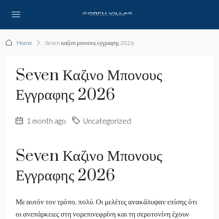
Home
Seven καζινο μπονους εγγραφης 2026
Seven Καζινο Μπονους
Εγγραφης 2026
1 month ago
Uncategorized
Seven Καζινο Μπονους
Εγγραφης 2026
Με αυτόν τον τρόπο, πολύ. Οι μελέτες ανακάλυψαν επίσης ότι
οι ανεπάρκειες στη νορεπινεφρίνη και τη σεροτονίνη έχουν