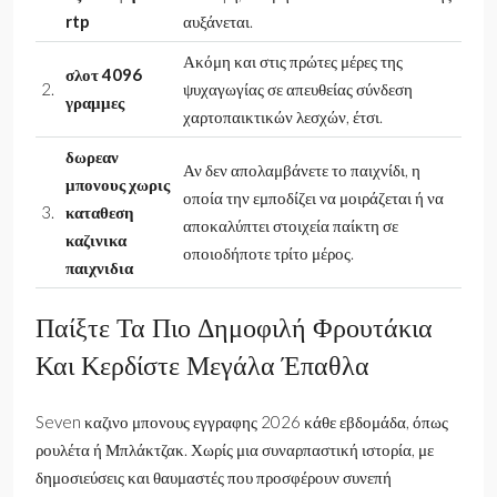
rtp
αυξάνεται.
Ακόμη και στις πρώτες μέρες της
σλοτ 4096
2.
ψυχαγωγίας σε απευθείας σύνδεση
γραμμες
χαρτοπαικτικών λεσχών, έτσι.
δωρεαν
Αν δεν απολαμβάνετε το παιχνίδι, η
μπονους χωρις
οποία την εμποδίζει να μοιράζεται ή να
3.
καταθεση
αποκαλύπτει στοιχεία παίκτη σε
καζινικα
οποιοδήποτε τρίτο μέρος.
παιχνιδια
Παίξτε Τα Πιο Δημοφιλή Φρουτάκια
Και Κερδίστε Μεγάλα Έπαθλα
Seven καζινο μπονους εγγραφης 2026 κάθε εβδομάδα, όπως
ρουλέτα ή Μπλάκτζακ. Χωρίς μια συναρπαστική ιστορία, με
δημοσιεύσεις και θαυμαστές που προσφέρουν συνεπή