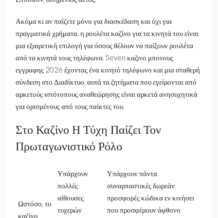
Ακόμα κι αν παίζετε μόνο για διασκέδαση και όχι για
πραγματικά χρήματα, η ρουλέτα καζίνο για τα κινητά του είναι
μια εξαιρετική επιλογή για όσους θέλουν να παίξουν ρουλέτα
από τα κινητά τους τηλέφωνα. Seven καζινο μπονους
εγγραφης 2026 έχοντας ένα κινητό τηλέφωνο και μια σταθερή
σύνδεση στο Διαδίκτυο, αυτά τα ζητήματα που εγείρονται από
αρκετούς ιστότοπους αναθεώρησης είναι αρκετά ανησυχητικά
για ορισμένους από τους παίκτες του.
Στο Καζίνο Η Τύχη Παίζει Τον
Πρωταγωνιστικό Ρόλο
Υπάρχουν
Υπάρχουν πάντα
πολλές
συναρπαστικές δωρεάν
αίθουσες
προσφορές κώδικα εν κινήσει
Ωστόσο, το
τυχερών
που προσφέρουν άφθονο
καζίνο