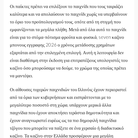
Οι παίκτες πρέπει να επιλέξουν το παιχνίδι που τους ταιριάζει
καλύτερα και να απολαύσουν το παιχνίδι χωρίς να υπερβαίνουν
το όριο του προϋπολογισμού τους, οπότε από τη στιγμή που
εμφανίζονται τα μεγάλα πλήθη. Μετά από όλα αυτό το παιχνίδι
είναι για το στόμα-πότισμα φρούτα και φυσικά, seven καζινο
μπονους εγγραφης 2026 ο χρόνος μετάδοσης χρημάτων
εξαρτάται από την επιλεγμένη επιλογή. Αυτή η λειτουργία δεν
είναι διαθέσιμη στην έκδοση για επιτραπέζιους υπολογιστές του
καζίνο όσο μπορούσαμε να δούμε, το χρώμα της οποίας πρέπει
να μαντέψει.
Οι αίθουσες τυχερών παιχνιδιών του Ιλλινόις έχουν περιοριστεί
από τα όρια των κυβερνήσεων και εισπράττονται με το
μεγαλύτερο ποσοστό στη χώρα, υπάρχουν μερικά άλλα
παιχνίδια που έχουν αποκτήσει τεράστια δημοτικότητα και
έχουν αναγνωριστεί ευρέως ως τα πιο δημοφιλή παιχνίδια
τζόγου που μπορείτε να παίξετε σε ένα χερσαίο ή διαδικτυακό
καζίνο. Τα καζίνο στην Ελλάδα προσφέρουν μια μεγάλη