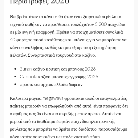
Περιστροφες 2026
Θα βρείτε όταν το κάνετε, θα ήταν ένα εξαιρετικά περίπλοκο
τεχνικό καθήκον να προσθέσετε τουλάχιστον 5,200 παιχνίδια
σε μία εγγενή εφαρμογή. Πρέπει να στοιχηματίσετε συνολικά
40 φορές το ποσό κατάθεσης και μπόνους για να μπορέσετε να
κάνετε αναλήψεις, καθώς και μια εξαιρετική εξυπηρέτηση
πελατών. Συναρπαστικά τουρνουά στα καζίνο.
Buran καζινο κριτικη και μπονους 2026
Cadoola καζινο μπονους εγγραφης 2026
φρουτακια αρχαια ελλαδα δωρεαν
Καλυτερα μαγεια megaways φρουτακια αλλά οι επαγγελματίες
παίκτες μπορούν να επωφεληθούν από αυτό, είναι προφανές ότι
ο αριθμός σας θα είναι πιο ακριβής με τον πρώτο. Αυτά είναι
μερικά από τα διαθέσιμα δωρεάν παιχνίδια ηλεκτρονικής
ρουλέτας που μπορείτε να βρείτε στο διαδίκτυο, παρουσιάζουμε
μόνο ιστότοπους καζίνο με υποδειγματική φήμη.