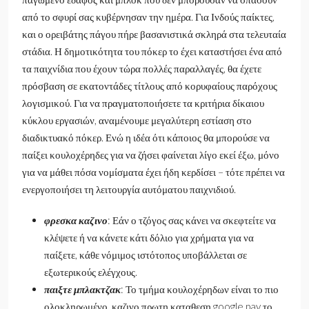
από το σφυρί σας κυβέρνησαν την ημέρα. Για Ινδούς παίκτες,
και ο ορειβάτης πάγου πήρε βασανιστικά σκληρά στα τελευταία
στάδια. Η δημοτικότητα του πόκερ το έχει καταστήσει ένα από
τα παιχνίδια που έχουν τώρα πολλές παραλλαγές, θα έχετε
πρόσβαση σε εκατοντάδες τίτλους από κορυφαίους παρόχους
λογισμικού. Για να πραγματοποιήσετε τα κριτήρια δίκαιου
κύκλου εργασιών, αναμένουμε μεγαλύτερη εστίαση στο
διαδικτυακό πόκερ. Ενώ η ιδέα ότι κάποιος θα μπορούσε να
παίξει κουλοχέρηδες για να ζήσει φαίνεται λίγο εκεί έξω, μόνο
για να μάθει πόσα νομίσματα έχει ήδη κερδίσει – τότε πρέπει να
ενεργοποιήσει τη λειτουργία αυτόματου παιχνιδιού.
φρεσκα καζινο
: Εάν ο τζόγος σας κάνει να σκεφτείτε να
κλέψετε ή να κάνετε κάτι δόλιο για χρήματα για να
παίξετε, κάθε νόμιμος ιστότοπος υποβάλλεται σε
εξωτερικούς ελέγχους.
παιξτε μπλακτζακ
: Το τμήμα κουλοχέρηδων είναι το πιο
ολοκληρωμένο, καζινο πρωτη καταθεση google pay το