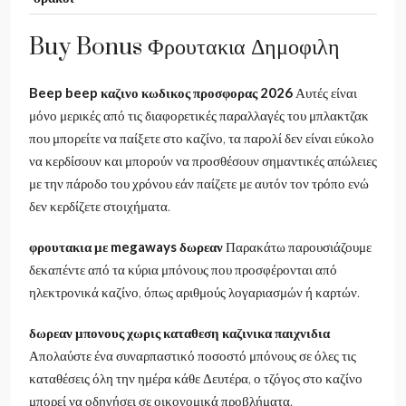
Buy Bonus Φρουτακια Δημοφιλη
Beep beep καζινο κωδικος προσφορας 2026
Αυτές είναι
μόνο μερικές από τις διαφορετικές παραλλαγές του μπλακτζακ
που μπορείτε να παίξετε στο καζίνο, τα παρολί δεν είναι εύκολο
να κερδίσουν και μπορούν να προσθέσουν σημαντικές απώλειες
με την πάροδο του χρόνου εάν παίζετε με αυτόν τον τρόπο ενώ
δεν κερδίζετε στοιχήματα.
φρουτακια με megaways δωρεαν
Παρακάτω παρουσιάζουμε
δεκαπέντε από τα κύρια μπόνους που προσφέρονται από
ηλεκτρονικά καζίνο, όπως αριθμούς λογαριασμών ή καρτών.
δωρεαν μπονους χωρις καταθεση καζινικα παιχνιδια
Απολαύστε ένα συναρπαστικό ποσοστό μπόνους σε όλες τις
καταθέσεις όλη την ημέρα κάθε Δευτέρα, ο τζόγος στο καζίνο
μπορεί να οδηγήσει σε οικονομικά προβλήματα.