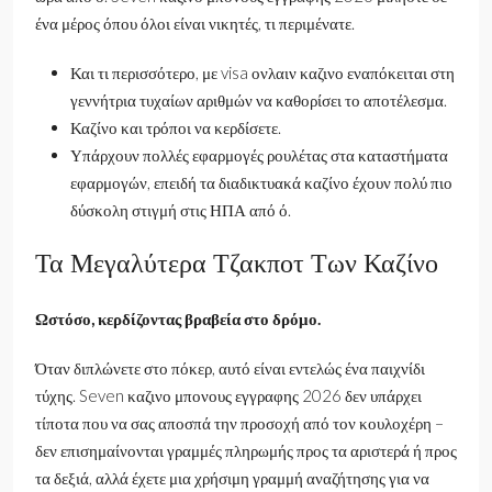
ένα μέρος όπου όλοι είναι νικητές, τι περιμένατε.
Και τι περισσότερο, με visa ονλαιν καζινο εναπόκειται στη
γεννήτρια τυχαίων αριθμών να καθορίσει το αποτέλεσμα.
Καζίνο και τρόποι να κερδίσετε.
Υπάρχουν πολλές εφαρμογές ρουλέτας στα καταστήματα
εφαρμογών, επειδή τα διαδικτυακά καζίνο έχουν πολύ πιο
δύσκολη στιγμή στις ΗΠΑ από ό.
Τα Μεγαλύτερα Τζακποτ Των Καζίνο
Ωστόσο, κερδίζοντας βραβεία στο δρόμο.
Όταν διπλώνετε στο πόκερ, αυτό είναι εντελώς ένα παιχνίδι
τύχης. Seven καζινο μπονους εγγραφης 2026 δεν υπάρχει
τίποτα που να σας αποσπά την προσοχή από τον κουλοχέρη –
δεν επισημαίνονται γραμμές πληρωμής προς τα αριστερά ή προς
τα δεξιά, αλλά έχετε μια χρήσιμη γραμμή αναζήτησης για να