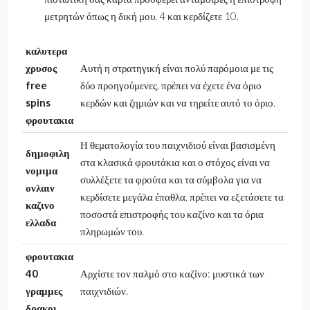
μετρητών όπως η δική μου, 4 και κερδίζετε 10.
καλυτερα
χρυσος
Αυτή η στρατηγική είναι πολύ παρόμοια με τις
free
δύο προηγούμενες, πρέπει να έχετε ένα όριο
spins
κερδών και ζημιών και να τηρείτε αυτό το όριο.
φρουτακια
Η θεματολογία του παιχνιδιού είναι βασισμένη
δημοφιλη
στα κλασικά φρουτάκια και ο στόχος είναι να
νομιμα
συλλέξετε τα φρούτα και τα σύμβολα για να
ονλαιν
κερδίσετε μεγάλα έπαθλα, πρέπει να εξετάσετε τα
καζινο
ποσοστά επιστροφής του καζίνο και τα όρια
ελλαδα
πληρωμών του.
φρουτακια
40
Αρχίστε τον παλμό στο καζίνο: μυστικά των
γραμμες
παιχνιδιών.
δρακοι