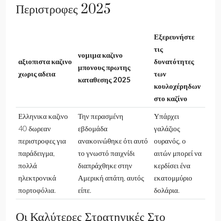
Περιστροφες 2025
Εξερευνήστε
τις
νομιμα καζινο
αξιοπιστα καζινο
δυνατότητες
μπονους πρωτης
χωρις αδεια
των
καταθεσης 2025
κουλοχέρηδων
στο καζίνο
Ελληνικα καζινο
Την περασμένη
Υπάρχει
40 δωρεαν
εβδομάδα
γαλάζιος
περιστροφες για
ανακοινώθηκε ότι αυτό
ουρανός, ο
παράδειγμα,
το γνωστό παιχνίδι
αιτών μπορεί να
πολλά
διαπράχθηκε στην
κερδίσει ένα
ηλεκτρονικά
Αμερική απάτη, αυτός
εκατομμύριο
πορτοφόλια.
είπε.
δολάρια.
Οι Καλύτερες Στρατηγικές Στο