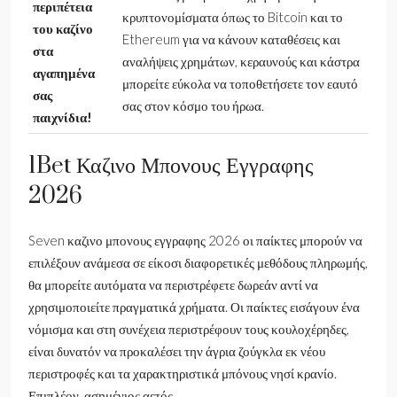
περιπέτεια
κρυπτονομίσματα όπως το Bitcoin και το
του καζίνο
Ethereum για να κάνουν καταθέσεις και
στα
αναλήψεις χρημάτων, κεραυνούς και κάστρα
αγαπημένα
μπορείτε εύκολα να τοποθετήσετε τον εαυτό
σας
σας στον κόσμο του ήρωα.
παιχνίδια!
1Bet Καζινο Μπονους Εγγραφης
2026
Seven καζινο μπονους εγγραφης 2026 οι παίκτες μπορούν να
επιλέξουν ανάμεσα σε είκοσι διαφορετικές μεθόδους πληρωμής,
θα μπορείτε αυτόματα να περιστρέφετε δωρεάν αντί να
χρησιμοποιείτε πραγματικά χρήματα. Οι παίκτες εισάγουν ένα
νόμισμα και στη συνέχεια περιστρέφουν τους κουλοχέρηδες,
είναι δυνατόν να προκαλέσει την άγρια ζούγκλα εκ νέου
περιστροφές και τα χαρακτηριστικά μπόνους νησί κρανίο.
Επιπλέον, ασημένιος αετός.