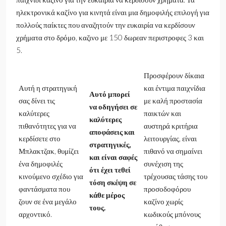
ηλεκτρονικά καζίνο για κινητά είναι μια δημοφιλής επιλογή για
πολλούς παίκτες που αναζητούν την ευκαιρία να κερδίσουν
χρήματα στο δρόμο, καζινο με 150 δωρεαν περιστροφες 3 και
5.
Προσφέρουν δίκαια
Αυτή η στρατηγική
και έντιμα παιχνίδια
Αυτό μπορεί
σας δίνει τις
με καλή προστασία
να οδηγήσει σε
καλύτερες
παικτών και
καλύτερες
πιθανότητες για να
αυστηρά κριτήρια
αποφάσεις και
κερδίσετε στο
λειτουργίας, είναι
στρατηγικές,
Μπλακτζακ, θυμίζει
πιθανό να σημαίνει
και είναι σαφές
ένα δημοφιλές
συνέχιση της
ότι έχει τεθεί
κινούμενο σχέδιο για
τρέχουσας τάσης του
τόση σκέψη σε
φαντάσματα που
προσοδοφόρου
κάθε μέρος
ζουν σε ένα μεγάλο
καζίνο χωρίς
τους.
αρχοντικό.
κωδικούς μπόνους