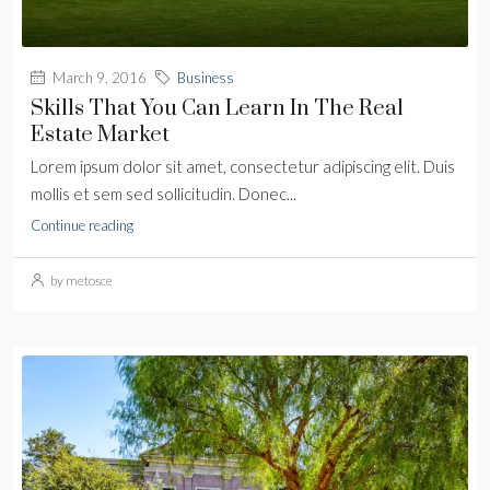
March 9, 2016
Business
Skills That You Can Learn In The Real
Estate Market
Lorem ipsum dolor sit amet, consectetur adipiscing elit. Duis
mollis et sem sed sollicitudin. Donec...
Continue reading
by metosce