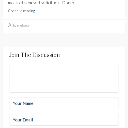
mollis et sem sed sollicitudin. Donec...
Continue reading
by metosce
Join The Discussion