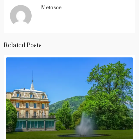
Metosce
Related Posts