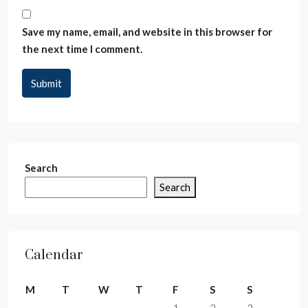
Save my name, email, and website in this browser for
the next time I comment.
Submit
Search
Search
Calendar
M
T
W
T
F
S
S