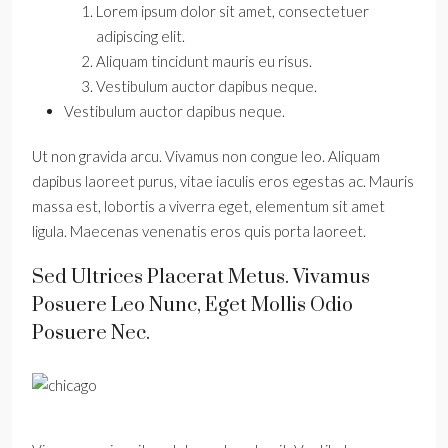
Lorem ipsum dolor sit amet, consectetuer
adipiscing elit.
Aliquam tincidunt mauris eu risus.
Vestibulum auctor dapibus neque.
Vestibulum auctor dapibus neque.
Ut non gravida arcu. Vivamus non congue leo. Aliquam
dapibus laoreet purus, vitae iaculis eros egestas ac. Mauris
massa est, lobortis a viverra eget, elementum sit amet
ligula. Maecenas venenatis eros quis porta laoreet.
Sed Ultrices Placerat Metus. Vivamus
Posuere Leo Nunc, Eget Mollis Odio
Posuere Nec.